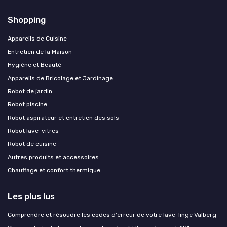
Shopping
Appareils de Cuisine
Entretien de la Maison
Hygiène et Beauté
Appareils de Bricolage et Jardinage
Robot de jardin
Robot piscine
Robot aspirateur et entretien des sols
Robot lave-vitres
Robot de cuisine
Autres produits et accessoires
Chauffage et confort thermique
Les plus lus
Comprendre et résoudre les codes d'erreur de votre lave-linge Valberg