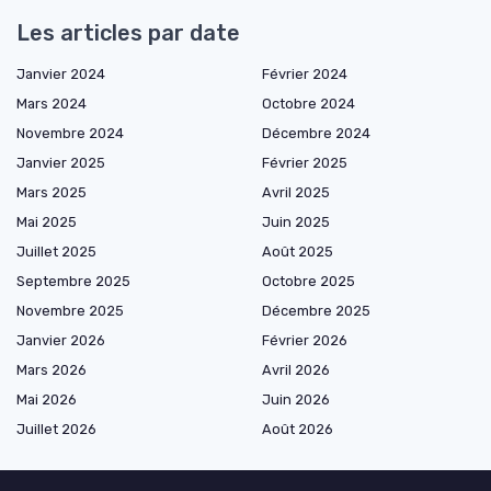
Les articles par date
Janvier 2024
Février 2024
Mars 2024
Octobre 2024
Novembre 2024
Décembre 2024
Janvier 2025
Février 2025
Mars 2025
Avril 2025
Mai 2025
Juin 2025
Juillet 2025
Août 2025
Septembre 2025
Octobre 2025
Novembre 2025
Décembre 2025
Janvier 2026
Février 2026
Mars 2026
Avril 2026
Mai 2026
Juin 2026
Juillet 2026
Août 2026