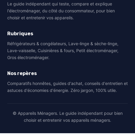
Le guide indépendant qui teste, compare et explique
l'électroménager, du côté du consommateur, pour bien
choisir et entretenir vos appareils.
Rubriques
Réfrigérateurs & congélateurs, Lave-linge & sèche-linge,
Lave-vaisselle, Cuisinières & fours, Petit électroménager,
Gros électroménager.
Nos repères
Comparatifs honnêtes, guides d'achat, conseils d'entretien et
astuces d'économies d'énergie. Zéro jargon, 100% utile.
© Appareils Ménagers. Le guide indépendant pour bien
choisir et entretenir vos appareils ménagers.