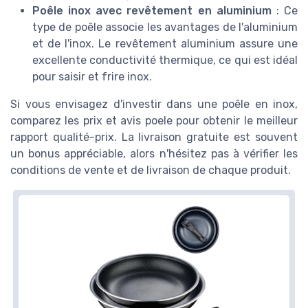
Poêle inox avec revêtement en aluminium
: Ce
type de poêle associe les avantages de l'aluminium
et de l'inox. Le revêtement aluminium assure une
excellente conductivité thermique, ce qui est idéal
pour saisir et frire inox.
Si vous envisagez d'investir dans une poêle en inox,
comparez les prix et avis poele pour obtenir le meilleur
rapport qualité-prix. La livraison gratuite est souvent
un bonus appréciable, alors n'hésitez pas à vérifier les
conditions de vente et de livraison de chaque produit.