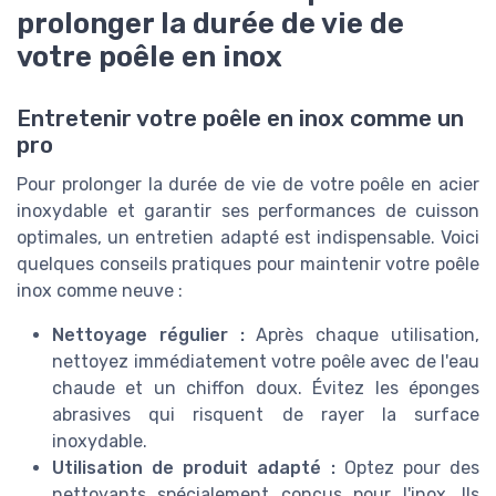
prolonger la durée de vie de
votre poêle en inox
Entretenir votre poêle en inox comme un
pro
Pour prolonger la durée de vie de votre poêle en acier
inoxydable et garantir ses performances de cuisson
optimales, un entretien adapté est indispensable. Voici
quelques conseils pratiques pour maintenir votre poêle
inox comme neuve :
Nettoyage régulier :
Après chaque utilisation,
nettoyez immédiatement votre poêle avec de l'eau
chaude et un chiffon doux. Évitez les éponges
abrasives qui risquent de rayer la surface
inoxydable.
Utilisation de produit adapté :
Optez pour des
nettoyants spécialement conçus pour l'inox. Ils