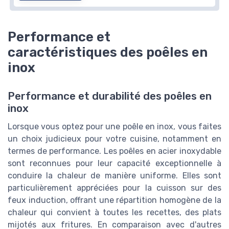
Performance et
caractéristiques des poêles en
inox
Performance et durabilité des poêles en
inox
Lorsque vous optez pour une poêle en inox, vous faites
un choix judicieux pour votre cuisine, notamment en
termes de performance. Les poêles en acier inoxydable
sont reconnues pour leur capacité exceptionnelle à
conduire la chaleur de manière uniforme. Elles sont
particulièrement appréciées pour la cuisson sur des
feux induction, offrant une répartition homogène de la
chaleur qui convient à toutes les recettes, des plats
mijotés aux fritures. En comparaison avec d'autres