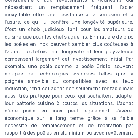
nécessitent un remplacement fréquent, l'acier
inoxydable offre une résistance à la corrosion et à
l'usure, ce qui lui confère une longévité supérieure.
C'est un choix judicieux tant pour les amateurs de
cuisine que pour les chefs aguerris. En matière de prix,
les poêles en inox peuvent sembler plus coûteuses à
l'achat. Toutefois, leur longévité et leur polyvalence
compensent largement cet investissement initial. Par
exemple, une poêle comme la poêle Cristel souvent
équipée de technologies avancées telles que la
poignée amovible ou compatibles avec les feux
induction, rend cet achat non seulement rentable mais
aussi très pratique pour ceux qui souhaitent adapter
leur batterie cuisine à toutes les situations. L'achat
d'une poêle en inox peut également s'avérer
économique sur le long terme grâce à sa faible
nécessité de remplacement et de réparation par
rapport à des poêles en aluminium ou avec revêtement