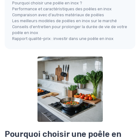
Pourquoi choisir une poêle en inox ?
Performance et caractéristiques des poêles en inox
Comparaison avec d'autres matériaux de poêles
Les meilleurs modèles de poêles en inox sur le marché
Conseils d'entretien pour prolonger la durée de vie de votre
poêle en inox
Rapport qualité-prix : investir dans une poêle en inox
Pourquoi choisir une poêle en