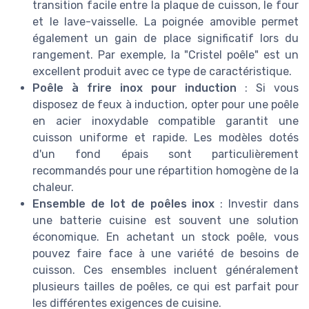
transition facile entre la plaque de cuisson, le four
et le lave-vaisselle. La poignée amovible permet
également un gain de place significatif lors du
rangement. Par exemple, la "Cristel poêle" est un
excellent produit avec ce type de caractéristique.
Poêle à frire inox pour induction
: Si vous
disposez de feux à induction, opter pour une poêle
en acier inoxydable compatible garantit une
cuisson uniforme et rapide. Les modèles dotés
d'un fond épais sont particulièrement
recommandés pour une répartition homogène de la
chaleur.
Ensemble de lot de poêles inox
: Investir dans
une batterie cuisine est souvent une solution
économique. En achetant un stock poêle, vous
pouvez faire face à une variété de besoins de
cuisson. Ces ensembles incluent généralement
plusieurs tailles de poêles, ce qui est parfait pour
les différentes exigences de cuisine.