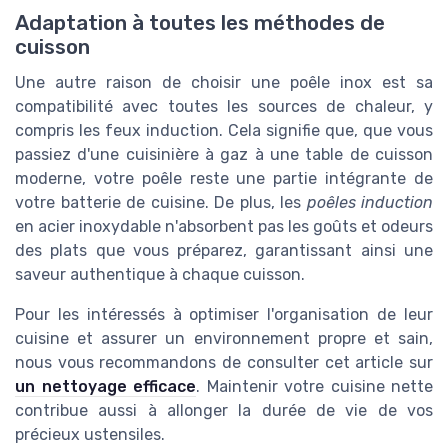
Adaptation à toutes les méthodes de
cuisson
Une autre raison de choisir une poêle inox est sa
compatibilité avec toutes les sources de chaleur, y
compris les feux induction. Cela signifie que, que vous
passiez d'une cuisinière à gaz à une table de cuisson
moderne, votre poêle reste une partie intégrante de
votre batterie de cuisine. De plus, les
poêles induction
en acier inoxydable n'absorbent pas les goûts et odeurs
des plats que vous préparez, garantissant ainsi une
saveur authentique à chaque cuisson.
Pour les intéressés à optimiser l'organisation de leur
cuisine et assurer un environnement propre et sain,
nous vous recommandons de consulter cet article sur
un nettoyage efficace
. Maintenir votre cuisine nette
contribue aussi à allonger la durée de vie de vos
précieux ustensiles.