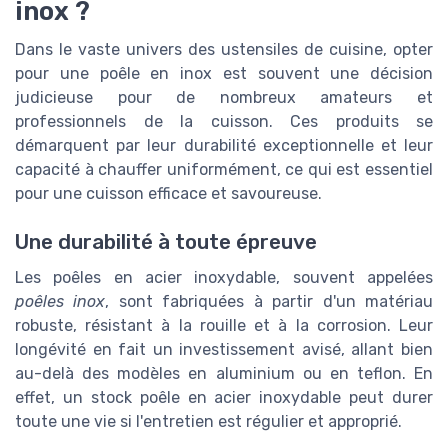
inox ?
Dans le vaste univers des ustensiles de cuisine, opter
pour une poêle en inox est souvent une décision
judicieuse pour de nombreux amateurs et
professionnels de la cuisson. Ces produits se
démarquent par leur durabilité exceptionnelle et leur
capacité à chauffer uniformément, ce qui est essentiel
pour une cuisson efficace et savoureuse.
Une durabilité à toute épreuve
Les poêles en acier inoxydable, souvent appelées
poêles inox
, sont fabriquées à partir d'un matériau
robuste, résistant à la rouille et à la corrosion. Leur
longévité en fait un investissement avisé, allant bien
au-delà des modèles en aluminium ou en teflon. En
effet, un stock poêle en acier inoxydable peut durer
toute une vie si l'entretien est régulier et approprié.