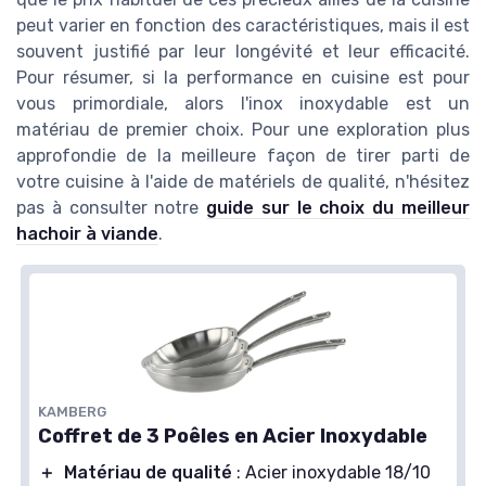
peut varier en fonction des caractéristiques, mais il est
souvent justifié par leur longévité et leur efficacité.
Pour résumer, si la performance en cuisine est pour
vous primordiale, alors l'inox inoxydable est un
matériau de premier choix. Pour une exploration plus
approfondie de la meilleure façon de tirer parti de
votre cuisine à l'aide de matériels de qualité, n'hésitez
pas à consulter notre
guide sur le choix du meilleur
hachoir à viande
.
KAMBERG
Coffret de 3 Poêles en Acier Inoxydable
＋
Matériau de qualité
: Acier inoxydable 18/10