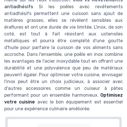
antiadhésifs
Si les poêles avec revêtements
antiadhésifs permettent une cuisson sans ajout de
matières grasses, elles se révèlent sensibles aux
éraflures et ont une durée de vie limitée. L'inox, de son
coté, est tout à fait résistant aux ustensiles
métalliques et pourra être complété d'une goutte
d'huile pour parfaire la cuisson de vos aliments sans
accroche. Dans l'ensemble, une poêle en inox combine
les avantages de l'acier inoxydable tout en offrant une
durabilité et une polyvalence que peu de matériaux
peuvent égaler. Pour optimiser votre cuisine, envisager
l'inox peut être un choix judicieux, à associer avec
d'autres accessoires comme un cuiseur à pâtes
performant pour un ensemble harmonieux.
Optimisez
votre cuisine
avec le bon équipement est essentiel
pour une expérience culinaire améliorée.