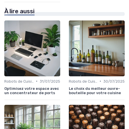
À lire aussi
•
•
Robots de Cuisine
31/07/2025
Robots de Cuisine
30/07/2025
Optimisez votre espace avec
Le choix du meilleur ouvre-
un concentrateur de ports
bouteille pour votre cuisine