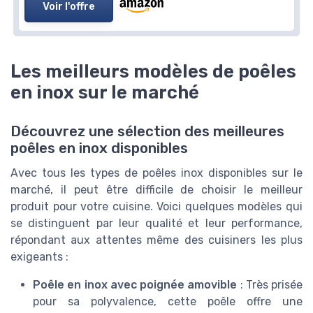
Voir l'offre
Les meilleurs modèles de poêles
en inox sur le marché
Découvrez une sélection des meilleures
poêles en inox disponibles
Avec tous les types de poêles inox disponibles sur le
marché, il peut être difficile de choisir le meilleur
produit pour votre cuisine. Voici quelques modèles qui
se distinguent par leur qualité et leur performance,
répondant aux attentes même des cuisiners les plus
exigeants :
Poêle en inox avec poignée amovible
: Très prisée
pour sa polyvalence, cette poêle offre une