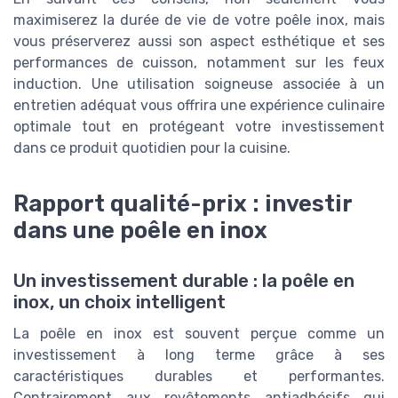
maximiserez la durée de vie de votre poêle inox, mais
vous préserverez aussi son aspect esthétique et ses
performances de cuisson, notamment sur les feux
induction. Une utilisation soigneuse associée à un
entretien adéquat vous offrira une expérience culinaire
optimale tout en protégeant votre investissement
dans ce produit quotidien pour la cuisine.
Rapport qualité-prix : investir
dans une poêle en inox
Un investissement durable : la poêle en
inox, un choix intelligent
La poêle en inox est souvent perçue comme un
investissement à long terme grâce à ses
caractéristiques durables et performantes.
Contrairement aux revêtements antiadhésifs qui