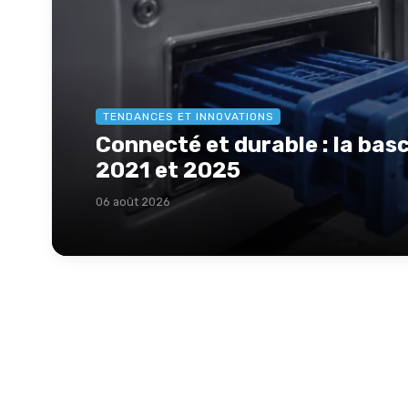
TENDANCES ET INNOVATIONS
Connecté et durable : la bas
2021 et 2025
06 août 2026