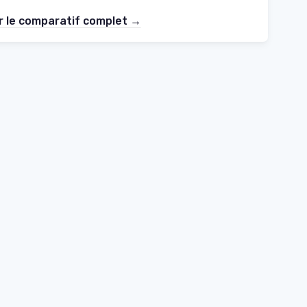
r le comparatif complet →