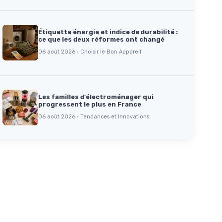
Étiquette énergie et indice de durabilité :
ce que les deux réformes ont changé
06 août 2026 · Choisir le Bon Appareil
Les familles d'électroménager qui
progressent le plus en France
06 août 2026 · Tendances et Innovations