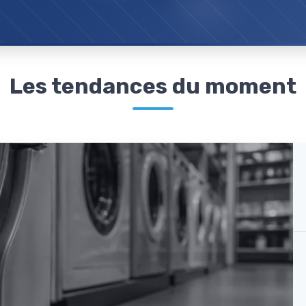
Les tendances du moment