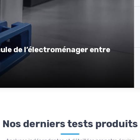
cule de l’électroménager entre
Nos derniers tests produits