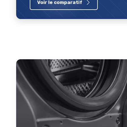
Voir le comparatif