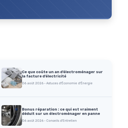
Ce que coûte un an d’électroménager sur
la facture d’électricité
06 août 2026 · Astuces d'Économie d'Énergie
Bonus réparation : ce qui est vraiment
déduit sur un électroménager en panne
06 août 2026 · Conseils d'Entretien