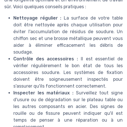
sûr. Voici quelques conseils pratiques :
Nettoyage régulier :
La surface de votre table
doit être nettoyée après chaque utilisation pour
éviter l'accumulation de résidus de soudure. Un
chiffon sec et une brosse métallique peuvent vous
aider à éliminer efficacement les débris de
soudage.
Contrôle des accessoires :
Il est essentiel de
vérifier régulièrement le bon état de tous les
accessoires soudure. Les systèmes de fixation
doivent être soigneusement inspectés pour
s'assurer qu'ils fonctionnent correctement.
Inspecter les matériaux :
Surveillez tout signe
d'usure ou de dégradation sur le plateau table ou
les autres composants en acier. Des signes de
rouille ou de fissure peuvent indiquer qu'il est
temps de penser à une réparation ou à un
remplacement.