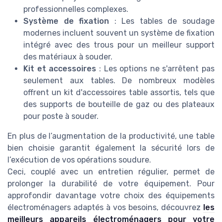
professionnelles complexes.
Système de fixation
: Les tables de soudage
modernes incluent souvent un système de fixation
intégré avec des trous pour un meilleur support
des matériaux à souder.
Kit et accessoires
: Les options ne s'arrêtent pas
seulement aux tables. De nombreux modèles
offrent un kit d'accessoires table assortis, tels que
des supports de bouteille de gaz ou des plateaux
pour poste à souder.
En plus de l’augmentation de la productivité, une table
bien choisie garantit également la sécurité lors de
l’exécution de vos opérations soudure.
Ceci, couplé avec un entretien régulier, permet de
prolonger la durabilité de votre équipement. Pour
approfondir davantage votre choix des équipements
électroménagers adaptés à vos besoins, découvrez
les
meilleurs appareils électroménagers pour votre