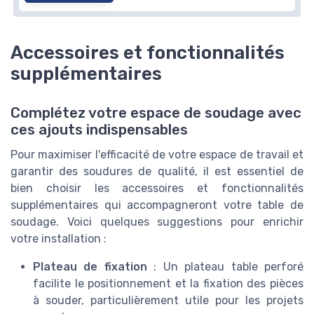
Accessoires et fonctionnalités
supplémentaires
Complétez votre espace de soudage avec
ces ajouts indispensables
Pour maximiser l'efficacité de votre espace de travail et
garantir des soudures de qualité, il est essentiel de
bien choisir les accessoires et fonctionnalités
supplémentaires qui accompagneront votre table de
soudage. Voici quelques suggestions pour enrichir
votre installation :
Plateau de fixation
: Un plateau table perforé
facilite le positionnement et la fixation des pièces
à souder, particulièrement utile pour les projets