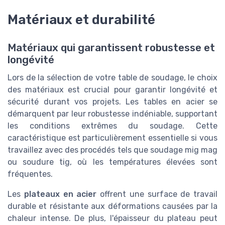
Matériaux et durabilité
Matériaux qui garantissent robustesse et
longévité
Lors de la sélection de votre table de soudage, le choix
des matériaux est crucial pour garantir longévité et
sécurité durant vos projets. Les tables en acier se
démarquent par leur robustesse indéniable, supportant
les conditions extrêmes du soudage. Cette
caractéristique est particulièrement essentielle si vous
travaillez avec des procédés tels que soudage mig mag
ou soudure tig, où les températures élevées sont
fréquentes.
Les
plateaux en acier
offrent une surface de travail
durable et résistante aux déformations causées par la
chaleur intense. De plus, l'épaisseur du plateau peut