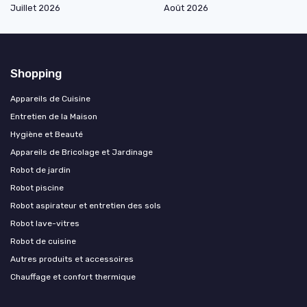
Juillet 2026
Août 2026
Shopping
Appareils de Cuisine
Entretien de la Maison
Hygiène et Beauté
Appareils de Bricolage et Jardinage
Robot de jardin
Robot piscine
Robot aspirateur et entretien des sols
Robot lave-vitres
Robot de cuisine
Autres produits et accessoires
Chauffage et confort thermique