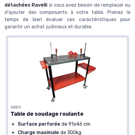
détachées Ravelli
si vous avez besoin de remplacer ou
d'ajouter des composants à votre table. Prenez le
temps de bien évaluer ces caractéristiques pour
garantir un achat judicieux et durable.
OXEO
Table de soudage roulante
＋
Surface perforée
de 91x46 cm
＋
Charge maximale
de 300kg