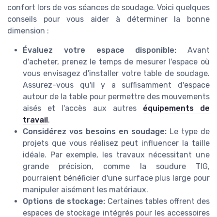
confort lors de vos séances de soudage. Voici quelques
conseils pour vous aider à déterminer la bonne
dimension :
Évaluez votre espace disponible:
Avant
d'acheter, prenez le temps de mesurer l'espace où
vous envisagez d'installer votre table de soudage.
Assurez-vous qu'il y a suffisamment d'espace
autour de la table pour permettre des mouvements
aisés et l'accès aux autres
équipements de
travail
.
Considérez vos besoins en soudage:
Le type de
projets que vous réalisez peut influencer la taille
idéale. Par exemple, les travaux nécessitant une
grande précision, comme la soudure TIG,
pourraient bénéficier d'une surface plus large pour
manipuler aisément les matériaux.
Options de stockage:
Certaines tables offrent des
espaces de stockage intégrés pour les accessoires