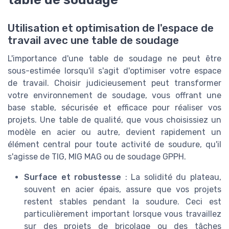
Utilisation et optimisation de l'espace de
travail avec une table de soudage
L'importance d'une table de soudage ne peut être
sous-estimée lorsqu'il s'agit d'optimiser votre espace
de travail. Choisir judicieusement peut transformer
votre environnement de soudage, vous offrant une
base stable, sécurisée et efficace pour réaliser vos
projets. Une table de qualité, que vous choisissiez un
modèle en acier ou autre, devient rapidement un
élément central pour toute activité de soudure, qu'il
s'agisse de TIG, MIG MAG ou de soudage GPPH.
Surface et robustesse
: La solidité du plateau,
souvent en acier épais, assure que vos projets
restent stables pendant la soudure. Ceci est
particulièrement important lorsque vous travaillez
sur des projets de bricolage ou des tâches