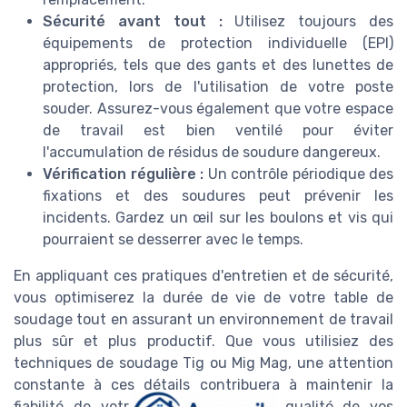
Sécurité avant tout :
Utilisez toujours des
équipements de protection individuelle (EPI)
appropriés, tels que des gants et des lunettes de
protection, lors de l'utilisation de votre poste
souder. Assurez-vous également que votre espace
de travail est bien ventilé pour éviter
l'accumulation de résidus de soudure dangereux.
Vérification régulière :
Un contrôle périodique des
fixations et des soudures peut prévenir les
incidents. Gardez un œil sur les boulons et vis qui
pourraient se desserrer avec le temps.
En appliquant ces pratiques d'entretien et de sécurité,
vous optimiserez la durée de vie de votre table de
soudage tout en assurant un environnement de travail
plus sûr et plus productif. Que vous utilisiez des
techniques de soudage Tig ou Mig Mag, une attention
constante à ces détails contribuera à maintenir la
fiabilité de votre équipement et la qualité de vos