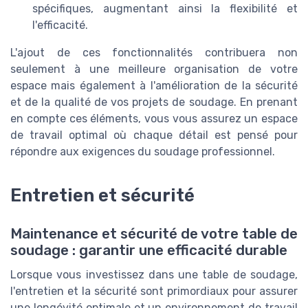
spécifiques, augmentant ainsi la flexibilité et
l'efficacité.
L'ajout de ces fonctionnalités contribuera non
seulement à une meilleure organisation de votre
espace mais également à l'amélioration de la sécurité
et de la qualité de vos projets de soudage. En prenant
en compte ces éléments, vous vous assurez un espace
de travail optimal où chaque détail est pensé pour
répondre aux exigences du soudage professionnel.
Entretien et sécurité
Maintenance et sécurité de votre table de
soudage : garantir une efficacité durable
Lorsque vous investissez dans une table de soudage,
l'entretien et la sécurité sont primordiaux pour assurer
une longévité optimale et un environnement de travail