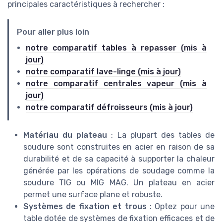
principales caractéristiques à rechercher :
Pour aller plus loin
notre comparatif tables à repasser (mis à
jour)
notre comparatif lave-linge (mis à jour)
notre comparatif centrales vapeur (mis à
jour)
notre comparatif défroisseurs (mis à jour)
Matériau du plateau
: La plupart des tables de
soudure sont construites en acier en raison de sa
durabilité et de sa capacité à supporter la chaleur
générée par les opérations de soudage comme la
soudure TIG ou MIG MAG. Un plateau en acier
permet une surface plane et robuste.
Systèmes de fixation et trous
: Optez pour une
table dotée de systèmes de fixation efficaces et de