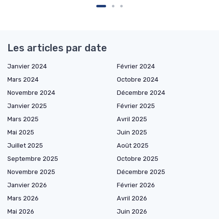
Les articles par date
Janvier 2024
Février 2024
Mars 2024
Octobre 2024
Novembre 2024
Décembre 2024
Janvier 2025
Février 2025
Mars 2025
Avril 2025
Mai 2025
Juin 2025
Juillet 2025
Août 2025
Septembre 2025
Octobre 2025
Novembre 2025
Décembre 2025
Janvier 2026
Février 2026
Mars 2026
Avril 2026
Mai 2026
Juin 2026