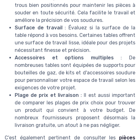
trous bien positionnés pour maintenir les pièces à
souder en toute sécurité. Cela facilite le travail et
améliore la précision de vos soudures.
Surface de travail
: Évaluez si la surface de la
table répond à vos besoins. Certaines tables offrent
une surface de travail lisse, idéale pour des projets
nécessitant finesse et précision.
Accessoires et options multiples
: De
nombreuses tables sont équipées de supports pour
bouteilles de gaz, de kits et d'accessoires soudure
pour personnaliser votre espace de travail selon les
exigences de votre projet.
Plage de prix et livraison
: Il est aussi important
de comparer les plages de prix choix pour trouver
un produit qui convient à votre budget. De
nombreux fournisseurs proposent désormais la
livraison gratuite, un atout à ne pas négliger.
C'est également pertinent de consulter les
pièces