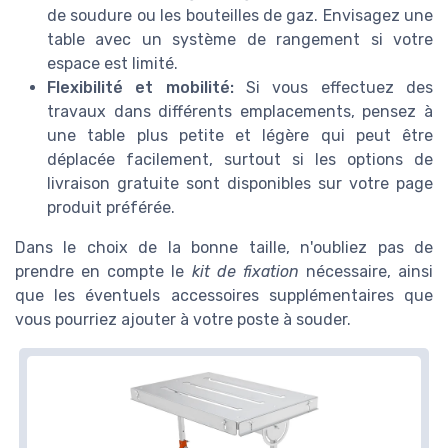
de soudure ou les bouteilles de gaz. Envisagez une
table avec un système de rangement si votre
espace est limité.
Flexibilité et mobilité:
Si vous effectuez des
travaux dans différents emplacements, pensez à
une table plus petite et légère qui peut être
déplacée facilement, surtout si les options de
livraison gratuite sont disponibles sur votre page
produit préférée.
Dans le choix de la bonne taille, n'oubliez pas de
prendre en compte le
kit de fixation
nécessaire, ainsi
que les éventuels accessoires supplémentaires que
vous pourriez ajouter à votre poste à souder.