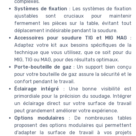
complexes.
Systèmes de fixation
: Les systèmes de fixation
ajustables sont cruciaux pour maintenir
fermement les pièces sur la table, évitant tout
déplacement indésirable pendant la soudure.
Accessoires pour soudure TIG et MIG MAG
:
Adaptez votre kit aux besoins spécifiques de la
technique que vous utilisez, que ce soit pour du
MIG, TIG ou MAG, pour des résultats optimaux.
Porte-bouteille de gaz
: Un support bien conçu
pour votre bouteille de gaz assure la sécurité et le
confort pendant le travail.
Éclairage intégré
: Une bonne visibilité est
primordiale pour la précision du soudage. Intégrer
un éclairage direct sur votre surface de travail
peut grandement améliorer votre expérience.
Options modulaires
: De nombreuses tables
proposent des options modulaires qui permettent
d'adapter la surface de travail à vos projets