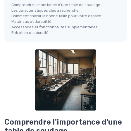
Comprendre l'importance d'une table de soudage
Les caractéristiques clés à rechercher
Comment choisir la bonne taille pour votre espace
Matériaux et durabilité
Accessoires et fonctionnalités supplémentaires
Entretien et sécurité
Comprendre l'importance d'une
table de soudage