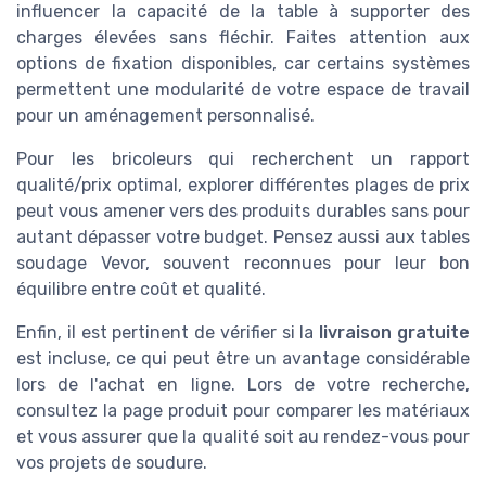
influencer la capacité de la table à supporter des
charges élevées sans fléchir. Faites attention aux
options de fixation disponibles, car certains systèmes
permettent une modularité de votre espace de travail
pour un aménagement personnalisé.
Pour les bricoleurs qui recherchent un rapport
qualité/prix optimal, explorer différentes plages de prix
peut vous amener vers des produits durables sans pour
autant dépasser votre budget. Pensez aussi aux tables
soudage Vevor, souvent reconnues pour leur bon
équilibre entre coût et qualité.
Enfin, il est pertinent de vérifier si la
livraison gratuite
est incluse, ce qui peut être un avantage considérable
lors de l'achat en ligne. Lors de votre recherche,
consultez la page produit pour comparer les matériaux
et vous assurer que la qualité soit au rendez-vous pour
vos projets de soudure.