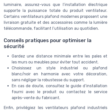
luminaire, assurez-vous que l’installation électrique
supporte la puissance totale du produit ventilateur.
Certains ventilateurs plafond modernes proposent une
livraison gratuite et des accessoires comme la lumière
télécommande, facilitant l’utilisation au quotidien.
Conseils pratiques pour optimiser la
sécurité
Gardez une distance minimale entre les pales et
les murs ou meubles pour éviter tout accident.
Choisissez un style industriel ou plafond
blanc/noir en harmonie avec votre décoration,
sans négliger la robustesse du support.
En cas de doute, consultez le guide d’installation
fourni avec le produit ou contactez le service
après-vente du fabricant.
Enfin, privilégiez les ventilateurs plafond industriels