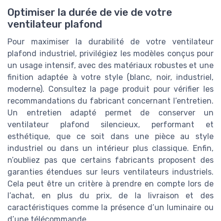
Optimiser la durée de vie de votre
ventilateur plafond
Pour maximiser la durabilité de votre ventilateur
plafond industriel, privilégiez les modèles conçus pour
un usage intensif, avec des matériaux robustes et une
finition adaptée à votre style (blanc, noir, industriel,
moderne). Consultez la page produit pour vérifier les
recommandations du fabricant concernant l’entretien.
Un entretien adapté permet de conserver un
ventilateur plafond silencieux, performant et
esthétique, que ce soit dans une pièce au style
industriel ou dans un intérieur plus classique. Enfin,
n’oubliez pas que certains fabricants proposent des
garanties étendues sur leurs ventilateurs industriels.
Cela peut être un critère à prendre en compte lors de
l’achat, en plus du prix, de la livraison et des
caractéristiques comme la présence d’un luminaire ou
d’une télécommande.