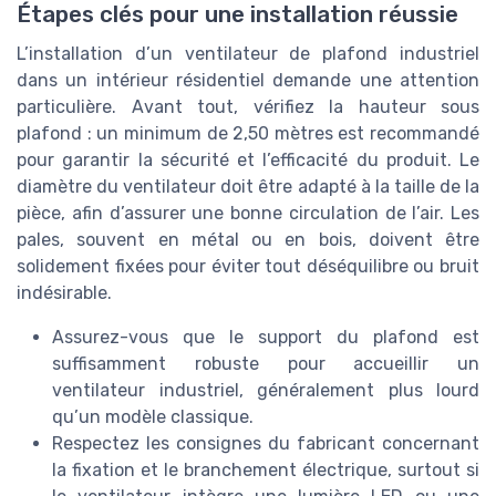
Étapes clés pour une installation réussie
L’installation d’un ventilateur de plafond industriel
dans un intérieur résidentiel demande une attention
particulière. Avant tout, vérifiez la hauteur sous
plafond : un minimum de 2,50 mètres est recommandé
pour garantir la sécurité et l’efficacité du produit. Le
diamètre du ventilateur doit être adapté à la taille de la
pièce, afin d’assurer une bonne circulation de l’air. Les
pales, souvent en métal ou en bois, doivent être
solidement fixées pour éviter tout déséquilibre ou bruit
indésirable.
Assurez-vous que le support du plafond est
suffisamment robuste pour accueillir un
ventilateur industriel, généralement plus lourd
qu’un modèle classique.
Respectez les consignes du fabricant concernant
la fixation et le branchement électrique, surtout si