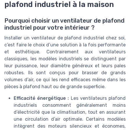
plafond industriel à la maison
Pourquoi choisir un ventilateur de plafond
industriel pour votre intérieur ?
Installer un ventilateur de plafond industriel chez soi,
c’est faire le choix d’une solution à la fois performante
et esthétique. Contrairement aux ventilateurs
classiques, les modèles industriels se distinguent par
leur puissance, leur diamètre généreux et leurs pales
robustes. Ils sont conçus pour brasser de grands
volumes d’air, ce qui les rend efficaces même dans les
pièces à plafond haut ou de grande superficie.
Efficacité énergétique :
Les ventilateurs plafond
industriels consomment généralement moins
d’électricité que la climatisation, tout en assurant
une circulation d’air optimale. Certains modèles
intègrent des moteurs silencieux et économes,