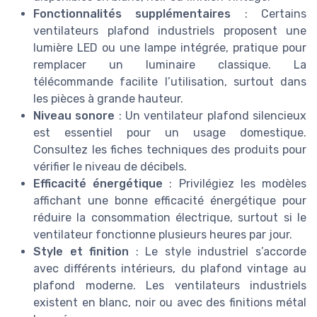
Fonctionnalités supplémentaires
: Certains
ventilateurs plafond industriels proposent une
lumière LED ou une lampe intégrée, pratique pour
remplacer un luminaire classique. La
télécommande facilite l’utilisation, surtout dans
les pièces à grande hauteur.
Niveau sonore
: Un ventilateur plafond silencieux
est essentiel pour un usage domestique.
Consultez les fiches techniques des produits pour
vérifier le niveau de décibels.
Efficacité énergétique
: Privilégiez les modèles
affichant une bonne efficacité énergétique pour
réduire la consommation électrique, surtout si le
ventilateur fonctionne plusieurs heures par jour.
Style et finition
: Le style industriel s’accorde
avec différents intérieurs, du plafond vintage au
plafond moderne. Les ventilateurs industriels
existent en blanc, noir ou avec des finitions métal