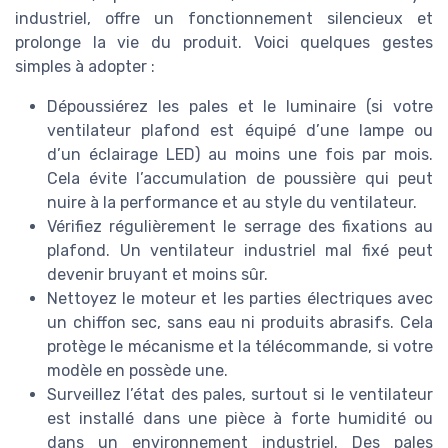
industriel, offre un fonctionnement silencieux et
prolonge la vie du produit. Voici quelques gestes
simples à adopter :
Dépoussiérez les pales et le luminaire (si votre
ventilateur plafond est équipé d’une lampe ou
d’un éclairage LED) au moins une fois par mois.
Cela évite l’accumulation de poussière qui peut
nuire à la performance et au style du ventilateur.
Vérifiez régulièrement le serrage des fixations au
plafond. Un ventilateur industriel mal fixé peut
devenir bruyant et moins sûr.
Nettoyez le moteur et les parties électriques avec
un chiffon sec, sans eau ni produits abrasifs. Cela
protège le mécanisme et la télécommande, si votre
modèle en possède une.
Surveillez l’état des pales, surtout si le ventilateur
est installé dans une pièce à forte humidité ou
dans un environnement industriel. Des pales