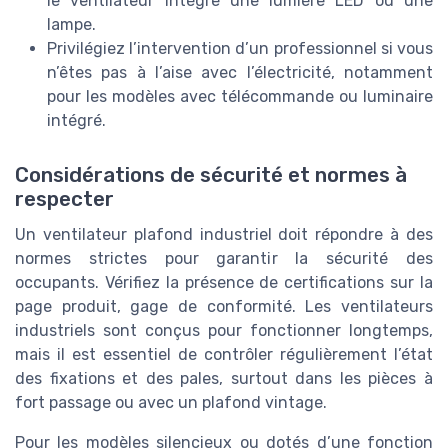
le ventilateur intègre une lumière LED ou une
lampe.
Privilégiez l’intervention d’un professionnel si vous
n’êtes pas à l’aise avec l’électricité, notamment
pour les modèles avec télécommande ou luminaire
intégré.
Considérations de sécurité et normes à
respecter
Un ventilateur plafond industriel doit répondre à des
normes strictes pour garantir la sécurité des
occupants. Vérifiez la présence de certifications sur la
page produit, gage de conformité. Les ventilateurs
industriels sont conçus pour fonctionner longtemps,
mais il est essentiel de contrôler régulièrement l’état
des fixations et des pales, surtout dans les pièces à
fort passage ou avec un plafond vintage.
Pour les modèles silencieux ou dotés d’une fonction