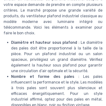
votre espace demande de prendre en compte plusieurs
critères. Le marché propose une grande variété de
produits, du ventilateur plafond industriel classique au
modèle moderne avec luminaire intégré ou
télécommande. Voici les éléments à examiner pour
faire le bon choix.
Diamètre et hauteur sous plafond
: Le diamètre
des pales doit être proportionnel à la taille de la
pièce. Pour un plafond industriel ou un salon
spacieux, privilégiez un grand diamètre. Vérifiez
également la hauteur sous plafond pour garantir
une circulation d’air optimale et la sécurité.
Nombre et forme des pales
: Les pales
influencent la performance et le style. Les modèles
à trois pales sont souvent plus silencieux et
efficaces énergétiquement. Pour un style
industriel affirmé, optez pour des pales en métal,
disponibles en blanc, noir ou finition vintage.