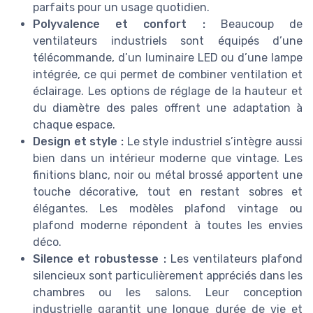
parfaits pour un usage quotidien.
Polyvalence et confort :
Beaucoup de
ventilateurs industriels sont équipés d’une
télécommande, d’un luminaire LED ou d’une lampe
intégrée, ce qui permet de combiner ventilation et
éclairage. Les options de réglage de la hauteur et
du diamètre des pales offrent une adaptation à
chaque espace.
Design et style :
Le style industriel s’intègre aussi
bien dans un intérieur moderne que vintage. Les
finitions blanc, noir ou métal brossé apportent une
touche décorative, tout en restant sobres et
élégantes. Les modèles plafond vintage ou
plafond moderne répondent à toutes les envies
déco.
Silence et robustesse :
Les ventilateurs plafond
silencieux sont particulièrement appréciés dans les
chambres ou les salons. Leur conception
industrielle garantit une longue durée de vie et