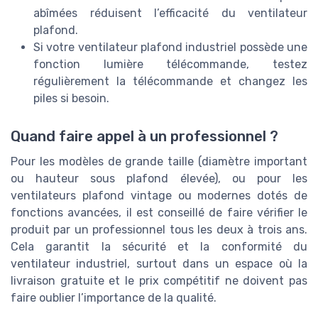
abîmées réduisent l’efficacité du ventilateur
plafond.
Si votre ventilateur plafond industriel possède une
fonction lumière télécommande, testez
régulièrement la télécommande et changez les
piles si besoin.
Quand faire appel à un professionnel ?
Pour les modèles de grande taille (diamètre important
ou hauteur sous plafond élevée), ou pour les
ventilateurs plafond vintage ou modernes dotés de
fonctions avancées, il est conseillé de faire vérifier le
produit par un professionnel tous les deux à trois ans.
Cela garantit la sécurité et la conformité du
ventilateur industriel, surtout dans un espace où la
livraison gratuite et le prix compétitif ne doivent pas
faire oublier l’importance de la qualité.