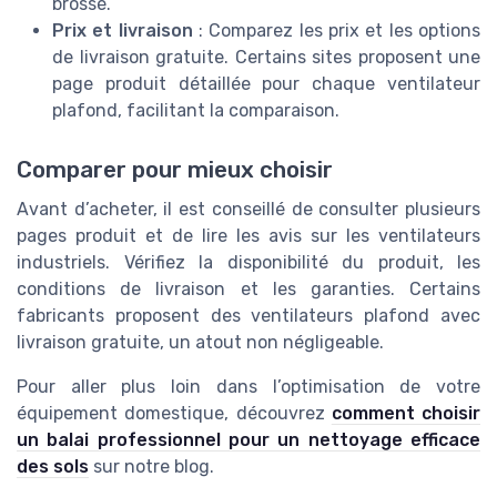
brossé.
Prix et livraison
: Comparez les prix et les options
de livraison gratuite. Certains sites proposent une
page produit détaillée pour chaque ventilateur
plafond, facilitant la comparaison.
Comparer pour mieux choisir
Avant d’acheter, il est conseillé de consulter plusieurs
pages produit et de lire les avis sur les ventilateurs
industriels. Vérifiez la disponibilité du produit, les
conditions de livraison et les garanties. Certains
fabricants proposent des ventilateurs plafond avec
livraison gratuite, un atout non négligeable.
Pour aller plus loin dans l’optimisation de votre
équipement domestique, découvrez
comment choisir
un balai professionnel pour un nettoyage efficace
des sols
sur notre blog.