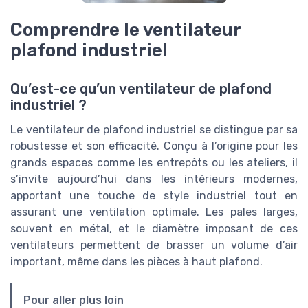
Comprendre le ventilateur
plafond industriel
Qu’est-ce qu’un ventilateur de plafond
industriel ?
Le ventilateur de plafond industriel se distingue par sa
robustesse et son efficacité. Conçu à l’origine pour les
grands espaces comme les entrepôts ou les ateliers, il
s’invite aujourd’hui dans les intérieurs modernes,
apportant une touche de style industriel tout en
assurant une ventilation optimale. Les pales larges,
souvent en métal, et le diamètre imposant de ces
ventilateurs permettent de brasser un volume d’air
important, même dans les pièces à haut plafond.
Pour aller plus loin