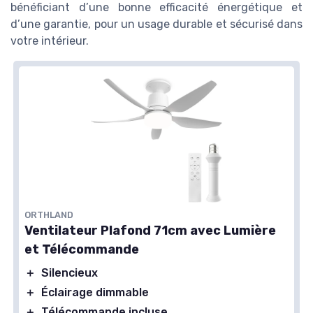
bénéficiant d’une bonne efficacité énergétique et
d’une garantie, pour un usage durable et sécurisé dans
votre intérieur.
ORTHLAND
Ventilateur Plafond 71cm avec Lumière
et Télécommande
＋
Silencieux
＋
Éclairage dimmable
＋
Télécommande incluse