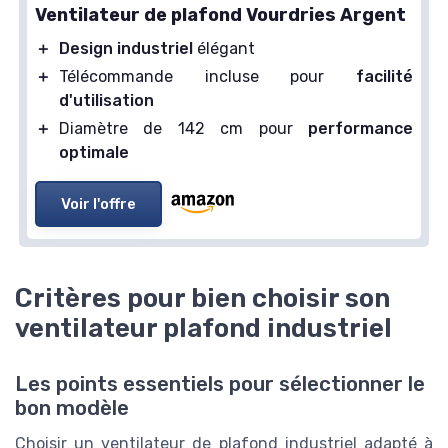
Ventilateur de plafond Vourdries Argent
＋
Design industriel
élégant
＋
Télécommande incluse pour
facilité
d'utilisation
＋
Diamètre de 142 cm pour
performance
optimale
Voir l'offre
Critères pour bien choisir son
ventilateur plafond industriel
Les points essentiels pour sélectionner le
bon modèle
Choisir un ventilateur de plafond industriel adapté à