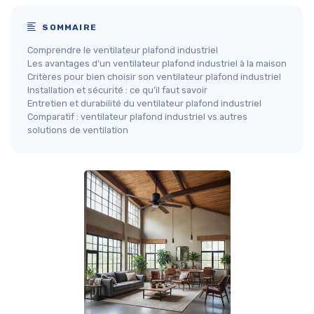
SOMMAIRE
Comprendre le ventilateur plafond industriel
Les avantages d’un ventilateur plafond industriel à la maison
Critères pour bien choisir son ventilateur plafond industriel
Installation et sécurité : ce qu’il faut savoir
Entretien et durabilité du ventilateur plafond industriel
Comparatif : ventilateur plafond industriel vs autres
solutions de ventilation