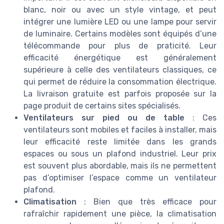
blanc, noir ou avec un style vintage, et peut
intégrer une lumière LED ou une lampe pour servir
de luminaire. Certains modèles sont équipés d’une
télécommande pour plus de praticité. Leur
efficacité énergétique est généralement
supérieure à celle des ventilateurs classiques, ce
qui permet de réduire la consommation électrique.
La livraison gratuite est parfois proposée sur la
page produit de certains sites spécialisés.
Ventilateurs sur pied ou de table
: Ces
ventilateurs sont mobiles et faciles à installer, mais
leur efficacité reste limitée dans les grands
espaces ou sous un plafond industriel. Leur prix
est souvent plus abordable, mais ils ne permettent
pas d’optimiser l’espace comme un ventilateur
plafond.
Climatisation
: Bien que très efficace pour
rafraîchir rapidement une pièce, la climatisation