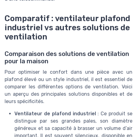
Comparatif : ventilateur plafond
industriel vs autres solutions de
ventilation
Comparaison des solutions de ventilation
pour la maison
Pour optimiser le confort dans une pièce avec un
plafond élevé ou un style industriel, il est essentiel de
comparer les différentes options de ventilation. Voici
un aperçu des principales solutions disponibles et de
leurs spécificités.
Ventilateur de plafond industriel
: Ce produit se
distingue par ses grandes pales, son diamètre
généreux et sa capacité à brasser un volume d’air
important. Il est souvent silencieux, disponible en