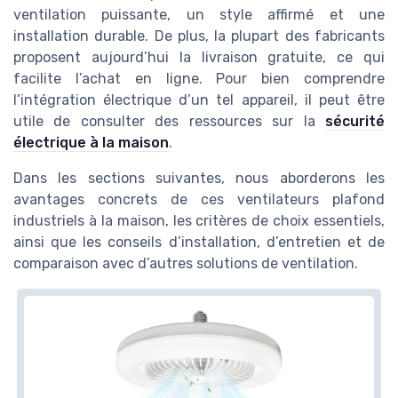
ventilation puissante, un style affirmé et une
installation durable. De plus, la plupart des fabricants
proposent aujourd’hui la livraison gratuite, ce qui
facilite l’achat en ligne. Pour bien comprendre
l’intégration électrique d’un tel appareil, il peut être
utile de consulter des ressources sur la
sécurité
électrique à la maison
.
Dans les sections suivantes, nous aborderons les
avantages concrets de ces ventilateurs plafond
industriels à la maison, les critères de choix essentiels,
ainsi que les conseils d’installation, d’entretien et de
comparaison avec d’autres solutions de ventilation.