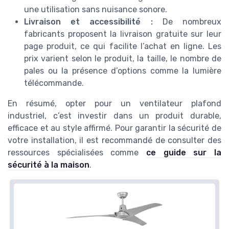
une utilisation sans nuisance sonore.
Livraison et accessibilité :
De nombreux
fabricants proposent la livraison gratuite sur leur
page produit, ce qui facilite l’achat en ligne. Les
prix varient selon le produit, la taille, le nombre de
pales ou la présence d’options comme la lumière
télécommande.
En résumé, opter pour un ventilateur plafond
industriel, c’est investir dans un produit durable,
efficace et au style affirmé. Pour garantir la sécurité de
votre installation, il est recommandé de consulter des
ressources spécialisées comme
ce guide sur la
sécurité à la maison
.