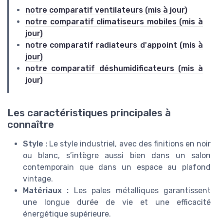
notre comparatif ventilateurs (mis à jour)
notre comparatif climatiseurs mobiles (mis à
jour)
notre comparatif radiateurs d'appoint (mis à
jour)
notre comparatif déshumidificateurs (mis à
jour)
Les caractéristiques principales à
connaître
Style :
Le style industriel, avec des finitions en noir
ou blanc, s’intègre aussi bien dans un salon
contemporain que dans un espace au plafond
vintage.
Matériaux :
Les pales métalliques garantissent
une longue durée de vie et une efficacité
énergétique supérieure.