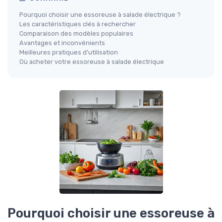
Pourquoi choisir une essoreuse à salade électrique ?
Les caractéristiques clés à rechercher
Comparaison des modèles populaires
Avantages et inconvénients
Meilleures pratiques d'utilisation
Où acheter votre essoreuse à salade électrique
Pourquoi choisir une essoreuse à