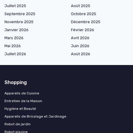
Juillet 2025
Août 2025
Septembre 2025
Octobre 2025
Novembre 2025
Décembre 2025
Janvier 2026
Février 2026
Mars 2026
Avril 2026
Mai 2026
Juin 2026
Juillet 2026
Août 2026
Shopping
Appareils de Cuisine
Entretien de la Maison
Hygiène et Beauté
Appareils de Bricolage et Jardinage
Robot de jardin
Robot piscine