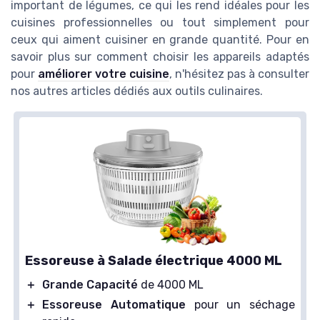
important de légumes, ce qui les rend idéales pour les
cuisines professionnelles ou tout simplement pour
ceux qui aiment cuisiner en grande quantité. Pour en
savoir plus sur comment choisir les appareils adaptés
pour
améliorer votre cuisine
, n'hésitez pas à consulter
nos autres articles dédiés aux outils culinaires.
Essoreuse à Salade électrique 4000 ML
＋
Grande Capacité
de 4000 ML
＋
Essoreuse Automatique
pour un séchage