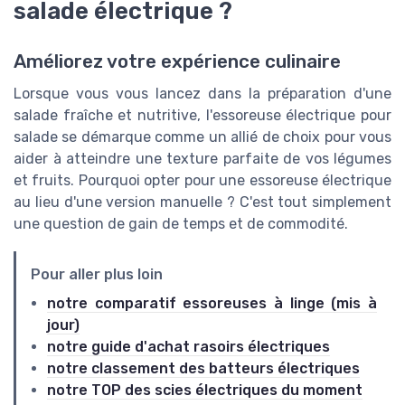
salade électrique ?
Améliorez votre expérience culinaire
Lorsque vous vous lancez dans la préparation d'une
salade fraîche et nutritive, l'essoreuse électrique pour
salade se démarque comme un allié de choix pour vous
aider à atteindre une texture parfaite de vos légumes
et fruits. Pourquoi opter pour une essoreuse électrique
au lieu d'une version manuelle ? C'est tout simplement
une question de gain de temps et de commodité.
Pour aller plus loin
notre comparatif essoreuses à linge (mis à
jour)
notre guide d'achat rasoirs électriques
notre classement des batteurs électriques
notre TOP des scies électriques du moment