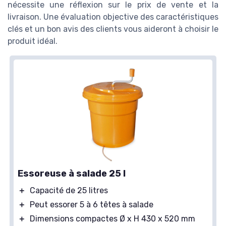
nécessite une réflexion sur le prix de vente et la
livraison. Une évaluation objective des caractéristiques
clés et un bon avis des clients vous aideront à choisir le
produit idéal.
Essoreuse à salade 25 l
＋
Capacité de 25 litres
＋
Peut essorer 5 à 6 têtes à salade
＋
Dimensions compactes Ø x H 430 x 520 mm