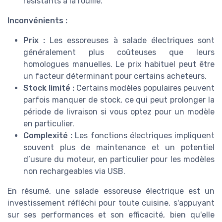
résistants à la rouille.
Inconvénients :
Prix :
Les essoreuses à salade électriques sont
généralement plus coûteuses que leurs
homologues manuelles. Le prix habituel peut être
un facteur déterminant pour certains acheteurs.
Stock limité :
Certains modèles populaires peuvent
parfois manquer de stock, ce qui peut prolonger la
période de livraison si vous optez pour un modèle
en particulier.
Complexité :
Les fonctions électriques impliquent
souvent plus de maintenance et un potentiel
d’usure du moteur, en particulier pour les modèles
non rechargeables via USB.
En résumé, une salade essoreuse électrique est un
investissement réfléchi pour toute cuisine, s'appuyant
sur ses performances et son efficacité, bien qu'elle