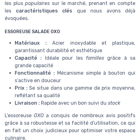
les plus
populaires
sur le marché, prenant en compte
les
caractéristiques clés
que nous avons déjà
évoquées.
ESSOREUSE SALADE OXO
Matériaux :
Acier inoxydable et plastique,
garantissant durabilité et esthétique
Capacité :
Idéale pour les
familles
grâce à sa
grande capacité
Fonctionnalité :
Mécanisme simple à bouton qui
s’active en douceur
Prix :
Se situe dans une gamme de prix moyenne,
reflétant sa qualité
Livraison :
Rapide avec un bon suivi du
stock
L'essoreuse
OXO
a conquis de nombreux avis positifs
grâce à sa robustesse et sa facilité d'utilisation, ce qui
en fait un choix judicieux pour optimiser votre espace
culinaire.