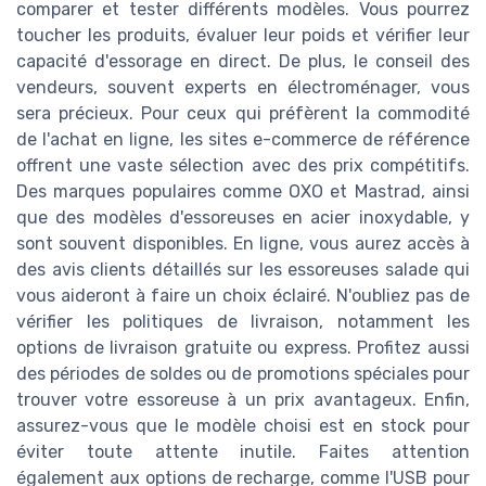
comparer et tester différents modèles. Vous pourrez
toucher les produits, évaluer leur poids et vérifier leur
capacité d'essorage en direct. De plus, le conseil des
vendeurs, souvent experts en électroménager, vous
sera précieux. Pour ceux qui préfèrent la commodité
de l'achat en ligne, les sites e-commerce de référence
offrent une vaste sélection avec des prix compétitifs.
Des marques populaires comme OXO et Mastrad, ainsi
que des modèles d'essoreuses en acier inoxydable, y
sont souvent disponibles. En ligne, vous aurez accès à
des avis clients détaillés sur les essoreuses salade qui
vous aideront à faire un choix éclairé. N'oubliez pas de
vérifier les politiques de livraison, notamment les
options de livraison gratuite ou express. Profitez aussi
des périodes de soldes ou de promotions spéciales pour
trouver votre essoreuse à un prix avantageux. Enfin,
assurez-vous que le modèle choisi est en stock pour
éviter toute attente inutile. Faites attention
également aux options de recharge, comme l'USB pour