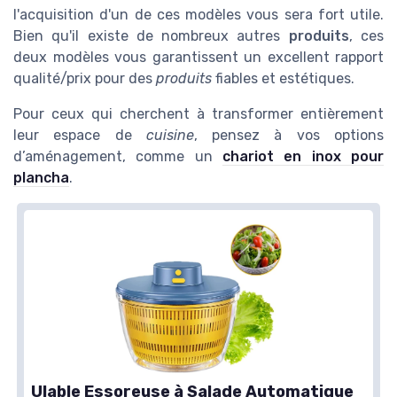
l'acquisition d'un de ces modèles vous sera fort utile.
Bien qu'il existe de nombreux autres
produits
, ces
deux modèles vous garantissent un excellent rapport
qualité/prix pour des
produits
fiables et estétiques.
Pour ceux qui cherchent à transformer entièrement
leur espace de
cuisine
, pensez à vos options
d’aménagement, comme un
chariot en inox pour
plancha
.
Ulable Essoreuse à Salade Automatique