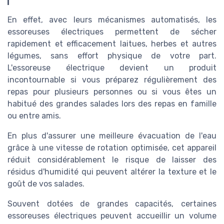
En effet, avec leurs mécanismes automatisés, les
essoreuses électriques permettent de sécher
rapidement et efficacement laitues, herbes et autres
légumes, sans effort physique de votre part.
L'essoreuse électrique devient un produit
incontournable si vous préparez régulièrement des
repas pour plusieurs personnes ou si vous êtes un
habitué des grandes salades lors des repas en famille
ou entre amis.
En plus d'assurer une meilleure évacuation de l'eau
grâce à une vitesse de rotation optimisée, cet appareil
réduit considérablement le risque de laisser des
résidus d'humidité qui peuvent altérer la texture et le
goût de vos salades.
Souvent dotées de grandes capacités, certaines
essoreuses électriques peuvent accueillir un volume