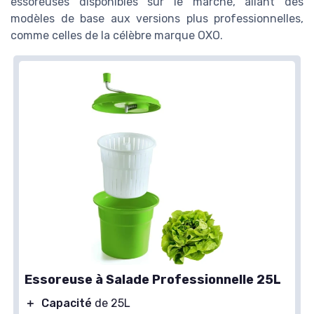
essoreuses disponibles sur le marché, allant des
modèles de base aux versions plus professionnelles,
comme celles de la célèbre marque OXO.
Essoreuse à Salade Professionnelle 25L
＋
Capacité
de 25L