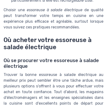
particulièrement si elle est
rechargeable USB
.
Choisir une
essoreuse à salade électrique
de qualité
peut transformer votre temps en cuisine en une
expérience plus efficace et agréable, surtout lorsque
vous suivez ces pratiques recommandées.
Où acheter votre essoreuse à
salade électrique
Où se procurer votre essoreuse à salade
électrique
Trouver la bonne essoreuse à salade électrique au
meilleur prix peut sembler être une tâche ardue, mais
plusieurs options s'offrent à vous pour effectuer votre
achat en toute confiance. Tout d'abord, les magasins
d'électroménagers et les enseignes spécialisées dans
la cuisine sont d'excellents points de départ pour