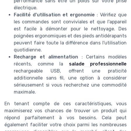
performance sans être un poids sur votre prise
électrique.
Facilité d'utilisation et ergonomie
: Vérifiez que
les commandes sont conviviales et que l'appareil
est facile à démonter pour le nettoyage. Des
poignées ergonomiques et des pieds antidérapants
peuvent faire toute la différence dans l'utilisation
quotidienne.
Recharge et alimentation
: Certains modèles
récents, comme la
salade professionnelle
rechargeable USB, offrent une praticité
additionnelle sans fil, une option à considérer
sérieusement si vous recherchez une commodité
maximale.
En tenant compte de ces caractéristiques, vous
maximiserez vos chances de trouver un produit qui
répond parfaitement à vos besoins. Cela peut
également faciliter votre choix parmi les nombreuses