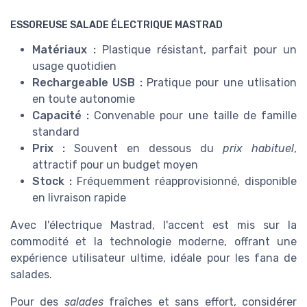
ESSOREUSE SALADE ÉLECTRIQUE MASTRAD
Matériaux :
Plastique résistant, parfait pour un
usage quotidien
Rechargeable USB :
Pratique pour une utlisation
en toute autonomie
Capacité :
Convenable pour une taille de famille
standard
Prix :
Souvent en dessous du
prix habituel
,
attractif pour un budget moyen
Stock :
Fréquemment réapprovisionné, disponible
en livraison rapide
Avec l'électrique Mastrad, l'accent est mis sur la
commodité et la technologie moderne, offrant une
expérience utilisateur ultime, idéale pour les fana de
salades.
Pour des
salades
fraîches et sans effort, considérer