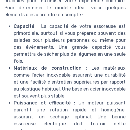
cruciales pour maximiser votre expérience culinaire.
Pour déterminer le modèle idéal, voici quelques
éléments clés à prendre en compte :
Capacité
: La capacité de votre essoreuse est
primordiale, surtout si vous préparez souvent des
salades pour plusieurs personnes ou même pour
des événements. Une grande capacité vous
permettra de sécher plus de légumes en une seule
fois.
Matériaux de construction
: Les matériaux
comme l'acier inoxydable assurent une durabilité
et une facilité d'entretien supérieures par rapport
au plastique habituel. Une base en acier inoxydable
est souvent plus stable.
Puissance et efficacité
: Un moteur puissant
garantit une rotation rapide et homogène,
assurant un séchage optimal. Une bonne
essoreuse électrique doit fournir cette