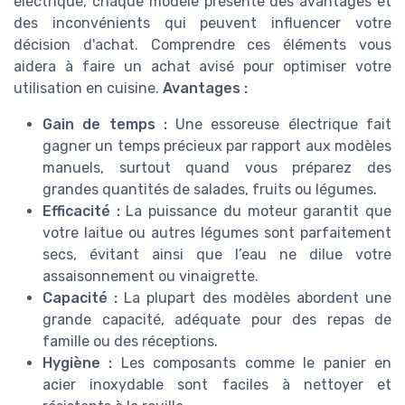
électrique, chaque modèle présente des avantages et
des inconvénients qui peuvent influencer votre
décision d'achat. Comprendre ces éléments vous
aidera à faire un achat avisé pour optimiser votre
utilisation en cuisine.
Avantages :
Gain de temps :
Une essoreuse électrique fait
gagner un temps précieux par rapport aux modèles
manuels, surtout quand vous préparez des
grandes quantités de salades, fruits ou légumes.
Efficacité :
La puissance du moteur garantit que
votre laitue ou autres légumes sont parfaitement
secs, évitant ainsi que l’eau ne dilue votre
assaisonnement ou vinaigrette.
Capacité :
La plupart des modèles abordent une
grande capacité, adéquate pour des repas de
famille ou des réceptions.
Hygiène :
Les composants comme le panier en
acier inoxydable sont faciles à nettoyer et