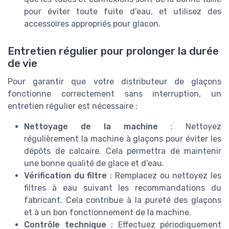
pour éviter toute fuite d'eau, et utilisez des
accessoires appropriés pour glacon.
Entretien régulier pour prolonger la durée
de vie
Pour garantir que votre distributeur de glaçons
fonctionne correctement sans interruption, un
entretien régulier est nécessaire :
Nettoyage de la machine
: Nettoyez
régulièrement la machine à glaçons pour éviter les
dépôts de calcaire. Cela permettra de maintenir
une bonne qualité de glace et d’eau.
Vérification du filtre
: Remplacez ou nettoyez les
filtres à eau suivant les recommandations du
fabricant. Cela contribue à la pureté des glaçons
et à un bon fonctionnement de la machine.
Contrôle technique
: Effectuez périodiquement