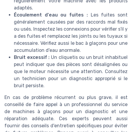
régulièrement votre machine avec les produits
adaptés.
Écoulement d'eau ou fuites :
Les fuites sont
généralement causées par des raccords mal fixés
ou usés. Inspectez les connexions pour vérifier s'il y
a des fuites et remplacez les joints ou les tuyaux si
nécessaire. Vérifiez aussi le bac à glaçons pour une
accumulation d'eau anormale.
Bruit excessif :
Un cliquetis ou un bruit inhabituel
peut indiquer que des pièces sont désalignées ou
que le moteur nécessite une attention. Consultez
un technicien pour un diagnostic approprié si le
bruit persiste.
En cas de problème récurrent ou plus grave, il est
conseillé de faire appel à un professionnel du service
de machines à glaçons pour un diagnostic et une
réparation adéquate. Ces experts peuvent aussi
fournir des conseils d'entretien spécifiques pour éviter