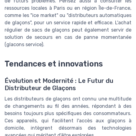
de futurs problèmes. Pensez aussi à consulter les
ressources locales à Paris ou en région Île-de-France,
comme les "ice market" ou "distributeurs automatiques
de glaçons", pour un service rapide et efficace. L'achat
régulier de sacs de glaçons peut également servir de
solution de secours en cas de panne momentanée
(glacons service).
Tendances et innovations
Évolution et Modernité : Le Futur du
Distributeur de Glaçons
Les distributeurs de glaçons ont connu une multitude
de changements au fil des années, répondant à des
besoins toujours plus spécifiques des consommateurs.
Ces appareils, qui facilitent l'accès aux glaçons à
domicile, intègrent désormais des technologies
avancées qui méritent d'être explorées.