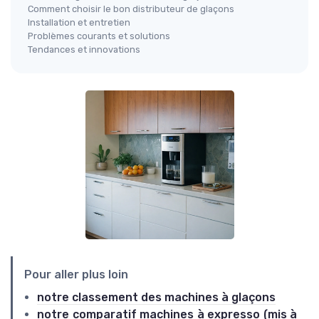
Comment choisir le bon distributeur de glaçons
Installation et entretien
Problèmes courants et solutions
Tendances et innovations
Pour aller plus loin
notre classement des machines à glaçons
notre comparatif machines à expresso (mis à