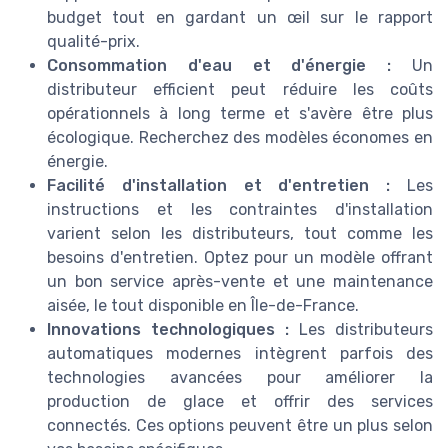
budget tout en gardant un œil sur le rapport
qualité-prix.
Consommation d'eau et d'énergie :
Un
distributeur efficient peut réduire les coûts
opérationnels à long terme et s'avère être plus
écologique. Recherchez des modèles économes en
énergie.
Facilité d'installation et d'entretien :
Les
instructions et les contraintes d'installation
varient selon les distributeurs, tout comme les
besoins d'entretien. Optez pour un modèle offrant
un bon service après-vente et une maintenance
aisée, le tout disponible en Île-de-France.
Innovations technologiques :
Les distributeurs
automatiques modernes intègrent parfois des
technologies avancées pour améliorer la
production de glace et offrir des services
connectés. Ces options peuvent être un plus selon