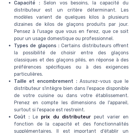
Capacité :
Selon vos besoins, la capacité du
distributeur est un critère déterminant. Les
modèles varient de quelques kilos à plusieurs
dizaines de kilos de glaçons produits par jour.
Pensez à l'usage que vous en ferez, que ce soit
pour un usage domestique ou professionnel.
Types de glaçons :
Certains distributeurs offrent
la possibilité de choisir entre des glaçons
classiques et des glaçons pilés, en réponse à des
préférences spécifiques ou à des exigences
particulières.
Taille et encombrement :
Assurez-vous que le
distributeur s'intègre bien dans l'espace disponible
de votre cuisine ou dans votre établissement.
Prenez en compte les dimensions de l'appareil,
surtout si l'espace est restreint.
Coût :
Le
prix du distributeur
peut varier en
fonction de la capacité et des fonctionnalités
supplémentaires. Il est important d'établir un