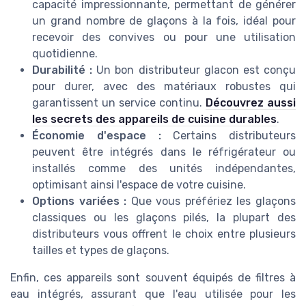
capacité impressionnante, permettant de générer
un grand nombre de glaçons à la fois, idéal pour
recevoir des convives ou pour une utilisation
quotidienne.
Durabilité :
Un bon distributeur glacon est conçu
pour durer, avec des matériaux robustes qui
garantissent un service continu.
Découvrez aussi
les secrets des appareils de cuisine durables
.
Économie d'espace :
Certains distributeurs
peuvent être intégrés dans le réfrigérateur ou
installés comme des unités indépendantes,
optimisant ainsi l'espace de votre cuisine.
Options variées :
Que vous préfériez les glaçons
classiques ou les glaçons pilés, la plupart des
distributeurs vous offrent le choix entre plusieurs
tailles et types de glaçons.
Enfin, ces appareils sont souvent équipés de filtres à
eau intégrés, assurant que l'eau utilisée pour les