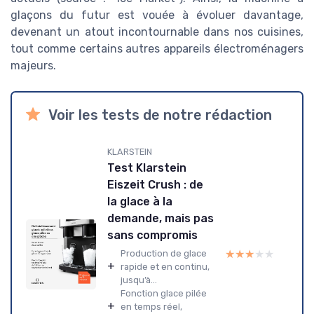
glaçons du futur est vouée à évoluer davantage,
devenant un atout incontournable dans nos cuisines,
tout comme certains autres appareils électroménagers
majeurs.
Voir les tests de notre rédaction
KLARSTEIN
Test Klarstein
Eiszeit Crush : de
la glace à la
demande, mais pas
sans compromis
★★★★★
★★★★★
Production de glace
+
rapide et en continu,
jusqu’à...
Fonction glace pilée
+
en temps réel,