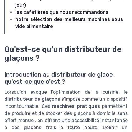
jour)
les cafetières que nous recommandons
notre sélection des meilleurs machines sous
vide alimentaire
Qu'est-ce qu'un distributeur de
glaçons ?
Introduction au distributeur de glace :
qu'est-ce que c'est ?
Lorsqu'on évoque l'optimisation de la cuisine, le
distributeur de glaçons
s'impose comme un dispositif
incontournable. Ces
machines pratiques
permettent
de produire et de stocker des glaçons à domicile sans
effort manuel, en offrant une accessibilité instantanée
à des glaçons frais à toute heure. Définir un