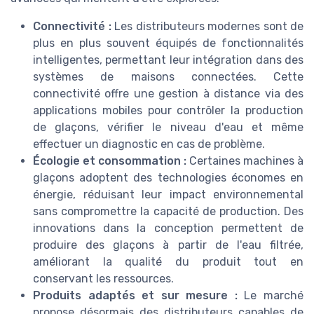
Connectivité :
Les distributeurs modernes sont de
plus en plus souvent équipés de fonctionnalités
intelligentes, permettant leur intégration dans des
systèmes de maisons connectées. Cette
connectivité offre une gestion à distance via des
applications mobiles pour contrôler la production
de glaçons, vérifier le niveau d'eau et même
effectuer un diagnostic en cas de problème.
Écologie et consommation :
Certaines machines à
glaçons adoptent des technologies économes en
énergie, réduisant leur impact environnemental
sans compromettre la capacité de production. Des
innovations dans la conception permettent de
produire des glaçons à partir de l'eau filtrée,
améliorant la qualité du produit tout en
conservant les ressources.
Produits adaptés et sur mesure :
Le marché
propose désormais des distributeurs capables de