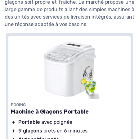
glaçons soit propre et fraîche. Le marché propose une
large gamme de produits allant des simples machines à
des unités avec services de livraison intégrés, assurant
une réponse adaptée à vos besoins.
FOOING
Machine à Glaçons Portable
＋
Portable
avec poignée
＋
9 glaçons
prêts en 6 minutes