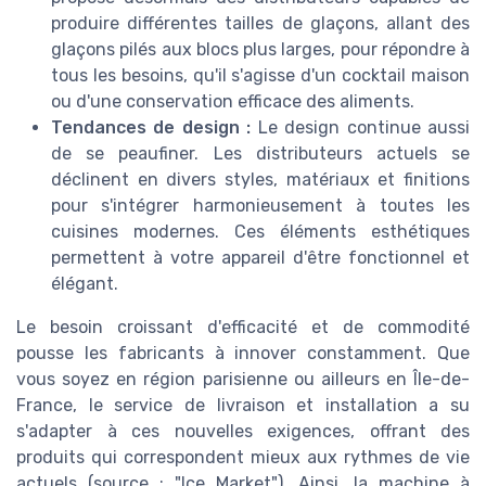
produire différentes tailles de glaçons, allant des
glaçons pilés aux blocs plus larges, pour répondre à
tous les besoins, qu'il s'agisse d'un cocktail maison
ou d'une conservation efficace des aliments.
Tendances de design :
Le design continue aussi
de se peaufiner. Les distributeurs actuels se
déclinent en divers styles, matériaux et finitions
pour s'intégrer harmonieusement à toutes les
cuisines modernes. Ces éléments esthétiques
permettent à votre appareil d'être fonctionnel et
élégant.
Le besoin croissant d'efficacité et de commodité
pousse les fabricants à innover constamment. Que
vous soyez en région parisienne ou ailleurs en Île-de-
France, le service de livraison et installation a su
s'adapter à ces nouvelles exigences, offrant des
produits qui correspondent mieux aux rythmes de vie
actuels (source : "Ice Market"). Ainsi, la machine à