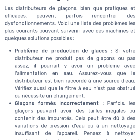
Les distributeurs de glaçons, bien que pratiques et
efficaces, peuvent parfois rencontrer des
dysfonctionnements. Voici une liste des problèmes les
plus courants pouvant survenir avec ces machines et
quelques solutions possibles :
Problème de production de glaces :
Si votre
distributeur ne produit pas de glaçons ou pas
assez, il pourrait y avoir un problème avec
l'alimentation en eau. Assurez-vous que le
distributeur est bien raccordé à une source d'eau.
Vérifiez aussi que le filtre à eau n'est pas obstrué
ou nécessite un changement.
Glaçons formés incorrectement :
Parfois, les
glaçons peuvent avoir des tailles inégales ou
contenir des impuretés. Cela peut être dû à des
variations de pression d'eau ou à un nettoyage
insuffisant de l'appareil. Pensez à nettoyer