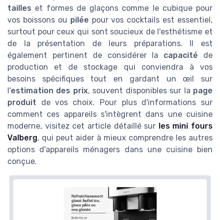
tailles
et formes de glaçons comme le cubique pour
vos boissons ou
pilée
pour vos cocktails est essentiel,
surtout pour ceux qui sont soucieux de l'esthétisme et
de la présentation de leurs préparations. Il est
également pertinent de considérer la
capacité
de
production et de stockage qui conviendra à vos
besoins spécifiques tout en gardant un œil sur
l'
estimation des prix
, souvent disponibles sur la
page
produit
de vos choix. Pour plus d'informations sur
comment ces appareils s'intègrent dans une cuisine
moderne, visitez cet article détaillé sur
les mini fours
Valberg
, qui peut aider à mieux comprendre les autres
options d'appareils ménagers dans une cuisine bien
conçue.