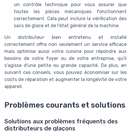
un contrôle technique pour vous assurer que
toutes les pièces mécaniques fonctionnent
correctement. Cela peut inclure la vérification des
sacs de glace et de l'état général de la machine.
Un distributeur bien entretenu et installé
correctement offre non seulement un service efficace
mais optimise aussi votre cuisine pour répondre aux
besoins de votre foyer ou de votre entreprise, qu'il
s'agisse d'une petite ou grande capacité. De plus, en
suivant ces conseils, vous pouvez économiser sur les
coûts de réparation et augmenter la longévité de votre
appareil.
Problèmes courants et solutions
Solutions aux problèmes fréquents des
distributeurs de glaçons