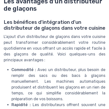
Les avantages d'un distributeur
de glaçons
Les bénéfices d'intégration d'un
distributeur de glaçons dans votre cuisine
L'ajout d'un distributeur de glaçons dans votre cuisine
peut transformer considérablement votre routine
quotidienne en vous offrant un accès rapide et facile à
des glaçons de qualité. Voici quelques-uns des
principaux avantages :
Commodité :
Avec un distributeur, plus besoin de
remplir des sacs ou des bacs à glaçons
manuellement. Les machines automatiques
produisent et distribuent les glaçons en un rien de
temps, ce qui simplifie considérablement la
préparation de vos boissons.
Rapidité :
Les distributeurs offrent souvent une