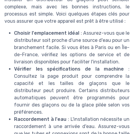
complexe, mais avec les bonnes instructions, le
processus est simple. Voici quelques étapes clés pour
vous assurer que votre appareil est prêt à être utilisé :
Choisir l'emplacement idéal
: Assurez-vous que le
distributeur soit proche d'une source d'eau pour un
branchement facile. Si vous êtes à Paris ou en Île-
de-France, vérifiez les options de service et de
livraison disponibles pour faciliter l'installation.
Vérifier les spécifications de la machine
:
Consultez la page produit pour comprendre la
capacité et les tailles de glaçons que le
distributeur peut produire. Certains distributeurs
automatiques peuvent être programmés pour
fournir des glaçons ou de la glace pilée selon vos
préférences.
Raccordement à l'eau
: L'installation nécessite un
raccordement à une arrivée d'eau. Assurez-vous
que les tubes et connexions sont de la bonne taille