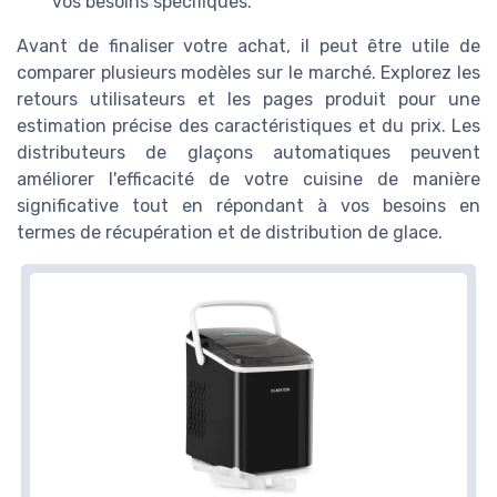
vos besoins spécifiques.
Avant de finaliser votre achat, il peut être utile de
comparer plusieurs modèles sur le marché. Explorez les
retours utilisateurs et les pages produit pour une
estimation précise des caractéristiques et du prix. Les
distributeurs de glaçons automatiques peuvent
améliorer l'efficacité de votre cuisine de manière
significative tout en répondant à vos besoins en
termes de récupération et de distribution de glace.