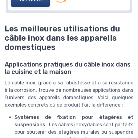
Les meilleures utilisations du
câble inox dans les appareils
domestiques
Applications pratiques du câble inox dans
la cuisine et la maison
Le câble inox, grâce à sa robustesse et à sa résistance
à la corrosion, trouve de nombreuses applications dans
l’univers des appareils domestiques. Voici quelques
exemples concrets où ce produit fait la différence :
Systèmes de fixation pour étagères et
suspensions
: Les câbles inoxydables sont parfaits
pour soutenir des étagères murales ou suspendre