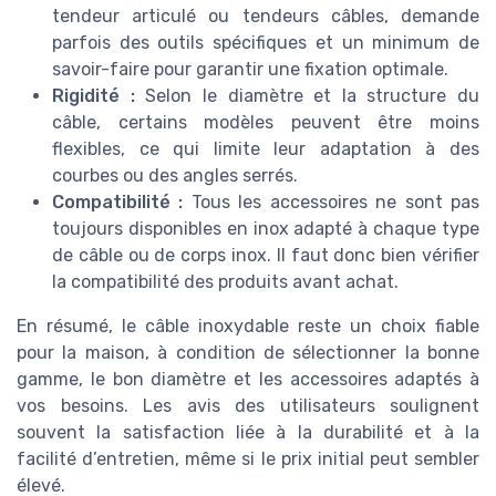
tendeur articulé ou tendeurs câbles, demande
parfois des outils spécifiques et un minimum de
savoir-faire pour garantir une fixation optimale.
Rigidité :
Selon le diamètre et la structure du
câble, certains modèles peuvent être moins
flexibles, ce qui limite leur adaptation à des
courbes ou des angles serrés.
Compatibilité :
Tous les accessoires ne sont pas
toujours disponibles en inox adapté à chaque type
de câble ou de corps inox. Il faut donc bien vérifier
la compatibilité des produits avant achat.
En résumé, le câble inoxydable reste un choix fiable
pour la maison, à condition de sélectionner la bonne
gamme, le bon diamètre et les accessoires adaptés à
vos besoins. Les avis des utilisateurs soulignent
souvent la satisfaction liée à la durabilité et à la
facilité d’entretien, même si le prix initial peut sembler
élevé.