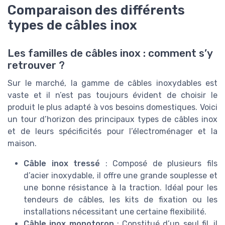
Comparaison des différents
types de câbles inox
Les familles de câbles inox : comment s’y
retrouver ?
Sur le marché, la gamme de câbles inoxydables est
vaste et il n’est pas toujours évident de choisir le
produit le plus adapté à vos besoins domestiques. Voici
un tour d’horizon des principaux types de câbles inox
et de leurs spécificités pour l’électroménager et la
maison.
Câble inox tressé
: Composé de plusieurs fils
d’acier inoxydable, il offre une grande souplesse et
une bonne résistance à la traction. Idéal pour les
tendeurs de câbles, les kits de fixation ou les
installations nécessitant une certaine flexibilité.
Câble inox monotoron
: Constitué d’un seul fil, il