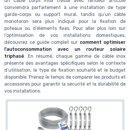
un câble corps inox tressé avec tendeur articulé
conviendra parfaitement à une installation de type
garde-corps ou support mural, tandis qu’un câble
monotoron sera plus indiqué pour la fixation de
poteaux ou d’éléments fixes. Pour aller plus loin sur
l’optimisation de vos installations domestiques,
découvrez ce guide complet sur
comment optimiser
l’autoconsommation avec un routeur solaire
triphasé
. En résumé, chaque gamme de câble inox
présente des avantages spécifiques selon le contexte
d’utilisation, le type de fixation souhaité et le budget
disponible. Prenez le temps de comparer les produits et
accessoires pour garantir la sécurité et la durabilité de
vos installations.