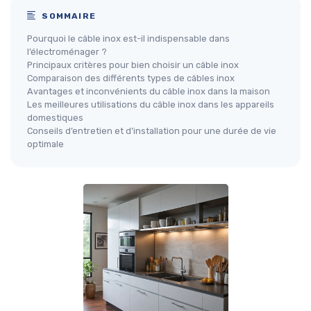
SOMMAIRE
Pourquoi le câble inox est-il indispensable dans
l’électroménager ?
Principaux critères pour bien choisir un câble inox
Comparaison des différents types de câbles inox
Avantages et inconvénients du câble inox dans la maison
Les meilleures utilisations du câble inox dans les appareils
domestiques
Conseils d’entretien et d’installation pour une durée de vie
optimale