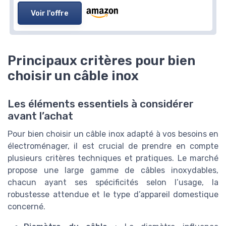
Voir l'offre
Principaux critères pour bien
choisir un câble inox
Les éléments essentiels à considérer
avant l’achat
Pour bien choisir un câble inox adapté à vos besoins en
électroménager, il est crucial de prendre en compte
plusieurs critères techniques et pratiques. Le marché
propose une large gamme de câbles inoxydables,
chacun ayant ses spécificités selon l’usage, la
robustesse attendue et le type d’appareil domestique
concerné.