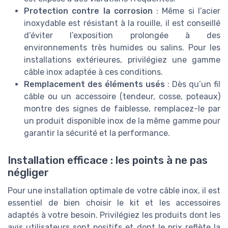
Protection contre la corrosion
: Même si l’acier
inoxydable est résistant à la rouille, il est conseillé
d’éviter l’exposition prolongée à des
environnements très humides ou salins. Pour les
installations extérieures, privilégiez une gamme
câble inox adaptée à ces conditions.
Remplacement des éléments usés
: Dès qu’un fil
câble ou un accessoire (tendeur, cosse, poteaux)
montre des signes de faiblesse, remplacez-le par
un produit disponible inox de la même gamme pour
garantir la sécurité et la performance.
Installation efficace : les points à ne pas
négliger
Pour une installation optimale de votre câble inox, il est
essentiel de bien choisir le kit et les accessoires
adaptés à votre besoin. Privilégiez les produits dont les
avis utilisateurs sont positifs et dont le prix reflète la