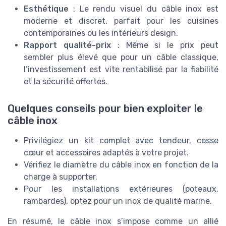
Esthétique
: Le rendu visuel du câble inox est
moderne et discret, parfait pour les cuisines
contemporaines ou les intérieurs design.
Rapport qualité-prix
: Même si le prix peut
sembler plus élevé que pour un câble classique,
l’investissement est vite rentabilisé par la fiabilité
et la sécurité offertes.
Quelques conseils pour bien exploiter le
câble inox
Privilégiez un kit complet avec tendeur, cosse
cœur et accessoires adaptés à votre projet.
Vérifiez le diamètre du câble inox en fonction de la
charge à supporter.
Pour les installations extérieures (poteaux,
rambardes), optez pour un inox de qualité marine.
En résumé, le câble inox s’impose comme un allié