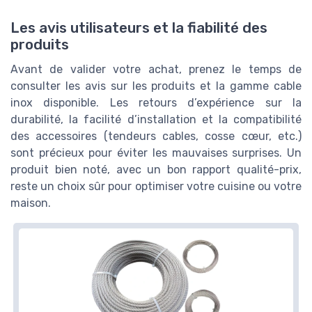
Les avis utilisateurs et la fiabilité des
produits
Avant de valider votre achat, prenez le temps de
consulter les avis sur les produits et la gamme cable
inox disponible. Les retours d’expérience sur la
durabilité, la facilité d’installation et la compatibilité
des accessoires (tendeurs cables, cosse cœur, etc.)
sont précieux pour éviter les mauvaises surprises. Un
produit bien noté, avec un bon rapport qualité-prix,
reste un choix sûr pour optimiser votre cuisine ou votre
maison.