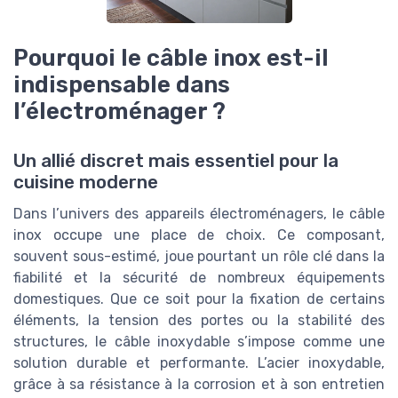
Pourquoi le câble inox est-il
indispensable dans
l’électroménager ?
Un allié discret mais essentiel pour la
cuisine moderne
Dans l’univers des appareils électroménagers, le câble
inox occupe une place de choix. Ce composant,
souvent sous-estimé, joue pourtant un rôle clé dans la
fiabilité et la sécurité de nombreux équipements
domestiques. Que ce soit pour la fixation de certains
éléments, la tension des portes ou la stabilité des
structures, le câble inoxydable s’impose comme une
solution durable et performante. L’acier inoxydable,
grâce à sa résistance à la corrosion et à son entretien