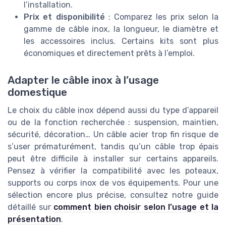
l’installation.
Prix et disponibilité
: Comparez les prix selon la
gamme de câble inox, la longueur, le diamètre et
les accessoires inclus. Certains kits sont plus
économiques et directement prêts à l’emploi.
Adapter le câble inox à l’usage
domestique
Le choix du câble inox dépend aussi du type d’appareil
ou de la fonction recherchée : suspension, maintien,
sécurité, décoration… Un câble acier trop fin risque de
s’user prématurément, tandis qu’un câble trop épais
peut être difficile à installer sur certains appareils.
Pensez à vérifier la compatibilité avec les poteaux,
supports ou corps inox de vos équipements. Pour une
sélection encore plus précise, consultez notre guide
détaillé sur
comment bien choisir selon l’usage et la
présentation
.