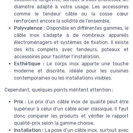
diamètre adapté à votre usage. Les accessoires
comme le tendeur câble ou la cosse cœur
renforcent encore la solidité de l’ensemble.
Polyvalence :
Disponible en différentes gammes, le
câble inox s’adapte à de nombreux appareils
électroménagers et systèmes de fixation. Il existe
des kits complets avec tendeurs, poteaux et
accessoires pour faciliter l’installation.
Esthétique :
Le corps inox apporte une touche
moderne et discrète, idéale pour les cuisines
contemporaines ou les installations visibles.
Cependant, quelques points méritent attention :
Prix :
Le prix d’un câble inox de qualité peut être
supérieur à celui d’un câble acier classique. Il faut
donc comparer les produits et vérifier le rapport
qualité-prix selon la gamme choisie.
Installation :
La pose d’un câble inox, surtout avec