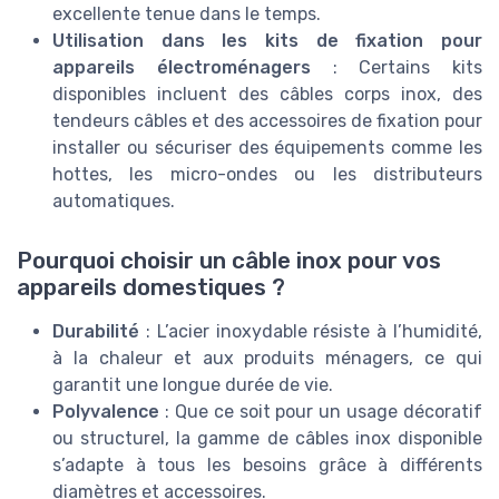
excellente tenue dans le temps.
Utilisation dans les kits de fixation pour
appareils électroménagers
: Certains kits
disponibles incluent des câbles corps inox, des
tendeurs câbles et des accessoires de fixation pour
installer ou sécuriser des équipements comme les
hottes, les micro-ondes ou les distributeurs
automatiques.
Pourquoi choisir un câble inox pour vos
appareils domestiques ?
Durabilité
: L’acier inoxydable résiste à l’humidité,
à la chaleur et aux produits ménagers, ce qui
garantit une longue durée de vie.
Polyvalence
: Que ce soit pour un usage décoratif
ou structurel, la gamme de câbles inox disponible
s’adapte à tous les besoins grâce à différents
diamètres et accessoires.