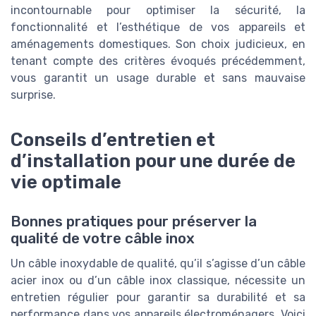
incontournable pour optimiser la sécurité, la
fonctionnalité et l’esthétique de vos appareils et
aménagements domestiques. Son choix judicieux, en
tenant compte des critères évoqués précédemment,
vous garantit un usage durable et sans mauvaise
surprise.
Conseils d’entretien et
d’installation pour une durée de
vie optimale
Bonnes pratiques pour préserver la
qualité de votre câble inox
Un câble inoxydable de qualité, qu’il s’agisse d’un câble
acier inox ou d’un câble inox classique, nécessite un
entretien régulier pour garantir sa durabilité et sa
performance dans vos appareils électroménagers. Voici