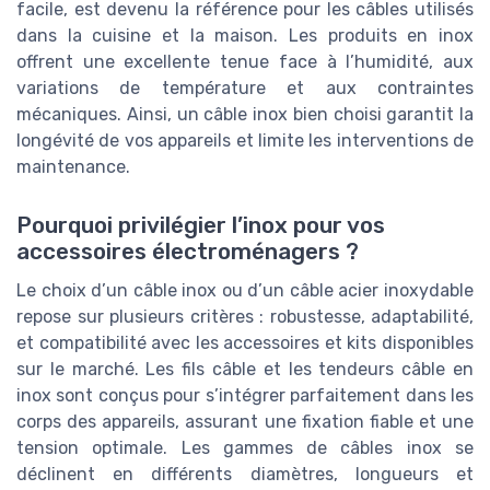
facile, est devenu la référence pour les câbles utilisés
dans la cuisine et la maison. Les produits en inox
offrent une excellente tenue face à l’humidité, aux
variations de température et aux contraintes
mécaniques. Ainsi, un câble inox bien choisi garantit la
longévité de vos appareils et limite les interventions de
maintenance.
Pourquoi privilégier l’inox pour vos
accessoires électroménagers ?
Le choix d’un câble inox ou d’un câble acier inoxydable
repose sur plusieurs critères : robustesse, adaptabilité,
et compatibilité avec les accessoires et kits disponibles
sur le marché. Les fils câble et les tendeurs câble en
inox sont conçus pour s’intégrer parfaitement dans les
corps des appareils, assurant une fixation fiable et une
tension optimale. Les gammes de câbles inox se
déclinent en différents diamètres, longueurs et