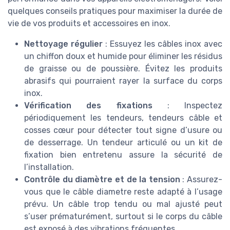
quelques conseils pratiques pour maximiser la durée de
vie de vos produits et accessoires en inox.
Nettoyage régulier
: Essuyez les câbles inox avec
un chiffon doux et humide pour éliminer les résidus
de graisse ou de poussière. Évitez les produits
abrasifs qui pourraient rayer la surface du corps
inox.
Vérification des fixations
: Inspectez
périodiquement les tendeurs, tendeurs câble et
cosses cœur pour détecter tout signe d’usure ou
de desserrage. Un tendeur articulé ou un kit de
fixation bien entretenu assure la sécurité de
l’installation.
Contrôle du diamètre et de la tension
: Assurez-
vous que le câble diametre reste adapté à l’usage
prévu. Un câble trop tendu ou mal ajusté peut
s’user prématurément, surtout si le corps du câble
est exposé à des vibrations fréquentes.