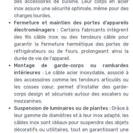
des accessoires de cuisine. Leur corps en acier
inox assure une sécurité optimale, même pour des
charges lourdes.
Fermeture et maintien des portes d’appareils
électroménagers
: Certains fabricants intègrent
des fils câble inox ou des tendeurs câble pour
garantir la fermeture hermétique des portes de
réfrigérateurs ou de fours, prolongeant ainsi la
durée de vie de l’appareil.
Montage de garde-corps ou rambardes
intérieures
: Le câble acier inoxydable, associé à
des accessoires comme les tendeurs articulés ou
les cosses cœur, permet d’installer des garde-
corps design et sécurisés autour des escaliers ou
mezzanines.
Suspension de luminaires ou de plantes
: Grâce à
leur gamme de diamètres et à leur inox adapté, les
câbles inox sont idéaux pour suspendre des objets
décoratifs ou utilitaires, tout en garantissant une