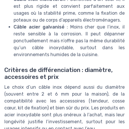
est plus rigide et convient parfaitement aux
usages où la stabilité prime, comme la fixation de
poteaux ou de corps d’appareils électroménagers.
Câble acier galvanisé
: Moins cher que l’inox, il
reste sensible à la corrosion. Il peut dépanner
ponctuellement mais n’offre pas la même durabilité
qu’un câble inoxydable, surtout dans les
environnements humides de la cuisine.
Critères de différenciation : diamètre,
accessoires et prix
Le choix d’un câble inox dépend aussi du diamètre
(souvent entre 2 et 6 mm pour la maison), de la
compatibilité avec les accessoires (tendeur, cosse
cœur, kit de fixation) et bien sûr du prix. Les produits en
acier inoxydable sont plus onéreux à l’achat, mais leur
longévité justifie l’investissement, surtout pour les
usages intensifs ou en contact avec l’eau.