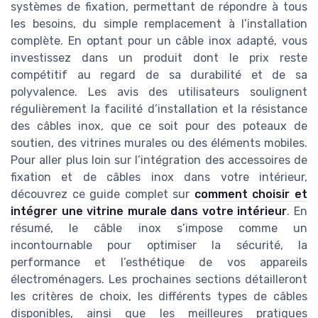
systèmes de fixation, permettant de répondre à tous
les besoins, du simple remplacement à l’installation
complète. En optant pour un câble inox adapté, vous
investissez dans un produit dont le prix reste
compétitif au regard de sa durabilité et de sa
polyvalence. Les avis des utilisateurs soulignent
régulièrement la facilité d’installation et la résistance
des câbles inox, que ce soit pour des poteaux de
soutien, des vitrines murales ou des éléments mobiles.
Pour aller plus loin sur l’intégration des accessoires de
fixation et de câbles inox dans votre intérieur,
découvrez ce guide complet sur
comment choisir et
intégrer une vitrine murale dans votre intérieur
. En
résumé, le câble inox s’impose comme un
incontournable pour optimiser la sécurité, la
performance et l’esthétique de vos appareils
électroménagers. Les prochaines sections détailleront
les critères de choix, les différents types de câbles
disponibles, ainsi que les meilleures pratiques