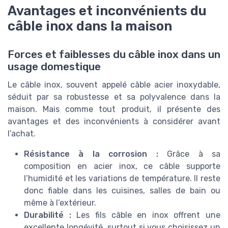
Avantages et inconvénients du
câble inox dans la maison
Forces et faiblesses du câble inox dans un
usage domestique
Le câble inox, souvent appelé câble acier inoxydable,
séduit par sa robustesse et sa polyvalence dans la
maison. Mais comme tout produit, il présente des
avantages et des inconvénients à considérer avant
l’achat.
Résistance à la corrosion :
Grâce à sa
composition en acier inox, ce câble supporte
l’humidité et les variations de température. Il reste
donc fiable dans les cuisines, salles de bain ou
même à l’extérieur.
Durabilité :
Les fils câble en inox offrent une
excellente longévité, surtout si vous choisissez un