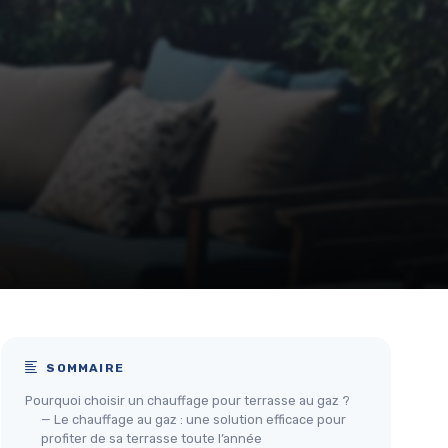
SOMMAIRE
Pourquoi choisir un chauffage pour terrasse au gaz ?
— Le chauffage au gaz : une solution efficace pour
profiter de sa terrasse toute l’année