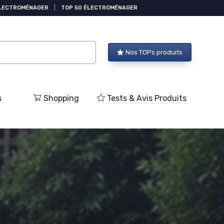
ÉLECTROMÉNAGER
|
TOP 50 ÉLECTROMÉNAGER
Nos TOPs produits
s
Shopping
Tests & Avis Produits