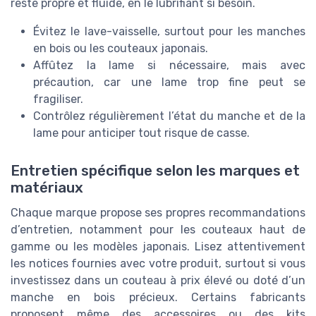
reste propre et fluide, en le lubrifiant si besoin.
Évitez le lave-vaisselle, surtout pour les manches
en bois ou les couteaux japonais.
Affûtez la lame si nécessaire, mais avec
précaution, car une lame trop fine peut se
fragiliser.
Contrôlez régulièrement l’état du manche et de la
lame pour anticiper tout risque de casse.
Entretien spécifique selon les marques et
matériaux
Chaque marque propose ses propres recommandations
d’entretien, notamment pour les couteaux haut de
gamme ou les modèles japonais. Lisez attentivement
les notices fournies avec votre produit, surtout si vous
investissez dans un couteau à prix élevé ou doté d’un
manche en bois précieux. Certains fabricants
proposent même des accessoires ou des kits