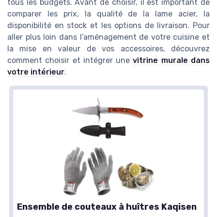
tous les budgets. Avant de choisir, il est important de
comparer les prix, la qualité de la lame acier, la
disponibilité en stock et les options de livraison. Pour
aller plus loin dans l’aménagement de votre cuisine et
la mise en valeur de vos accessoires, découvrez
comment choisir et intégrer une
vitrine murale dans
votre intérieur
.
Ensemble de couteaux à huîtres Kaqisen