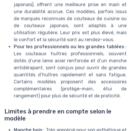
japonais), offrent une meilleure prise en main et
une durabilité accrue. Ces modèles, parfois issus
de marques reconnues de couteaux de cuisine ou
de couteaux japonais, sont adaptés à une
utilisation régulière. Leur prix est plus élevé, mais
le confort et la sécurité sont au rendez-vous.
Pour les professionnels ou les grandes tablées
:
Les couteaux huîtres professionnels, souvent
dotés d’une lame acier renforcée et d’un manche
antidérapant, sont conçus pour ouvrir de grandes
quantités d’huîtres rapidement et sans fatigue.
Certains modèles proposent des accessoires
complémentaires (protège-main, étui de
rangement) pour plus de sécurité et de praticité.
Limites à prendre en compte selon le
modèle
Manche bois
: Très apprécié pour son esthétique et