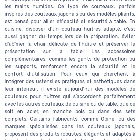
les mains humides. Ce type de couteaux, parfois
inspirés des couteaux japonais ou des modèles pliants,
est pensé pour allier efficacité et sécurité à table. En
cuisine, disposer d’un couteau huîtres adapté, c’est
aussi gagner du temps lors de la préparation, éviter
d’abîmer la chair délicate de l’huître et préserver la
présentation sur la table. Les accessoires
complémentaires, comme les gants de protection ou
les supports, renforcent encore la sécurité et le
confort d’utilisation. Pour ceux qui cherchent à
intégrer des ustensiles pratiques et esthétiques dans
leur intérieur, il existe aujourd’hui des modèles de
couteaux pour huîtres qui s’accordent parfaitement
avec les autres couteaux de cuisine ou de table, que ce
soit en acier, en manche bois ou dans des sets
complets. Certains fabricants, comme Opinel ou des
marques spécialisées dans les couteaux japonais,
proposent des produits robustes, élégants et adaptés à