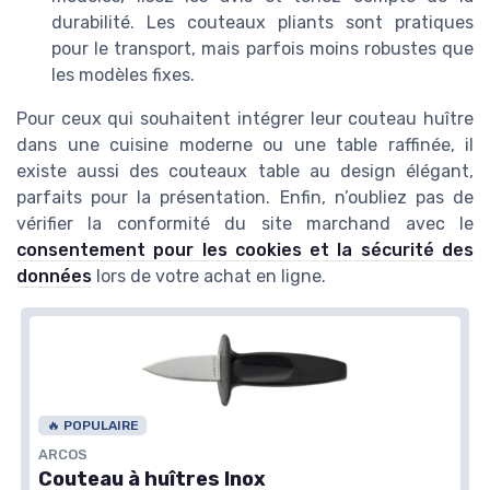
durabilité. Les couteaux pliants sont pratiques
pour le transport, mais parfois moins robustes que
les modèles fixes.
Pour ceux qui souhaitent intégrer leur couteau huître
dans une cuisine moderne ou une table raffinée, il
existe aussi des couteaux table au design élégant,
parfaits pour la présentation. Enfin, n’oubliez pas de
vérifier la conformité du site marchand avec le
consentement pour les cookies et la sécurité des
données
lors de votre achat en ligne.
🔥 POPULAIRE
ARCOS
Couteau à huîtres Inox