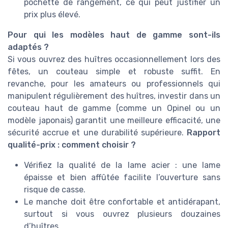
pochette de rangement, ce qui peut justifier un
prix plus élevé.
Pour qui les modèles haut de gamme sont-ils
adaptés ?
Si vous ouvrez des huîtres occasionnellement lors des
fêtes, un couteau simple et robuste suffit. En
revanche, pour les amateurs ou professionnels qui
manipulent régulièrement des huîtres, investir dans un
couteau haut de gamme (comme un Opinel ou un
modèle japonais) garantit une meilleure efficacité, une
sécurité accrue et une durabilité supérieure.
Rapport
qualité-prix : comment choisir ?
Vérifiez la qualité de la lame acier : une lame
épaisse et bien affûtée facilite l’ouverture sans
risque de casse.
Le manche doit être confortable et antidérapant,
surtout si vous ouvrez plusieurs douzaines
d’huîtres.