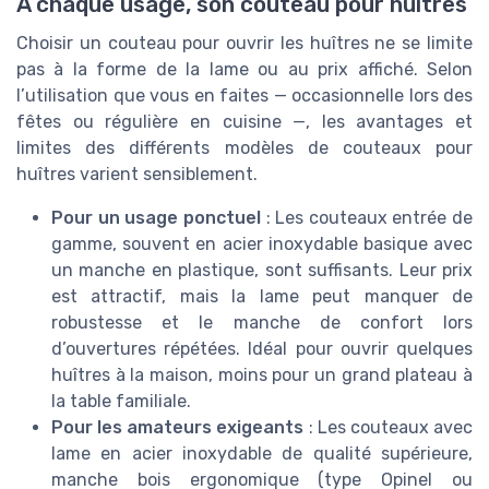
À chaque usage, son couteau pour huîtres
Choisir un couteau pour ouvrir les huîtres ne se limite
pas à la forme de la lame ou au prix affiché. Selon
l’utilisation que vous en faites — occasionnelle lors des
fêtes ou régulière en cuisine —, les avantages et
limites des différents modèles de couteaux pour
huîtres varient sensiblement.
Pour un usage ponctuel
: Les couteaux entrée de
gamme, souvent en acier inoxydable basique avec
un manche en plastique, sont suffisants. Leur prix
est attractif, mais la lame peut manquer de
robustesse et le manche de confort lors
d’ouvertures répétées. Idéal pour ouvrir quelques
huîtres à la maison, moins pour un grand plateau à
la table familiale.
Pour les amateurs exigeants
: Les couteaux avec
lame en acier inoxydable de qualité supérieure,
manche bois ergonomique (type Opinel ou