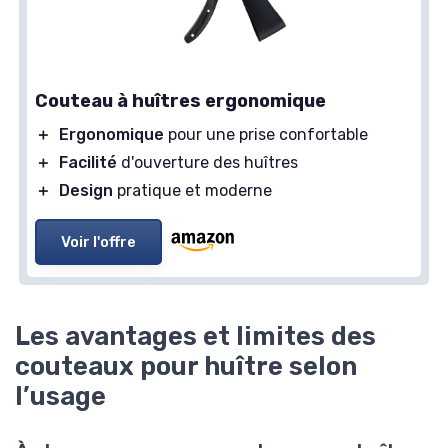
Couteau à huîtres ergonomique
＋
Ergonomique
pour une prise confortable
＋
Facilité
d'ouverture des huîtres
＋
Design
pratique et moderne
Voir l'offre
Les avantages et limites des
couteaux pour huître selon
l’usage