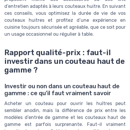
d’entretien adaptés à leurs couteaux huitre. En suivant
ces conseils, vous optimisez la durée de vie de vos
couteaux huitres et profitez d’une expérience en
cuisine toujours sécurisée et agréable, que ce soit pour
un usage occasionnel ou régulier à table.
Rapport qualité-prix : faut-il
investir dans un couteau haut de
gamme ?
Investir ou non dans un couteau haut de
gamme : ce qu’il faut vraiment savoir
Acheter un couteau pour ouvrir les huîtres peut
sembler anodin, mais la différence de prix entre les
modèles d’entrée de gamme et les couteaux haut de
gamme est parfois surprenante. Faut-il vraiment