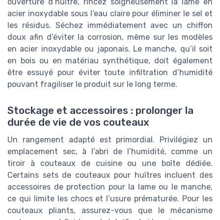
ouverture d’huître, rincez soigneusement la lame en
acier inoxydable sous l’eau claire pour éliminer le sel et
les résidus. Séchez immédiatement avec un chiffon
doux afin d’éviter la corrosion, même sur les modèles
en acier inoxydable ou japonais. Le manche, qu’il soit
en bois ou en matériau synthétique, doit également
être essuyé pour éviter toute infiltration d’humidité
pouvant fragiliser le produit sur le long terme.
Stockage et accessoires : prolonger la
durée de vie de vos couteaux
Un rangement adapté est primordial. Privilégiez un
emplacement sec, à l’abri de l’humidité, comme un
tiroir à couteaux de cuisine ou une boîte dédiée.
Certains sets de couteaux pour huîtres incluent des
accessoires de protection pour la lame ou le manche,
ce qui limite les chocs et l’usure prématurée. Pour les
couteaux pliants, assurez-vous que le mécanisme