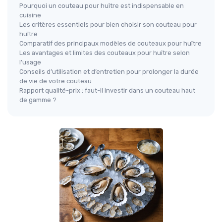
Pourquoi un couteau pour huître est indispensable en
cuisine
Les critères essentiels pour bien choisir son couteau pour
huître
Comparatif des principaux modèles de couteaux pour huître
Les avantages et limites des couteaux pour huître selon
l’usage
Conseils d’utilisation et d’entretien pour prolonger la durée
de vie de votre couteau
Rapport qualité-prix : faut-il investir dans un couteau haut
de gamme ?