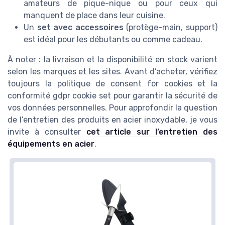
amateurs de pique-nique ou pour ceux qui
manquent de place dans leur cuisine.
Un
set avec accessoires
(protège-main, support)
est idéal pour les débutants ou comme cadeau.
À noter : la livraison et la disponibilité en stock varient
selon les marques et les sites. Avant d’acheter, vérifiez
toujours la politique de consent for cookies et la
conformité gdpr cookie set pour garantir la sécurité de
vos données personnelles. Pour approfondir la question
de l’entretien des produits en acier inoxydable, je vous
invite à consulter
cet article sur l’entretien des
équipements en acier
.