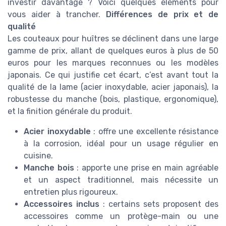
investir davantage ? Voici quelques éléments pour
vous aider à trancher.
Différences de prix et de
qualité
Les couteaux pour huîtres se déclinent dans une large
gamme de prix, allant de quelques euros à plus de 50
euros pour les marques reconnues ou les modèles
japonais. Ce qui justifie cet écart, c’est avant tout la
qualité de la lame (acier inoxydable, acier japonais), la
robustesse du manche (bois, plastique, ergonomique),
et la finition générale du produit.
Acier inoxydable
: offre une excellente résistance
à la corrosion, idéal pour un usage régulier en
cuisine.
Manche bois
: apporte une prise en main agréable
et un aspect traditionnel, mais nécessite un
entretien plus rigoureux.
Accessoires inclus
: certains sets proposent des
accessoires comme un protège-main ou une