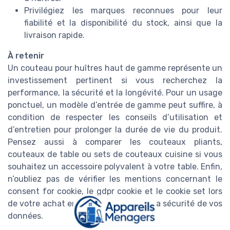
Privilégiez les marques reconnues pour leur
fiabilité et la disponibilité du stock, ainsi que la
livraison rapide.
À retenir
Un couteau pour huîtres haut de gamme représente un
investissement pertinent si vous recherchez la
performance, la sécurité et la longévité. Pour un usage
ponctuel, un modèle d’entrée de gamme peut suffire, à
condition de respecter les conseils d’utilisation et
d’entretien pour prolonger la durée de vie du produit.
Pensez aussi à comparer les couteaux pliants,
couteaux de table ou sets de couteaux cuisine si vous
souhaitez un accessoire polyvalent à votre table. Enfin,
n’oubliez pas de vérifier les mentions concernant le
consent for cookie, le gdpr cookie et le cookie set lors
de votre achat en ligne pour garantir la sécurité de vos
données.