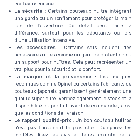
couteaux cuisine.
La sécurité
: Certains couteaux huitre intègrent
une garde ou un renflement pour protéger la main
lors de l’ouverture. Ce détail peut faire la
différence, surtout pour les débutants ou lors
d’une utilisation intensive.
Les accessoires
: Certains sets incluent des
accessoires utiles comme un gant de protection ou
un support pour huîtres. Cela peut représenter un
vrai plus pour la sécurité et le confort.
La marque et la provenance
: Les marques
reconnues comme Opinel ou certains fabricants de
couteaux japonais garantissent généralement une
qualité supérieure. Vérifiez également le stock et la
disponibilité du produit avant de commander, ainsi
que les conditions de livraison.
Le rapport qualité-prix
: Un bon couteau huitres
n’est pas forcément le plus cher. Comparez les
modèles, lisez les avis et tenez compte de la