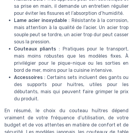
sa prise en main, il demande un entretien régulier
pour éviter les fissures et l’absorption d’humidité.
Lame acier inoxydable
: Résistante à la corrosion,
mais attention à la qualité de l’acier. Un acier trop
souple peut se tordre, un acier trop dur peut casser
sous la pression.
Couteaux pliants
: Pratiques pour le transport,
mais moins robustes que les modèles fixes. À
privilégier pour le pique-nique ou les sorties en
bord de mer, moins pour la cuisine intensive.
Accessoires
: Certains sets incluent des gants ou
des supports pour huitres, utiles pour les
débutants, mais qui peuvent faire grimper le prix
du produit.
En résumé, le choix du couteau huîtres dépend
vraiment de votre fréquence d’utilisation, de votre
budget et de vos attentes en matière de confort et de
sécurité. Les modèles japonais, les couteaux de table