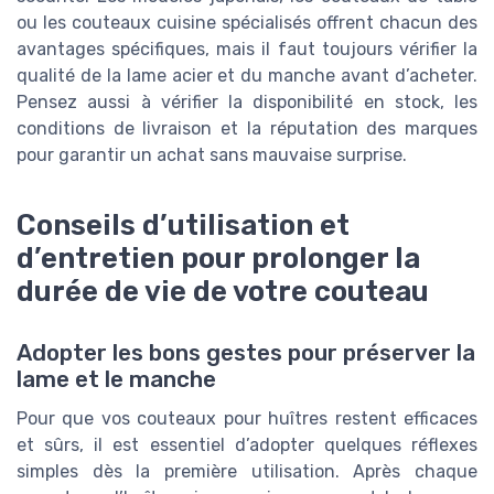
ou les couteaux cuisine spécialisés offrent chacun des
avantages spécifiques, mais il faut toujours vérifier la
qualité de la lame acier et du manche avant d’acheter.
Pensez aussi à vérifier la disponibilité en stock, les
conditions de livraison et la réputation des marques
pour garantir un achat sans mauvaise surprise.
Conseils d’utilisation et
d’entretien pour prolonger la
durée de vie de votre couteau
Adopter les bons gestes pour préserver la
lame et le manche
Pour que vos couteaux pour huîtres restent efficaces
et sûrs, il est essentiel d’adopter quelques réflexes
simples dès la première utilisation. Après chaque