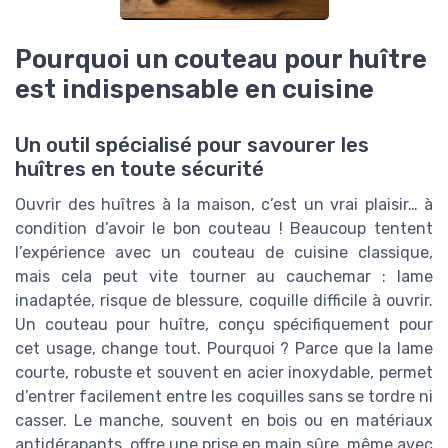
Pourquoi un couteau pour huître
est indispensable en cuisine
Un outil spécialisé pour savourer les
huîtres en toute sécurité
Ouvrir des huîtres à la maison, c’est un vrai plaisir… à
condition d’avoir le bon couteau ! Beaucoup tentent
l’expérience avec un couteau de cuisine classique,
mais cela peut vite tourner au cauchemar : lame
inadaptée, risque de blessure, coquille difficile à ouvrir.
Un couteau pour huître, conçu spécifiquement pour
cet usage, change tout. Pourquoi ? Parce que la lame
courte, robuste et souvent en acier inoxydable, permet
d’entrer facilement entre les coquilles sans se tordre ni
casser. Le manche, souvent en bois ou en matériaux
antidérapants, offre une prise en main sûre, même avec