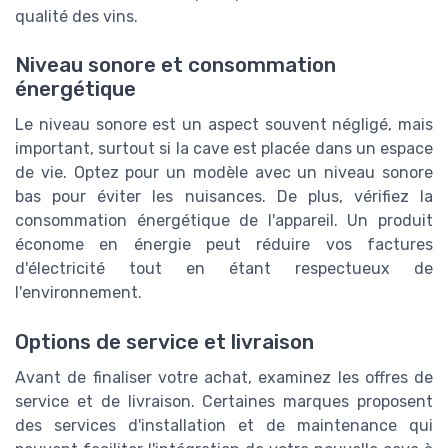
qualité des vins.
Niveau sonore et consommation
énergétique
Le niveau sonore est un aspect souvent négligé, mais
important, surtout si la cave est placée dans un espace
de vie. Optez pour un modèle avec un niveau sonore
bas pour éviter les nuisances. De plus, vérifiez la
consommation énergétique de l'appareil. Un produit
économe en énergie peut réduire vos factures
d'électricité tout en étant respectueux de
l'environnement.
Options de service et livraison
Avant de finaliser votre achat, examinez les offres de
service et de livraison. Certaines marques proposent
des services d'installation et de maintenance qui