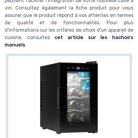
peuvent faciliter l'intégration de votre nouvelle cave à
vin. Consultez également la fiche produit pour vous
assurer que le produit répond à vos attentes en termes
de qualité et de fonctionnalités. Pour plus
d'informations sur les critères de choix d'un appareil de
cuisine, consultez
cet article sur les hachoirs
manuels
.