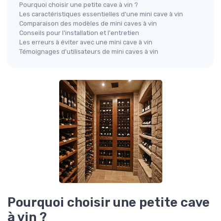
Pourquoi choisir une petite cave à vin ?
Les caractéristiques essentielles d'une mini cave à vin
Comparaison des modèles de mini caves à vin
Conseils pour l'installation et l'entretien
Les erreurs à éviter avec une mini cave à vin
Témoignages d'utilisateurs de mini caves à vin
Pourquoi choisir une petite cave
à vin ?