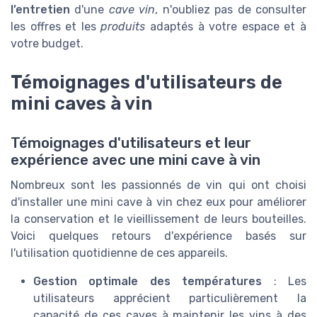
l’entretien
d'une
cave vin
, n'oubliez pas de consulter
les offres et les
produits
adaptés à votre espace et à
votre budget.
Témoignages d'utilisateurs de
mini caves à vin
Témoignages d'utilisateurs et leur
expérience avec une mini cave à vin
Nombreux sont les passionnés de vin qui ont choisi
d'installer une mini cave à vin chez eux pour améliorer
la conservation et le vieillissement de leurs bouteilles.
Voici quelques retours d'expérience basés sur
l'utilisation quotidienne de ces appareils.
Gestion optimale des températures
: Les
utilisateurs apprécient particulièrement la
capacité de ces caves à maintenir les vins à des