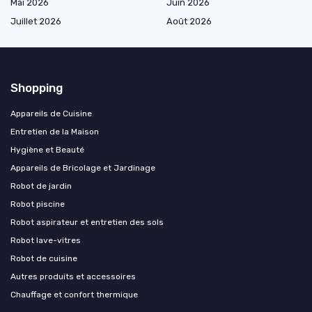
Mai 2026
Juin 2026
Juillet 2026
Août 2026
Shopping
Appareils de Cuisine
Entretien de la Maison
Hygiène et Beauté
Appareils de Bricolage et Jardinage
Robot de jardin
Robot piscine
Robot aspirateur et entretien des sols
Robot lave-vitres
Robot de cuisine
Autres produits et accessoires
Chauffage et confort thermique