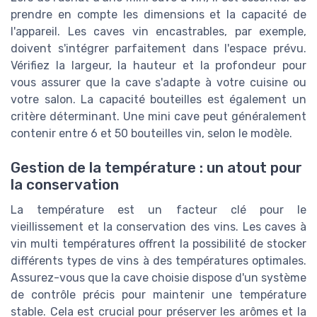
prendre en compte les dimensions et la capacité de
l'appareil. Les caves vin encastrables, par exemple,
doivent s'intégrer parfaitement dans l'espace prévu.
Vérifiez la largeur, la hauteur et la profondeur pour
vous assurer que la cave s'adapte à votre cuisine ou
votre salon. La capacité bouteilles est également un
critère déterminant. Une mini cave peut généralement
contenir entre 6 et 50 bouteilles vin, selon le modèle.
Gestion de la température : un atout pour
la conservation
La température est un facteur clé pour le
vieillissement et la conservation des vins. Les caves à
vin multi températures offrent la possibilité de stocker
différents types de vins à des températures optimales.
Assurez-vous que la cave choisie dispose d'un système
de contrôle précis pour maintenir une température
stable. Cela est crucial pour préserver les arômes et la