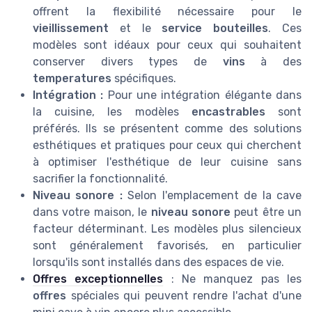
offrent la flexibilité nécessaire pour le
vieillissement
et le
service bouteilles
. Ces
modèles sont idéaux pour ceux qui souhaitent
conserver divers types de
vins
à des
temperatures
spécifiques.
Intégration :
Pour une intégration élégante dans
la cuisine, les modèles
encastrables
sont
préférés. Ils se présentent comme des solutions
esthétiques et pratiques pour ceux qui cherchent
à optimiser l'esthétique de leur cuisine sans
sacrifier la fonctionnalité.
Niveau sonore :
Selon l'emplacement de la cave
dans votre maison, le
niveau sonore
peut être un
facteur déterminant. Les modèles plus silencieux
sont généralement favorisés, en particulier
lorsqu'ils sont installés dans des espaces de vie.
Offres exceptionnelles
: Ne manquez pas les
offres
spéciales qui peuvent rendre l'achat d'une