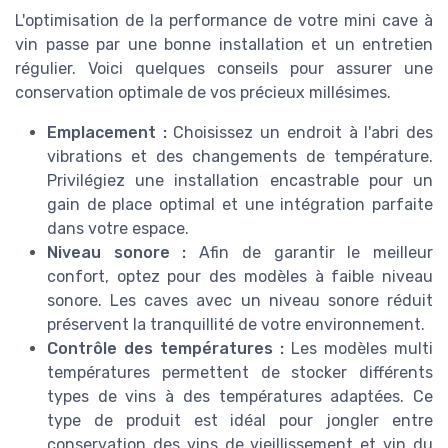
L'optimisation de la performance de votre mini cave à
vin passe par une bonne installation et un entretien
régulier. Voici quelques conseils pour assurer une
conservation optimale de vos précieux millésimes.
Emplacement :
Choisissez un endroit à l'abri des
vibrations et des changements de température.
Privilégiez une installation encastrable pour un
gain de place optimal et une intégration parfaite
dans votre espace.
Niveau sonore :
Afin de garantir le meilleur
confort, optez pour des modèles à faible niveau
sonore. Les caves avec un niveau sonore réduit
préservent la tranquillité de votre environnement.
Contrôle des températures :
Les modèles multi
températures permettent de stocker différents
types de vins à des températures adaptées. Ce
type de produit est idéal pour jongler entre
conservation des vins de vieillissement et vin du