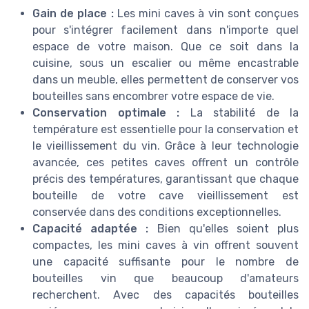
Gain de place :
Les mini caves à vin sont conçues
pour s'intégrer facilement dans n'importe quel
espace de votre maison. Que ce soit dans la
cuisine, sous un escalier ou même encastrable
dans un meuble, elles permettent de conserver vos
bouteilles sans encombrer votre espace de vie.
Conservation optimale :
La stabilité de la
température est essentielle pour la conservation et
le vieillissement du vin. Grâce à leur technologie
avancée, ces petites caves offrent un contrôle
précis des températures, garantissant que chaque
bouteille de votre cave vieillissement est
conservée dans des conditions exceptionnelles.
Capacité adaptée :
Bien qu'elles soient plus
compactes, les mini caves à vin offrent souvent
une capacité suffisante pour le nombre de
bouteilles vin que beaucoup d'amateurs
recherchent. Avec des capacités bouteilles