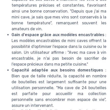
températures précises et constantes, favorisant
ainsi une bonne conservation. "Depuis que j'ai ma
mini cave, je sais que mes vins sont conservés à la
bonne température", remarquent souvent les
amateurs de vin.
Gain d'espace grâce aux modèles encastrables
:
Les modèles encastrables de mini caves offrent la
possibilité d'optimiser l'espace dans la cuisine ou le
salon. Un utilisateur affirme : "Avec ma cave à vin
encastrable, je n'ai pas besoin de sacrifier de
l'espace précieux dans ma petite cuisine."
Capacité adaptée aux besoins domestiques
:
Bien que de taille réduite, la capacité en nombre
de bouteilles est largement suffisante pour une
utilisation personnelle. "Ma cave de 24 bouteilles
est parfaite pour accueillir ma collection
personnelle sans encombrer mon espace de vie",
assure un intervenant.