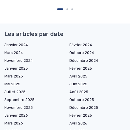
Les articles par date
Janvier 2024
Février 2024
Mars 2024
Octobre 2024
Novembre 2024
Décembre 2024
Janvier 2025
Février 2025
Mars 2025
Avril 2025
Mai 2025
Juin 2025
Juillet 2025
Août 2025
Septembre 2025
Octobre 2025
Novembre 2025
Décembre 2025
Janvier 2026
Février 2026
Mars 2026
Avril 2026