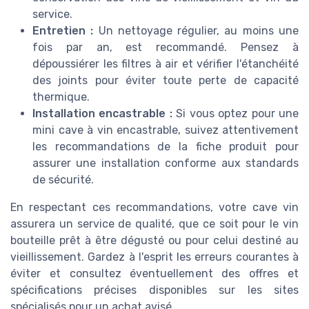
service.
Entretien :
Un nettoyage régulier, au moins une
fois par an, est recommandé. Pensez à
dépoussiérer les filtres à air et vérifier l'étanchéité
des joints pour éviter toute perte de capacité
thermique.
Installation encastrable :
Si vous optez pour une
mini cave à vin encastrable, suivez attentivement
les recommandations de la fiche produit pour
assurer une installation conforme aux standards
de sécurité.
En respectant ces recommandations, votre cave vin
assurera un service de qualité, que ce soit pour le vin
bouteille prêt à être dégusté ou pour celui destiné au
vieillissement. Gardez à l'esprit les erreurs courantes à
éviter et consultez éventuellement des offres et
spécifications précises disponibles sur les sites
spécialisés pour un achat avisé.