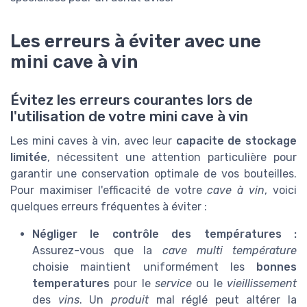
Les erreurs à éviter avec une
mini cave à vin
Évitez les erreurs courantes lors de
l'utilisation de votre mini cave à vin
Les mini caves à vin, avec leur
capacite de stockage
limitée
, nécessitent une attention particulière pour
garantir une conservation optimale de vos bouteilles.
Pour maximiser l'efficacité de votre
cave à vin
, voici
quelques erreurs fréquentes à éviter :
Négliger le contrôle des températures :
Assurez-vous que la
cave multi température
choisie maintient uniformément les
bonnes
temperatures
pour le
service
ou le
vieillissement
des
vins
. Un
produit
mal réglé peut altérer la