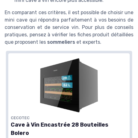
mini cave à vin encore plus accessible.
En comparant ces critères, il est possible de choisir une
mini cave qui répondra parfaitement à vos besoins de
conservation et de service vin. Pour plus de conseils
pratiques, pensez à vérifier les fiches produit détaillées
que proposent les
sommeliers
et experts.
CECOTEC
Cave à Vin Encastrée 28 Bouteilles
Bolero