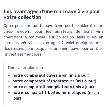
Les avantages d'une mini cave à vin pour
votre collection
Opter pour une petite cave à vin peut sembler être un
choix évident pour les amateurs de bons vins
cherchant à optimiser leur collection. Mais quels en
sont les véritables avantages ? Voici quelques-unes
des raisons pour lesquelles une mini cave pourrait être
l'investissement idéal.
Pour aller plus loin
notre comparatif caves à vin (mis à jour)
notre comparatif réfrigérateurs (mis à jour)
notre comparatif congélateurs (mis à jour)
notre comparatif boîtes hermétiques (mis à
jour)