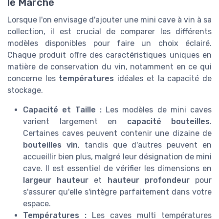
le Marché
Lorsque l'on envisage d'ajouter une mini cave à vin à sa
collection, il est crucial de comparer les différents
modèles disponibles pour faire un choix éclairé.
Chaque produit offre des caractéristiques uniques en
matière de conservation du vin, notamment en ce qui
concerne les
températures
idéales et la capacité de
stockage.
Capacité et Taille :
Les modèles de mini caves
varient largement en
capacité bouteilles
.
Certaines caves peuvent contenir une dizaine de
bouteilles vin
, tandis que d'autres peuvent en
accueillir bien plus, malgré leur désignation de mini
cave. Il est essentiel de vérifier les dimensions en
largeur hauteur
et
hauteur profondeur
pour
s'assurer qu'elle s'intègre parfaitement dans votre
espace.
Températures :
Les caves multi températures