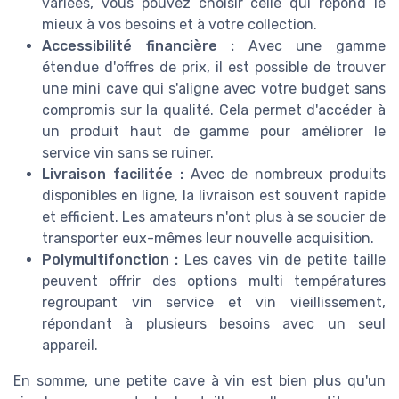
variées, vous pouvez choisir celle qui répond le
mieux à vos besoins et à votre collection.
Accessibilité financière :
Avec une gamme
étendue d'offres de prix, il est possible de trouver
une mini cave qui s'aligne avec votre budget sans
compromis sur la qualité. Cela permet d'accéder à
un produit haut de gamme pour améliorer le
service vin sans se ruiner.
Livraison facilitée :
Avec de nombreux produits
disponibles en ligne, la livraison est souvent rapide
et efficient. Les amateurs n'ont plus à se soucier de
transporter eux-mêmes leur nouvelle acquisition.
Polymultifonction :
Les caves vin de petite taille
peuvent offrir des options multi températures
regroupant vin service et vin vieillissement,
répondant à plusieurs besoins avec un seul
appareil.
En somme, une petite cave à vin est bien plus qu'un