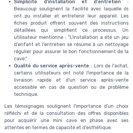
Simplicité d'installation et d'entretien
:
Beaucoup soulignent la facilité avec laquelle ils
ont pu installer et entretenir leur appareil. Les
fiches produit offrent souvent des instructions
détaillées qui simplifient ce processus. Un
utilisateur mentionne : "L'installation a été un jeu
d'enfant et l'entretien se résume à un nettoyage
régulier pour assurer le bon fonctionnement de la
cave."
Qualité du service après-vente
: Lors de l'achat,
certains utilisateurs ont noté l'importance de la
livraison rapide et d'un service après-vente
accessible en cas de question ou de problème
technique.
Les témoignages soulignent l'importance d'un choix
réfléchi et de la consultation des offres disponibles
pour acquérir une mini cave en phase avec ses
attentes en termes de capacité et d'esthétique.