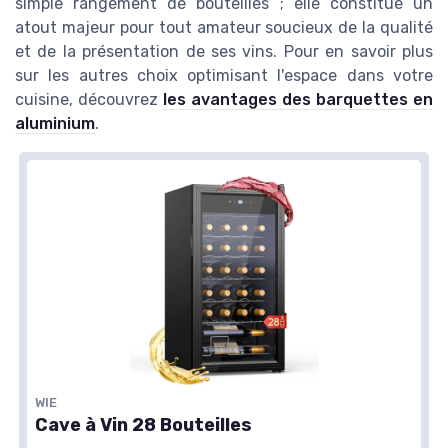
simple rangement de bouteilles ; elle constitue un
atout majeur pour tout amateur soucieux de la qualité
et de la présentation de ses vins. Pour en savoir plus
sur les autres choix optimisant l'espace dans votre
cuisine, découvrez
les avantages des barquettes en
aluminium
.
WIE
Cave à Vin 28 Bouteilles