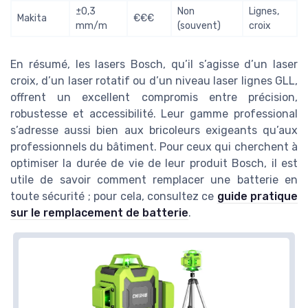
±0,3
Non
Lignes,
Makita
€€€
mm/m
(souvent)
croix
En résumé, les lasers Bosch, qu’il s’agisse d’un laser
croix, d’un laser rotatif ou d’un niveau laser lignes GLL,
offrent un excellent compromis entre précision,
robustesse et accessibilité. Leur gamme professional
s’adresse aussi bien aux bricoleurs exigeants qu’aux
professionnels du bâtiment. Pour ceux qui cherchent à
optimiser la durée de vie de leur produit Bosch, il est
utile de savoir comment remplacer une batterie en
toute sécurité ; pour cela, consultez ce
guide pratique
sur le remplacement de batterie
.