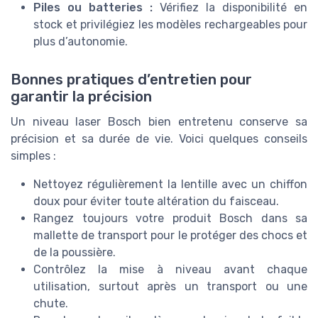
Piles ou batteries :
Vérifiez la disponibilité en
stock et privilégiez les modèles rechargeables pour
plus d’autonomie.
Bonnes pratiques d’entretien pour
garantir la précision
Un niveau laser Bosch bien entretenu conserve sa
précision et sa durée de vie. Voici quelques conseils
simples :
Nettoyez régulièrement la lentille avec un chiffon
doux pour éviter toute altération du faisceau.
Rangez toujours votre produit Bosch dans sa
mallette de transport pour le protéger des chocs et
de la poussière.
Contrôlez la mise à niveau avant chaque
utilisation, surtout après un transport ou une
chute.