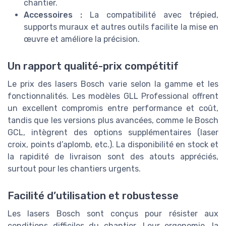
chantier.
Accessoires :
La compatibilité avec trépied,
supports muraux et autres outils facilite la mise en
œuvre et améliore la précision.
Un rapport qualité-prix compétitif
Le prix des lasers Bosch varie selon la gamme et les
fonctionnalités. Les modèles GLL Professional offrent
un excellent compromis entre performance et coût,
tandis que les versions plus avancées, comme le Bosch
GCL, intègrent des options supplémentaires (laser
croix, points d’aplomb, etc.). La disponibilité en stock et
la rapidité de livraison sont des atouts appréciés,
surtout pour les chantiers urgents.
Facilité d’utilisation et robustesse
Les lasers Bosch sont conçus pour résister aux
conditions difficiles du chantier. Leur ergonomie, la