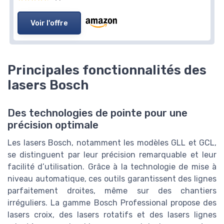
Voir l'offre
Principales fonctionnalités des
lasers Bosch
Des technologies de pointe pour une
précision optimale
Les lasers Bosch, notamment les modèles GLL et GCL,
se distinguent par leur précision remarquable et leur
facilité d’utilisation. Grâce à la technologie de mise à
niveau automatique, ces outils garantissent des lignes
parfaitement droites, même sur des chantiers
irréguliers. La gamme Bosch Professional propose des
lasers croix, des lasers rotatifs et des lasers lignes