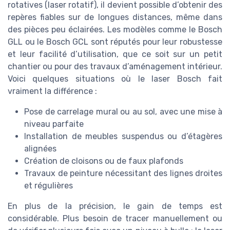
rotatives (laser rotatif), il devient possible d’obtenir des
repères fiables sur de longues distances, même dans
des pièces peu éclairées. Les modèles comme le Bosch
GLL ou le Bosch GCL sont réputés pour leur robustesse
et leur facilité d’utilisation, que ce soit sur un petit
chantier ou pour des travaux d’aménagement intérieur.
Voici quelques situations où le laser Bosch fait
vraiment la différence :
Pose de carrelage mural ou au sol, avec une mise à
niveau parfaite
Installation de meubles suspendus ou d’étagères
alignées
Création de cloisons ou de faux plafonds
Travaux de peinture nécessitant des lignes droites
et régulières
En plus de la précision, le gain de temps est
considérable. Plus besoin de tracer manuellement ou