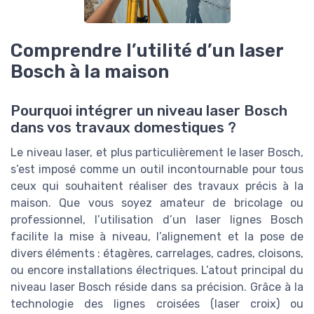
Comprendre l’utilité d’un laser
Bosch à la maison
Pourquoi intégrer un niveau laser Bosch
dans vos travaux domestiques ?
Le niveau laser, et plus particulièrement le laser Bosch,
s’est imposé comme un outil incontournable pour tous
ceux qui souhaitent réaliser des travaux précis à la
maison. Que vous soyez amateur de bricolage ou
professionnel, l’utilisation d’un laser lignes Bosch
facilite la mise à niveau, l’alignement et la pose de
divers éléments : étagères, carrelages, cadres, cloisons,
ou encore installations électriques. L’atout principal du
niveau laser Bosch réside dans sa précision. Grâce à la
technologie des lignes croisées (laser croix) ou