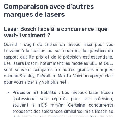
Comparaison avec d’autres
marques de lasers
Laser Bosch face à la concurrence : que
vaut-il vraiment ?
Quand il s'agit de choisir un niveau laser pour vos
travaux à la maison ou sur chantier, la question du
rapport qualité-prix et de la précision est essentielle.
Les lasers Bosch, notamment les modèles GLL et GCL,
sont souvent comparés à d'autres grandes marques
comme Stanley, DeWalt ou Makita. Voici un aperçu clair
pour vous aider à y voir plus net.
Précision et fiabilité :
Les niveaux laser Bosch
professional sont réputés pour leur précision,
souvent à ±0,3 mm/m. Certains concurrents
proposent des tolérances similaires, mais Bosch se