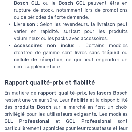
Bosch GLL
ou le
Bosch GCL
peuvent être en
rupture de stock, notamment lors de promotions
ou de périodes de forte demande.
Livraison
: Selon les revendeurs, la livraison peut
varier en rapidité, surtout pour les produits
volumineux ou les packs avec accessoires.
Accessoires non inclus
: Certains modèles
d’entrée de gamme sont livrés sans
trépied
ou
cellule de réception
, ce qui peut engendrer un
coût supplémentaire.
Rapport qualité-prix et fiabilité
En matière de
rapport qualité-prix
, les
lasers Bosch
restent une valeur sûre. Leur
fiabilité
et la disponibilité
des
produits Bosch
sur le marché en font un choix
privilégié pour les utilisateurs exigeants. Les modèles
GLL Professional
et
GCL Professional
sont
particulièrement appréciés pour leur robustesse et leur