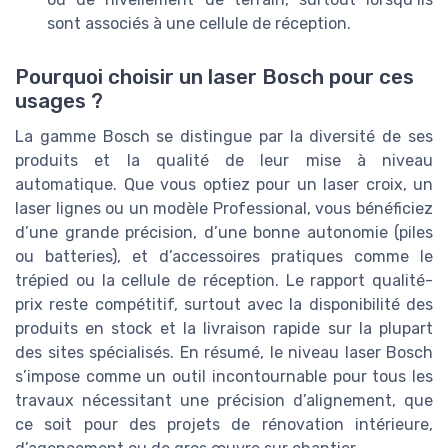
sont associés à une cellule de réception.
Pourquoi choisir un laser Bosch pour ces
usages ?
La gamme Bosch se distingue par la diversité de ses
produits et la qualité de leur mise à niveau
automatique. Que vous optiez pour un laser croix, un
laser lignes ou un modèle Professional, vous bénéficiez
d’une grande précision, d’une bonne autonomie (piles
ou batteries), et d’accessoires pratiques comme le
trépied ou la cellule de réception. Le rapport qualité-
prix reste compétitif, surtout avec la disponibilité des
produits en stock et la livraison rapide sur la plupart
des sites spécialisés. En résumé, le niveau laser Bosch
s’impose comme un outil incontournable pour tous les
travaux nécessitant une précision d’alignement, que
ce soit pour des projets de rénovation intérieure,