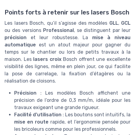
Points forts à retenir sur les lasers Bosch
Les lasers Bosch, qu’il s’agisse des modèles
GLL
,
GCL
ou des versions
Professional
, se distinguent par leur
précision
et leur robustesse. La
mise à niveau
automatique
est un atout majeur pour gagner du
temps sur le chantier ou lors de petits travaux à la
maison. Les
lasers croix
Bosch offrent une excellente
visibilité des lignes, même en plein jour, ce qui facilite
la pose de carrelage, la fixation d’étagères ou la
réalisation de cloisons.
Précision
: Les modèles Bosch affichent une
précision de l’ordre de 0,3 mm/m, idéale pour les
travaux exigeant une grande rigueur.
Facilité d’utilisation
: Les boutons sont intuitifs, la
mise en route
rapide, et l’ergonomie pensée pour
les bricoleurs comme pour les professionnels.