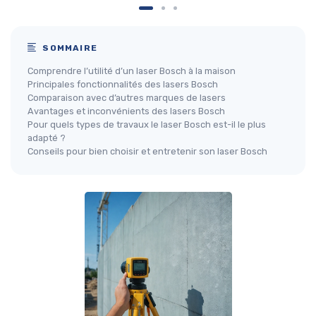
SOMMAIRE
Comprendre l’utilité d’un laser Bosch à la maison
Principales fonctionnalités des lasers Bosch
Comparaison avec d’autres marques de lasers
Avantages et inconvénients des lasers Bosch
Pour quels types de travaux le laser Bosch est-il le plus
adapté ?
Conseils pour bien choisir et entretenir son laser Bosch