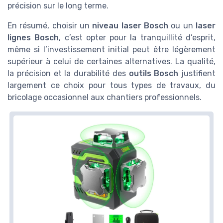
précision sur le long terme.
En résumé, choisir un
niveau laser Bosch
ou un
laser
lignes Bosch
, c’est opter pour la tranquillité d’esprit,
même si l’investissement initial peut être légèrement
supérieur à celui de certaines alternatives. La qualité,
la précision et la durabilité des
outils Bosch
justifient
largement ce choix pour tous types de travaux, du
bricolage occasionnel aux chantiers professionnels.