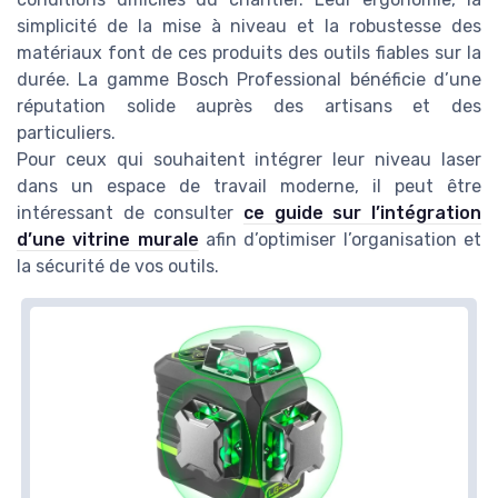
simplicité de la mise à niveau et la robustesse des
matériaux font de ces produits des outils fiables sur la
durée. La gamme Bosch Professional bénéficie d’une
réputation solide auprès des artisans et des
particuliers.
Pour ceux qui souhaitent intégrer leur niveau laser
dans un espace de travail moderne, il peut être
intéressant de consulter
ce guide sur l’intégration
d’une vitrine murale
afin d’optimiser l’organisation et
la sécurité de vos outils.