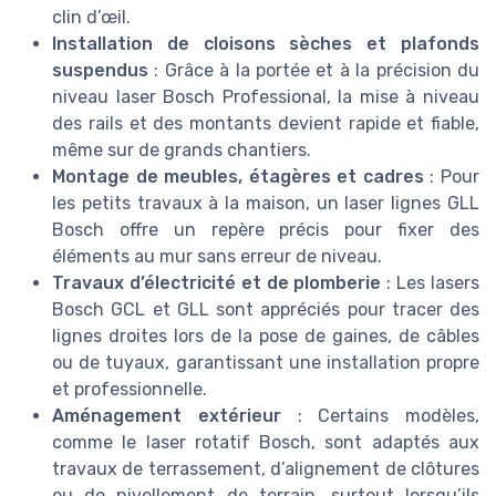
clin d’œil.
Installation de cloisons sèches et plafonds
suspendus
: Grâce à la portée et à la précision du
niveau laser Bosch Professional, la mise à niveau
des rails et des montants devient rapide et fiable,
même sur de grands chantiers.
Montage de meubles, étagères et cadres
: Pour
les petits travaux à la maison, un laser lignes GLL
Bosch offre un repère précis pour fixer des
éléments au mur sans erreur de niveau.
Travaux d’électricité et de plomberie
: Les lasers
Bosch GCL et GLL sont appréciés pour tracer des
lignes droites lors de la pose de gaines, de câbles
ou de tuyaux, garantissant une installation propre
et professionnelle.
Aménagement extérieur
: Certains modèles,
comme le laser rotatif Bosch, sont adaptés aux
travaux de terrassement, d’alignement de clôtures
ou de nivellement de terrain, surtout lorsqu’ils