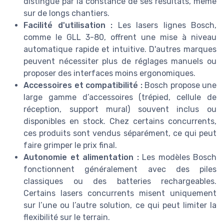
distingue par la constance de ses résultats, même
sur de longs chantiers.
Facilité d'utilisation :
Les lasers lignes Bosch,
comme le GLL 3-80, offrent une mise à niveau
automatique rapide et intuitive. D'autres marques
peuvent nécessiter plus de réglages manuels ou
proposer des interfaces moins ergonomiques.
Accessoires et compatibilité :
Bosch propose une
large gamme d’accessoires (trépied, cellule de
réception, support mural) souvent inclus ou
disponibles en stock. Chez certains concurrents,
ces produits sont vendus séparément, ce qui peut
faire grimper le prix final.
Autonomie et alimentation :
Les modèles Bosch
fonctionnent généralement avec des piles
classiques ou des batteries rechargeables.
Certains lasers concurrents misent uniquement
sur l’une ou l’autre solution, ce qui peut limiter la
flexibilité sur le terrain.