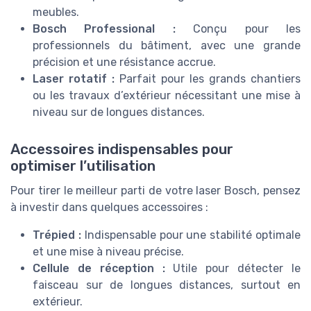
meubles.
Bosch Professional :
Conçu pour les
professionnels du bâtiment, avec une grande
précision et une résistance accrue.
Laser rotatif :
Parfait pour les grands chantiers
ou les travaux d’extérieur nécessitant une mise à
niveau sur de longues distances.
Accessoires indispensables pour
optimiser l’utilisation
Pour tirer le meilleur parti de votre laser Bosch, pensez
à investir dans quelques accessoires :
Trépied :
Indispensable pour une stabilité optimale
et une mise à niveau précise.
Cellule de réception :
Utile pour détecter le
faisceau sur de longues distances, surtout en
extérieur.