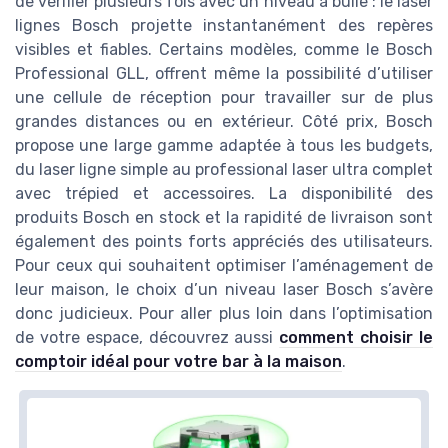
de vérifier plusieurs fois avec un niveau à bulle : le laser
lignes Bosch projette instantanément des repères
visibles et fiables. Certains modèles, comme le Bosch
Professional GLL, offrent même la possibilité d’utiliser
une cellule de réception pour travailler sur de plus
grandes distances ou en extérieur. Côté prix, Bosch
propose une large gamme adaptée à tous les budgets,
du laser ligne simple au professional laser ultra complet
avec trépied et accessoires. La disponibilité des
produits Bosch en stock et la rapidité de livraison sont
également des points forts appréciés des utilisateurs.
Pour ceux qui souhaitent optimiser l’aménagement de
leur maison, le choix d’un niveau laser Bosch s’avère
donc judicieux. Pour aller plus loin dans l’optimisation
de votre espace, découvrez aussi
comment choisir le
comptoir idéal pour votre bar à la maison
.