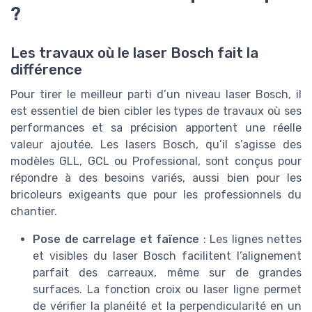
?
Les travaux où le laser Bosch fait la
différence
Pour tirer le meilleur parti d’un niveau laser Bosch, il
est essentiel de bien cibler les types de travaux où ses
performances et sa précision apportent une réelle
valeur ajoutée. Les lasers Bosch, qu’il s’agisse des
modèles GLL, GCL ou Professional, sont conçus pour
répondre à des besoins variés, aussi bien pour les
bricoleurs exigeants que pour les professionnels du
chantier.
Pose de carrelage et faïence
: Les lignes nettes
et visibles du laser Bosch facilitent l’alignement
parfait des carreaux, même sur de grandes
surfaces. La fonction croix ou laser ligne permet
de vérifier la planéité et la perpendicularité en un