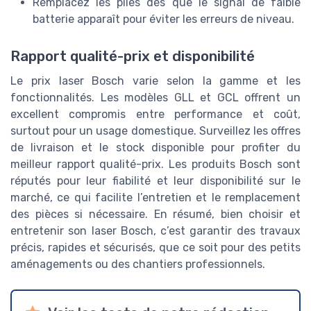
Remplacez les piles dès que le signal de faible
batterie apparaît pour éviter les erreurs de niveau.
Rapport qualité-prix et disponibilité
Le prix laser Bosch varie selon la gamme et les
fonctionnalités. Les modèles GLL et GCL offrent un
excellent compromis entre performance et coût,
surtout pour un usage domestique. Surveillez les offres
de livraison et le stock disponible pour profiter du
meilleur rapport qualité-prix. Les produits Bosch sont
réputés pour leur fiabilité et leur disponibilité sur le
marché, ce qui facilite l’entretien et le remplacement
des pièces si nécessaire. En résumé, bien choisir et
entretenir son laser Bosch, c’est garantir des travaux
précis, rapides et sécurisés, que ce soit pour des petits
aménagements ou des chantiers professionnels.