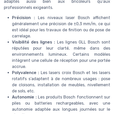
adaptés aussi bien aux bricoleurs qu’aux
professionnels exigeants.
Précision :
Les niveaux laser Bosch affichent
généralement une précision de ±0,3 mm/m, ce qui
est idéal pour les travaux de finition ou de pose de
carrelage.
Visibilité des lignes :
Les lignes GLL Bosch sont
réputées pour leur clarté, même dans des
environnements lumineux. Certains modèles
intègrent une cellule de réception pour une portée
accrue.
Polyvalence :
Les lasers croix Bosch et les lasers
rotatifs s’adaptent à de nombreux usages : pose
de cloisons, installation de meubles, nivellement
de sols, etc.
Autonomie :
Les produits Bosch fonctionnent sur
piles ou batteries rechargeables, avec une
autonomie adaptée aux longues journées sur le