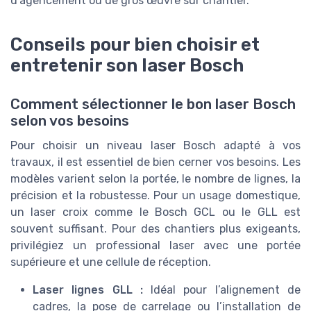
d’agencement ou de gros œuvre sur chantier.
Conseils pour bien choisir et
entretenir son laser Bosch
Comment sélectionner le bon laser Bosch
selon vos besoins
Pour choisir un niveau laser Bosch adapté à vos
travaux, il est essentiel de bien cerner vos besoins. Les
modèles varient selon la portée, le nombre de lignes, la
précision et la robustesse. Pour un usage domestique,
un laser croix comme le Bosch GCL ou le GLL est
souvent suffisant. Pour des chantiers plus exigeants,
privilégiez un professional laser avec une portée
supérieure et une cellule de réception.
Laser lignes GLL :
Idéal pour l’alignement de
cadres, la pose de carrelage ou l’installation de