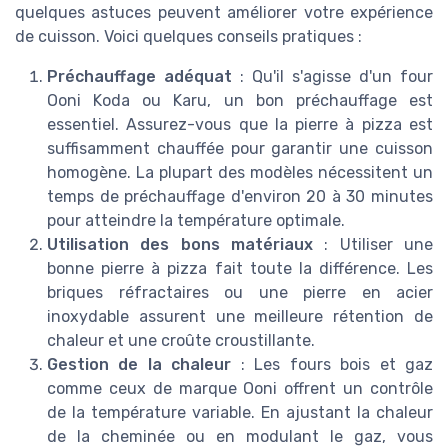
quelques astuces peuvent améliorer votre expérience
de cuisson. Voici quelques conseils pratiques :
Préchauffage adéquat
: Qu'il s'agisse d'un four
Ooni Koda ou Karu, un bon préchauffage est
essentiel. Assurez-vous que la pierre à pizza est
suffisamment chauffée pour garantir une cuisson
homogène. La plupart des modèles nécessitent un
temps de préchauffage d'environ 20 à 30 minutes
pour atteindre la température optimale.
Utilisation des bons matériaux
: Utiliser une
bonne pierre à pizza fait toute la différence. Les
briques réfractaires ou une pierre en acier
inoxydable assurent une meilleure rétention de
chaleur et une croûte croustillante.
Gestion de la chaleur
: Les fours bois et gaz
comme ceux de marque Ooni offrent un contrôle
de la température variable. En ajustant la chaleur
de la cheminée ou en modulant le gaz, vous