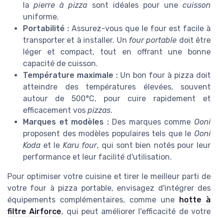
la
pierre à pizza
sont idéales pour une
cuisson
uniforme.
Portabilité :
Assurez-vous que le four est facile à
transporter et à installer. Un
four portable
doit être
léger et compact, tout en offrant une bonne
capacité de cuisson.
Température maximale :
Un bon four à pizza doit
atteindre des températures élevées, souvent
autour de 500°C, pour cuire rapidement et
efficacement vos
pizzas
.
Marques et modèles :
Des marques comme
Ooni
proposent des modèles populaires tels que le
Ooni
Koda
et le
Karu four
, qui sont bien notés pour leur
performance et leur facilité d'utilisation.
Pour optimiser votre cuisine et tirer le meilleur parti de
votre four à pizza portable, envisagez d'intégrer des
équipements complémentaires, comme une
hotte à
filtre Airforce
, qui peut améliorer l'efficacité de votre