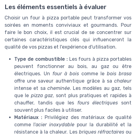
Les éléments essentiels à évaluer
Choisir un four à pizza portable peut transformer vos
soirées en moments conviviaux et gourmands. Pour
faire le bon choix, il est crucial de se concentrer sur
certaines caractéristiques clés qui influenceront la
qualité de vos pizzas et l'expérience d'utilisation.
Type de combustible :
Les fours à pizza portables
peuvent fonctionner au bois, au gaz ou être
électriques. Un
four à bois
comme le
bois brasa
offre une saveur authentique grâce à sa
chaleur
intense et sa
cheminée
. Les modèles au gaz, tels
que le
pizza gaz
, sont plus pratiques et rapides à
chauffer, tandis que les
fours électriques
sont
souvent plus faciles à utiliser.
Matériaux :
Privilégiez des matériaux de qualité
comme l'
acier inoxydable
pour la durabilité et la
résistance à la chaleur. Les
briques réfractaires
ou