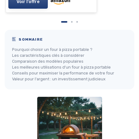
Voir l'offre
SOMMAIRE
Pourquoi choisir un four à pizza portable ?
Les caractéristiques clés à considérer
Comparaison des modèles populaires
Les meilleures utilisations d'un four à pizza portable
Conseils pour maximiser la performance de votre four
Valeur pour l'argent : un investissement judicieux