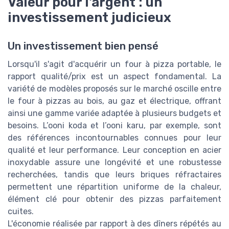
Valeur pour l'argent : un
investissement judicieux
Un investissement bien pensé
Lorsqu'il s'agit d'acquérir un four à pizza portable, le
rapport qualité/prix est un aspect fondamental. La
variété de modèles proposés sur le marché oscille entre
le four à pizzas au bois, au gaz et électrique, offrant
ainsi une gamme variée adaptée à plusieurs budgets et
besoins. L’ooni koda et l’ooni karu, par exemple, sont
des références incontournables connues pour leur
qualité et leur performance. Leur conception en acier
inoxydable assure une longévité et une robustesse
recherchées, tandis que leurs briques réfractaires
permettent une répartition uniforme de la chaleur,
élément clé pour obtenir des pizzas parfaitement
cuites.
L'économie réalisée par rapport à des dîners répétés au