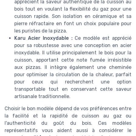
apprécient la saveur authentique de la cuisson au
bois tout en voulant la flexibilité du gaz pour une
cuisson rapide. Son isolation en céramique et sa
pierre réfractaire en font un choix populaire pour
les puristes de la pizza.
Karu Acier Inoxydable :
Ce modèle est apprécié
pour sa robustesse avec une conception en acier
inoxydable. Il utilise principalement le bois pour la
cuisson, apportant cette note fumée irrésistible
aux pizzas. Il intègre également une cheminée
pour optimiser la circulation de la chaleur, parfait
pour ceux qui recherchent une option
transportable tout en conservant cette saveur
artisanale traditionnelle.
Choisir le bon modèle dépend de vos préférences entre
la facilité et la rapidité de cuisson au gaz ou
l'authenticité du goût du bois. Ces modèles
représentatifs vous aident aussi à considérer le