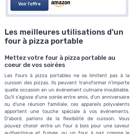
Voir l'offre
Les meilleures utilisations d'un
four à pizza portable
Mettez votre four à pizza portable au
coeur de vos soirées
Les fours à pizza portables ne se limitent pas à la
cuisson des pizzas. Ils peuvent transformer n'importe
quelle occasion en un événement culinaire inoubliable.
Qu'il s'agisse d'une soirée entre amis, d'un anniversaire
ou d'une réunion familiale, ces appareils polyvalents
apportent une touche spéciale à vos événements.
D'abord, parlons de la flexibilité de cuisson. Vous
pouvez choisir entre un four à bois pour une saveur
authentique et fumée, ou un four à gaz comme le