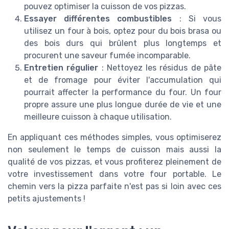
pouvez optimiser la cuisson de vos pizzas.
Essayer différentes combustibles
: Si vous
utilisez un four à bois, optez pour du bois brasa ou
des bois durs qui brûlent plus longtemps et
procurent une saveur fumée incomparable.
Entretien régulier
: Nettoyez les résidus de pâte
et de fromage pour éviter l'accumulation qui
pourrait affecter la performance du four. Un four
propre assure une plus longue durée de vie et une
meilleure cuisson à chaque utilisation.
En appliquant ces méthodes simples, vous optimiserez
non seulement le temps de cuisson mais aussi la
qualité de vos pizzas, et vous profiterez pleinement de
votre investissement dans votre four portable. Le
chemin vers la pizza parfaite n'est pas si loin avec ces
petits ajustements !