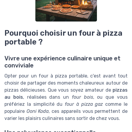
Pourquoi choisir un four à pizza
portable ?
Vivre une expérience culinaire unique et
conviviale
Opter pour un four à pizza portable, c'est avant tout
choisir de partager des moments chaleureux autour de
pizzas délicieuses. Que vous soyez amateur de
pizzas
au bois
, réalisées dans un
four bois
, ou que vous
préfériez la simplicité du
four à pizza gaz
comme le
populaire
Ooni Koda
, ces appareils vous permettent de
varier les plaisirs culinaires sans sortir de chez vous.