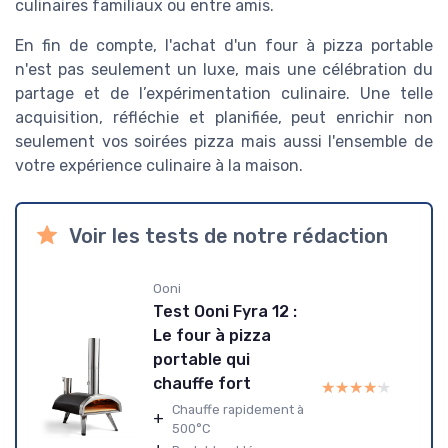
culinaires familiaux ou entre amis.
En fin de compte, l'achat d'un four à pizza portable
n'est pas seulement un luxe, mais une célébration du
partage et de l’expérimentation culinaire. Une telle
acquisition, réfléchie et planifiée, peut enrichir non
seulement vos soirées pizza mais aussi l'ensemble de
votre expérience culinaire à la maison.
Voir les tests de notre rédaction
Ooni
Test Ooni Fyra 12 :
Le four à pizza
portable qui
chauffe fort
★★★★★
★★★★★
Chauffe rapidement à
+
500°C