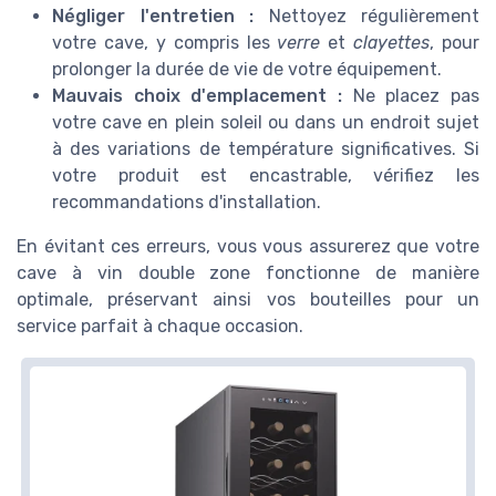
Négliger l'entretien :
Nettoyez régulièrement
votre cave, y compris les
verre
et
clayettes
, pour
prolonger la durée de vie de votre équipement.
Mauvais choix d'emplacement :
Ne placez pas
votre cave en plein soleil ou dans un endroit sujet
à des variations de température significatives. Si
votre produit est encastrable, vérifiez les
recommandations d'installation.
En évitant ces erreurs, vous vous assurerez que votre
cave à vin double zone fonctionne de manière
optimale, préservant ainsi vos bouteilles pour un
service parfait à chaque occasion.