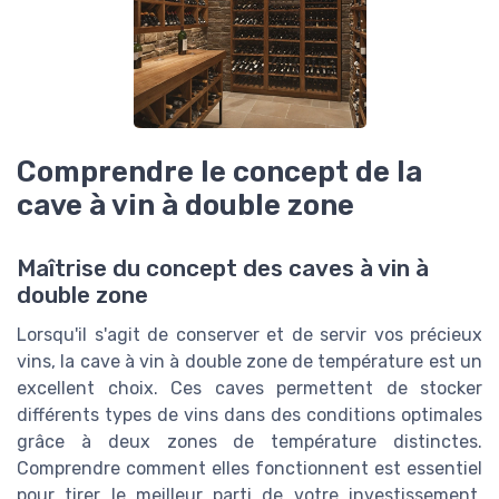
Comprendre le concept de la
cave à vin à double zone
Maîtrise du concept des caves à vin à
double zone
Lorsqu'il s'agit de conserver et de servir vos précieux
vins, la cave à vin à double zone de température est un
excellent choix. Ces caves permettent de stocker
différents types de vins dans des conditions optimales
grâce à deux zones de température distinctes.
Comprendre comment elles fonctionnent est essentiel
pour tirer le meilleur parti de votre investissement.