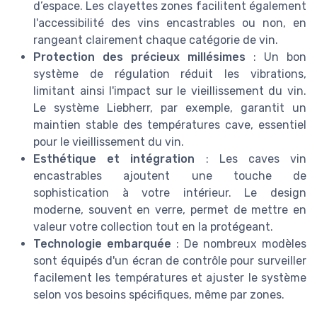
d’espace. Les clayettes zones facilitent également
l'accessibilité des vins encastrables ou non, en
rangeant clairement chaque catégorie de vin.
Protection des précieux millésimes
: Un bon
système de régulation réduit les vibrations,
limitant ainsi l'impact sur le vieillissement du vin.
Le système Liebherr, par exemple, garantit un
maintien stable des températures cave, essentiel
pour le vieillissement du vin.
Esthétique et intégration
: Les caves vin
encastrables ajoutent une touche de
sophistication à votre intérieur. Le design
moderne, souvent en verre, permet de mettre en
valeur votre collection tout en la protégeant.
Technologie embarquée
: De nombreux modèles
sont équipés d'un écran de contrôle pour surveiller
facilement les températures et ajuster le système
selon vos besoins spécifiques, même par zones.