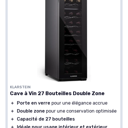
KLARSTEIN
Cave à Vin 27 Bouteilles Double Zone
＋
Porte en verre
pour une élégance accrue
＋
Double zone
pour une conservation optimisée
＋
Capacité de 27 bouteilles
＋
Idéale pour usage intérieur et extérieur