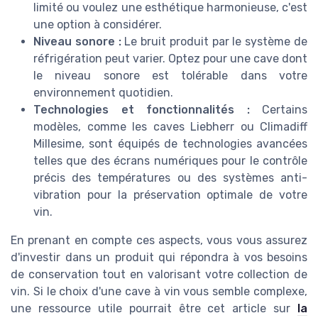
limité ou voulez une esthétique harmonieuse, c'est
une option à considérer.
Niveau sonore :
Le bruit produit par le système de
réfrigération peut varier. Optez pour une cave dont
le niveau sonore est tolérable dans votre
environnement quotidien.
Technologies et fonctionnalités :
Certains
modèles, comme les caves Liebherr ou Climadiff
Millesime, sont équipés de technologies avancées
telles que des écrans numériques pour le contrôle
précis des températures ou des systèmes anti-
vibration pour la préservation optimale de votre
vin.
En prenant en compte ces aspects, vous vous assurez
d'investir dans un produit qui répondra à vos besoins
de conservation tout en valorisant votre collection de
vin. Si le choix d'une cave à vin vous semble complexe,
une ressource utile pourrait être cet article sur
la