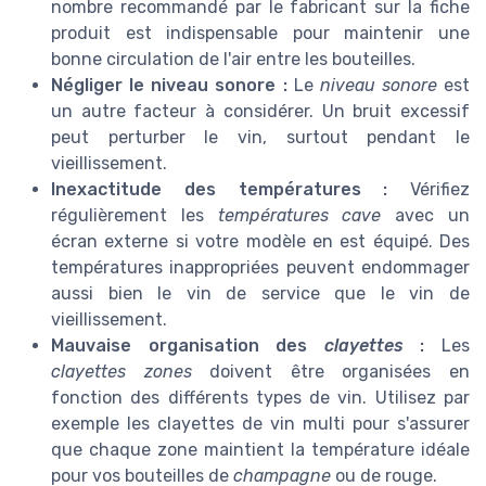
nombre recommandé par le fabricant sur la fiche
produit est indispensable pour maintenir une
bonne circulation de l'air entre les bouteilles.
Négliger le niveau sonore :
Le
niveau sonore
est
un autre facteur à considérer. Un bruit excessif
peut perturber le vin, surtout pendant le
vieillissement.
Inexactitude des températures :
Vérifiez
régulièrement les
températures cave
avec un
écran externe si votre modèle en est équipé. Des
températures inappropriées peuvent endommager
aussi bien le vin de service que le vin de
vieillissement.
Mauvaise organisation des
clayettes
:
Les
clayettes zones
doivent être organisées en
fonction des différents types de vin. Utilisez par
exemple les clayettes de vin multi pour s'assurer
que chaque zone maintient la température idéale
pour vos bouteilles de
champagne
ou de rouge.