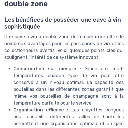
double zone
Les bénéfices de posséder une cave à vin
sophistiquée
Une cave à vin à double zone de température offre de
nombreux avantages pour les passionnés de vin et les
collectionneurs avertis. Voici quelques points clés qui
soulignent l'intérêt de ce système innovant :
Conservation sur mesure
: Grâce aux multi
températures, chaque type de vin peut être
conservé à un niveau optimal. La capacité des
bouteilles dans les différentes zones garantit que
même vos bouteilles de champagne sont à la
température parfaite pour le service.
Organisation efficace
: Les clayettes conçues
pour accueillir différentes tailles de bouteilles
permettent une organisation optimale et un gain