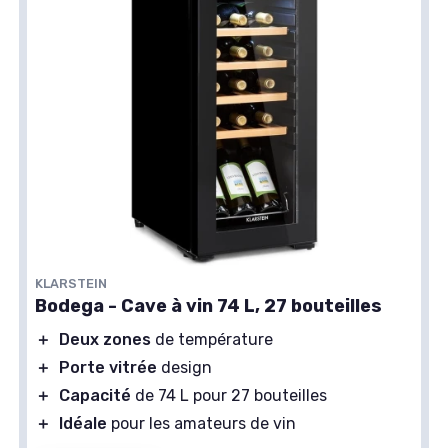
KLARSTEIN
Bodega - Cave à vin 74 L, 27 bouteilles
＋
Deux zones
de température
＋
Porte vitrée
design
＋
Capacité
de 74 L pour 27 bouteilles
＋
Idéale
pour les amateurs de vin