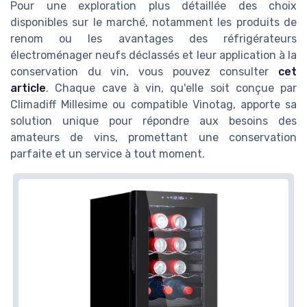
Pour une exploration plus détaillée des choix
disponibles sur le marché, notamment les produits de
renom ou les avantages des réfrigérateurs
électroménager neufs déclassés et leur application à la
conservation du vin, vous pouvez consulter
cet
article
. Chaque cave à vin, qu'elle soit conçue par
Climadiff Millesime ou compatible Vinotag, apporte sa
solution unique pour répondre aux besoins des
amateurs de vins, promettant une conservation
parfaite et un service à tout moment.