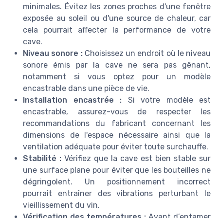
minimales. Évitez les zones proches d'une fenêtre
exposée au soleil ou d'une source de chaleur, car
cela pourrait affecter la performance de votre
cave.
Niveau sonore :
Choisissez un endroit où le niveau
sonore émis par la cave ne sera pas gênant,
notamment si vous optez pour un modèle
encastrable dans une pièce de vie.
Installation encastrée :
Si votre modèle est
encastrable, assurez-vous de respecter les
recommandations du fabricant concernant les
dimensions de l'espace nécessaire ainsi que la
ventilation adéquate pour éviter toute surchauffe.
Stabilité :
Vérifiez que la cave est bien stable sur
une surface plane pour éviter que les bouteilles ne
dégringolent. Un positionnement incorrect
pourrait entraîner des vibrations perturbant le
vieillissement du vin.
Vérification des températures :
Avant d’entamer