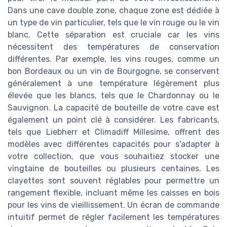
Dans une cave double zone, chaque zone est dédiée à
un type de vin particulier, tels que le vin rouge ou le vin
blanc. Cette séparation est cruciale car les vins
nécessitent des températures de conservation
différentes. Par exemple, les vins rouges, comme un
bon Bordeaux ou un vin de Bourgogne, se conservent
généralement à une température légèrement plus
élevée que les blancs, tels que le Chardonnay ou le
Sauvignon. La capacité de bouteille de votre cave est
également un point clé à considérer. Les fabricants,
tels que Liebherr et Climadiff Millesime, offrent des
modèles avec différentes capacités pour s'adapter à
votre collection, que vous souhaitiez stocker une
vingtaine de bouteilles ou plusieurs centaines. Les
clayettes sont souvent réglables pour permettre un
rangement flexible, incluant même les caisses en bois
pour les vins de vieillissement. Un écran de commande
intuitif permet de régler facilement les températures