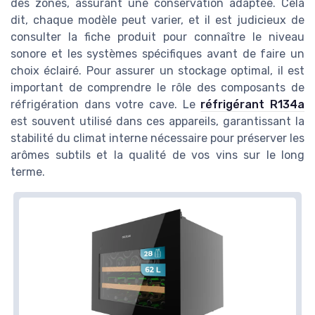
des zones, assurant une conservation adaptée. Cela
dit, chaque modèle peut varier, et il est judicieux de
consulter la fiche produit pour connaître le niveau
sonore et les systèmes spécifiques avant de faire un
choix éclairé. Pour assurer un stockage optimal, il est
important de comprendre le rôle des composants de
réfrigération dans votre cave. Le
réfrigérant R134a
est souvent utilisé dans ces appareils, garantissant la
stabilité du climat interne nécessaire pour préserver les
arômes subtils et la qualité de vos vins sur le long
terme.