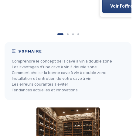
Voir l'offre
SOMMAIRE
Comprendre le concept de la cave à vin à double zone
Les avantages d'une cave à vin à double zone
Comment choisir la bonne cave à vin à double zone
Installation et entretien de votre cave à vin
Les erreurs courantes à éviter
Tendances actuelles et innovations