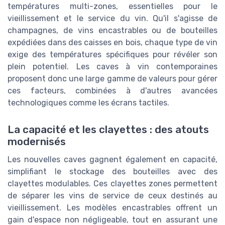
températures multi-zones, essentielles pour le
vieillissement et le service du vin. Qu'il s'agisse de
champagnes, de vins encastrables ou de bouteilles
expédiées dans des caisses en bois, chaque type de vin
exige des températures spécifiques pour révéler son
plein potentiel. Les caves à vin contemporaines
proposent donc une large gamme de valeurs pour gérer
ces facteurs, combinées à d'autres avancées
technologiques comme les écrans tactiles.
La capacité et les clayettes : des atouts
modernisés
Les nouvelles caves gagnent également en capacité,
simplifiant le stockage des bouteilles avec des
clayettes modulables. Ces clayettes zones permettent
de séparer les vins de service de ceux destinés au
vieillissement. Les modèles encastrables offrent un
gain d'espace non négligeable, tout en assurant une