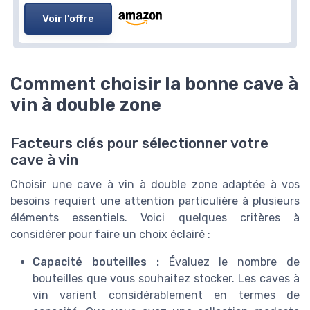
Voir l'offre
Comment choisir la bonne cave à
vin à double zone
Facteurs clés pour sélectionner votre
cave à vin
Choisir une cave à vin à double zone adaptée à vos
besoins requiert une attention particulière à plusieurs
éléments essentiels. Voici quelques critères à
considérer pour faire un choix éclairé :
Capacité bouteilles :
Évaluez le nombre de
bouteilles que vous souhaitez stocker. Les caves à
vin varient considérablement en termes de