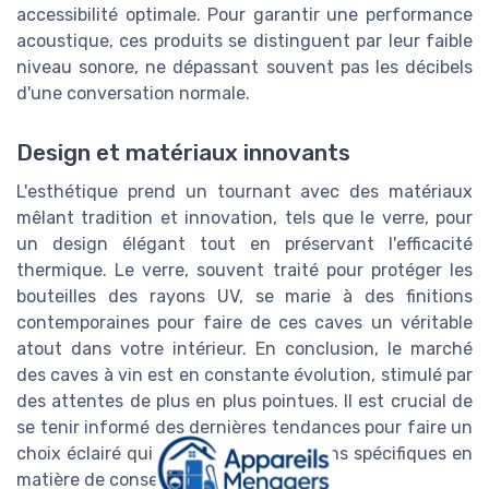
accessibilité optimale. Pour garantir une performance
acoustique, ces produits se distinguent par leur faible
niveau sonore, ne dépassant souvent pas les décibels
d'une conversation normale.
Design et matériaux innovants
L'esthétique prend un tournant avec des matériaux
mêlant tradition et innovation, tels que le verre, pour
un design élégant tout en préservant l'efficacité
thermique. Le verre, souvent traité pour protéger les
bouteilles des rayons UV, se marie à des finitions
contemporaines pour faire de ces caves un véritable
atout dans votre intérieur. En conclusion, le marché
des caves à vin est en constante évolution, stimulé par
des attentes de plus en plus pointues. Il est crucial de
se tenir informé des dernières tendances pour faire un
choix éclairé qui répondra à vos besoins spécifiques en
matière de conservation et de service.