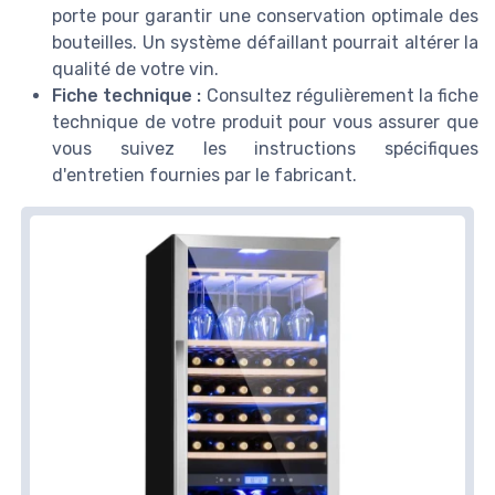
porte pour garantir une conservation optimale des
bouteilles. Un système défaillant pourrait altérer la
qualité de votre vin.
Fiche technique :
Consultez régulièrement la fiche
technique de votre produit pour vous assurer que
vous suivez les instructions spécifiques
d'entretien fournies par le fabricant.