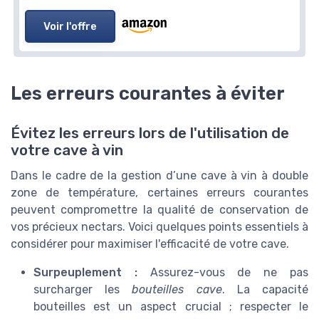
Voir l'offre
Les erreurs courantes à éviter
Évitez les erreurs lors de l'utilisation de
votre cave à vin
Dans le cadre de la gestion d’une cave à vin à double
zone de température, certaines erreurs courantes
peuvent compromettre la qualité de conservation de
vos précieux nectars. Voici quelques points essentiels à
considérer pour maximiser l'efficacité de votre cave.
Surpeuplement :
Assurez-vous de ne pas
surcharger les
bouteilles cave
. La capacité
bouteilles est un aspect crucial ; respecter le