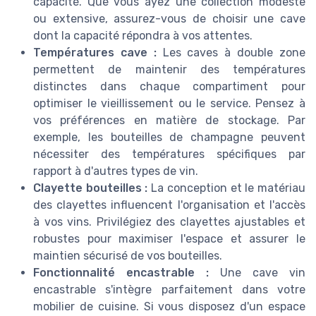
capacité. Que vous ayez une collection modeste
ou extensive, assurez-vous de choisir une cave
dont la capacité répondra à vos attentes.
Températures cave :
Les caves à double zone
permettent de maintenir des températures
distinctes dans chaque compartiment pour
optimiser le vieillissement ou le service. Pensez à
vos préférences en matière de stockage. Par
exemple, les bouteilles de champagne peuvent
nécessiter des températures spécifiques par
rapport à d'autres types de vin.
Clayette bouteilles :
La conception et le matériau
des clayettes influencent l'organisation et l'accès
à vos vins. Privilégiez des clayettes ajustables et
robustes pour maximiser l'espace et assurer le
maintien sécurisé de vos bouteilles.
Fonctionnalité encastrable :
Une cave vin
encastrable s'intègre parfaitement dans votre
mobilier de cuisine. Si vous disposez d'un espace