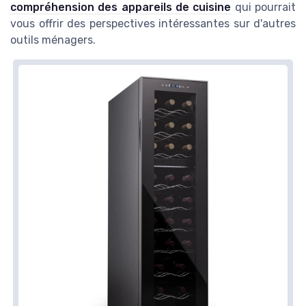
compréhension des appareils de cuisine
qui pourrait
vous offrir des perspectives intéressantes sur d'autres
outils ménagers.