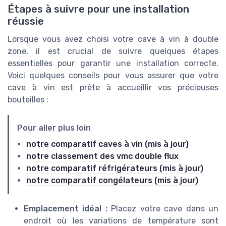
Étapes à suivre pour une installation
réussie
Lorsque vous avez choisi votre cave à vin à double
zone, il est crucial de suivre quelques étapes
essentielles pour garantir une installation correcte.
Voici quelques conseils pour vous assurer que votre
cave à vin est prête à accueillir vos précieuses
bouteilles :
Pour aller plus loin
notre comparatif caves à vin (mis à jour)
notre classement des vmc double flux
notre comparatif réfrigérateurs (mis à jour)
notre comparatif congélateurs (mis à jour)
Emplacement idéal :
Placez votre cave dans un
endroit où les variations de température sont