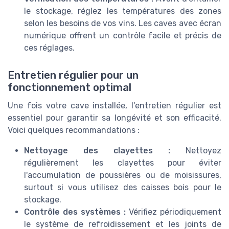
le stockage, réglez les températures des zones
selon les besoins de vos vins. Les caves avec écran
numérique offrent un contrôle facile et précis de
ces réglages.
Entretien régulier pour un
fonctionnement optimal
Une fois votre cave installée, l'entretien régulier est
essentiel pour garantir sa longévité et son efficacité.
Voici quelques recommandations :
Nettoyage des clayettes :
Nettoyez
régulièrement les clayettes pour éviter
l'accumulation de poussières ou de moisissures,
surtout si vous utilisez des caisses bois pour le
stockage.
Contrôle des systèmes :
Vérifiez périodiquement
le système de refroidissement et les joints de