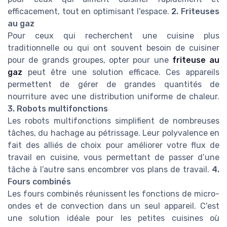
efficacement, tout en optimisant l'espace.
2. Friteuses
au gaz
Pour ceux qui recherchent une cuisine plus
traditionnelle ou qui ont souvent besoin de cuisiner
pour de grands groupes, opter pour une
friteuse au
gaz
peut être une solution efficace. Ces appareils
permettent de gérer de grandes quantités de
nourriture avec une distribution uniforme de chaleur.
3. Robots multifonctions
Les robots multifonctions simplifient de nombreuses
tâches, du hachage au pétrissage. Leur polyvalence en
fait des alliés de choix pour améliorer votre flux de
travail en cuisine, vous permettant de passer d’une
tâche à l’autre sans encombrer vos plans de travail.
4.
Fours combinés
Les fours combinés réunissent les fonctions de micro-
ondes et de convection dans un seul appareil. C'est
une solution idéale pour les petites cuisines où