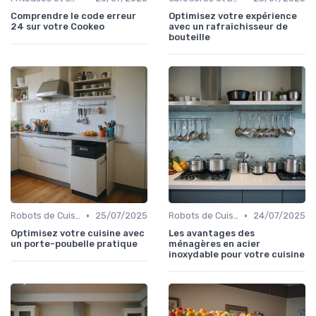
Comprendre le code erreur
Optimisez votre expérience
24 sur votre Cookeo
avec un rafraîchisseur de
bouteille
•
•
Robots de Cuisine
25/07/2025
Robots de Cuisine
24/07/2025
Optimisez votre cuisine avec
Les avantages des
un porte-poubelle pratique
ménagères en acier
inoxydable pour votre cuisine