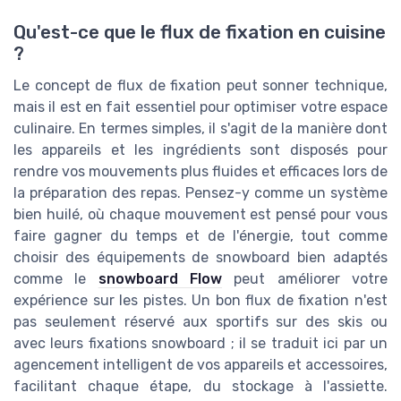
Qu'est-ce que le flux de fixation en cuisine
?
Le concept de flux de fixation peut sonner technique,
mais il est en fait essentiel pour optimiser votre espace
culinaire. En termes simples, il s'agit de la manière dont
les appareils et les ingrédients sont disposés pour
rendre vos mouvements plus fluides et efficaces lors de
la préparation des repas. Pensez-y comme un système
bien huilé, où chaque mouvement est pensé pour vous
faire gagner du temps et de l'énergie, tout comme
choisir des équipements de snowboard bien adaptés
comme le
snowboard Flow
peut améliorer votre
expérience sur les pistes. Un bon flux de fixation n'est
pas seulement réservé aux sportifs sur des skis ou
avec leurs fixations snowboard ; il se traduit ici par un
agencement intelligent de vos appareils et accessoires,
facilitant chaque étape, du stockage à l'assiette.