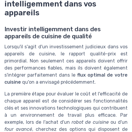
intelligemment dans vos
appareils
Investir intelligemment dans des
appareils de cuisine de qualité
Lorsqu'il s'agit d'un investissement judicieux dans vos
appareils de cuisine, le rapport qualité-prix est
primordial. Non seulement ces appareils doivent offrir
des performances fiables, mais ils doivent également
s'intégrer parfaitement dans le
flux optimal de votre
cuisine
qu'on a envisagé précédemment.
La première étape pour évaluer le coût et l'efficacité de
chaque appareil est de considérer ses fonctionnalités
clés et ses innovations technologiques qui contribuent
à un environnement de travail plus efficace. Par
exemple, lors de l'achat d'un
robot de cuisine
ou d'un
four avancé
, cherchez des options qui disposent de