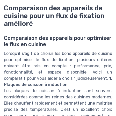
Comparaison des appareils de
cuisine pour un flux de fixation
amélioré
Comparaison des appareils pour optimiser
le flux en cuisine
Lorsqu'il s'agit de choisir les bons appareils de cuisine
pour optimiser le flux de fixation, plusieurs critères
doivent être pris en compte : performance, prix,
fonctionnalité, et espace disponible. Voici un
comparatif pour vous aider à choisir judicieusement.
1.
Plaques de cuisson à induction
Les plaques de cuisson à induction sont souvent
considérées comme les reines des cuisines modernes.
Elles chauffent rapidement et permettent une maîtrise
précise des températures. C'est un excellent choix
pour ceux qui aiment cuisiner rapidement et