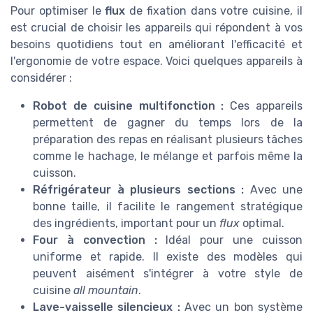
Pour optimiser le
flux
de fixation dans votre cuisine, il
est crucial de choisir les appareils qui répondent à vos
besoins quotidiens tout en améliorant l'efficacité et
l'ergonomie de votre espace. Voici quelques appareils à
considérer :
Robot de cuisine multifonction :
Ces appareils
permettent de gagner du temps lors de la
préparation des repas en réalisant plusieurs tâches
comme le hachage, le mélange et parfois même la
cuisson.
Réfrigérateur à plusieurs sections :
Avec une
bonne taille, il facilite le rangement stratégique
des ingrédients, important pour un
flux
optimal.
Four à convection :
Idéal pour une cuisson
uniforme et rapide. Il existe des modèles qui
peuvent aisément s'intégrer à votre style de
cuisine
all mountain
.
Lave-vaisselle silencieux :
Avec un bon système