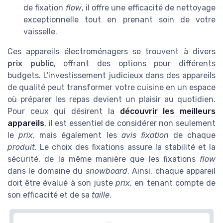
de fixation
flow
, il offre une efficacité de nettoyage
exceptionnelle tout en prenant soin de votre
vaisselle.
Ces appareils électroménagers se trouvent à divers
prix public
, offrant des options pour différents
budgets. L'investissement judicieux dans des appareils
de qualité peut transformer votre cuisine en un espace
où préparer les repas devient un plaisir au quotidien.
Pour ceux qui désirent la
découvrir les meilleurs
appareils
, il est essentiel de considérer non seulement
le
prix
, mais également les
avis fixation
de chaque
produit
. Le choix des fixations assure la stabilité et la
sécurité, de la même manière que les fixations
flow
dans le domaine du
snowboard
. Ainsi, chaque appareil
doit être évalué à son juste
prix
, en tenant compte de
son efficacité et de sa
taille
.