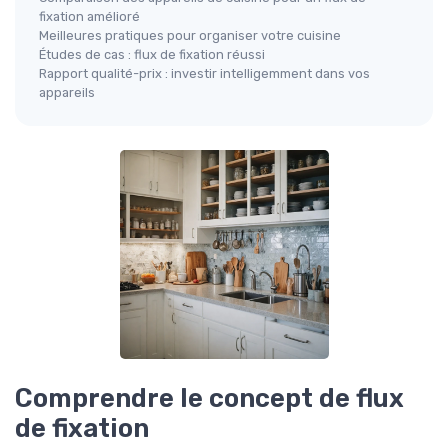
fixation amélioré
Meilleures pratiques pour organiser votre cuisine
Études de cas : flux de fixation réussi
Rapport qualité-prix : investir intelligemment dans vos
appareils
Comprendre le concept de flux
de fixation