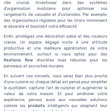
rôle crucial. Investissez dans des systèmes
d'organisation modulaire pour optimiser vos
rangements de vaisselle et d'ustensiles. Par exemple,
des organisateurs réglables pour les tiroirs minimisent
le désordre et boostent votre efficacité.
Enfin, privilégiez une décoration sobre et des couleurs
claires. Un espace dégagé incite à une attitude
productive et une meilleure appréciation de votre
environnement, surtout si vous optez pour des
fixations flow
discrètes mais robustes pour les
panneaux et accroches murales.
En suivant ces conseils, vous serez bien plus proche
d'une cuisine où chaque détail est pensé pour simplifier
le quotidien, capturer l'art de cuisiner et augmenter la
valeur de votre maison. Et pour améliorer votre
expérience, pensez aussi aux nouvelles solutions
comme les
produits
intelligents qui adaptent leur