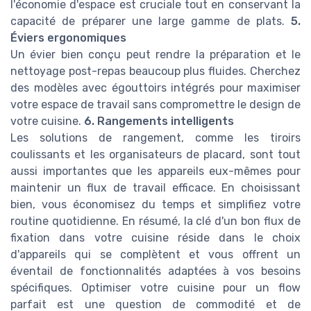
l'économie d'espace est cruciale tout en conservant la
capacité de préparer une large gamme de plats.
5.
Éviers ergonomiques
Un évier bien conçu peut rendre la préparation et le
nettoyage post-repas beaucoup plus fluides. Cherchez
des modèles avec égouttoirs intégrés pour maximiser
votre espace de travail sans compromettre le design de
votre cuisine.
6. Rangements intelligents
Les solutions de rangement, comme les tiroirs
coulissants et les organisateurs de placard, sont tout
aussi importantes que les appareils eux-mêmes pour
maintenir un flux de travail efficace. En choisissant
bien, vous économisez du temps et simplifiez votre
routine quotidienne. En résumé, la clé d'un bon flux de
fixation dans votre cuisine réside dans le choix
d'appareils qui se complètent et vous offrent un
éventail de fonctionnalités adaptées à vos besoins
spécifiques. Optimiser votre cuisine pour un flow
parfait est une question de commodité et de