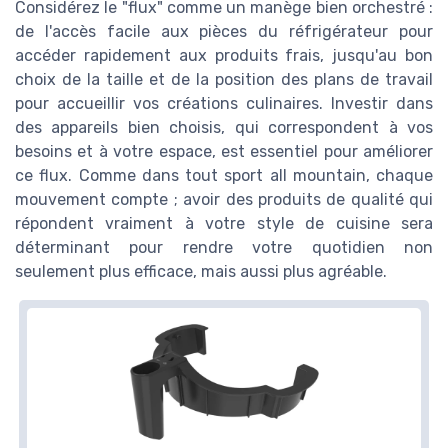
Considérez le "flux" comme un manège bien orchestré :
de l'accès facile aux pièces du réfrigérateur pour
accéder rapidement aux produits frais, jusqu'au bon
choix de la taille et de la position des plans de travail
pour accueillir vos créations culinaires. Investir dans
des appareils bien choisis, qui correspondent à vos
besoins et à votre espace, est essentiel pour améliorer
ce flux. Comme dans tout sport all mountain, chaque
mouvement compte ; avoir des produits de qualité qui
répondent vraiment à votre style de cuisine sera
déterminant pour rendre votre quotidien non
seulement plus efficace, mais aussi plus agréable.