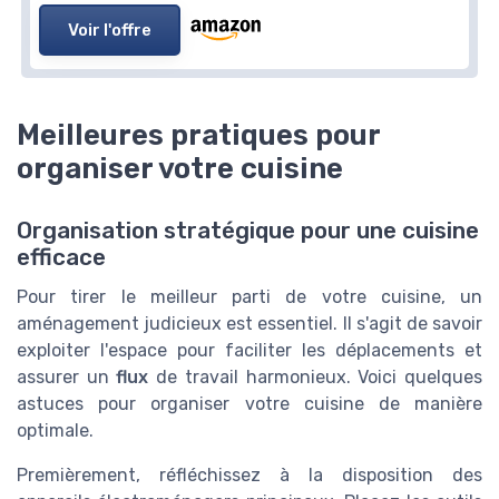
Voir l'offre
Meilleures pratiques pour
organiser votre cuisine
Organisation stratégique pour une cuisine
efficace
Pour tirer le meilleur parti de votre cuisine, un
aménagement judicieux est essentiel. Il s'agit de savoir
exploiter l'espace pour faciliter les déplacements et
assurer un
flux
de travail harmonieux. Voici quelques
astuces pour organiser votre cuisine de manière
optimale.
Premièrement, réfléchissez à la disposition des