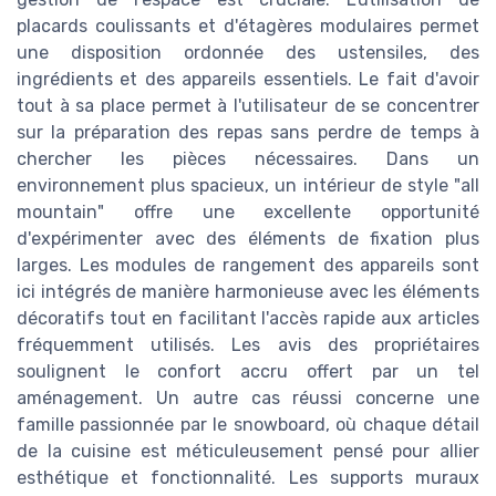
placards coulissants et d'étagères modulaires permet
une disposition ordonnée des ustensiles, des
ingrédients et des appareils essentiels. Le fait d'avoir
tout à sa place permet à l'utilisateur de se concentrer
sur la préparation des repas sans perdre de temps à
chercher les pièces nécessaires. Dans un
environnement plus spacieux, un intérieur de style "all
mountain" offre une excellente opportunité
d'expérimenter avec des éléments de fixation plus
larges. Les modules de rangement des appareils sont
ici intégrés de manière harmonieuse avec les éléments
décoratifs tout en facilitant l'accès rapide aux articles
fréquemment utilisés. Les avis des propriétaires
soulignent le confort accru offert par un tel
aménagement. Un autre cas réussi concerne une
famille passionnée par le snowboard, où chaque détail
de la cuisine est méticuleusement pensé pour allier
esthétique et fonctionnalité. Les supports muraux