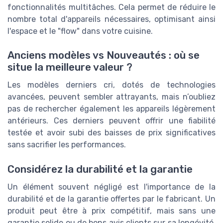
fonctionnalités multitâches. Cela permet de réduire le
nombre total d'appareils nécessaires, optimisant ainsi
l'espace et le "flow" dans votre cuisine.
Anciens modèles vs Nouveautés : où se
situe la meilleure valeur ?
Les modèles derniers cri, dotés de technologies
avancées, peuvent sembler attrayants, mais n’oubliez
pas de rechercher également les appareils légèrement
antérieurs. Ces derniers peuvent offrir une fiabilité
testée et avoir subi des baisses de prix significatives
sans sacrifier les performances.
Considérez la durabilité et la garantie
Un élément souvent négligé est l'importance de la
durabilité et de la garantie offertes par le fabricant. Un
produit peut être à prix compétitif, mais sans une
garantie solide ou de bons avis clients sur sa longévité,