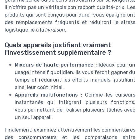
il n’offrira pas un véritable bon rapport qualité-prix. Les
produits qui sont conçus pour durer vous épargneront
des remplacements fréquents et réduiront le stress
logistique lié à la
livraison
.
Quels appareils justifient vraiment
l'investissement supplémentaire ?
Mixeurs de haute performance
: Idéaux pour un
usage intensif quotidien. Ils vous feront gagner du
temps et réduiront les efforts manuels, justifiant
ainsi leur coût initial.
Appareils multifonctions
: Comme les cuiseurs
instantanés qui intègrent plusieurs fonctions,
vous permettant de réaliser plusieurs tâches avec
un seul appareil.
Finalement, examinez attentivement les commentaires
des consommateurs et les comparaisons entre