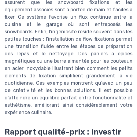
assurent que les snowboard fixations et les
équipement associés sont à portée de main et faciles à
fixer. Ce système favorise un flux continue entre la
cuisine et le garage où sont entreposés les
snowboards. Enfin, l'ingéniosité réside souvent dans les
petites touches : l'installation de flow fixations permet
une transition fluide entre les étapes de préparation
des repas et le nettoyage. Des paniers à épices
magnétiques ou une barre aimantée pour les couteaux
en acier inoxydable illustrent bien comment les petits
éléments de fixation simplifient grandement la vie
quotidienne. Ces exemples montrent qu'avec un peu
de créativité et les bonnes solutions, il est possible
d'atteindre un équilibre parfait entre fonctionnalité et
esthétisme, améliorant ainsi considérablement votre
expérience culinaire.
Rapport qualité-prix : investir