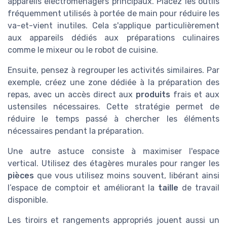
appareils électroménagers principaux. Placez les outils
fréquemment utilisés à portée de main pour réduire les
va-et-vient inutiles. Cela s'applique particulièrement
aux appareils dédiés aux préparations culinaires
comme le mixeur ou le robot de cuisine.
Ensuite, pensez à regrouper les activités similaires. Par
exemple, créez une zone dédiée à la préparation des
repas, avec un accès direct aux
produits
frais et aux
ustensiles nécessaires. Cette stratégie permet de
réduire le temps passé à chercher les éléments
nécessaires pendant la préparation.
Une autre astuce consiste à maximiser l'espace
vertical. Utilisez des étagères murales pour ranger les
pièces
que vous utilisez moins souvent, libérant ainsi
l’espace de comptoir et améliorant la
taille
de travail
disponible.
Les tiroirs et rangements appropriés jouent aussi un