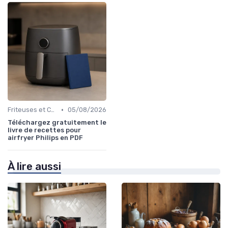
•
Friteuses et Cuiseurs
05/08/2026
Téléchargez gratuitement le
livre de recettes pour
airfryer Philips en PDF
À lire aussi