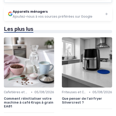
Appareils ménagers
Ajoutez-nous à vos sources préférées sur Google
Les plus lus
•
•
Cafetières et Bouilloires
05/08/2026
Friteuses et Cuiseurs
05/08/2026
Comment réinitialiser votre
Que penser de l'airfryer
machine à café Krups à grain
Silvercrest ?
EA81