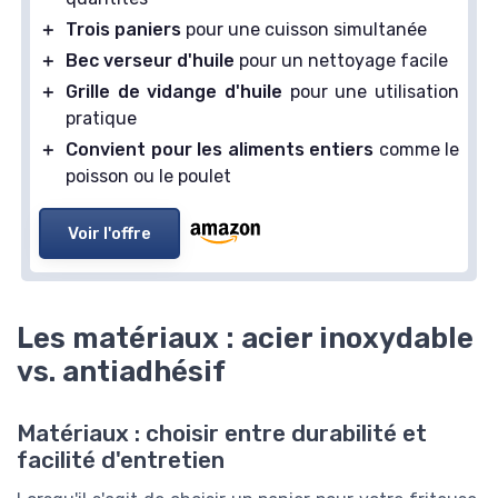
＋
Trois paniers
pour une cuisson simultanée
＋
Bec verseur d'huile
pour un nettoyage facile
＋
Grille de vidange d'huile
pour une utilisation
pratique
＋
Convient pour les aliments entiers
comme le
poisson ou le poulet
Voir l'offre
Les matériaux : acier inoxydable
vs. antiadhésif
Matériaux : choisir entre durabilité et
facilité d'entretien