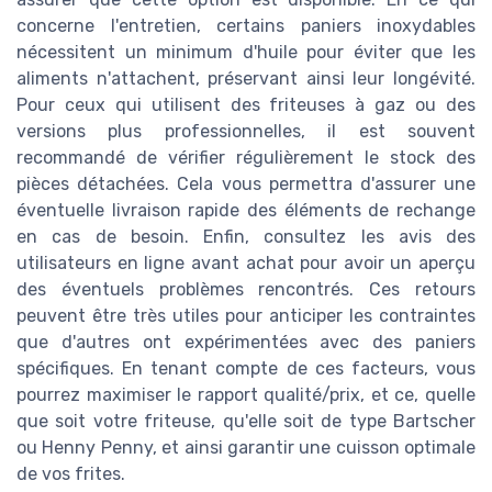
concerne l'entretien, certains paniers inoxydables
nécessitent un minimum d'huile pour éviter que les
aliments n'attachent, préservant ainsi leur longévité.
Pour ceux qui utilisent des friteuses à gaz ou des
versions plus professionnelles, il est souvent
recommandé de vérifier régulièrement le stock des
pièces détachées. Cela vous permettra d'assurer une
éventuelle livraison rapide des éléments de rechange
en cas de besoin. Enfin, consultez les avis des
utilisateurs en ligne avant achat pour avoir un aperçu
des éventuels problèmes rencontrés. Ces retours
peuvent être très utiles pour anticiper les contraintes
que d'autres ont expérimentées avec des paniers
spécifiques. En tenant compte de ces facteurs, vous
pourrez maximiser le rapport qualité/prix, et ce, quelle
que soit votre friteuse, qu'elle soit de type Bartscher
ou Henny Penny, et ainsi garantir une cuisson optimale
de vos frites.