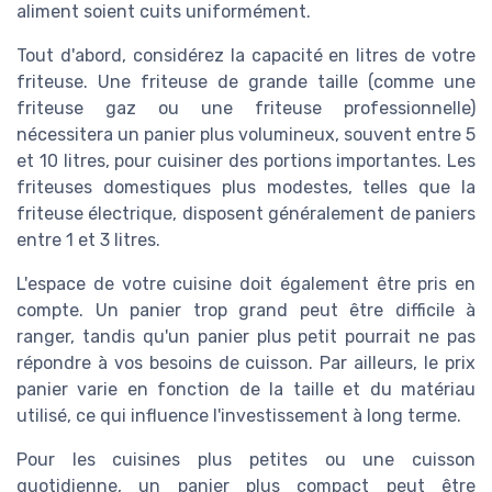
aliment soient cuits uniformément.
Tout d'abord, considérez la capacité en litres de votre
friteuse. Une friteuse de grande taille (comme une
friteuse gaz ou une friteuse professionnelle)
nécessitera un panier plus volumineux, souvent entre 5
et 10 litres, pour cuisiner des portions importantes. Les
friteuses domestiques plus modestes, telles que la
friteuse électrique, disposent généralement de paniers
entre 1 et 3 litres.
L'espace de votre cuisine doit également être pris en
compte. Un panier trop grand peut être difficile à
ranger, tandis qu'un panier plus petit pourrait ne pas
répondre à vos besoins de cuisson. Par ailleurs, le prix
panier varie en fonction de la taille et du matériau
utilisé, ce qui influence l'investissement à long terme.
Pour les cuisines plus petites ou une cuisson
quotidienne, un panier plus compact peut être