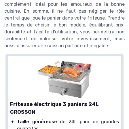
complément idéal pour les amoureux de la bonne
cuisine. En somme, il ne faut pas négliger le rôle
central que joue le panier dans votre friteuse. Prendre
le temps de choisir le bon modèle, équilibrant prix,
durabilité et facilité d'utilisation, vous permettra non
seulement de valoriser votre investissement, mais
aussi d'assurer une cuisson parfaite et inégalée.
Friteuse électrique 3 paniers 24L
CROSSON
＋
Taille généreuse
de 24L pour de grandes
quantités