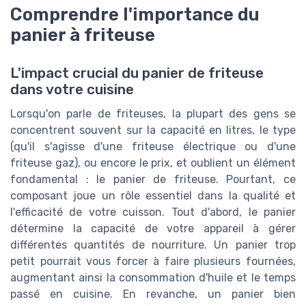
Comprendre l'importance du
panier à friteuse
L'impact crucial du panier de friteuse
dans votre cuisine
Lorsqu'on parle de friteuses, la plupart des gens se
concentrent souvent sur la capacité en litres, le type
(qu'il s'agisse d'une friteuse électrique ou d'une
friteuse gaz), ou encore le prix, et oublient un élément
fondamental : le panier de friteuse. Pourtant, ce
composant joue un rôle essentiel dans la qualité et
l'efficacité de votre cuisson. Tout d'abord, le panier
détermine la capacité de votre appareil à gérer
différentes quantités de nourriture. Un panier trop
petit pourrait vous forcer à faire plusieurs fournées,
augmentant ainsi la consommation d'huile et le temps
passé en cuisine. En revanche, un panier bien