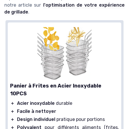
notre article sur
l'optimisation de votre expérience
de grillade
.
Panier à Frites en Acier Inoxydable
10PCS
＋
Acier inoxydable
durable
＋
Facile à nettoyer
＋
Design individuel
pratique pour portions
＋
Polyvalent
pour différents aliments (frites,