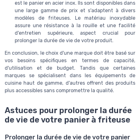
est le panier en acier inox. Ils sont disponibles dans
une large gamme de prix et s'adaptent à divers
modèles de friteuses. Le matériau inoxydable
assure une résistance à la rouille et une facilité
d'entretien supérieure, aspect crucial pour
prolonger la durée de vie de votre produit.
En conclusion, le choix d'une marque doit être basé sur
vos besoins spécifiques en termes de capacité,
d'utilisation et de budget. Tandis que certaines
marques se spécialisent dans les équipements de
cuisine haut de gamme, d'autres offrent des produits
plus accessibles sans compromettre la qualité.
Astuces pour prolonger la durée
de vie de votre panier à friteuse
Prolonger la durée de vie de votre panier