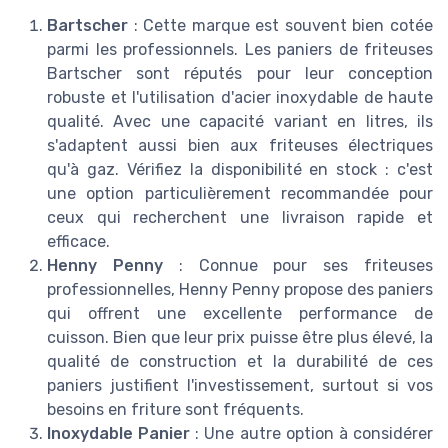
Bartscher
: Cette marque est souvent bien cotée
parmi les professionnels. Les paniers de friteuses
Bartscher sont réputés pour leur conception
robuste et l'utilisation d'acier inoxydable de haute
qualité. Avec une capacité variant en litres, ils
s'adaptent aussi bien aux friteuses électriques
qu'à gaz. Vérifiez la disponibilité en stock : c'est
une option particulièrement recommandée pour
ceux qui recherchent une livraison rapide et
efficace.
Henny Penny
: Connue pour ses friteuses
professionnelles, Henny Penny propose des paniers
qui offrent une excellente performance de
cuisson. Bien que leur prix puisse être plus élevé, la
qualité de construction et la durabilité de ces
paniers justifient l'investissement, surtout si vos
besoins en friture sont fréquents.
Inoxydable Panier
: Une autre option à considérer