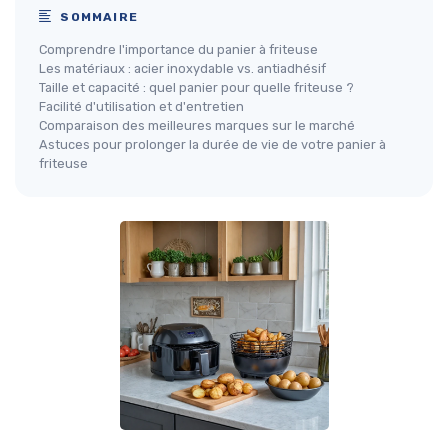
SOMMAIRE
Comprendre l'importance du panier à friteuse
Les matériaux : acier inoxydable vs. antiadhésif
Taille et capacité : quel panier pour quelle friteuse ?
Facilité d'utilisation et d'entretien
Comparaison des meilleures marques sur le marché
Astuces pour prolonger la durée de vie de votre panier à
friteuse