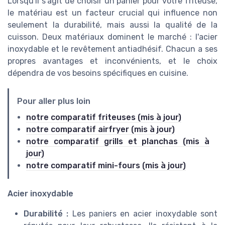
Lorsqu'il s'agit de choisir un panier pour votre friteuse,
le matériau est un facteur crucial qui influence non
seulement la durabilité, mais aussi la qualité de la
cuisson. Deux matériaux dominent le marché : l'acier
inoxydable et le revêtement antiadhésif. Chacun a ses
propres avantages et inconvénients, et le choix
dépendra de vos besoins spécifiques en cuisine.
Pour aller plus loin
notre comparatif friteuses (mis à jour)
notre comparatif airfryer (mis à jour)
notre comparatif grills et planchas (mis à
jour)
notre comparatif mini-fours (mis à jour)
Acier inoxydable
Durabilité :
Les paniers en acier inoxydable sont