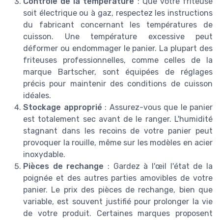
Contrôle de la température
: Que votre friteuse
soit électrique ou à gaz, respectez les instructions
du fabricant concernant les températures de
cuisson. Une température excessive peut
déformer ou endommager le panier. La plupart des
friteuses professionnelles, comme celles de la
marque Bartscher, sont équipées de réglages
précis pour maintenir des conditions de cuisson
idéales.
Stockage approprié
: Assurez-vous que le panier
est totalement sec avant de le ranger. L'humidité
stagnant dans les recoins de votre panier peut
provoquer la rouille, même sur les modèles en acier
inoxydable.
Pièces de rechange
: Gardez à l'œil l'état de la
poignée et des autres parties amovibles de votre
panier. Le prix des pièces de rechange, bien que
variable, est souvent justifié pour prolonger la vie
de votre produit. Certaines marques proposent