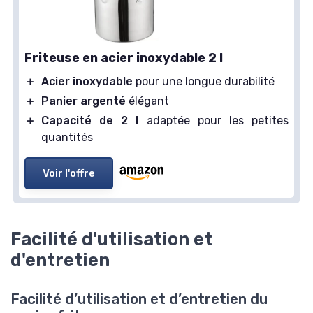
Friteuse en acier inoxydable 2 l
＋
Acier inoxydable
pour une longue durabilité
＋
Panier argenté
élégant
＋
Capacité de 2 l
adaptée pour les petites
quantités
Voir l'offre
Facilité d'utilisation et
d'entretien
Facilité d’utilisation et d’entretien du