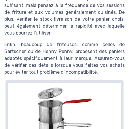
suffisant, mais pensez à la fréquence de vos sessions
de friture et aux volumes généralement cuisinés. De
plus, vérifier le stock livraison de votre panier choisi
peut également déterminer la rapidité avec laquelle
vous pourrez l'utiliser.
Enfin, beaucoup de friteuses, comme celles de
Bartscher ou de Henny Penny, proposent des paniers
adaptés spécifiquement à leur marque. Assurez-vous
de vérifier ces détails lorsque vous faites vos achats
pour éviter tout problème d'incompatibilité.