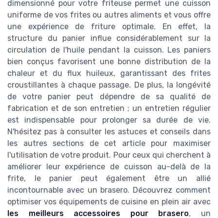
dimensionné pour votre friteuse permet une cuisson
uniforme de vos frites ou autres aliments et vous offre
une expérience de friture optimale. En effet, la
structure du panier influe considérablement sur la
circulation de l'huile pendant la cuisson. Les paniers
bien conçus favorisent une bonne distribution de la
chaleur et du flux huileux, garantissant des frites
croustillantes à chaque passage. De plus, la longévité
de votre panier peut dépendre de sa qualité de
fabrication et de son entretien ; un entretien régulier
est indispensable pour prolonger sa durée de vie.
N'hésitez pas à consulter les astuces et conseils dans
les autres sections de cet article pour maximiser
l'utilisation de votre produit. Pour ceux qui cherchent à
améliorer leur expérience de cuisson au-delà de la
frite, le panier peut également être un allié
incontournable avec un brasero. Découvrez comment
optimiser vos équipements de cuisine en plein air avec
les meilleurs accessoires pour brasero
, un