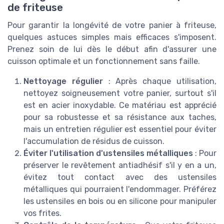
de friteuse
Pour garantir la longévité de votre panier à friteuse,
quelques astuces simples mais efficaces s'imposent.
Prenez soin de lui dès le début afin d'assurer une
cuisson optimale et un fonctionnement sans faille.
Nettoyage régulier
: Après chaque utilisation,
nettoyez soigneusement votre panier, surtout s'il
est en acier inoxydable. Ce matériau est apprécié
pour sa robustesse et sa résistance aux taches,
mais un entretien régulier est essentiel pour éviter
l'accumulation de résidus de cuisson.
Éviter l'utilisation d'ustensiles métalliques
: Pour
préserver le revêtement antiadhésif s'il y en a un,
évitez tout contact avec des ustensiles
métalliques qui pourraient l'endommager. Préférez
les ustensiles en bois ou en silicone pour manipuler
vos frites.