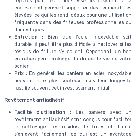
réputés pour leur robustesse. Ils résistent à la
corrosion et peuvent supporter des températures
élevées, ce qui les rend idéaux pour une utilisation
fréquente dans des friteuses professionnelles ou
domestiques.
Entretien :
Bien que l'acier inoxydable soit
durable, il peut être plus difficile à nettoyer si les
résidus de friture s'y collent. Cependant, un bon
entretien peut prolonger la durée de vie de votre
panier.
Prix :
En général, les paniers en acier inoxydable
peuvent être plus coûteux, mais leur longévité
justifie souvent cet investissement initial.
Revêtement antiadhésif
Facilité d'utilisation :
Les paniers avec un
revêtement antiadhésif sont conçus pour faciliter
le nettoyage. Les résidus de frites et d'huile
s'enlèvent facilement, ce qui est un avantage