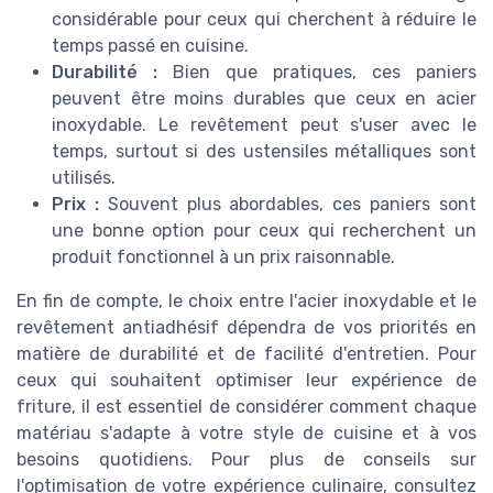
considérable pour ceux qui cherchent à réduire le
temps passé en cuisine.
Durabilité :
Bien que pratiques, ces paniers
peuvent être moins durables que ceux en acier
inoxydable. Le revêtement peut s'user avec le
temps, surtout si des ustensiles métalliques sont
utilisés.
Prix :
Souvent plus abordables, ces paniers sont
une bonne option pour ceux qui recherchent un
produit fonctionnel à un prix raisonnable.
En fin de compte, le choix entre l'acier inoxydable et le
revêtement antiadhésif dépendra de vos priorités en
matière de durabilité et de facilité d'entretien. Pour
ceux qui souhaitent optimiser leur expérience de
friture, il est essentiel de considérer comment chaque
matériau s'adapte à votre style de cuisine et à vos
besoins quotidiens. Pour plus de conseils sur
l'optimisation de votre expérience culinaire, consultez