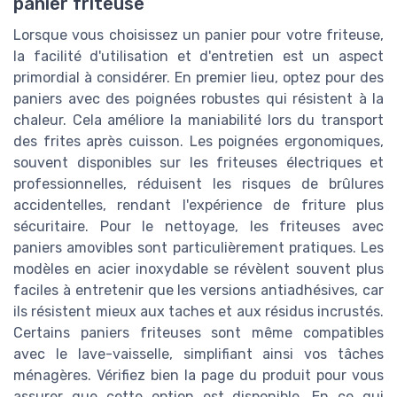
panier friteuse
Lorsque vous choisissez un panier pour votre friteuse,
la facilité d'utilisation et d'entretien est un aspect
primordial à considérer. En premier lieu, optez pour des
paniers avec des poignées robustes qui résistent à la
chaleur. Cela améliore la maniabilité lors du transport
des frites après cuisson. Les poignées ergonomiques,
souvent disponibles sur les friteuses électriques et
professionnelles, réduisent les risques de brûlures
accidentelles, rendant l'expérience de friture plus
sécuritaire. Pour le nettoyage, les friteuses avec
paniers amovibles sont particulièrement pratiques. Les
modèles en acier inoxydable se révèlent souvent plus
faciles à entretenir que les versions antiadhésives, car
ils résistent mieux aux taches et aux résidus incrustés.
Certains paniers friteuses sont même compatibles
avec le lave-vaisselle, simplifiant ainsi vos tâches
ménagères. Vérifiez bien la page du produit pour vous
assurer que cette option est disponible. En ce qui