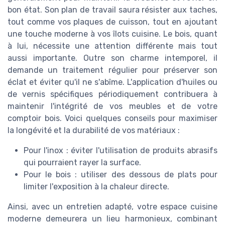
bon état. Son plan de travail saura résister aux taches,
tout comme vos plaques de cuisson, tout en ajoutant
une touche moderne à vos îlots cuisine. Le bois, quant
à lui, nécessite une attention différente mais tout
aussi importante. Outre son charme intemporel, il
demande un traitement régulier pour préserver son
éclat et éviter qu'il ne s'abîme. L'application d'huiles ou
de vernis spécifiques périodiquement contribuera à
maintenir l'intégrité de vos meubles et de votre
comptoir bois. Voici quelques conseils pour maximiser
la longévité et la durabilité de vos matériaux :
Pour l'inox : éviter l'utilisation de produits abrasifs
qui pourraient rayer la surface.
Pour le bois : utiliser des dessous de plats pour
limiter l'exposition à la chaleur directe.
Ainsi, avec un entretien adapté, votre espace cuisine
moderne demeurera un lieu harmonieux, combinant