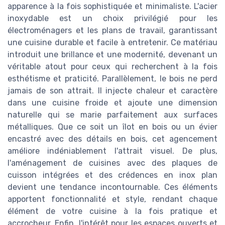
apparence à la fois sophistiquée et minimaliste. L'acier
inoxydable est un choix privilégié pour les
électroménagers et les plans de travail, garantissant
une cuisine durable et facile à entretenir. Ce matériau
introduit une brillance et une modernité, devenant un
véritable atout pour ceux qui recherchent à la fois
esthétisme et praticité. Parallèlement, le bois ne perd
jamais de son attrait. Il injecte chaleur et caractère
dans une cuisine froide et ajoute une dimension
naturelle qui se marie parfaitement aux surfaces
métalliques. Que ce soit un îlot en bois ou un évier
encastré avec des détails en bois, cet agencement
améliore indéniablement l'attrait visuel. De plus,
l'aménagement de cuisines avec des plaques de
cuisson intégrées et des crédences en inox plan
devient une tendance incontournable. Ces éléments
apportent fonctionnalité et style, rendant chaque
élément de votre cuisine à la fois pratique et
accrocheur. Enfin, l'intérêt pour les espaces ouverts et