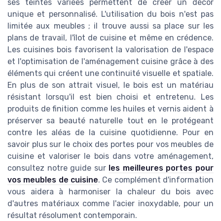
ses teintes variées permettent de créer un décor
unique et personnalisé. L'utilisation du bois n'est pas
limitée aux meubles ; il trouve aussi sa place sur les
plans de travail, l'îlot de cuisine et même en crédence.
Les cuisines bois favorisent la valorisation de l'espace
et l'optimisation de l'aménagement cuisine grâce à des
éléments qui créent une continuité visuelle et spatiale.
En plus de son attrait visuel, le bois est un matériau
résistant lorsqu'il est bien choisi et entretenu. Les
produits de finition comme les huiles et vernis aident à
préserver sa beauté naturelle tout en le protégeant
contre les aléas de la cuisine quotidienne. Pour en
savoir plus sur le choix des portes pour vos meubles de
cuisine et valoriser le bois dans votre aménagement,
consultez notre guide sur
les meilleures portes pour
vos meubles de cuisine
. Ce complément d'information
vous aidera à harmoniser la chaleur du bois avec
d'autres matériaux comme l'acier inoxydable, pour un
résultat résolument contemporain.