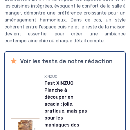
les cuisines intégrées, évoquant le confort de la salle à
manger, démontre une préférence croissante pour un
aménagement harmonieux. Dans ce cas, un style
cohérent entre l’espace cuisine et le reste de la maison
devient essentiel pour créer une ambiance
contemporaine chic où chaque détail compte.
Voir les tests de notre rédaction
XINZUO
Test XINZUO
Planche à
découper en
acacia : jolie,
pratique, mais pas
pour les
maniaques des