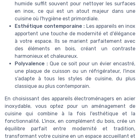
humide suffit souvent pour nettoyer les surfaces
en inox, ce qui est un atout majeur dans une
cuisine où l'hygiène est primordiale.
Esthétique contemporaine :
Les appareils en inox
apportent une touche de modernité et d'élégance
à votre espace. Ils se marient parfaitement avec
des éléments en bois, créant un contraste
harmonieux et chaleureux.
Polyvalence :
Que ce soit pour un évier encastré,
une plaque de cuisson ou un réfrigérateur, l'inox
s'adapte à tous les styles de cuisine, du plus
classique au plus contemporain.
En choisissant des appareils électroménagers en acier
inoxydable, vous optez pour un aménagement de
cuisine qui combine à la fois l'esthétique et la
fonctionnalité. L'inox, en complément du bois, crée un
équilibre parfait entre modernité et tradition,
transformant votre cuisine en un espace accueillant et