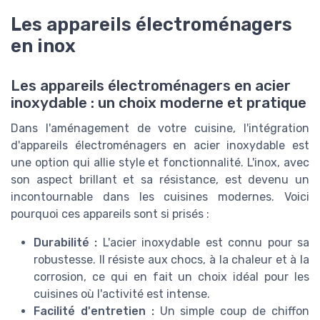
Les appareils électroménagers
en inox
Les appareils électroménagers en acier
inoxydable : un choix moderne et pratique
Dans l'aménagement de votre cuisine, l'intégration
d'appareils électroménagers en acier inoxydable est
une option qui allie style et fonctionnalité. L'inox, avec
son aspect brillant et sa résistance, est devenu un
incontournable dans les cuisines modernes. Voici
pourquoi ces appareils sont si prisés :
Durabilité :
L'acier inoxydable est connu pour sa
robustesse. Il résiste aux chocs, à la chaleur et à la
corrosion, ce qui en fait un choix idéal pour les
cuisines où l'activité est intense.
Facilité d'entretien :
Un simple coup de chiffon