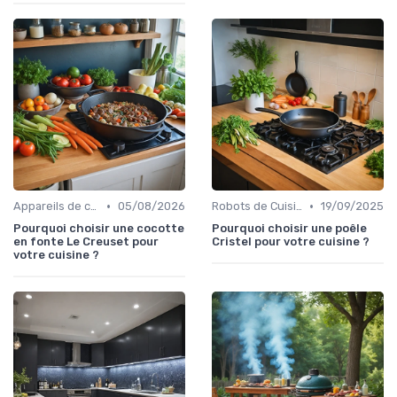
•
•
Appareils de cuisson de table
05/08/2026
Robots de Cuisine
19/09/2025
Pourquoi choisir une cocotte
Pourquoi choisir une poêle
en fonte Le Creuset pour
Cristel pour votre cuisine ?
votre cuisine ?