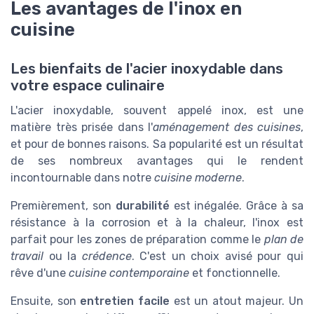
Les avantages de l'inox en
cuisine
Les bienfaits de l'acier inoxydable dans
votre espace culinaire
L'acier inoxydable, souvent appelé inox, est une
matière très prisée dans l'
aménagement des cuisines
,
et pour de bonnes raisons. Sa popularité est un résultat
de ses nombreux avantages qui le rendent
incontournable dans notre
cuisine moderne
.
Premièrement, son
durabilité
est inégalée. Grâce à sa
résistance à la corrosion et à la chaleur, l'inox est
parfait pour les zones de préparation comme le
plan de
travail
ou la
crédence
. C'est un choix avisé pour qui
rêve d'une
cuisine contemporaine
et fonctionnelle.
Ensuite, son
entretien facile
est un atout majeur. Un