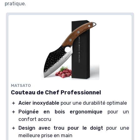
pratique.
MATSATO
Couteau de Chef Professionnel
＋
Acier inoxydable
pour une durabilité optimale
＋
Poignée en bois ergonomique
pour un
confort accru
＋
Design avec trou pour le doigt
pour une
meilleure prise en main