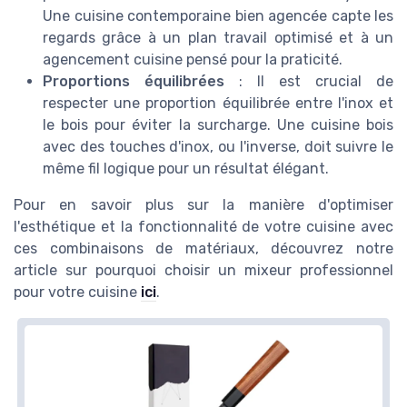
Une cuisine contemporaine bien agencée capte les
regards grâce à un plan travail optimisé et à un
agencement cuisine pensé pour la praticité.
Proportions équilibrées
: Il est crucial de
respecter une proportion équilibrée entre l'inox et
le bois pour éviter la surcharge. Une cuisine bois
avec des touches d'inox, ou l'inverse, doit suivre le
même fil logique pour un résultat élégant.
Pour en savoir plus sur la manière d'optimiser
l'esthétique et la fonctionnalité de votre cuisine avec
ces combinaisons de matériaux, découvrez notre
article sur pourquoi choisir un mixeur professionnel
pour votre cuisine
ici
.