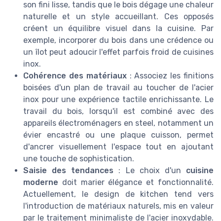
son fini lisse, tandis que le bois dégage une chaleur
naturelle et un style accueillant. Ces opposés
créent un équilibre visuel dans la cuisine. Par
exemple, incorporer du bois dans une crédence ou
un îlot peut adoucir l'effet parfois froid de cuisines
inox.
Cohérence des matériaux
: Associez les finitions
boisées d'un plan de travail au toucher de l'acier
inox pour une expérience tactile enrichissante. Le
travail du bois, lorsqu'il est combiné avec des
appareils électroménagers en steel, notamment un
évier encastré ou une plaque cuisson, permet
d'ancrer visuellement l'espace tout en ajoutant
une touche de sophistication.
Saisie des tendances
: Le choix d'un
cuisine
moderne
doit marier élégance et fonctionnalité.
Actuellement, le design de kitchen tend vers
l'introduction de matériaux naturels, mis en valeur
par le traitement minimaliste de l'acier inoxydable.