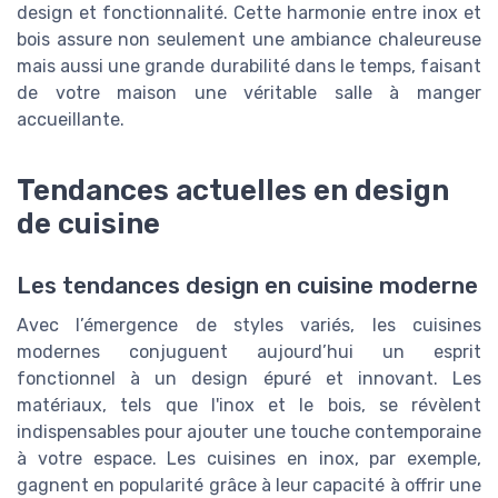
design et fonctionnalité. Cette harmonie entre inox et
bois assure non seulement une ambiance chaleureuse
mais aussi une grande durabilité dans le temps, faisant
de votre maison une véritable salle à manger
accueillante.
Tendances actuelles en design
de cuisine
Les tendances design en cuisine moderne
Avec l’émergence de styles variés, les cuisines
modernes conjuguent aujourd’hui un esprit
fonctionnel à un design épuré et innovant. Les
matériaux, tels que l'inox et le bois, se révèlent
indispensables pour ajouter une touche contemporaine
à votre espace. Les cuisines en inox, par exemple,
gagnent en popularité grâce à leur capacité à offrir une