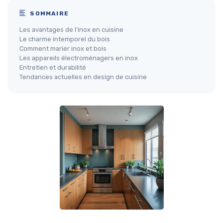
SOMMAIRE
Les avantages de l'inox en cuisine
Le charme intemporel du bois
Comment marier inox et bois
Les appareils électroménagers en inox
Entretien et durabilité
Tendances actuelles en design de cuisine