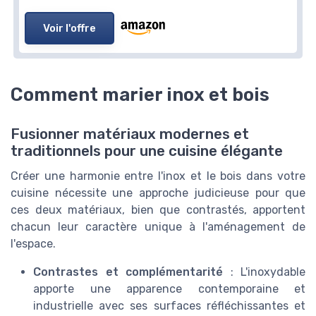
Voir l'offre
Comment marier inox et bois
Fusionner matériaux modernes et
traditionnels pour une cuisine élégante
Créer une harmonie entre l'inox et le bois dans votre
cuisine nécessite une approche judicieuse pour que
ces deux matériaux, bien que contrastés, apportent
chacun leur caractère unique à l'aménagement de
l'espace.
Contrastes et complémentarité
: L'inoxydable
apporte une apparence contemporaine et
industrielle avec ses surfaces réfléchissantes et