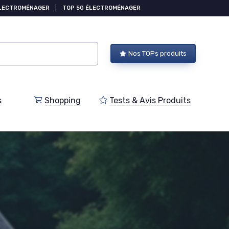
ÉLECTROMÉNAGER
|
TOP 50 ÉLECTROMÉNAGER
Nos TOPs produits
s
Shopping
Tests & Avis Produits