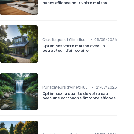
puces efficace pour votre maison
•
Chauffages et Climatiseurs
05/08/2026
Optimisez votre maison avec un
extracteur d'air solaire
•
Purificateurs d'Air et Humidificateurs
21/07/2025
Optimisez la qualité de votre eau
avec une cartouche filtrante efficace