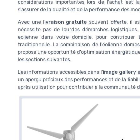
considérations importantes lors de l'achat est l
s'assurer de la qualité et de la performance des mo
Avec une
livraison gratuite
souvent offerte, il e
nécessite pas de lourdes démarches logistiques. A
eolienne dans votre domicile, pour contribuer
traditionnelle. La combinaison de l’éolienne domes
propose une opportunité d'optimisation énergétique
les sections suivantes.
Les informations accessibles dans l'
image gallery
e
un aperçu précieux des performances et de la fiabili
après utilisation pour contribuer à la communauté de