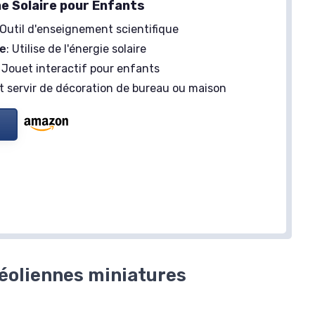
ne Solaire pour Enfants
 Outil d'enseignement scientifique
ue
: Utilise de l'énergie solaire
: Jouet interactif pour enfants
ut servir de décoration de bureau ou maison
 éoliennes miniatures