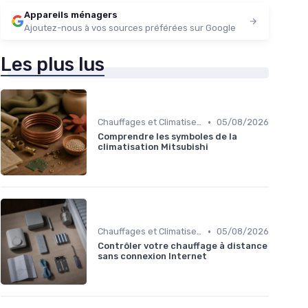
Appareils ménagers
Ajoutez-nous à vos sources préférées sur Google
Les plus lus
•
Chauffages et Climatiseurs
05/08/2026
Comprendre les symboles de la
climatisation Mitsubishi
•
Chauffages et Climatiseurs
05/08/2026
Contrôler votre chauffage à distance
sans connexion Internet