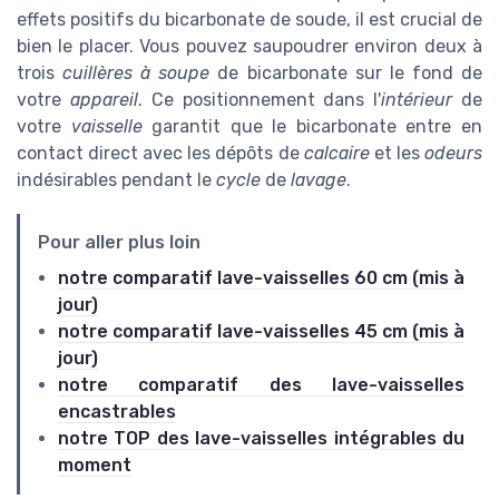
effets positifs du bicarbonate de soude, il est crucial de
bien le placer. Vous pouvez saupoudrer environ deux à
trois
cuillères à soupe
de bicarbonate sur le fond de
votre
appareil
. Ce positionnement dans l'
intérieur
de
votre
vaisselle
garantit que le bicarbonate entre en
contact direct avec les dépôts de
calcaire
et les
odeurs
indésirables pendant le
cycle
de
lavage
.
Pour aller plus loin
notre comparatif lave-vaisselles 60 cm (mis à
jour)
notre comparatif lave-vaisselles 45 cm (mis à
jour)
notre comparatif des lave-vaisselles
encastrables
notre TOP des lave-vaisselles intégrables du
moment