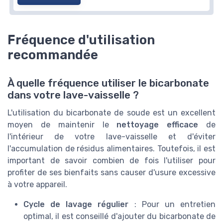
Fréquence d'utilisation
recommandée
À quelle fréquence utiliser le bicarbonate
dans votre lave-vaisselle ?
L'utilisation du bicarbonate de soude est un excellent
moyen de maintenir le
nettoyage efficace
de
l'intérieur de votre lave-vaisselle et d'éviter
l'accumulation de résidus alimentaires. Toutefois, il est
important de savoir combien de fois l'utiliser pour
profiter de ses bienfaits sans causer d'usure excessive
à votre appareil.
Cycle de lavage régulier
: Pour un entretien
optimal, il est conseillé d'ajouter du bicarbonate de