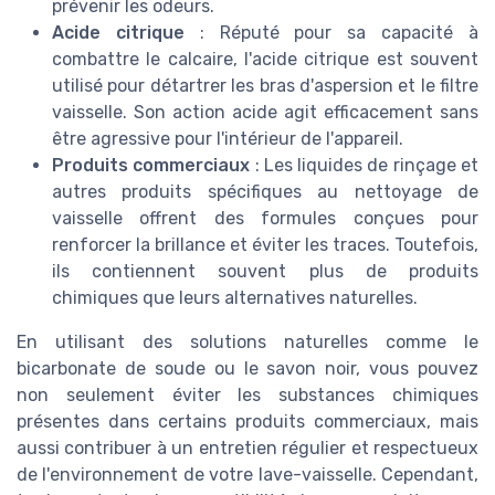
prévenir les odeurs.
Acide citrique
: Réputé pour sa capacité à
combattre le calcaire, l'acide citrique est souvent
utilisé pour détartrer les bras d'aspersion et le filtre
vaisselle. Son action acide agit efficacement sans
être agressive pour l'intérieur de l'appareil.
Produits commerciaux
: Les liquides de rinçage et
autres produits spécifiques au nettoyage de
vaisselle offrent des formules conçues pour
renforcer la brillance et éviter les traces. Toutefois,
ils contiennent souvent plus de produits
chimiques que leurs alternatives naturelles.
En utilisant des solutions naturelles comme le
bicarbonate de soude ou le savon noir, vous pouvez
non seulement éviter les substances chimiques
présentes dans certains produits commerciaux, mais
aussi contribuer à un entretien régulier et respectueux
de l'environnement de votre lave-vaisselle. Cependant,