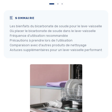
SOMMAIRE
Les bienfaits du bicarbonate de soude pour le lave-vaisselle
Où placer le bicarbonate de soude dans le lave-vaisselle
Fréquence d'utilisation recommandée
Précautions à prendre lors de l'utilisation
Comparaison avec d'autres produits de nettoyage
Astuces supplémentaires pour un lave-vaisselle performant