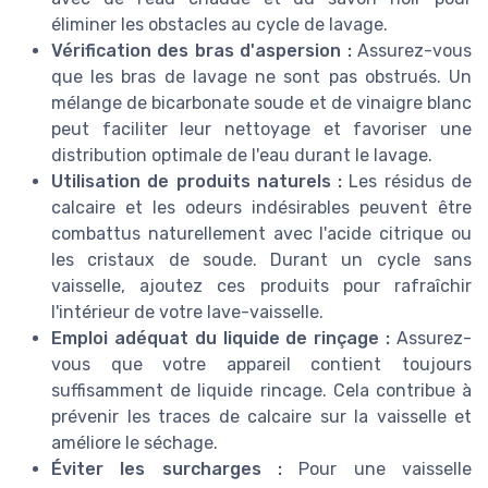
éliminer les obstacles au cycle de lavage.
Vérification des bras d'aspersion :
Assurez-vous
que les bras de lavage ne sont pas obstrués. Un
mélange de bicarbonate soude et de vinaigre blanc
peut faciliter leur nettoyage et favoriser une
distribution optimale de l'eau durant le lavage.
Utilisation de produits naturels :
Les résidus de
calcaire et les odeurs indésirables peuvent être
combattus naturellement avec l'acide citrique ou
les cristaux de soude. Durant un cycle sans
vaisselle, ajoutez ces produits pour rafraîchir
l'intérieur de votre lave-vaisselle.
Emploi adéquat du liquide de rinçage :
Assurez-
vous que votre appareil contient toujours
suffisamment de liquide rincage. Cela contribue à
prévenir les traces de calcaire sur la vaisselle et
améliore le séchage.
Éviter les surcharges :
Pour une vaisselle