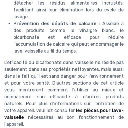
détacher les résidus alimentaires incrustés,
facilitant ainsi leur élimination lors du cycle de
lavage.
Prévention des dépôts de calcaire :
Associé à
des produits comme le vinaigre blanc, le
bicarbonate est efficace pour réduire
l'accumulation de calcaire qui peut endommager le
lave-vaisselle au fil du temps.
L'efficacité du bicarbonate dans vaisselle ne réside pas
seulement dans ses propriétés nettoyantes, mais aussi
dans le fait qu'il est sans danger pour l'environnement
et pour votre santé. D'autres sections de cet article
vous montreront comment l'utiliser au mieux et
compareront son efficacité à d'autres produits
naturels. Pour plus d'informations sur l'entretien de
votre appareil, veuillez consulter
les pièces pour lave-
vaisselle
nécessaires au bon fonctionnement de
l'appareil.