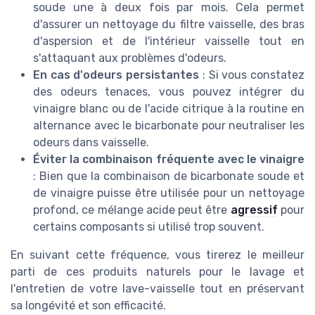
soude une à deux fois par mois. Cela permet
d'assurer un nettoyage du filtre vaisselle, des bras
d'aspersion et de l'intérieur vaisselle tout en
s'attaquant aux problèmes d'odeurs.
En cas d'odeurs persistantes
: Si vous constatez
des odeurs tenaces, vous pouvez intégrer du
vinaigre blanc ou de l'acide citrique à la routine en
alternance avec le bicarbonate pour neutraliser les
odeurs dans vaisselle.
Éviter la combinaison fréquente avec le vinaigre
: Bien que la combinaison de bicarbonate soude et
de vinaigre puisse être utilisée pour un nettoyage
profond, ce mélange acide peut être
agressif
pour
certains composants si utilisé trop souvent.
En suivant cette fréquence, vous tirerez le meilleur
parti de ces produits naturels pour le lavage et
l'entretien de votre lave-vaisselle tout en préservant
sa longévité et son efficacité.