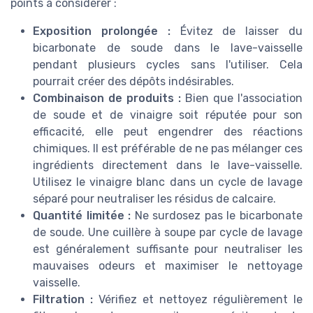
points à considérer :
Exposition prolongée :
Évitez de laisser du
bicarbonate de soude dans le lave-vaisselle
pendant plusieurs cycles sans l'utiliser. Cela
pourrait créer des dépôts indésirables.
Combinaison de produits :
Bien que l'association
de soude et de vinaigre soit réputée pour son
efficacité, elle peut engendrer des réactions
chimiques. Il est préférable de ne pas mélanger ces
ingrédients directement dans le lave-vaisselle.
Utilisez le vinaigre blanc dans un cycle de lavage
séparé pour neutraliser les résidus de calcaire.
Quantité limitée :
Ne surdosez pas le bicarbonate
de soude. Une cuillère à soupe par cycle de lavage
est généralement suffisante pour neutraliser les
mauvaises odeurs et maximiser le nettoyage
vaisselle.
Filtration :
Vérifiez et nettoyez régulièrement le