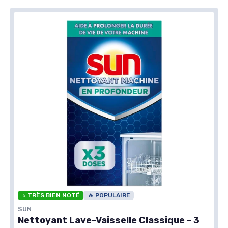
⭐ TRÈS BIEN NOTÉ
🔥 POPULAIRE
SUN
Nettoyant Lave-Vaisselle Classique - 3