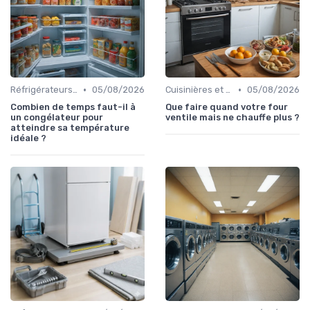
•
•
Réfrigérateurs et Congélateurs
05/08/2026
Cuisinières et Fours
05/08/2026
Combien de temps faut-il à
Que faire quand votre four
un congélateur pour
ventile mais ne chauffe plus ?
atteindre sa température
idéale ?