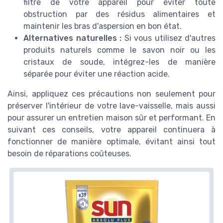
filtre de votre appareil pour éviter toute
obstruction par des résidus alimentaires et
maintenir les bras d'aspersion en bon état.
Alternatives naturelles :
Si vous utilisez d'autres
produits naturels comme le savon noir ou les
cristaux de soude, intégrez-les de manière
séparée pour éviter une réaction acide.
Ainsi, appliquez ces précautions non seulement pour
préserver l'intérieur de votre lave-vaisselle, mais aussi
pour assurer un entretien maison sûr et performant. En
suivant ces conseils, votre appareil continuera à
fonctionner de manière optimale, évitant ainsi tout
besoin de réparations coûteuses.