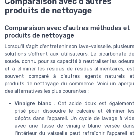
Comparaison avec d'autres
produits de nettoyage
Comparaison avec d'autres méthodes et
produits de nettoyage
Lorsqu'il s'agit d'entretenir son lave-vaisselle, plusieurs
solutions s'offrent aux utilisateurs. Le bicarbonate de
soude, connu pour sa capacité à neutraliser les odeurs
et à éliminer les résidus de résidus alimentaires, est
souvent comparé à d'autres agents naturels et
produits de nettoyage du commerce. Voici un aperçu
des alternatives les plus courantes :
Vinaigre blanc
: Cet acide doux est également
prisé pour dissoudre le calcaire et éliminer les
dépôts dans l'appareil. Un cycle de lavage à vide
avec une tasse de vinaigre blanc versée dans
l'intérieur du vaisselle peut rafraîchir l'appareil et