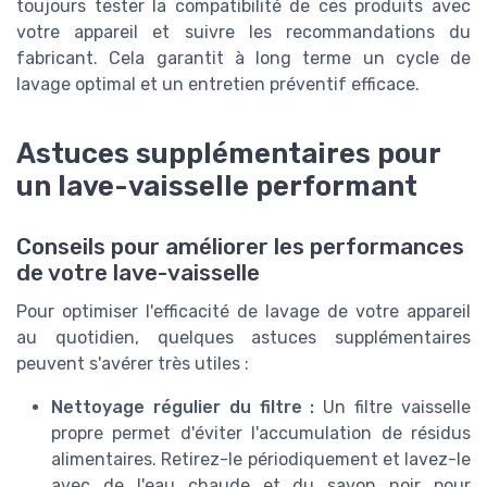
toujours tester la compatibilité de ces produits avec
votre appareil et suivre les recommandations du
fabricant. Cela garantit à long terme un cycle de
lavage optimal et un entretien préventif efficace.
Astuces supplémentaires pour
un lave-vaisselle performant
Conseils pour améliorer les performances
de votre lave-vaisselle
Pour optimiser l'efficacité de lavage de votre appareil
au quotidien, quelques astuces supplémentaires
peuvent s'avérer très utiles :
Nettoyage régulier du filtre :
Un filtre vaisselle
propre permet d'éviter l'accumulation de résidus
alimentaires. Retirez-le périodiquement et lavez-le
avec de l'eau chaude et du savon noir pour