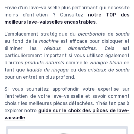
Envie d'un lave-vaisselle plus performant qui nécessite
moins d'entretien ? Consultez
notre TOP des
meilleurs lave-vaisselles encastrables
.
L'emplacement stratégique du
bicarbonate
de
soude
au fond de la
machine
est efficace pour disloquer et
éliminer les
résidus alimentaires
. Cela est
particulièrement important si vous utilisez également
d'autres
produits
naturels
comme le
vinaigre blanc
en
tant que
liquide de rinçage
ou des
cristaux de soude
pour un entretien plus profond.
Si vous souhaitez approfondir votre expertise sur
l'entretien de votre lave-vaisselle et savoir comment
choisir les meilleures pièces détachées, n’hésitez pas à
explorer notre
guide sur le choix des pièces de lave-
vaisselle
.