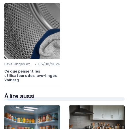
•
Lave-linges et Sèche-linges
05/08/2026
Ce que pensent les
utilisateurs des lave-linges
Valberg
À lire aussi