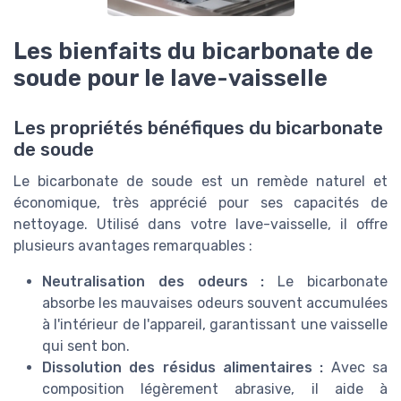
Les bienfaits du bicarbonate de
soude pour le lave-vaisselle
Les propriétés bénéfiques du bicarbonate
de soude
Le bicarbonate de soude est un remède naturel et
économique, très apprécié pour ses capacités de
nettoyage. Utilisé dans votre lave-vaisselle, il offre
plusieurs avantages remarquables :
Neutralisation des odeurs :
Le bicarbonate
absorbe les mauvaises odeurs souvent accumulées
à l'intérieur de l'appareil, garantissant une vaisselle
qui sent bon.
Dissolution des résidus alimentaires :
Avec sa
composition légèrement abrasive, il aide à