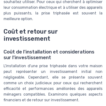
souhaitez utiliser. Pour ceux qui cherchent à optimiser
leur consommation électrique et à utiliser des appareils
plus puissants, la prise triphasée est souvent la
meilleure option.
Coût et retour sur
investissement
Coût de l'installation et considerations
sur l'investissement
L'installation d'une prise triphasée dans votre maison
peut représenter un investissement initial non
négligeable. Cependant, elle se présente souvent
comme un choix judicieux pour ceux qui recherchent
efficacité et performances améliorées des appareils
ménagers compatibles. Examinons quelques aspects
financiers et de retour sur investissement.