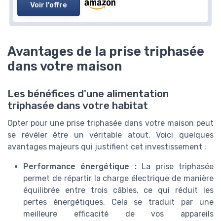
Voir l'offre
Avantages de la prise triphasée
dans votre maison
Les bénéfices d'une alimentation
triphasée dans votre habitat
Opter pour une prise triphasée dans votre maison peut
se révéler être un véritable atout. Voici quelques
avantages majeurs qui justifient cet investissement :
Performance énergétique :
La prise triphasée
permet de répartir la charge électrique de manière
équilibrée entre trois câbles, ce qui réduit les
pertes énergétiques. Cela se traduit par une
meilleure efficacité de vos appareils