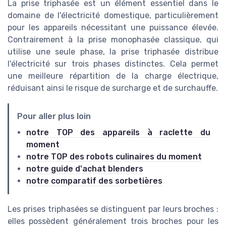
La prise triphasée est un élément essentiel dans le
domaine de l'électricité domestique, particulièrement
pour les appareils nécessitant une puissance élevée.
Contrairement à la prise monophasée classique, qui
utilise une seule phase, la prise triphasée distribue
l'électricité sur trois phases distinctes. Cela permet
une meilleure répartition de la charge électrique,
réduisant ainsi le risque de surcharge et de surchauffe.
Pour aller plus loin
notre TOP des appareils à raclette du
moment
notre TOP des robots culinaires du moment
notre guide d'achat blenders
notre comparatif des sorbetières
Les prises triphasées se distinguent par leurs broches :
elles possèdent généralement trois broches pour les