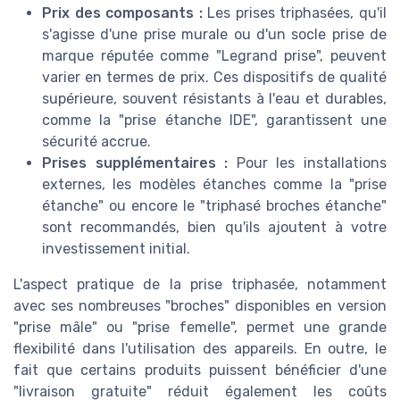
Prix des composants :
Les prises triphasées, qu'il
s'agisse d'une prise murale ou d'un socle prise de
marque réputée comme "Legrand prise", peuvent
varier en termes de prix. Ces dispositifs de qualité
supérieure, souvent résistants à l'eau et durables,
comme la "prise étanche IDE", garantissent une
sécurité accrue.
Prises supplémentaires :
Pour les installations
externes, les modèles étanches comme la "prise
étanche" ou encore le "triphasé broches étanche"
sont recommandés, bien qu'ils ajoutent à votre
investissement initial.
L'aspect pratique de la prise triphasée, notamment
avec ses nombreuses "broches" disponibles en version
"prise mâle" ou "prise femelle", permet une grande
flexibilité dans l'utilisation des appareils. En outre, le
fait que certains produits puissent bénéficier d'une
"livraison gratuite" réduit également les coûts