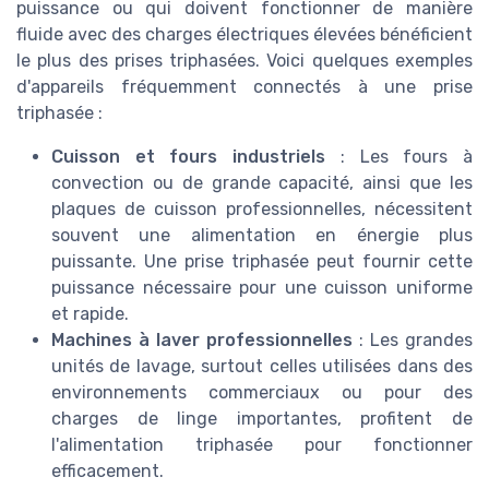
puissance ou qui doivent fonctionner de manière
fluide avec des charges électriques élevées bénéficient
le plus des prises triphasées. Voici quelques exemples
d'appareils fréquemment connectés à une prise
triphasée :
Cuisson et fours industriels
: Les fours à
convection ou de grande capacité, ainsi que les
plaques de cuisson professionnelles, nécessitent
souvent une alimentation en énergie plus
puissante. Une prise triphasée peut fournir cette
puissance nécessaire pour une cuisson uniforme
et rapide.
Machines à laver professionnelles
: Les grandes
unités de lavage, surtout celles utilisées dans des
environnements commerciaux ou pour des
charges de linge importantes, profitent de
l'alimentation triphasée pour fonctionner
efficacement.