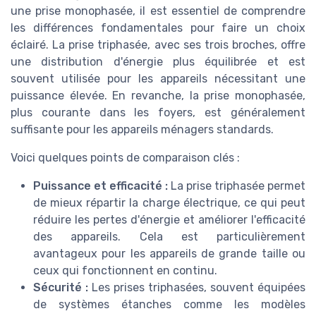
une prise monophasée, il est essentiel de comprendre
les différences fondamentales pour faire un choix
éclairé. La prise triphasée, avec ses trois broches, offre
une distribution d'énergie plus équilibrée et est
souvent utilisée pour les appareils nécessitant une
puissance élevée. En revanche, la prise monophasée,
plus courante dans les foyers, est généralement
suffisante pour les appareils ménagers standards.
Voici quelques points de comparaison clés :
Puissance et efficacité :
La prise triphasée permet
de mieux répartir la charge électrique, ce qui peut
réduire les pertes d'énergie et améliorer l'efficacité
des appareils. Cela est particulièrement
avantageux pour les appareils de grande taille ou
ceux qui fonctionnent en continu.
Sécurité :
Les prises triphasées, souvent équipées
de systèmes étanches comme les modèles