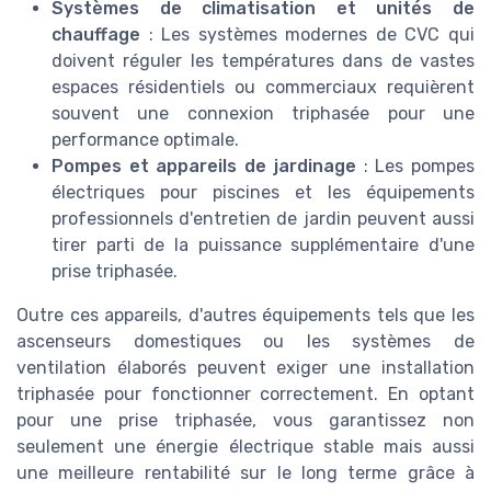
Systèmes de climatisation et unités de
chauffage
: Les systèmes modernes de CVC qui
doivent réguler les températures dans de vastes
espaces résidentiels ou commerciaux requièrent
souvent une connexion triphasée pour une
performance optimale.
Pompes et appareils de jardinage
: Les pompes
électriques pour piscines et les équipements
professionnels d'entretien de jardin peuvent aussi
tirer parti de la puissance supplémentaire d'une
prise triphasée.
Outre ces appareils, d'autres équipements tels que les
ascenseurs domestiques ou les systèmes de
ventilation élaborés peuvent exiger une installation
triphasée pour fonctionner correctement. En optant
pour une prise triphasée, vous garantissez non
seulement une énergie électrique stable mais aussi
une meilleure rentabilité sur le long terme grâce à