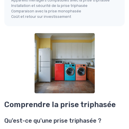
Appareils ménagers compatibles avec la prise triphasée
Installation et sécurité de la prise triphasée
Comparaison avec la prise monophasée
Coût et retour sur investissement
Comprendre la prise triphasée
Qu'est-ce qu'une prise triphasée ?