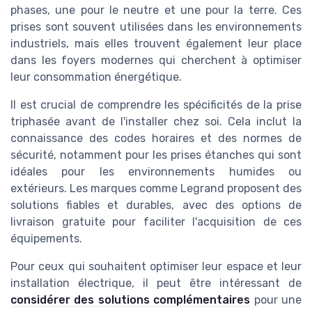
phases, une pour le neutre et une pour la terre. Ces
prises sont souvent utilisées dans les environnements
industriels, mais elles trouvent également leur place
dans les foyers modernes qui cherchent à optimiser
leur consommation énergétique.
Il est crucial de comprendre les spécificités de la prise
triphasée avant de l'installer chez soi. Cela inclut la
connaissance des codes horaires et des normes de
sécurité, notamment pour les prises étanches qui sont
idéales pour les environnements humides ou
extérieurs. Les marques comme Legrand proposent des
solutions fiables et durables, avec des options de
livraison gratuite pour faciliter l'acquisition de ces
équipements.
Pour ceux qui souhaitent optimiser leur espace et leur
installation électrique, il peut être intéressant de
considérer des solutions complémentaires
pour une