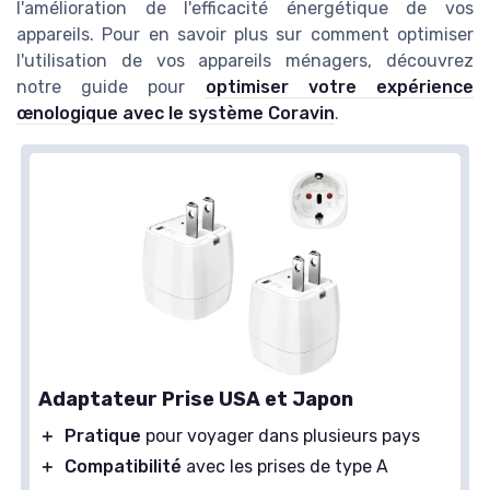
l'amélioration de l'efficacité énergétique de vos
appareils. Pour en savoir plus sur comment optimiser
l'utilisation de vos appareils ménagers, découvrez
notre guide pour
optimiser votre expérience
œnologique avec le système Coravin
.
Adaptateur Prise USA et Japon
＋
Pratique
pour voyager dans plusieurs pays
＋
Compatibilité
avec les prises de type A