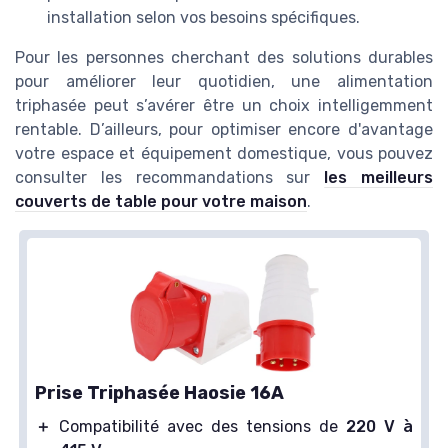
installation selon vos besoins spécifiques.
Pour les personnes cherchant des solutions durables
pour améliorer leur quotidien, une alimentation
triphasée peut s’avérer être un choix intelligemment
rentable. D’ailleurs, pour optimiser encore d'avantage
votre espace et équipement domestique, vous pouvez
consulter les recommandations sur
les meilleurs
couverts de table pour votre maison
.
Prise Triphasée Haosie 16A
＋
Compatibilité avec des tensions de
220 V à