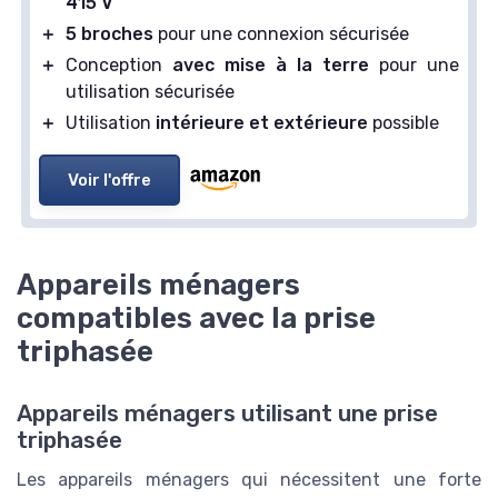
415 V
＋
5 broches
pour une connexion sécurisée
＋
Conception
avec mise à la terre
pour une
utilisation sécurisée
＋
Utilisation
intérieure et extérieure
possible
Voir l'offre
Appareils ménagers
compatibles avec la prise
triphasée
Appareils ménagers utilisant une prise
triphasée
Les appareils ménagers qui nécessitent une forte