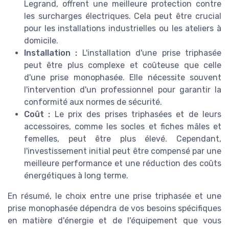
Legrand, offrent une meilleure protection contre
les surcharges électriques. Cela peut être crucial
pour les installations industrielles ou les ateliers à
domicile.
Installation :
L'installation d'une prise triphasée
peut être plus complexe et coûteuse que celle
d'une prise monophasée. Elle nécessite souvent
l'intervention d'un professionnel pour garantir la
conformité aux normes de sécurité.
Coût :
Le prix des prises triphasées et de leurs
accessoires, comme les socles et fiches mâles et
femelles, peut être plus élevé. Cependant,
l'investissement initial peut être compensé par une
meilleure performance et une réduction des coûts
énergétiques à long terme.
En résumé, le choix entre une prise triphasée et une
prise monophasée dépendra de vos besoins spécifiques
en matière d'énergie et de l'équipement que vous