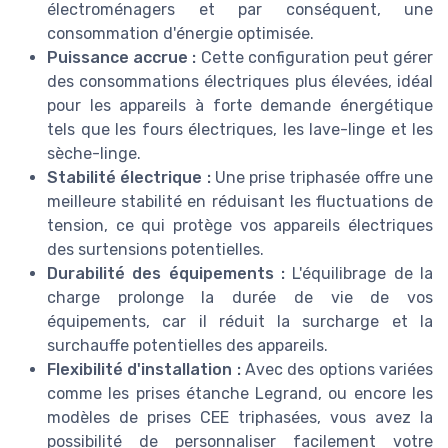
électroménagers et par conséquent, une
consommation d'énergie optimisée.
Puissance accrue :
Cette configuration peut gérer
des consommations électriques plus élevées, idéal
pour les appareils à forte demande énergétique
tels que les fours électriques, les lave-linge et les
sèche-linge.
Stabilité électrique :
Une prise triphasée offre une
meilleure stabilité en réduisant les fluctuations de
tension, ce qui protège vos appareils électriques
des surtensions potentielles.
Durabilité des équipements :
L'équilibrage de la
charge prolonge la durée de vie de vos
équipements, car il réduit la surcharge et la
surchauffe potentielles des appareils.
Flexibilité d'installation :
Avec des options variées
comme les prises étanche Legrand, ou encore les
modèles de prises CEE triphasées, vous avez la
possibilité de personnaliser facilement votre