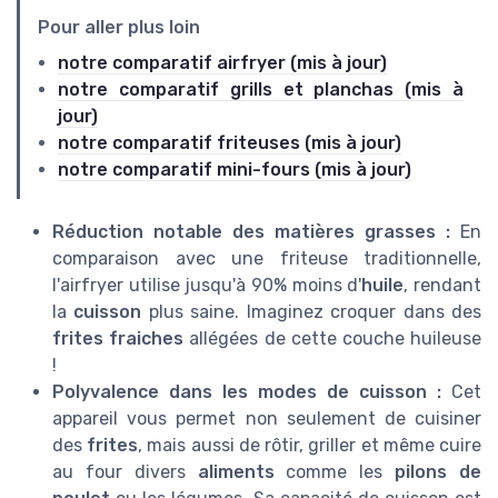
Pour aller plus loin
notre comparatif airfryer (mis à jour)
notre comparatif grills et planchas (mis à
jour)
notre comparatif friteuses (mis à jour)
notre comparatif mini-fours (mis à jour)
Réduction notable des matières grasses :
En
comparaison avec une friteuse traditionnelle,
l'airfryer utilise jusqu'à 90% moins d'
huile
, rendant
la
cuisson
plus saine. Imaginez croquer dans des
frites fraiches
allégées de cette couche huileuse
!
Polyvalence dans les modes de cuisson :
Cet
appareil vous permet non seulement de cuisiner
des
frites
, mais aussi de rôtir, griller et même cuire
au four divers
aliments
comme les
pilons de