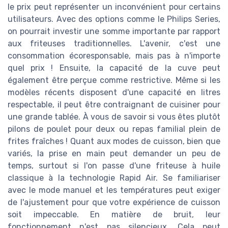
le prix peut représenter un inconvénient pour certains
utilisateurs. Avec des options comme le Philips Series,
on pourrait investir une somme importante par rapport
aux friteuses traditionnelles. L'avenir, c'est une
consommation écoresponsable, mais pas à n'importe
quel prix ! Ensuite, la capacité de la cuve peut
également être perçue comme restrictive. Même si les
modèles récents disposent d'une capacité en litres
respectable, il peut être contraignant de cuisiner pour
une grande tablée. À vous de savoir si vous êtes plutôt
pilons de poulet pour deux ou repas familial plein de
frites fraîches ! Quant aux modes de cuisson, bien que
variés, la prise en main peut demander un peu de
temps, surtout si l'on passe d'une friteuse à huile
classique à la technologie Rapid Air. Se familiariser
avec le mode manuel et les températures peut exiger
de l'ajustement pour que votre expérience de cuisson
soit impeccable. En matière de bruit, leur
fonctionnement n'est pas silencieux. Cela peut