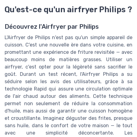
Qu'est-ce qu'un airfryer Philips ?
Découvrez l'Airfryer par Philips
L'Airfryer de Philips n'est pas qu'un simple appareil de
cuisson. C'est une nouvelle ère dans votre cuisine, en
promettant une expérience de friture revisitée — avec
beaucoup moins de matières grasses. Utiliser un
airfryer, c'est opter pour la légèreté sans sacrifier le
goût. Durant un test récent, l'Airfryer Philips a su
séduire selon les avis des utilisateurs, grâce à sa
technologie Rapid qui assure une circulation optimale
de l'air chaud autour des aliments. Cette technique
permet non seulement de réduire la consommation
d'huile, mais aussi de garantir une cuisson homogène
et croustillante. Imaginez déguster des frites, presque
sans huile, dans le confort de votre maison — le tout
avec une simplicité déconcertante. Les