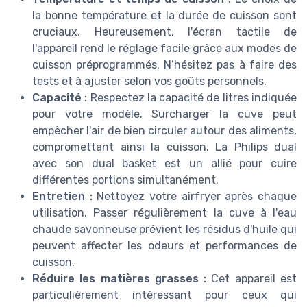
la bonne température et la durée de cuisson sont
cruciaux. Heureusement, l'écran tactile de
l'appareil rend le réglage facile grâce aux modes de
cuisson préprogrammés. N’hésitez pas à faire des
tests et à ajuster selon vos goûts personnels.
Capacité :
Respectez la capacité de litres indiquée
pour votre modèle. Surcharger la cuve peut
empêcher l'air de bien circuler autour des aliments,
compromettant ainsi la cuisson. La Philips dual
avec son dual basket est un allié pour cuire
différentes portions simultanément.
Entretien :
Nettoyez votre airfryer après chaque
utilisation. Passer régulièrement la cuve à l'eau
chaude savonneuse prévient les résidus d'huile qui
peuvent affecter les odeurs et performances de
cuisson.
Réduire les matières grasses :
Cet appareil est
particulièrement intéressant pour ceux qui