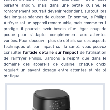
paraître anodin, mais dans une petite cuisine, le
ronronnement pourrait devenir redondant, surtout lors
des longues séances de cuisson. En somme, le Philips
Airfryer est un appareil remarquable, mais comme tout
prodige, il pourrait avoir besoin d'un léger coup de
pouce pour s'adapter complètement aux attentes
variées. Pour découvrir plus de détails sur ces aspects
techniques et leur impact sur la santé, vous pouvez
consulter
l'article détaillé sur l'impact
de l'utilisation
de l'airfryer Philips. Gardons à l'esprit que dans le
domaine des appareils de cuisine, chaque choix
requiert un savant dosage entre attentes et réalité
pratique.