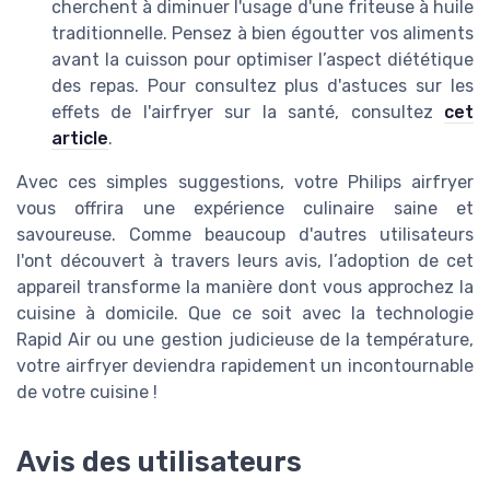
cherchent à diminuer l'usage d'une friteuse à huile
traditionnelle. Pensez à bien égoutter vos aliments
avant la cuisson pour optimiser l’aspect diététique
des repas. Pour consultez plus d'astuces sur les
effets de l'airfryer sur la santé, consultez
cet
article
.
Avec ces simples suggestions, votre Philips airfryer
vous offrira une expérience culinaire saine et
savoureuse. Comme beaucoup d'autres utilisateurs
l'ont découvert à travers leurs avis, l’adoption de cet
appareil transforme la manière dont vous approchez la
cuisine à domicile. Que ce soit avec la technologie
Rapid Air ou une gestion judicieuse de la température,
votre airfryer deviendra rapidement un incontournable
de votre cuisine !
Avis des utilisateurs