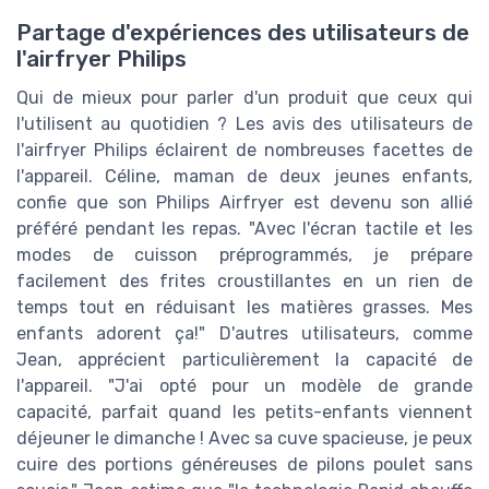
Partage d'expériences des utilisateurs de
l'airfryer Philips
Qui de mieux pour parler d'un produit que ceux qui
l'utilisent au quotidien ? Les avis des utilisateurs de
l'airfryer Philips éclairent de nombreuses facettes de
l'appareil. Céline, maman de deux jeunes enfants,
confie que son Philips Airfryer est devenu son allié
préféré pendant les repas. "Avec l'écran tactile et les
modes de cuisson préprogrammés, je prépare
facilement des frites croustillantes en un rien de
temps tout en réduisant les matières grasses. Mes
enfants adorent ça!" D'autres utilisateurs, comme
Jean, apprécient particulièrement la capacité de
l'appareil. "J'ai opté pour un modèle de grande
capacité, parfait quand les petits-enfants viennent
déjeuner le dimanche ! Avec sa cuve spacieuse, je peux
cuire des portions généreuses de pilons poulet sans