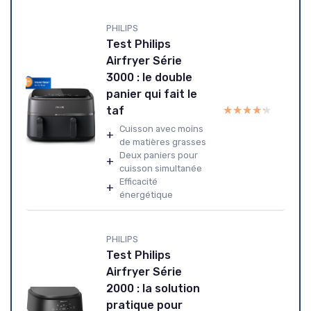
PHILIPS
Test Philips
Airfryer Série
3000 : le double
panier qui fait le
★★★★★
★★★★★
taf
Cuisson avec moins
+
de matières grasses
Deux paniers pour
+
cuisson simultanée
Efficacité
+
énergétique
PHILIPS
Test Philips
Airfryer Série
2000 : la solution
pratique pour