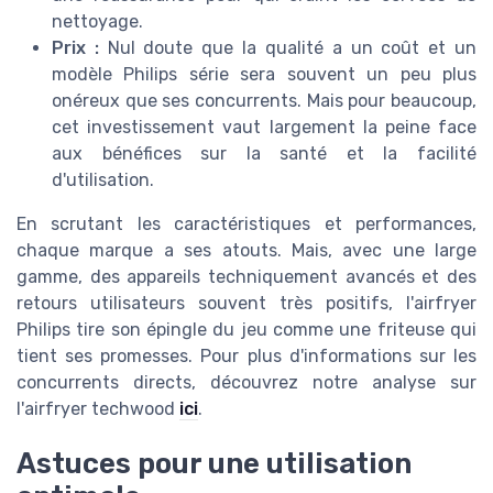
nettoyage.
Prix :
Nul doute que la qualité a un coût et un
modèle Philips série sera souvent un peu plus
onéreux que ses concurrents. Mais pour beaucoup,
cet investissement vaut largement la peine face
aux bénéfices sur la santé et la facilité
d'utilisation.
En scrutant les caractéristiques et performances,
chaque marque a ses atouts. Mais, avec une large
gamme, des appareils techniquement avancés et des
retours utilisateurs souvent très positifs, l'airfryer
Philips tire son épingle du jeu comme une friteuse qui
tient ses promesses. Pour plus d'informations sur les
concurrents directs, découvrez notre analyse sur
l'airfryer techwood
ici
.
Astuces pour une utilisation