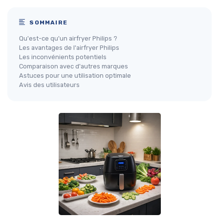
SOMMAIRE
Qu'est-ce qu'un airfryer Philips ?
Les avantages de l'airfryer Philips
Les inconvénients potentiels
Comparaison avec d'autres marques
Astuces pour une utilisation optimale
Avis des utilisateurs