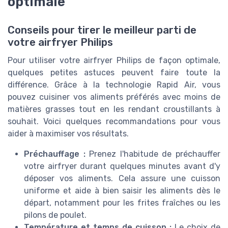
optimale
Conseils pour tirer le meilleur parti de
votre airfryer Philips
Pour utiliser votre airfryer Philips de façon optimale,
quelques petites astuces peuvent faire toute la
différence. Grâce à la technologie Rapid Air, vous
pouvez cuisiner vos aliments préférés avec moins de
matières grasses tout en les rendant croustillants à
souhait. Voici quelques recommandations pour vous
aider à maximiser vos résultats.
Préchauffage :
Prenez l'habitude de préchauffer
votre airfryer durant quelques minutes avant d'y
déposer vos aliments. Cela assure une cuisson
uniforme et aide à bien saisir les aliments dès le
départ, notamment pour les frites fraîches ou les
pilons de poulet.
Température et temps de cuisson :
Le choix de