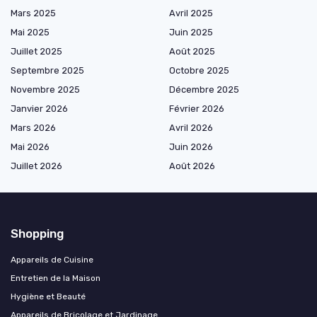
Mars 2025
Avril 2025
Mai 2025
Juin 2025
Juillet 2025
Août 2025
Septembre 2025
Octobre 2025
Novembre 2025
Décembre 2025
Janvier 2026
Février 2026
Mars 2026
Avril 2026
Mai 2026
Juin 2026
Juillet 2026
Août 2026
Shopping
Appareils de Cuisine
Entretien de la Maison
Hygiène et Beauté
Appareils de Bricolage et Jardinage