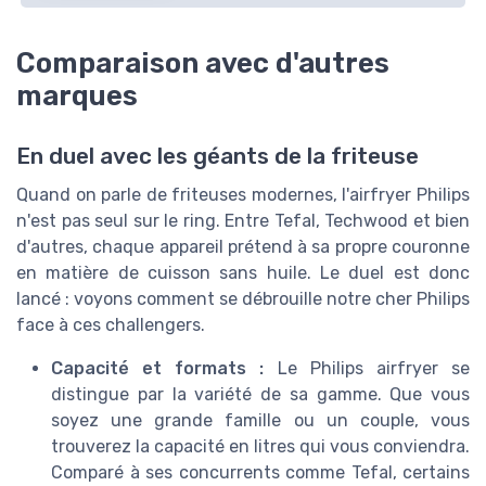
Comparaison avec d'autres
marques
En duel avec les géants de la friteuse
Quand on parle de friteuses modernes, l'airfryer Philips
n'est pas seul sur le ring. Entre Tefal, Techwood et bien
d'autres, chaque appareil prétend à sa propre couronne
en matière de cuisson sans huile. Le duel est donc
lancé : voyons comment se débrouille notre cher Philips
face à ces challengers.
Capacité et formats :
Le Philips airfryer se
distingue par la variété de sa gamme. Que vous
soyez une grande famille ou un couple, vous
trouverez la capacité en litres qui vous conviendra.
Comparé à ses concurrents comme Tefal, certains