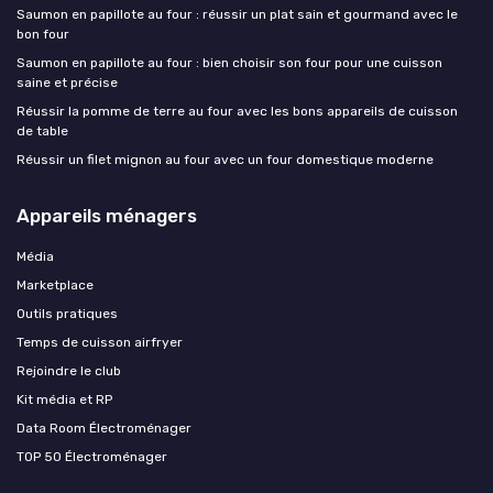
Saumon en papillote au four : réussir un plat sain et gourmand avec le
bon four
Saumon en papillote au four : bien choisir son four pour une cuisson
saine et précise
Réussir la pomme de terre au four avec les bons appareils de cuisson
de table
Réussir un filet mignon au four avec un four domestique moderne
Appareils ménagers
Média
Marketplace
Outils pratiques
Temps de cuisson airfryer
Rejoindre le club
Kit média et RP
Data Room Électroménager
TOP 50 Électroménager