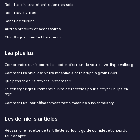
Robot aspirateur et entretien des sols
Robot lave-vitres
Robot de cuisine
Autres produits et accessoires
Chauffage et confort thermique
Les plus lus
Comprendre et résoudre les codes d'erreur de votre lave-linge Valberg
Comment réinitialiser votre machine à café Krups à grain EA81
Que penser de l'airfryer Silvercrest ?
Téléchargez gratuitement le livre de recettes pour airfryer Philips en
PDF
Comment utiliser efficacement votre machine à laver Valberg
Les derniers articles
Réussir une recette de tartiflette au four : guide complet et choix du
four adapté