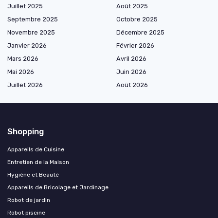
Juillet 2025
Août 2025
Septembre 2025
Octobre 2025
Novembre 2025
Décembre 2025
Janvier 2026
Février 2026
Mars 2026
Avril 2026
Mai 2026
Juin 2026
Juillet 2026
Août 2026
Shopping
Appareils de Cuisine
Entretien de la Maison
Hygiène et Beauté
Appareils de Bricolage et Jardinage
Robot de jardin
Robot piscine