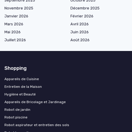
Septembre 2025
Octobre 2025
Novembre 2025
Décembre 2025
Janvier 2026
Février 2026
Mars 2026
Avril 2026
Mai 2026
Juin 2026
Juillet 2026
Août 2026
Shopping
Appareils de Cuisine
Entretien de la Maison
Hygiène et Beauté
Appareils de Bricolage et Jardinage
Robot de jardin
Robot piscine
Robot aspirateur et entretien des sols