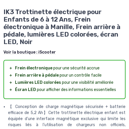
IK3 Trottinette électrique pour
Enfants de 6 à 12 Ans, Frein
électronique à Manille, Frein arrière à
pédale, lumières LED colorées, écran
LED, Noir
Voir la boutique :
iScooter
＋
Frein électronique
pour une sécurité accrue
＋
Frein arrière à pédale
pour un contrôle facile
＋
Lumières LED colorées
pour une visibilité améliorée
＋
Écran LED
pour afficher des informations essentielles
【 Conception de charge magnétique sécurisée + batterie
efficace de 5,2 Ah】Cette trottinette électrique enfant est
équipée d’une interface magnétique exclusive qui limite les
risques liés à l’utilisation de chargeurs non officiels,