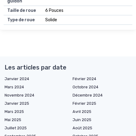
guidon
Taille de roue
6 Pouces
Type de roue
Solide
Les articles par date
Janvier 2024
Février 2024
Mars 2024
Octobre 2024
Novembre 2024
Décembre 2024
Janvier 2025
Février 2025
Mars 2025
Avril 2025
Mai 2025
Juin 2025
Juillet 2025
Août 2025