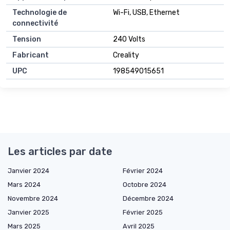
Technologie de
Wi-Fi, USB, Ethernet
connectivité
Tension
240 Volts
Fabricant
Creality
UPC
198549015651
Les articles par date
Janvier 2024
Février 2024
Mars 2024
Octobre 2024
Novembre 2024
Décembre 2024
Janvier 2025
Février 2025
Mars 2025
Avril 2025