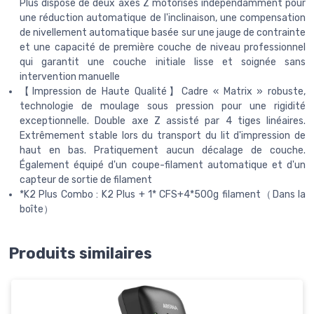
Plus dispose de deux axes Z motorisés indépendamment pour
une réduction automatique de l'inclinaison, une compensation
de nivellement automatique basée sur une jauge de contrainte
et une capacité de première couche de niveau professionnel
qui garantit une couche initiale lisse et soignée sans
intervention manuelle
【Impression de Haute Qualité】Cadre « Matrix » robuste,
technologie de moulage sous pression pour une rigidité
exceptionnelle. Double axe Z assisté par 4 tiges linéaires.
Extrêmement stable lors du transport du lit d'impression de
haut en bas. Pratiquement aucun décalage de couche.
Également équipé d'un coupe-filament automatique et d'un
capteur de sortie de filament
*K2 Plus Combo : K2 Plus + 1* CFS+4*500g filament（Dans la
boîte）
Produits similaires