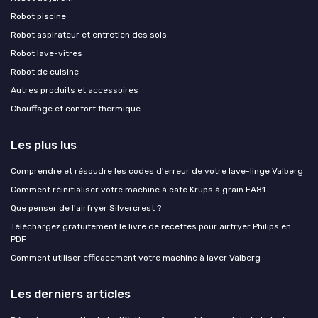
Robot piscine
Robot aspirateur et entretien des sols
Robot lave-vitres
Robot de cuisine
Autres produits et accessoires
Chauffage et confort thermique
Les plus lus
Comprendre et résoudre les codes d'erreur de votre lave-linge Valberg
Comment réinitialiser votre machine à café Krups à grain EA81
Que penser de l'airfryer Silvercrest ?
Téléchargez gratuitement le livre de recettes pour airfryer Philips en
PDF
Comment utiliser efficacement votre machine à laver Valberg
Les derniers articles