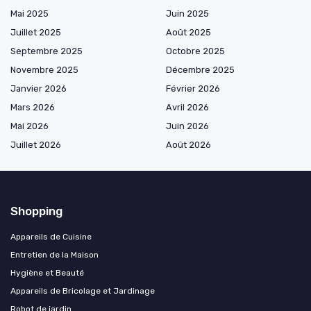
Mai 2025
Juin 2025
Juillet 2025
Août 2025
Septembre 2025
Octobre 2025
Novembre 2025
Décembre 2025
Janvier 2026
Février 2026
Mars 2026
Avril 2026
Mai 2026
Juin 2026
Juillet 2026
Août 2026
Shopping
Appareils de Cuisine
Entretien de la Maison
Hygiène et Beauté
Appareils de Bricolage et Jardinage
Robot de jardin