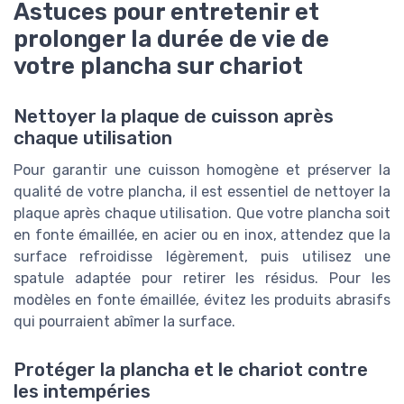
Astuces pour entretenir et
prolonger la durée de vie de
votre plancha sur chariot
Nettoyer la plaque de cuisson après
chaque utilisation
Pour garantir une cuisson homogène et préserver la
qualité de votre plancha, il est essentiel de nettoyer la
plaque après chaque utilisation. Que votre plancha soit
en fonte émaillée, en acier ou en inox, attendez que la
surface refroidisse légèrement, puis utilisez une
spatule adaptée pour retirer les résidus. Pour les
modèles en fonte émaillée, évitez les produits abrasifs
qui pourraient abîmer la surface.
Protéger la plancha et le chariot contre
les intempéries