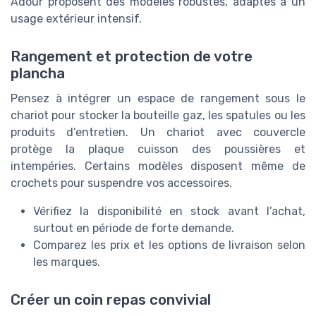
Adour proposent des modèles robustes, adaptés à un
usage extérieur intensif.
Rangement et protection de votre
plancha
Pensez à intégrer un espace de rangement sous le
chariot pour stocker la bouteille gaz, les spatules ou les
produits d’entretien. Un chariot avec couvercle
protège la plaque cuisson des poussières et
intempéries. Certains modèles disposent même de
crochets pour suspendre vos accessoires.
Vérifiez la disponibilité en stock avant l’achat,
surtout en période de forte demande.
Comparez les prix et les options de livraison selon
les marques.
Créer un coin repas convivial