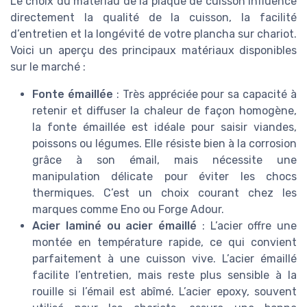
Le choix du matériau de la plaque de cuisson influence
directement la qualité de la cuisson, la facilité
d’entretien et la longévité de votre plancha sur chariot.
Voici un aperçu des principaux matériaux disponibles
sur le marché :
Fonte émaillée
: Très appréciée pour sa capacité à
retenir et diffuser la chaleur de façon homogène,
la fonte émaillée est idéale pour saisir viandes,
poissons ou légumes. Elle résiste bien à la corrosion
grâce à son émail, mais nécessite une
manipulation délicate pour éviter les chocs
thermiques. C’est un choix courant chez les
marques comme Eno ou Forge Adour.
Acier laminé ou acier émaillé
: L’acier offre une
montée en température rapide, ce qui convient
parfaitement à une cuisson vive. L’acier émaillé
facilite l’entretien, mais reste plus sensible à la
rouille si l’émail est abîmé. L’acier epoxy, souvent