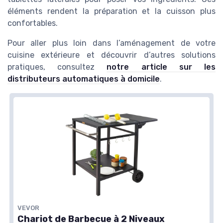
éléments rendent la préparation et la cuisson plus
confortables.
Pour aller plus loin dans l’aménagement de votre
cuisine extérieure et découvrir d’autres solutions
pratiques, consultez
notre article sur les
distributeurs automatiques à domicile
.
VEVOR
Chariot de Barbecue à 2 Niveaux