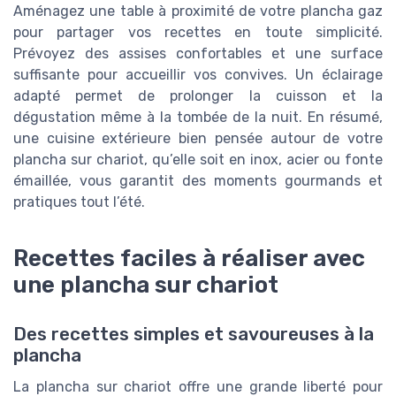
Aménagez une table à proximité de votre plancha gaz
pour partager vos recettes en toute simplicité.
Prévoyez des assises confortables et une surface
suffisante pour accueillir vos convives. Un éclairage
adapté permet de prolonger la cuisson et la
dégustation même à la tombée de la nuit. En résumé,
une cuisine extérieure bien pensée autour de votre
plancha sur chariot, qu’elle soit en inox, acier ou fonte
émaillée, vous garantit des moments gourmands et
pratiques tout l’été.
Recettes faciles à réaliser avec
une plancha sur chariot
Des recettes simples et savoureuses à la
plancha
La plancha sur chariot offre une grande liberté pour