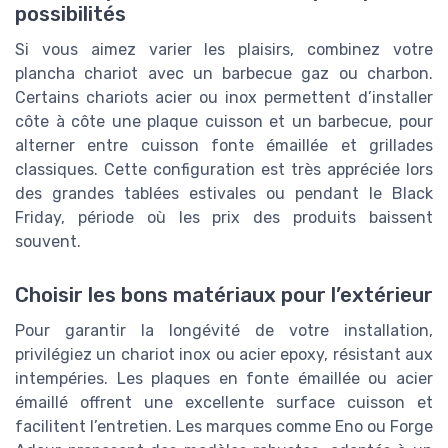
possibilités
Si vous aimez varier les plaisirs, combinez votre
plancha chariot avec un barbecue gaz ou charbon.
Certains chariots acier ou inox permettent d’installer
côte à côte une plaque cuisson et un barbecue, pour
alterner entre cuisson fonte émaillée et grillades
classiques. Cette configuration est très appréciée lors
des grandes tablées estivales ou pendant le Black
Friday, période où les prix des produits baissent
souvent.
Choisir les bons matériaux pour l’extérieur
Pour garantir la longévité de votre installation,
privilégiez un chariot inox ou acier epoxy, résistant aux
intempéries. Les plaques en fonte émaillée ou acier
émaillé offrent une excellente surface cuisson et
facilitent l’entretien. Les marques comme Eno ou Forge