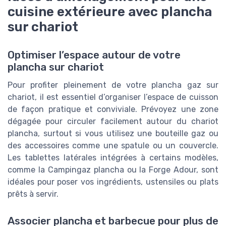
cuisine extérieure avec plancha
sur chariot
Optimiser l’espace autour de votre
plancha sur chariot
Pour profiter pleinement de votre plancha gaz sur
chariot, il est essentiel d’organiser l’espace de cuisson
de façon pratique et conviviale. Prévoyez une zone
dégagée pour circuler facilement autour du chariot
plancha, surtout si vous utilisez une bouteille gaz ou
des accessoires comme une spatule ou un couvercle.
Les tablettes latérales intégrées à certains modèles,
comme la Campingaz plancha ou la Forge Adour, sont
idéales pour poser vos ingrédients, ustensiles ou plats
prêts à servir.
Associer plancha et barbecue pour plus de