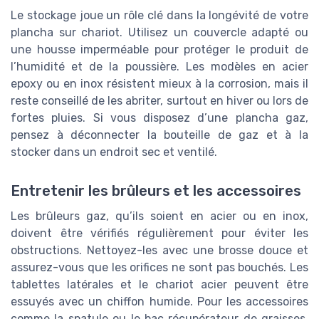
Le stockage joue un rôle clé dans la longévité de votre
plancha sur chariot. Utilisez un couvercle adapté ou
une housse imperméable pour protéger le produit de
l’humidité et de la poussière. Les modèles en acier
epoxy ou en inox résistent mieux à la corrosion, mais il
reste conseillé de les abriter, surtout en hiver ou lors de
fortes pluies. Si vous disposez d’une plancha gaz,
pensez à déconnecter la bouteille de gaz et à la
stocker dans un endroit sec et ventilé.
Entretenir les brûleurs et les accessoires
Les brûleurs gaz, qu’ils soient en acier ou en inox,
doivent être vérifiés régulièrement pour éviter les
obstructions. Nettoyez-les avec une brosse douce et
assurez-vous que les orifices ne sont pas bouchés. Les
tablettes latérales et le chariot acier peuvent être
essuyés avec un chiffon humide. Pour les accessoires
comme la spatule ou le bac récupérateur de graisses,