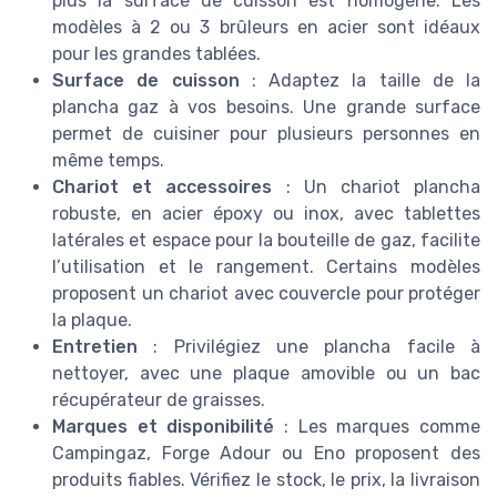
plus la surface de cuisson est homogène. Les
modèles à 2 ou 3 brûleurs en acier sont idéaux
pour les grandes tablées.
Surface de cuisson
: Adaptez la taille de la
plancha gaz à vos besoins. Une grande surface
permet de cuisiner pour plusieurs personnes en
même temps.
Chariot et accessoires
: Un chariot plancha
robuste, en acier époxy ou inox, avec tablettes
latérales et espace pour la bouteille de gaz, facilite
l’utilisation et le rangement. Certains modèles
proposent un chariot avec couvercle pour protéger
la plaque.
Entretien
: Privilégiez une plancha facile à
nettoyer, avec une plaque amovible ou un bac
récupérateur de graisses.
Marques et disponibilité
: Les marques comme
Campingaz, Forge Adour ou Eno proposent des
produits fiables. Vérifiez le stock, le prix, la livraison