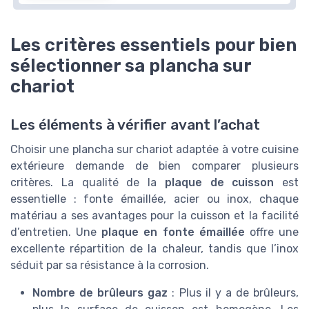
Les critères essentiels pour bien
sélectionner sa plancha sur
chariot
Les éléments à vérifier avant l’achat
Choisir une plancha sur chariot adaptée à votre cuisine
extérieure demande de bien comparer plusieurs
critères. La qualité de la
plaque de cuisson
est
essentielle : fonte émaillée, acier ou inox, chaque
matériau a ses avantages pour la cuisson et la facilité
d’entretien. Une
plaque en fonte émaillée
offre une
excellente répartition de la chaleur, tandis que l’inox
séduit par sa résistance à la corrosion.
Nombre de brûleurs gaz
: Plus il y a de brûleurs,