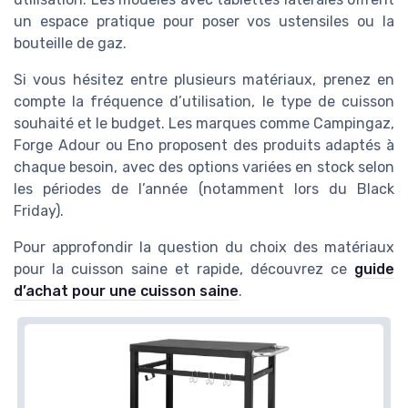
un espace pratique pour poser vos ustensiles ou la
bouteille de gaz.
Si vous hésitez entre plusieurs matériaux, prenez en
compte la fréquence d’utilisation, le type de cuisson
souhaité et le budget. Les marques comme Campingaz,
Forge Adour ou Eno proposent des produits adaptés à
chaque besoin, avec des options variées en stock selon
les périodes de l’année (notamment lors du Black
Friday).
Pour approfondir la question du choix des matériaux
pour la cuisson saine et rapide, découvrez ce
guide
d’achat pour une cuisson saine
.