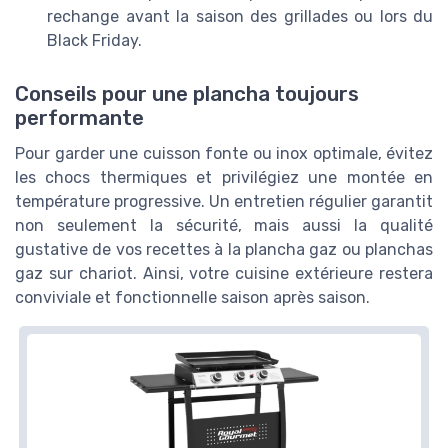
rechange avant la saison des grillades ou lors du
Black Friday.
Conseils pour une plancha toujours
performante
Pour garder une cuisson fonte ou inox optimale, évitez
les chocs thermiques et privilégiez une montée en
température progressive. Un entretien régulier garantit
non seulement la sécurité, mais aussi la qualité
gustative de vos recettes à la plancha gaz ou planchas
gaz sur chariot. Ainsi, votre cuisine extérieure restera
conviviale et fonctionnelle saison après saison.