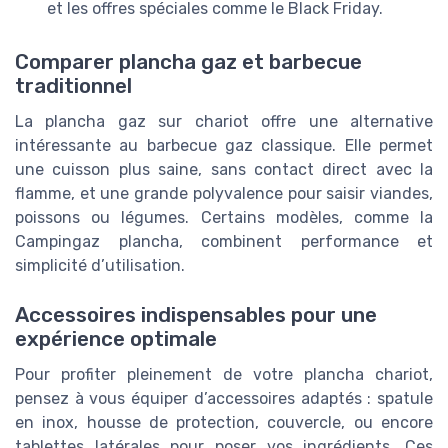
et les offres spéciales comme le Black Friday.
Comparer plancha gaz et barbecue
traditionnel
La plancha gaz sur chariot offre une alternative
intéressante au barbecue gaz classique. Elle permet
une cuisson plus saine, sans contact direct avec la
flamme, et une grande polyvalence pour saisir viandes,
poissons ou légumes. Certains modèles, comme la
Campingaz plancha, combinent performance et
simplicité d’utilisation.
Accessoires indispensables pour une
expérience optimale
Pour profiter pleinement de votre plancha chariot,
pensez à vous équiper d’accessoires adaptés : spatule
en inox, housse de protection, couvercle, ou encore
tablettes latérales pour poser vos ingrédients. Ces