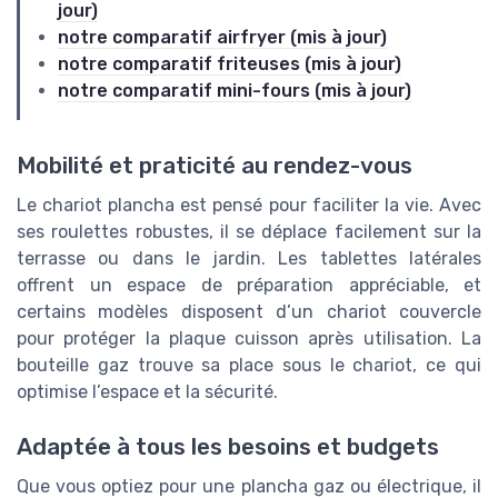
jour)
notre comparatif airfryer (mis à jour)
notre comparatif friteuses (mis à jour)
notre comparatif mini-fours (mis à jour)
Mobilité et praticité au rendez-vous
Le chariot plancha est pensé pour faciliter la vie. Avec
ses roulettes robustes, il se déplace facilement sur la
terrasse ou dans le jardin. Les tablettes latérales
offrent un espace de préparation appréciable, et
certains modèles disposent d’un chariot couvercle
pour protéger la plaque cuisson après utilisation. La
bouteille gaz trouve sa place sous le chariot, ce qui
optimise l’espace et la sécurité.
Adaptée à tous les besoins et budgets
Que vous optiez pour une plancha gaz ou électrique, il