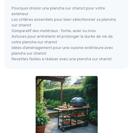
Pourquoi choisir une plancha sur chariot pour votre
extérieur
Les critères essentiels pour bien sélectionner sa plancha
sur chariot
Comparatif des matériaux : fonte, acier ou inox
Astuces pour entretenir et prolonger la durée de vie de
votre plancha sur chariot
Idées d’aménagement pour une cuisine extérieure avec
plancha sur chariot
Recettes faciles à réaliser avec une plancha sur chariot