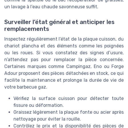
un lavage à l’eau chaude savonneuse suffit.
Surveiller l’état général et anticiper les
remplacements
Inspectez régulièrement l’état de la plaque cuisson, du
chariot plancha et des éléments comme les poignées
ou les roues. Si vous constatez des signes d’usure,
n’attendez pas pour remplacer la pièce concernée.
Certaines marques comme Campingaz, Eno ou Forge
Adour proposent des pièces détachées en stock, ce qui
facilite la maintenance et prolonge la durée de vie de
votre barbecue gaz.
Vérifiez la surface cuisson pour détecter toute
fissure ou déformation.
Graissez légèrement la plaque fonte ou acier après
nettoyage pour éviter la rouille.
Contrôlez le prix et la disponibilité des pièces de