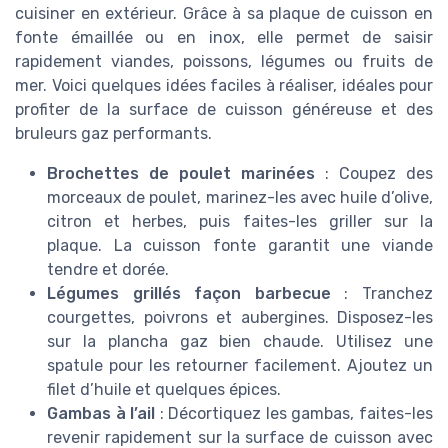
cuisiner en extérieur. Grâce à sa plaque de cuisson en
fonte émaillée ou en inox, elle permet de saisir
rapidement viandes, poissons, légumes ou fruits de
mer. Voici quelques idées faciles à réaliser, idéales pour
profiter de la surface de cuisson généreuse et des
bruleurs gaz performants.
Brochettes de poulet marinées
: Coupez des
morceaux de poulet, marinez-les avec huile d’olive,
citron et herbes, puis faites-les griller sur la
plaque. La cuisson fonte garantit une viande
tendre et dorée.
Légumes grillés façon barbecue
: Tranchez
courgettes, poivrons et aubergines. Disposez-les
sur la plancha gaz bien chaude. Utilisez une
spatule pour les retourner facilement. Ajoutez un
filet d’huile et quelques épices.
Gambas à l’ail
: Décortiquez les gambas, faites-les
revenir rapidement sur la surface de cuisson avec