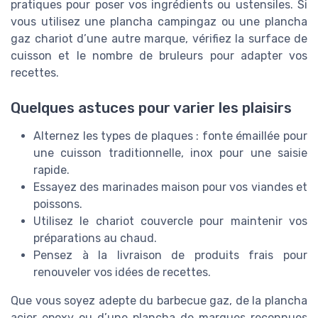
pratiques pour poser vos ingrédients ou ustensiles. Si
vous utilisez une plancha campingaz ou une plancha
gaz chariot d’une autre marque, vérifiez la surface de
cuisson et le nombre de bruleurs pour adapter vos
recettes.
Quelques astuces pour varier les plaisirs
Alternez les types de plaques : fonte émaillée pour
une cuisson traditionnelle, inox pour une saisie
rapide.
Essayez des marinades maison pour vos viandes et
poissons.
Utilisez le chariot couvercle pour maintenir vos
préparations au chaud.
Pensez à la livraison de produits frais pour
renouveler vos idées de recettes.
Que vous soyez adepte du barbecue gaz, de la plancha
acier epoxy ou d’une plancha de marques reconnues