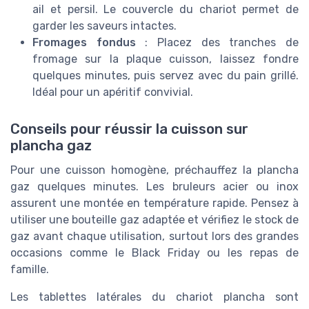
ail et persil. Le couvercle du chariot permet de
garder les saveurs intactes.
Fromages fondus
: Placez des tranches de
fromage sur la plaque cuisson, laissez fondre
quelques minutes, puis servez avec du pain grillé.
Idéal pour un apéritif convivial.
Conseils pour réussir la cuisson sur
plancha gaz
Pour une cuisson homogène, préchauffez la plancha
gaz quelques minutes. Les bruleurs acier ou inox
assurent une montée en température rapide. Pensez à
utiliser une bouteille gaz adaptée et vérifiez le stock de
gaz avant chaque utilisation, surtout lors des grandes
occasions comme le Black Friday ou les repas de
famille.
Les tablettes latérales du chariot plancha sont