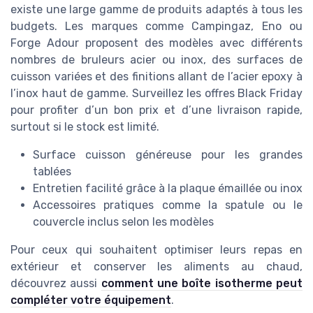
existe une large gamme de produits adaptés à tous les
budgets. Les marques comme Campingaz, Eno ou
Forge Adour proposent des modèles avec différents
nombres de bruleurs acier ou inox, des surfaces de
cuisson variées et des finitions allant de l’acier epoxy à
l’inox haut de gamme. Surveillez les offres Black Friday
pour profiter d’un bon prix et d’une livraison rapide,
surtout si le stock est limité.
Surface cuisson généreuse pour les grandes
tablées
Entretien facilité grâce à la plaque émaillée ou inox
Accessoires pratiques comme la spatule ou le
couvercle inclus selon les modèles
Pour ceux qui souhaitent optimiser leurs repas en
extérieur et conserver les aliments au chaud,
découvrez aussi
comment une boîte isotherme peut
compléter votre équipement
.