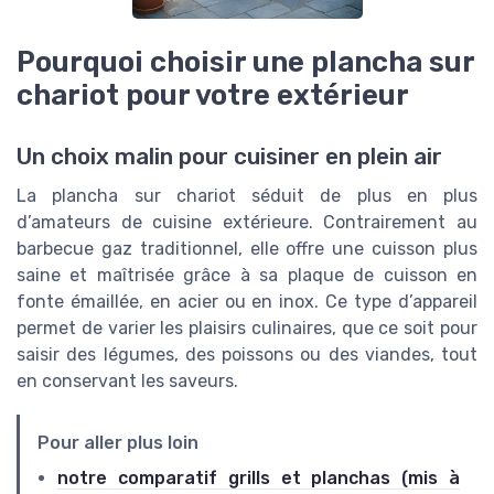
Pourquoi choisir une plancha sur
chariot pour votre extérieur
Un choix malin pour cuisiner en plein air
La plancha sur chariot séduit de plus en plus
d’amateurs de cuisine extérieure. Contrairement au
barbecue gaz traditionnel, elle offre une cuisson plus
saine et maîtrisée grâce à sa plaque de cuisson en
fonte émaillée, en acier ou en inox. Ce type d’appareil
permet de varier les plaisirs culinaires, que ce soit pour
saisir des légumes, des poissons ou des viandes, tout
en conservant les saveurs.
Pour aller plus loin
notre comparatif grills et planchas (mis à