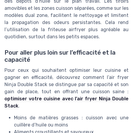
des dépôts d’huile sur le plan travail. Les tiroirs
amovibles et les zones cuisson séparées, comme sur les
modèles dual zone, facilitent le nettoyage et limitent
la propagation des odeurs persistantes. Cela rend
l’utilisation de la friteuse airfryer plus agréable au
quotidien, surtout dans les petits espaces.
Pour aller plus loin sur l’efficacité et la
capacité
Pour ceux qui souhaitent optimiser leur cuisine et
gagner en efficacité, découvrez comment l’air fryer
Ninja Double Stack se distingue par sa capacité et son
gain de place, tout en offrant une cuisson saine :
optimiser votre cuisine avec l’air fryer Ninja Double
Stack
.
Moins de matières grasses : cuisson avec une
cuillère d’huile ou moins
Aliments croustillants et savoureux