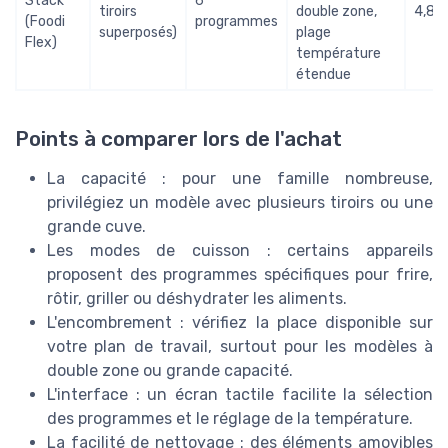
Stack
6
tiroirs
double zone,
4,8/
(Foodi
programmes
superposés)
plage
Flex)
température
étendue
Points à comparer lors de l'achat
La capacité : pour une famille nombreuse,
privilégiez un modèle avec plusieurs tiroirs ou une
grande cuve.
Les modes de cuisson : certains appareils
proposent des programmes spécifiques pour frire,
rôtir, griller ou déshydrater les aliments.
L'encombrement : vérifiez la place disponible sur
votre plan de travail, surtout pour les modèles à
double zone ou grande capacité.
L'interface : un écran tactile facilite la sélection
des programmes et le réglage de la température.
La facilité de nettoyage : des éléments amovibles