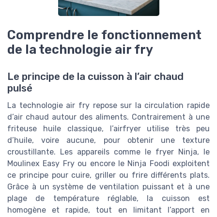
Comprendre le fonctionnement
de la technologie air fry
Le principe de la cuisson à l’air chaud
pulsé
La technologie air fry repose sur la circulation rapide
d’air chaud autour des aliments. Contrairement à une
friteuse huile classique, l’airfryer utilise très peu
d’huile, voire aucune, pour obtenir une texture
croustillante. Les appareils comme le fryer Ninja, le
Moulinex Easy Fry ou encore le Ninja Foodi exploitent
ce principe pour cuire, griller ou frire différents plats.
Grâce à un système de ventilation puissant et à une
plage de température réglable, la cuisson est
homogène et rapide, tout en limitant l’apport en