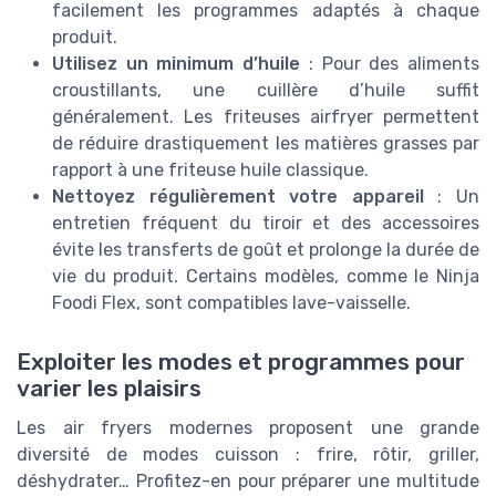
facilement les programmes adaptés à chaque
produit.
Utilisez un minimum d’huile
: Pour des aliments
croustillants, une cuillère d’huile suffit
généralement. Les friteuses airfryer permettent
de réduire drastiquement les matières grasses par
rapport à une friteuse huile classique.
Nettoyez régulièrement votre appareil
: Un
entretien fréquent du tiroir et des accessoires
évite les transferts de goût et prolonge la durée de
vie du produit. Certains modèles, comme le Ninja
Foodi Flex, sont compatibles lave-vaisselle.
Exploiter les modes et programmes pour
varier les plaisirs
Les air fryers modernes proposent une grande
diversité de modes cuisson : frire, rôtir, griller,
déshydrater… Profitez-en pour préparer une multitude