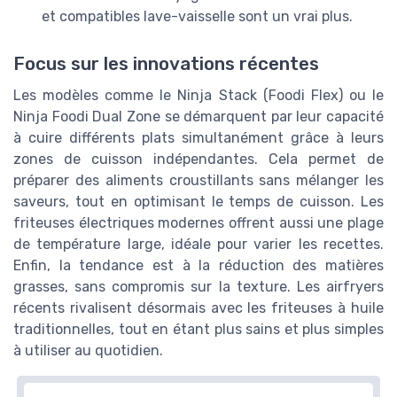
et compatibles lave-vaisselle sont un vrai plus.
Focus sur les innovations récentes
Les modèles comme le Ninja Stack (Foodi Flex) ou le
Ninja Foodi Dual Zone se démarquent par leur capacité
à cuire différents plats simultanément grâce à leurs
zones de cuisson indépendantes. Cela permet de
préparer des aliments croustillants sans mélanger les
saveurs, tout en optimisant le temps de cuisson. Les
friteuses électriques modernes offrent aussi une plage
de température large, idéale pour varier les recettes.
Enfin, la tendance est à la réduction des matières
grasses, sans compromis sur la texture. Les airfryers
récents rivalisent désormais avec les friteuses à huile
traditionnelles, tout en étant plus sains et plus simples
à utiliser au quotidien.