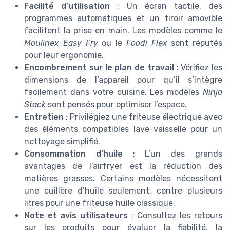
Facilité d’utilisation
: Un écran tactile, des
programmes automatiques et un tiroir amovible
facilitent la prise en main. Les modèles comme le
Moulinex Easy Fry
ou le
Foodi Flex
sont réputés
pour leur ergonomie.
Encombrement sur le plan de travail
: Vérifiez les
dimensions de l’appareil pour qu’il s’intègre
facilement dans votre cuisine. Les modèles
Ninja
Stack
sont pensés pour optimiser l’espace.
Entretien
: Privilégiez une friteuse électrique avec
des éléments compatibles lave-vaisselle pour un
nettoyage simplifié.
Consommation d’huile
: L’un des grands
avantages de l’airfryer est la réduction des
matières grasses. Certains modèles nécessitent
une cuillère d’huile seulement, contre plusieurs
litres pour une friteuse huile classique.
Note et avis utilisateurs
: Consultez les retours
sur les produits pour évaluer la fiabilité, la