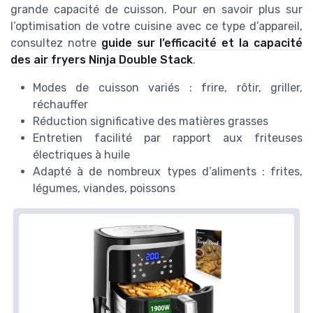
grande capacité de cuisson. Pour en savoir plus sur
l’optimisation de votre cuisine avec ce type d’appareil,
consultez notre
guide sur l’efficacité et la capacité
des air fryers Ninja Double Stack
.
Modes de cuisson variés : frire, rôtir, griller,
réchauffer
Réduction significative des matières grasses
Entretien facilité par rapport aux friteuses
électriques à huile
Adapté à de nombreux types d’aliments : frites,
légumes, viandes, poissons