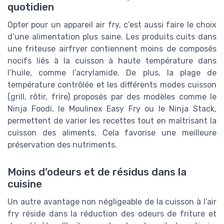
quotidien
Opter pour un appareil air fry, c’est aussi faire le choix
d’une alimentation plus saine. Les produits cuits dans
une friteuse airfryer contiennent moins de composés
nocifs liés à la cuisson à haute température dans
l’huile, comme l’acrylamide. De plus, la plage de
température contrôlée et les différents modes cuisson
(grill, rôtir, frire) proposés par des modèles comme le
Ninja Foodi, le Moulinex Easy Fry ou le Ninja Stack,
permettent de varier les recettes tout en maîtrisant la
cuisson des aliments. Cela favorise une meilleure
préservation des nutriments.
Moins d’odeurs et de résidus dans la
cuisine
Un autre avantage non négligeable de la cuisson à l’air
fry réside dans la réduction des odeurs de friture et