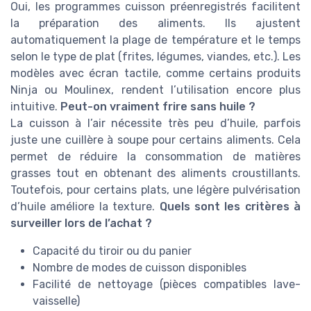
Oui, les programmes cuisson préenregistrés facilitent
la préparation des aliments. Ils ajustent
automatiquement la plage de température et le temps
selon le type de plat (frites, légumes, viandes, etc.). Les
modèles avec écran tactile, comme certains produits
Ninja ou Moulinex, rendent l’utilisation encore plus
intuitive.
Peut-on vraiment frire sans huile ?
La cuisson à l’air nécessite très peu d’huile, parfois
juste une cuillère à soupe pour certains aliments. Cela
permet de réduire la consommation de matières
grasses tout en obtenant des aliments croustillants.
Toutefois, pour certains plats, une légère pulvérisation
d’huile améliore la texture.
Quels sont les critères à
surveiller lors de l’achat ?
Capacité du tiroir ou du panier
Nombre de modes de cuisson disponibles
Facilité de nettoyage (pièces compatibles lave-
vaisselle)