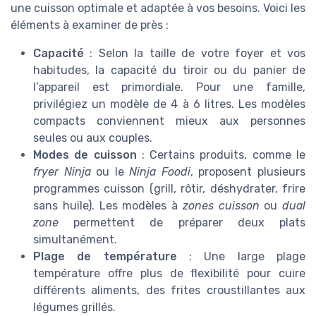
une cuisson optimale et adaptée à vos besoins. Voici les
éléments à examiner de près :
Capacité
: Selon la taille de votre foyer et vos
habitudes, la capacité du tiroir ou du panier de
l’appareil est primordiale. Pour une famille,
privilégiez un modèle de 4 à 6 litres. Les modèles
compacts conviennent mieux aux personnes
seules ou aux couples.
Modes de cuisson
: Certains produits, comme le
fryer Ninja
ou le
Ninja Foodi
, proposent plusieurs
programmes cuisson (grill, rôtir, déshydrater, frire
sans huile). Les modèles à
zones cuisson
ou
dual
zone
permettent de préparer deux plats
simultanément.
Plage de température
: Une large plage
température offre plus de flexibilité pour cuire
différents aliments, des frites croustillantes aux
légumes grillés.