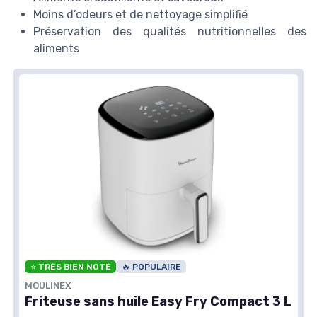
Moins d’odeurs et de nettoyage simplifié
Préservation des qualités nutritionnelles des
aliments
⭐ TRÈS BIEN NOTÉ
🔥 POPULAIRE
MOULINEX
Friteuse sans huile Easy Fry Compact 3 L