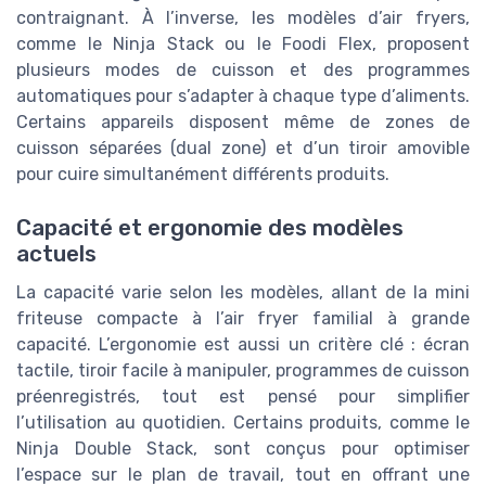
contraignant. À l’inverse, les modèles d’air fryers,
comme le Ninja Stack ou le Foodi Flex, proposent
plusieurs modes de cuisson et des programmes
automatiques pour s’adapter à chaque type d’aliments.
Certains appareils disposent même de zones de
cuisson séparées (dual zone) et d’un tiroir amovible
pour cuire simultanément différents produits.
Capacité et ergonomie des modèles
actuels
La capacité varie selon les modèles, allant de la mini
friteuse compacte à l’air fryer familial à grande
capacité. L’ergonomie est aussi un critère clé : écran
tactile, tiroir facile à manipuler, programmes de cuisson
préenregistrés, tout est pensé pour simplifier
l’utilisation au quotidien. Certains produits, comme le
Ninja Double Stack, sont conçus pour optimiser
l’espace sur le plan de travail, tout en offrant une