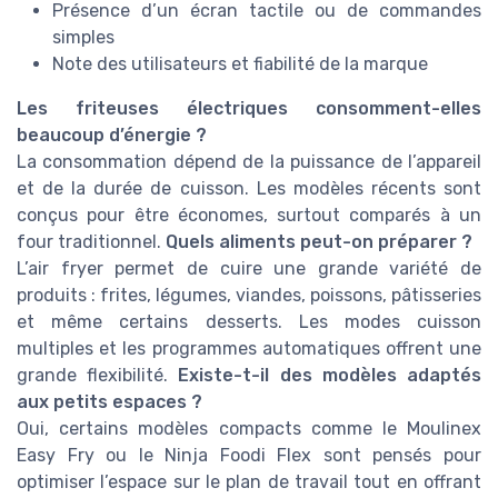
Présence d’un écran tactile ou de commandes
simples
Note des utilisateurs et fiabilité de la marque
Les friteuses électriques consomment-elles
beaucoup d’énergie ?
La consommation dépend de la puissance de l’appareil
et de la durée de cuisson. Les modèles récents sont
conçus pour être économes, surtout comparés à un
four traditionnel.
Quels aliments peut-on préparer ?
L’air fryer permet de cuire une grande variété de
produits : frites, légumes, viandes, poissons, pâtisseries
et même certains desserts. Les modes cuisson
multiples et les programmes automatiques offrent une
grande flexibilité.
Existe-t-il des modèles adaptés
aux petits espaces ?
Oui, certains modèles compacts comme le Moulinex
Easy Fry ou le Ninja Foodi Flex sont pensés pour
optimiser l’espace sur le plan de travail tout en offrant