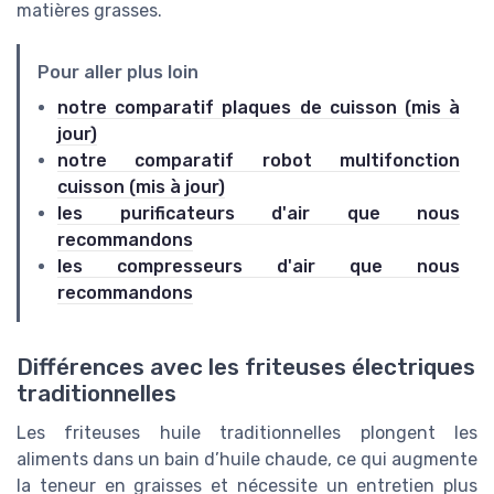
matières grasses.
Pour aller plus loin
notre comparatif plaques de cuisson (mis à
jour)
notre comparatif robot multifonction
cuisson (mis à jour)
les purificateurs d'air que nous
recommandons
les compresseurs d'air que nous
recommandons
Différences avec les friteuses électriques
traditionnelles
Les friteuses huile traditionnelles plongent les
aliments dans un bain d’huile chaude, ce qui augmente
la teneur en graisses et nécessite un entretien plus