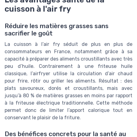
cuisson à l'air fry
Réduire les matières grasses sans
sacrifier le goût
La cuisson à l’air fry séduit de plus en plus de
consommateurs en France, notamment grâce à sa
capacité à préparer des aliments croustillants avec très
peu d’huile. Contrairement à une friteuse huile
classique, l’airfryer utilise la circulation d’air chaud
pour frire, rôtir ou griller les aliments. Résultat : des
plats savoureux, dorés et croustillants, mais avec
jusqu’à 80 % de matières grasses en moins par rapport
à la friteuse électrique traditionnelle. Cette méthode
permet donc de limiter l’apport calorique tout en
conservant le plaisir de la friture.
Des bénéfices concrets pour la santé au