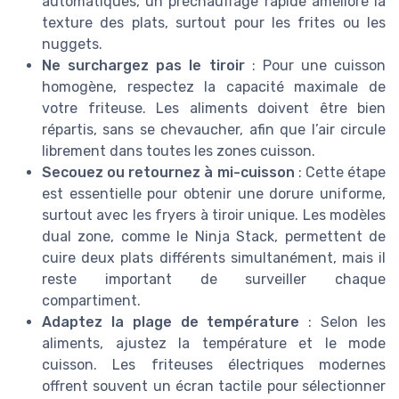
automatiques, un préchauffage rapide améliore la
texture des plats, surtout pour les frites ou les
nuggets.
Ne surchargez pas le tiroir
: Pour une cuisson
homogène, respectez la capacité maximale de
votre friteuse. Les aliments doivent être bien
répartis, sans se chevaucher, afin que l’air circule
librement dans toutes les zones cuisson.
Secouez ou retournez à mi-cuisson
: Cette étape
est essentielle pour obtenir une dorure uniforme,
surtout avec les fryers à tiroir unique. Les modèles
dual zone, comme le Ninja Stack, permettent de
cuire deux plats différents simultanément, mais il
reste important de surveiller chaque
compartiment.
Adaptez la plage de température
: Selon les
aliments, ajustez la température et le mode
cuisson. Les friteuses électriques modernes
offrent souvent un écran tactile pour sélectionner