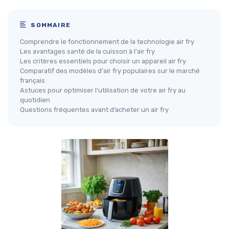
SOMMAIRE
Comprendre le fonctionnement de la technologie air fry
Les avantages santé de la cuisson à l'air fry
Les critères essentiels pour choisir un appareil air fry
Comparatif des modèles d'air fry populaires sur le marché
français
Astuces pour optimiser l'utilisation de votre air fry au
quotidien
Questions fréquentes avant d’acheter un air fry