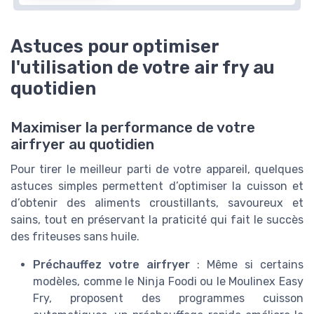
Astuces pour optimiser
l'utilisation de votre air fry au
quotidien
Maximiser la performance de votre
airfryer au quotidien
Pour tirer le meilleur parti de votre appareil, quelques
astuces simples permettent d’optimiser la cuisson et
d’obtenir des aliments croustillants, savoureux et
sains, tout en préservant la praticité qui fait le succès
des friteuses sans huile.
Préchauffez votre airfryer
: Même si certains
modèles, comme le Ninja Foodi ou le Moulinex Easy
Fry, proposent des programmes cuisson