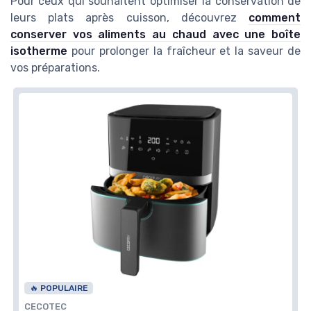
Pour ceux qui souhaitent optimiser la conservation de
leurs plats après cuisson, découvrez
comment
conserver vos aliments au chaud avec une boîte
isotherme
pour prolonger la fraîcheur et la saveur de
vos préparations.
🔥 POPULAIRE
CECOTEC