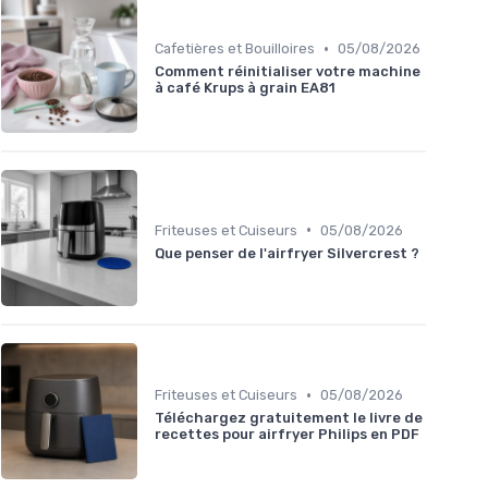
•
Cafetières et Bouilloires
05/08/2026
Comment réinitialiser votre machine
à café Krups à grain EA81
•
Friteuses et Cuiseurs
05/08/2026
Que penser de l'airfryer Silvercrest ?
•
Friteuses et Cuiseurs
05/08/2026
Téléchargez gratuitement le livre de
recettes pour airfryer Philips en PDF