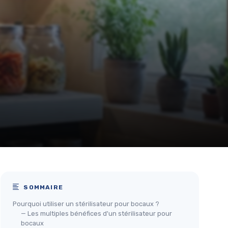
SOMMAIRE
Pourquoi utiliser un stérilisateur pour bocaux ?
— Les multiples bénéfices d'un stérilisateur pour
bocaux