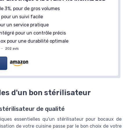
de 31L pour de gros volumes
pour un suivi facile
ur un service pratique
ntégré pour un contrôle précis
ox pour une durabilité optimale
—
202 avis
es d'un bon stérilisateur
térilisateur de qualité
ques essentielles qu'un stérilisateur pour bocaux de
sation de votre cuisine passe par le bon choix de votre