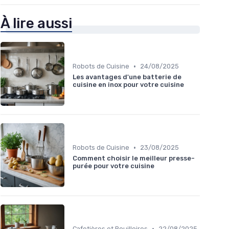
À lire aussi
•
Robots de Cuisine
24/08/2025
Les avantages d'une batterie de
cuisine en inox pour votre cuisine
•
Robots de Cuisine
23/08/2025
Comment choisir le meilleur presse-
purée pour votre cuisine
•
Cafetières et Bouilloires
22/08/2025