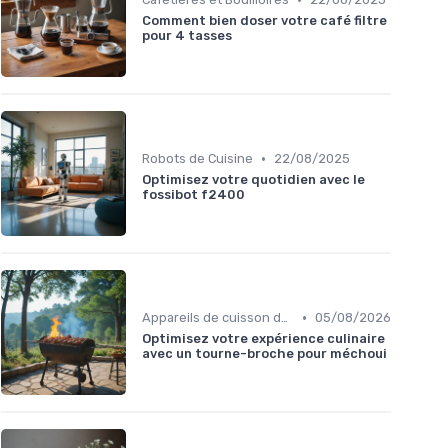
Comment bien doser votre café filtre
pour 4 tasses
•
Robots de Cuisine
22/08/2025
Optimisez votre quotidien avec le
fossibot f2400
•
Appareils de cuisson de table
05/08/2026
Optimisez votre expérience culinaire
avec un tourne-broche pour méchoui