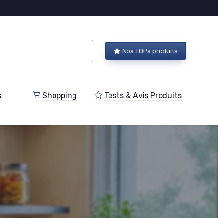
Nos TOPs produits
s
Shopping
Tests & Avis Produits