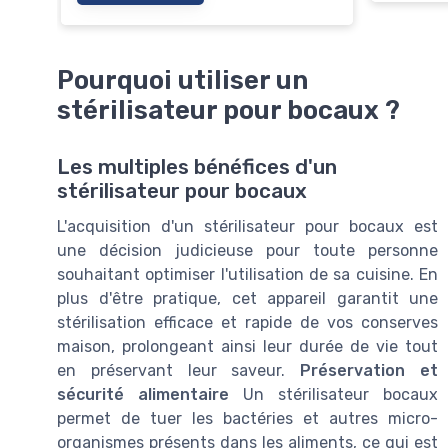
Pourquoi utiliser un
stérilisateur pour bocaux ?
Les multiples bénéfices d'un
stérilisateur pour bocaux
L'acquisition d'un stérilisateur pour bocaux est
une décision judicieuse pour toute personne
souhaitant optimiser l'utilisation de sa cuisine. En
plus d'être pratique, cet appareil garantit une
stérilisation efficace et rapide de vos conserves
maison, prolongeant ainsi leur durée de vie tout
en préservant leur saveur.
Préservation et
sécurité alimentaire
Un stérilisateur bocaux
permet de tuer les bactéries et autres micro-
organismes présents dans les aliments, ce qui est