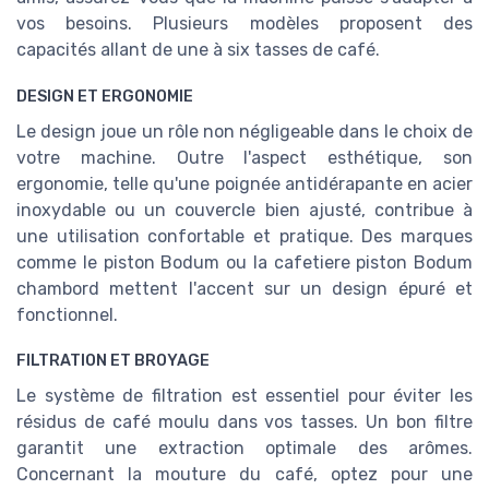
vos besoins. Plusieurs modèles proposent des
capacités allant de une à six tasses de café.
DESIGN ET ERGONOMIE
Le design joue un rôle non négligeable dans le choix de
votre machine. Outre l'aspect esthétique, son
ergonomie, telle qu'une poignée antidérapante en acier
inoxydable ou un couvercle bien ajusté, contribue à
une utilisation confortable et pratique. Des marques
comme le piston Bodum ou la cafetiere piston Bodum
chambord mettent l'accent sur un design épuré et
fonctionnel.
FILTRATION ET BROYAGE
Le système de filtration est essentiel pour éviter les
résidus de café moulu dans vos tasses. Un bon filtre
garantit une extraction optimale des arômes.
Concernant la mouture du café, optez pour une