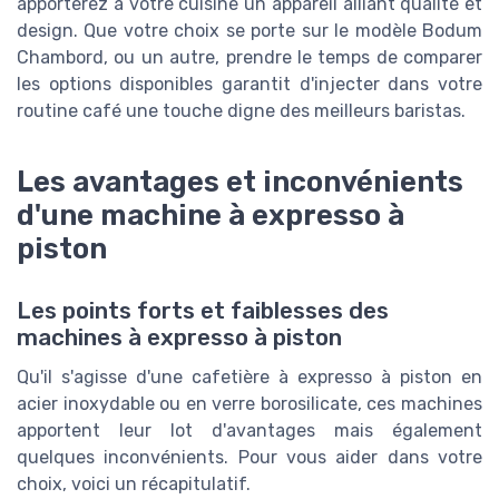
apporterez à votre cuisine un appareil alliant qualité et
design. Que votre choix se porte sur le modèle Bodum
Chambord, ou un autre, prendre le temps de comparer
les options disponibles garantit d'injecter dans votre
routine café une touche digne des meilleurs baristas.
Les avantages et inconvénients
d'une machine à expresso à
piston
Les points forts et faiblesses des
machines à expresso à piston
Qu'il s'agisse d'une cafetière à expresso à piston en
acier inoxydable ou en verre borosilicate, ces machines
apportent leur lot d'avantages mais également
quelques inconvénients. Pour vous aider dans votre
choix, voici un récapitulatif.