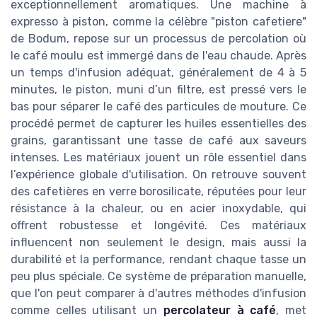
exceptionnellement aromatiques. Une machine à
expresso à piston, comme la célèbre "piston cafetiere"
de Bodum, repose sur un processus de percolation où
le café moulu est immergé dans de l'eau chaude. Après
un temps d'infusion adéquat, généralement de 4 à 5
minutes, le piston, muni d’un filtre, est pressé vers le
bas pour séparer le café des particules de mouture. Ce
procédé permet de capturer les huiles essentielles des
grains, garantissant une tasse de café aux saveurs
intenses. Les matériaux jouent un rôle essentiel dans
l’expérience globale d'utilisation. On retrouve souvent
des cafetières en verre borosilicate, réputées pour leur
résistance à la chaleur, ou en acier inoxydable, qui
offrent robustesse et longévité. Ces matériaux
influencent non seulement le design, mais aussi la
durabilité et la performance, rendant chaque tasse un
peu plus spéciale. Ce système de préparation manuelle,
que l'on peut comparer à d'autres méthodes d'infusion
comme celles utilisant un
percolateur à café
, met