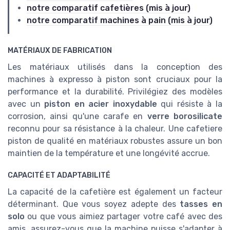
notre comparatif cafetières (mis à jour)
notre comparatif machines à pain (mis à jour)
MATÉRIAUX DE FABRICATION
Les matériaux utilisés dans la conception des
machines à expresso à piston sont cruciaux pour la
performance et la durabilité. Privilégiez des modèles
avec un
piston en acier inoxydable
qui résiste à la
corrosion, ainsi qu'une carafe en
verre borosilicate
reconnu pour sa résistance à la chaleur. Une cafetiere
piston de qualité en matériaux robustes assure un bon
maintien de la température et une longévité accrue.
CAPACITÉ ET ADAPTABILITÉ
La capacité de la cafetière est également un facteur
déterminant. Que vous soyez adepte des
tasses en
solo
ou que vous aimiez partager votre café avec des
amis, assurez-vous que la machine puisse s'adapter à