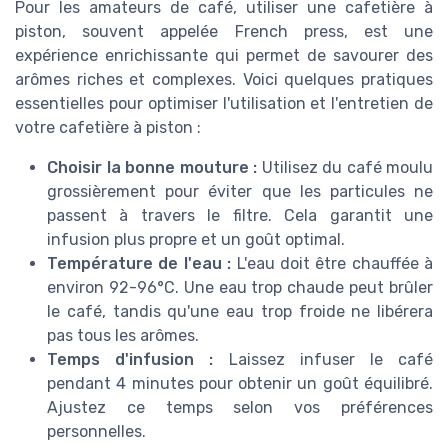
Pour les amateurs de café, utiliser une cafetière à
piston, souvent appelée French press, est une
expérience enrichissante qui permet de savourer des
arômes riches et complexes. Voici quelques pratiques
essentielles pour optimiser l'utilisation et l'entretien de
votre cafetière à piston :
Choisir la bonne mouture :
Utilisez du café moulu
grossièrement pour éviter que les particules ne
passent à travers le filtre. Cela garantit une
infusion plus propre et un goût optimal.
Température de l'eau :
L'eau doit être chauffée à
environ 92-96°C. Une eau trop chaude peut brûler
le café, tandis qu'une eau trop froide ne libérera
pas tous les arômes.
Temps d'infusion :
Laissez infuser le café
pendant 4 minutes pour obtenir un goût équilibré.
Ajustez ce temps selon vos préférences
personnelles.