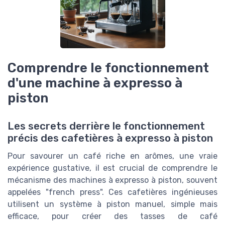
Comprendre le fonctionnement
d'une machine à expresso à
piston
Les secrets derrière le fonctionnement
précis des cafetières à expresso à piston
Pour savourer un café riche en arômes, une vraie
expérience gustative, il est crucial de comprendre le
mécanisme des machines à expresso à piston, souvent
appelées "french press". Ces cafetières ingénieuses
utilisent un système à piston manuel, simple mais
efficace, pour créer des tasses de café