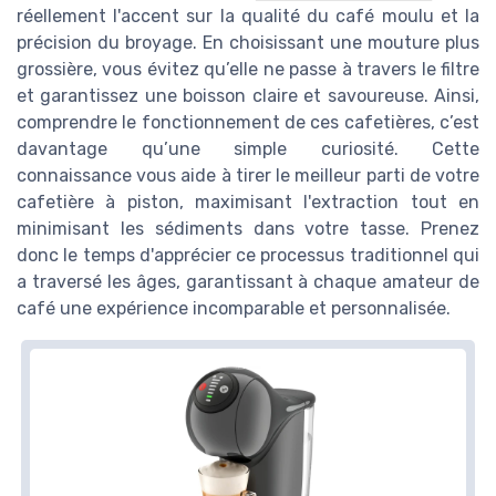
réellement l'accent sur la qualité du café moulu et la
précision du broyage. En choisissant une mouture plus
grossière, vous évitez qu’elle ne passe à travers le filtre
et garantissez une boisson claire et savoureuse. Ainsi,
comprendre le fonctionnement de ces cafetières, c’est
davantage qu’une simple curiosité. Cette
connaissance vous aide à tirer le meilleur parti de votre
cafetière à piston, maximisant l'extraction tout en
minimisant les sédiments dans votre tasse. Prenez
donc le temps d'apprécier ce processus traditionnel qui
a traversé les âges, garantissant à chaque amateur de
café une expérience incomparable et personnalisée.