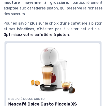
mouture moyenne à grossière
, particulièrement
adaptée aux cafetières piston, qui préserve la richesse
des saveurs.
Pour en savoir plus sur le choix d'une cafetière à piston
et ses bénéfices, n'hésitez pas à visiter cet article :
Optimisez votre cafetière à piston
.
NESCAFÉ DOLCE GUSTO
Nescafé Dolce Gusto Piccolo XS