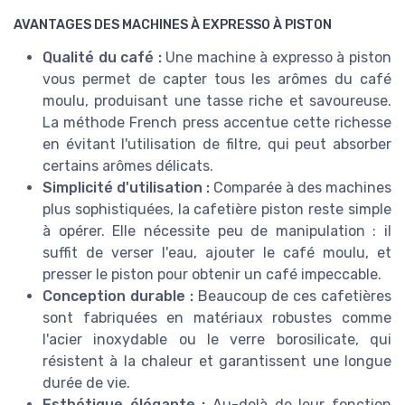
AVANTAGES DES MACHINES À EXPRESSO À PISTON
Qualité du café :
Une machine à expresso à piston
vous permet de capter tous les arômes du café
moulu, produisant une tasse riche et savoureuse.
La méthode French press accentue cette richesse
en évitant l'utilisation de filtre, qui peut absorber
certains arômes délicats.
Simplicité d'utilisation :
Comparée à des machines
plus sophistiquées, la cafetière piston reste simple
à opérer. Elle nécessite peu de manipulation : il
suffit de verser l'eau, ajouter le café moulu, et
presser le piston pour obtenir un café impeccable.
Conception durable :
Beaucoup de ces cafetières
sont fabriquées en matériaux robustes comme
l'acier inoxydable ou le verre borosilicate, qui
résistent à la chaleur et garantissent une longue
durée de vie.
Esthétique élégante :
Au-delà de leur fonction