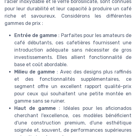
l'acier inoxydable et le verre borosilicate, sont connues
pour leur durabilité et leur capacité à produire un café
riche et savoureux. Considérons les différentes
gammes de prix :
Entrée de gamme
: Parfaites pour les amateurs de
café débutants, ces cafetières fournissent une
introduction adéquate sans nécessiter de gros
investissements. Elles allient fonctionnalité de
base et coût abordable.
Milieu de gamme
: Avec des designs plus raffinés
et des fonctionnalités supplémentaires, ce
segment offre un excellent rapport qualité-prix
pour ceux qui souhaitent une petite montée en
gamme sans se ruiner.
Haut de gamme
: Idéales pour les aficionados
cherchant l'excellence, ces modèles bénéficient
d'une construction premium, d'une esthétique
soignée et, souvent, de performances supérieures