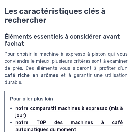
Les caractéristiques clés à
rechercher
Éléments essentiels à considérer avant
l'achat
Pour choisir la machine à expresso à piston qui vous
conviendra le mieux, plusieurs critères sont à examiner
de près. Ces éléments vous aideront à profiter d'un
café riche en arômes
et à garantir une utilisation
durable.
Pour aller plus loin
notre comparatif machines à expresso (mis à
jour)
notre TOP des machines à café
automatiques du moment