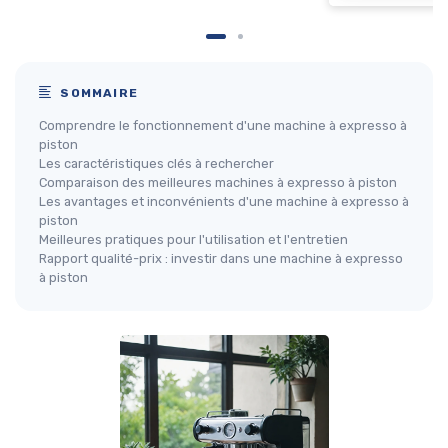
SOMMAIRE
Comprendre le fonctionnement d'une machine à expresso à
piston
Les caractéristiques clés à rechercher
Comparaison des meilleures machines à expresso à piston
Les avantages et inconvénients d'une machine à expresso à
piston
Meilleures pratiques pour l'utilisation et l'entretien
Rapport qualité-prix : investir dans une machine à expresso
à piston