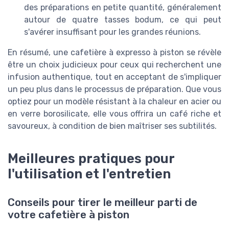
des préparations en petite quantité, généralement
autour de quatre tasses bodum, ce qui peut
s'avérer insuffisant pour les grandes réunions.
En résumé, une cafetière à expresso à piston se révèle
être un choix judicieux pour ceux qui recherchent une
infusion authentique, tout en acceptant de s'impliquer
un peu plus dans le processus de préparation. Que vous
optiez pour un modèle résistant à la chaleur en acier ou
en verre borosilicate, elle vous offrira un café riche et
savoureux, à condition de bien maîtriser ses subtilités.
Meilleures pratiques pour
l'utilisation et l'entretien
Conseils pour tirer le meilleur parti de
votre cafetière à piston