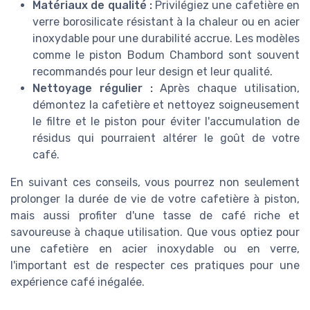
Matériaux de qualité :
Privilégiez une cafetière en
verre borosilicate résistant à la chaleur ou en acier
inoxydable pour une durabilité accrue. Les modèles
comme le piston Bodum Chambord sont souvent
recommandés pour leur design et leur qualité.
Nettoyage régulier :
Après chaque utilisation,
démontez la cafetière et nettoyez soigneusement
le filtre et le piston pour éviter l'accumulation de
résidus qui pourraient altérer le goût de votre
café.
En suivant ces conseils, vous pourrez non seulement
prolonger la durée de vie de votre cafetière à piston,
mais aussi profiter d'une tasse de café riche et
savoureuse à chaque utilisation. Que vous optiez pour
une cafetière en acier inoxydable ou en verre,
l'important est de respecter ces pratiques pour une
expérience café inégalée.