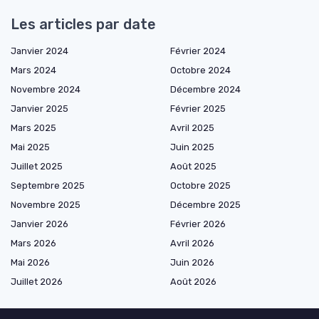
Les articles par date
Janvier 2024
Février 2024
Mars 2024
Octobre 2024
Novembre 2024
Décembre 2024
Janvier 2025
Février 2025
Mars 2025
Avril 2025
Mai 2025
Juin 2025
Juillet 2025
Août 2025
Septembre 2025
Octobre 2025
Novembre 2025
Décembre 2025
Janvier 2026
Février 2026
Mars 2026
Avril 2026
Mai 2026
Juin 2026
Juillet 2026
Août 2026