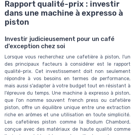
Rapport qualité-prix : investir
dans une machine à expresso à
piston
Investir judicieusement pour un café
d'exception chez soi
Lorsque vous recherchez une cafetière à piston, l'un
des principaux facteurs à considérer est le rapport
qualité-prix. Cet investissement doit non seulement
répondre à vos besoins en termes de performance,
mais aussi s'adapter à votre budget tout en résistant à
l'épreuve du temps. Une machine à expresso à piston,
que l'on nomme souvent french press ou cafetière
piston, offre un équilibre unique entre une extraction
riche en arômes et une utilisation en toute simplicité.
Les cafetières piston comme la Bodum Chambord,
conçue avec des matériaux de haute qualité comme