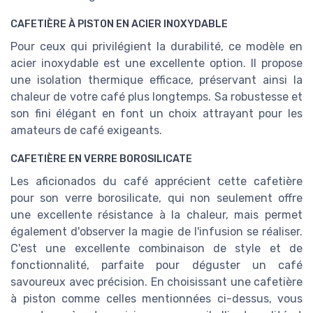
CAFETIÈRE À PISTON EN ACIER INOXYDABLE
Pour ceux qui privilégient la durabilité, ce modèle en
acier inoxydable est une excellente option. Il propose
une isolation thermique efficace, préservant ainsi la
chaleur de votre café plus longtemps. Sa robustesse et
son fini élégant en font un choix attrayant pour les
amateurs de café exigeants.
CAFETIÈRE EN VERRE BOROSILICATE
Les aficionados du café apprécient cette cafetière
pour son verre borosilicate, qui non seulement offre
une excellente résistance à la chaleur, mais permet
également d'observer la magie de l'infusion se réaliser.
C'est une excellente combinaison de style et de
fonctionnalité, parfaite pour déguster un café
savoureux avec précision. En choisissant une cafetière
à piston comme celles mentionnées ci-dessus, vous