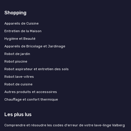
Shopping
Appareils de Cuisine
Entretien de la Maison
Hygiène et Beauté
Appareils de Bricolage et Jardinage
Robot de jardin
Robot piscine
Robot aspirateur et entretien des sols
Robot lave-vitres
Robot de cuisine
Autres produits et accessoires
Chauffage et confort thermique
Les plus lus
Comprendre et résoudre les codes d'erreur de votre lave-linge Valberg