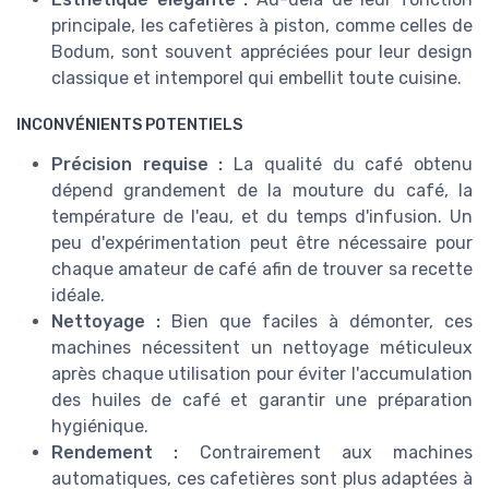
principale, les cafetières à piston, comme celles de
Bodum, sont souvent appréciées pour leur design
classique et intemporel qui embellit toute cuisine.
INCONVÉNIENTS POTENTIELS
Précision requise :
La qualité du café obtenu
dépend grandement de la mouture du café, la
température de l'eau, et du temps d'infusion. Un
peu d'expérimentation peut être nécessaire pour
chaque amateur de café afin de trouver sa recette
idéale.
Nettoyage :
Bien que faciles à démonter, ces
machines nécessitent un nettoyage méticuleux
après chaque utilisation pour éviter l'accumulation
des huiles de café et garantir une préparation
hygiénique.
Rendement :
Contrairement aux machines
automatiques, ces cafetières sont plus adaptées à