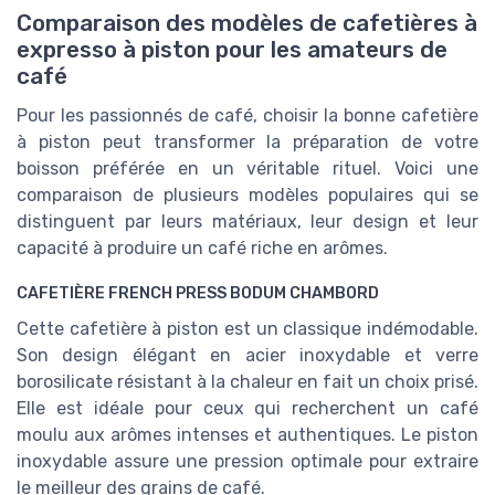
Comparaison des modèles de cafetières à
expresso à piston pour les amateurs de
café
Pour les passionnés de café, choisir la bonne cafetière
à piston peut transformer la préparation de votre
boisson préférée en un véritable rituel. Voici une
comparaison de plusieurs modèles populaires qui se
distinguent par leurs matériaux, leur design et leur
capacité à produire un café riche en arômes.
CAFETIÈRE FRENCH PRESS BODUM CHAMBORD
Cette cafetière à piston est un classique indémodable.
Son design élégant en acier inoxydable et verre
borosilicate résistant à la chaleur en fait un choix prisé.
Elle est idéale pour ceux qui recherchent un café
moulu aux arômes intenses et authentiques. Le piston
inoxydable assure une pression optimale pour extraire
le meilleur des grains de café.