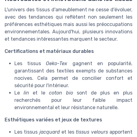
L'univers des tissus d'ameublement ne cesse d'évoluer,
avec des tendances qui reflètent non seulement les
préférences esthétiques mais aussi les préoccupations
environnementales. Aujourd'hui, plusieurs innovations
et tendances intéressantes marquent le secteur.
Certifications et matériaux durables
Les tissus
Oeko-Tex
gagnent en popularité,
garantissant des textiles exempts de substances
nocives. Cela permet de concilier confort et
sécurité pour l'intérieur.
Le
lin
et le
coton bio
sont de plus en plus
recherchés pour leur faible impact
environnemental et leur résistance naturelle.
Esthétiques variées et jeux de textures
Les tissus
jacquard
et les
tissus velours
apportent