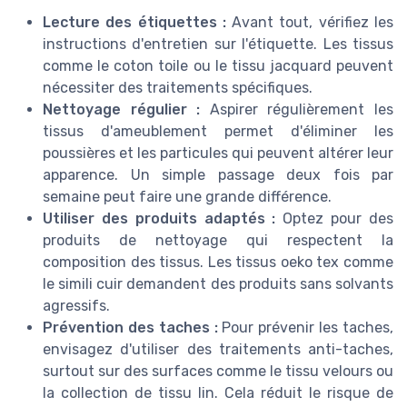
Lecture des étiquettes :
Avant tout, vérifiez les
instructions d'entretien sur l'étiquette. Les tissus
comme le coton toile ou le tissu jacquard peuvent
nécessiter des traitements spécifiques.
Nettoyage régulier :
Aspirer régulièrement les
tissus d'ameublement permet d'éliminer les
poussières et les particules qui peuvent altérer leur
apparence. Un simple passage deux fois par
semaine peut faire une grande différence.
Utiliser des produits adaptés :
Optez pour des
produits de nettoyage qui respectent la
composition des tissus. Les tissus oeko tex comme
le simili cuir demandent des produits sans solvants
agressifs.
Prévention des taches :
Pour prévenir les taches,
envisagez d'utiliser des traitements anti-taches,
surtout sur des surfaces comme le tissu velours ou
la collection de tissu lin. Cela réduit le risque de