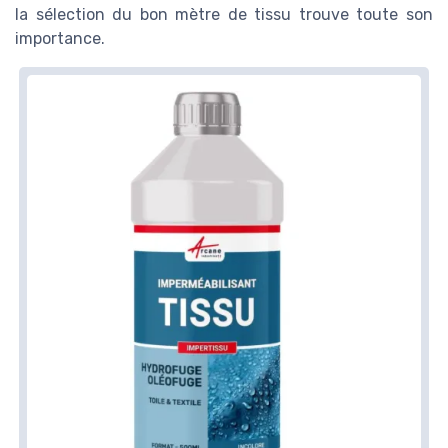
la sélection du bon mètre de tissu trouve toute son
importance.