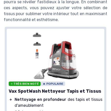
pourra se révéler fastidieux à la longue. En combinant
ces aspects, vous pouvez ajuster votre sélection de
tissus pour sublimer votre intérieur tout en maximisant
fonctionnalité et esthétisme.
⭐ TRÈS BIEN NOTÉ
🔥 POPULAIRE
Vax SpotWash Nettoyeur Tapis et Tissus
＋
Nettoyage en profondeur
des tapis et tissus
d'ameublement