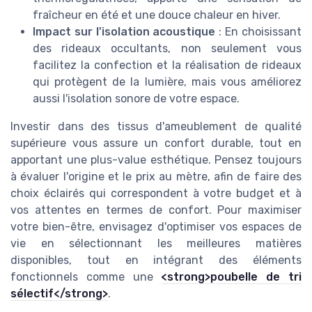
fraîcheur en été et une douce chaleur en hiver.
Impact sur l'isolation acoustique
: En choisissant
des rideaux occultants, non seulement vous
facilitez la confection et la réalisation de rideaux
qui protègent de la lumière, mais vous améliorez
aussi l'isolation sonore de votre espace.
Investir dans des tissus d'ameublement de qualité
supérieure vous assure un confort durable, tout en
apportant une plus-value esthétique. Pensez toujours
à évaluer l'origine et le prix au mètre, afin de faire des
choix éclairés qui correspondent à votre budget et à
vos attentes en termes de confort. Pour maximiser
votre bien-être, envisagez d'optimiser vos espaces de
vie en sélectionnant les meilleures matières
disponibles, tout en intégrant des éléments
fonctionnels comme une
<strong>poubelle de tri
sélectif</strong>
.