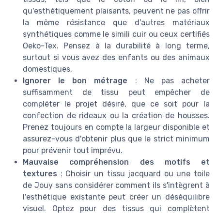
qu'esthétiquement plaisants, peuvent ne pas offrir
la même résistance que d'autres matériaux
synthétiques comme le simili cuir ou ceux certifiés
Oeko-Tex. Pensez à la durabilité à long terme,
surtout si vous avez des enfants ou des animaux
domestiques.
Ignorer le bon métrage
: Ne pas acheter
suffisamment de tissu peut empêcher de
compléter le projet désiré, que ce soit pour la
confection de rideaux ou la création de housses.
Prenez toujours en compte la largeur disponible et
assurez-vous d'obtenir plus que le strict minimum
pour prévenir tout imprévu.
Mauvaise compréhension des motifs et
textures
: Choisir un tissu jacquard ou une toile
de Jouy sans considérer comment ils s'intègrent à
l'esthétique existante peut créer un déséquilibre
visuel. Optez pour des tissus qui complètent