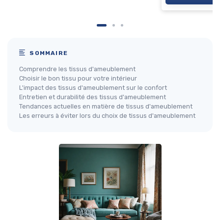
SOMMAIRE
Comprendre les tissus d'ameublement
Choisir le bon tissu pour votre intérieur
L'impact des tissus d'ameublement sur le confort
Entretien et durabilité des tissus d'ameublement
Tendances actuelles en matière de tissus d'ameublement
Les erreurs à éviter lors du choix de tissus d'ameublement