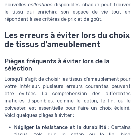
nouvelles
collections
disponibles, chacun peut trouver
le tissu qui enrichira son espace de vie tout en
répondant à ses critères de prix et de goût.
Les erreurs à éviter lors du choix
de tissus d'ameublement
Pièges fréquents à éviter lors de la
sélection
Lorsqu'il s'agit de choisir les tissus d'ameublement pour
votre intérieur, plusieurs erreurs courantes peuvent
être évitées. La compréhension des différentes
matières disponibles, comme le coton, le lin, ou le
polyester, est essentielle pour faire un choix éclairé.
Voici quelques pièges à éviter :
Négliger la résistance et la durabilité
: Certains
tissus, tels que le coton ou le lin, bien