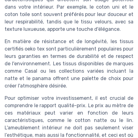
dans votre intérieur. Par exemple, le coton uni et le
coton toile sont souvent préférés pour leur douceur et
leur respirabilité, tandis que le tissu velours, avec sa
texture luxueuse, apporte une touche d'élégance.
En matière de résistance et de longévité, les tissus
certifiés oeko tex sont particulièrement populaires pour
leurs garanties en termes de durabilité et de respect
de l'environnement. Les tissus disponibles de marques
comme Casal ou les collections variées incluant la
natte et le panama offrent une palette de choix pour
créer l'atmosphère désirée.
Pour optimiser votre investissement, il est crucial de
comprendre le rapport qualité-prix. Le prix au mètre de
ces matériaux peut varier en fonction de leurs
caractéristiques, comme le cotton natte ou le lin.
L'ameublement intérieur ne doit pas seulement viser
l’esthétique, mais aussi la fonctionnalité, et ceci est où