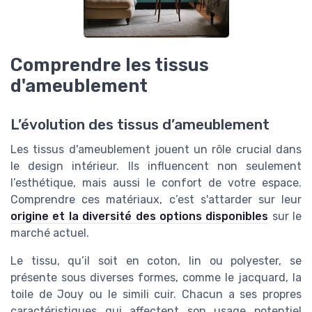
Comprendre les tissus
d'ameublement
L’évolution des tissus d’ameublement
Les tissus d'ameublement jouent un rôle crucial dans
le design intérieur. Ils influencent non seulement
l’esthétique, mais aussi le confort de votre espace.
Comprendre ces matériaux, c’est s'attarder sur leur
origine et la diversité des options disponibles
sur le
marché actuel.
Le tissu, qu’il soit en coton, lin ou polyester, se
présente sous diverses formes, comme le jacquard, la
toile de Jouy ou le simili cuir. Chacun a ses propres
caractéristiques qui affectent son usage potentiel