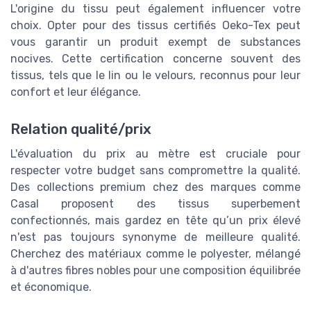
L'origine du tissu peut également influencer votre
choix. Opter pour des tissus certifiés Oeko-Tex peut
vous garantir un produit exempt de substances
nocives. Cette certification concerne souvent des
tissus, tels que le lin ou le velours, reconnus pour leur
confort et leur élégance.
Relation qualité/prix
L'évaluation du prix au mètre est cruciale pour
respecter votre budget sans compromettre la qualité.
Des collections premium chez des marques comme
Casal proposent des tissus superbement
confectionnés, mais gardez en tête qu’un prix élevé
n'est pas toujours synonyme de meilleure qualité.
Cherchez des matériaux comme le polyester, mélangé
à d'autres fibres nobles pour une composition équilibrée
et économique.