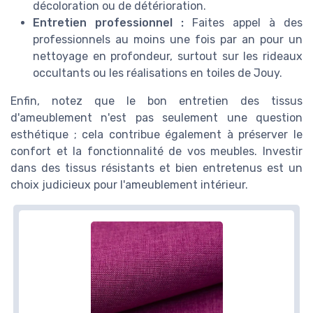
décoloration ou de détérioration.
Entretien professionnel :
Faites appel à des
professionnels au moins une fois par an pour un
nettoyage en profondeur, surtout sur les rideaux
occultants ou les réalisations en toiles de Jouy.
Enfin, notez que le bon entretien des tissus
d'ameublement n'est pas seulement une question
esthétique ; cela contribue également à préserver le
confort et la fonctionnalité de vos meubles. Investir
dans des tissus résistants et bien entretenus est un
choix judicieux pour l'ameublement intérieur.