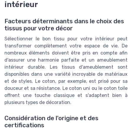
intérieur
Facteurs déterminants dans le choix des
tissus pour votre décor
Sélectionner le bon tissu pour votre intérieur peut
transformer complètement votre espace de vie. De
nombreux éléments doivent être pris en compte afin
d'assurer une harmonie parfaite et un ameublement
intérieur durable. Les tissus d'ameublement sont
disponibles dans une variété incroyable de matériaux
et de styles. Le coton, par exemple, est prisé pour sa
douceur et sa résistance. Le coton uni ou le coton toile
offrent une touche classique et s'adaptent bien à
plusieurs types de décoration.
Considération de l'origine et des
certifications