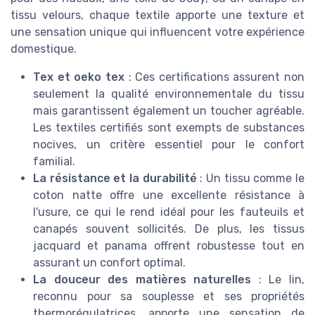
tissu velours, chaque textile apporte une texture et
une sensation unique qui influencent votre expérience
domestique.
Tex et oeko tex
: Ces certifications assurent non
seulement la qualité environnementale du tissu
mais garantissent également un toucher agréable.
Les textiles certifiés sont exempts de substances
nocives, un critère essentiel pour le confort
familial.
La résistance et la durabilité
: Un tissu comme le
coton natte offre une excellente résistance à
l'usure, ce qui le rend idéal pour les fauteuils et
canapés souvent sollicités. De plus, les tissus
jacquard et panama offrent robustesse tout en
assurant un confort optimal.
La douceur des matières naturelles
: Le lin,
reconnu pour sa souplesse et ses propriétés
thermorégulatrices, apporte une sensation de