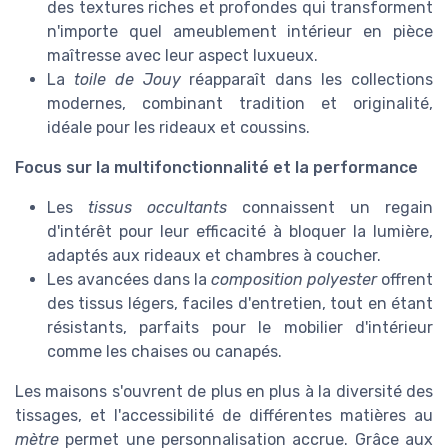
des textures riches et profondes qui transforment
n'importe quel ameublement intérieur en pièce
maîtresse avec leur aspect luxueux.
La
toile de Jouy
réapparaît dans les collections
modernes, combinant tradition et originalité,
idéale pour les rideaux et coussins.
Focus sur la multifonctionnalité et la performance
Les
tissus occultants
connaissent un regain
d'intérêt pour leur efficacité à bloquer la lumière,
adaptés aux rideaux et chambres à coucher.
Les avancées dans la
composition polyester
offrent
des tissus légers, faciles d'entretien, tout en étant
résistants, parfaits pour le mobilier d'intérieur
comme les chaises ou canapés.
Les maisons s'ouvrent de plus en plus à la diversité des
tissages, et l'accessibilité de différentes matières au
mètre
permet une personnalisation accrue. Grâce aux