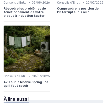
•
•
Conseils d'Entretien
05/08/2026
Conseils d'Entretien
20/07/2025
Résoudre les problèmes de
Comprendre la position de
fonctionnement de votre
l'interrupteur : i ou o
plaque à induction Sauter
•
Conseils d'Entretien
28/07/2025
Avis sur la lessive Spring : ce
qu'il faut savoir
À lire aussi