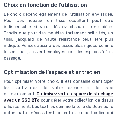
Choix en fonction de l'utilisation
Le choix dépend également de l'utilisation envisagée.
Pour des rideaux, un tissu occultant peut être
indispensable si vous désirez obscurcir une pièce.
Tandis que pour des meubles fortement sollicités, un
tissu jacquard de haute résistance peut être plus
indiqué. Pensez aussi à des tissus plus rigides comme
le simili cuir, souvent employés pour des espaces à fort
passage.
Optimisation de l'espace et entretien
Pour optimiser votre choix, il est conseillé d’anticiper
les contraintes de votre espace et le type
d'ameublement.
Optimisez votre espace de stockage
avec un SSD 2To
pour gérer votre collection de tissus
efficacement. Les textiles comme la toile de Jouy ou le
coton natte nécessitent un entretien particulier qui