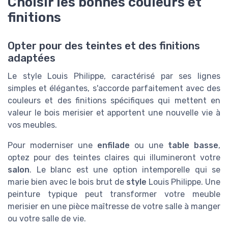
Choisir les bonnes couleurs et
finitions
Opter pour des teintes et des finitions
adaptées
Le style Louis Philippe, caractérisé par ses lignes
simples et élégantes, s'accorde parfaitement avec des
couleurs et des finitions spécifiques qui mettent en
valeur le bois merisier et apportent une nouvelle vie à
vos meubles.
Pour moderniser une
enfilade
ou une
table basse
,
optez pour des teintes claires qui illumineront votre
salon
. Le blanc est une option intemporelle qui se
marie bien avec le bois brut de
style
Louis Philippe. Une
peinture typique peut transformer votre meuble
merisier en une pièce maîtresse de votre salle à manger
ou votre salle de vie.