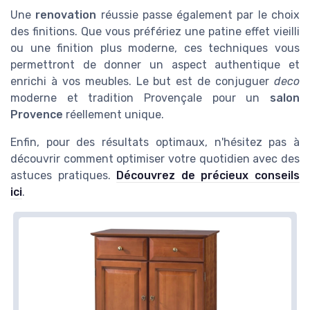
Une
renovation
réussie passe également par le choix
des finitions. Que vous préfériez une patine effet vieilli
ou une finition plus moderne, ces techniques vous
permettront de donner un aspect authentique et
enrichi à vos meubles. Le but est de conjuguer
deco
moderne et tradition Provençale pour un
salon
Provence
réellement unique.
Enfin, pour des résultats optimaux, n'hésitez pas à
découvrir comment optimiser votre quotidien avec des
astuces pratiques.
Découvrez de précieux conseils
ici
.