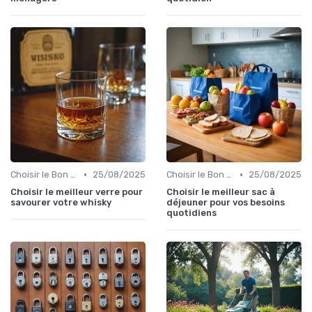
•
•
Choisir le Bon Appareil
25/08/2025
Choisir le Bon Appareil
25/08/2025
Choisir le meilleur verre pour
Choisir le meilleur sac à
savourer votre whisky
déjeuner pour vos besoins
quotidiens