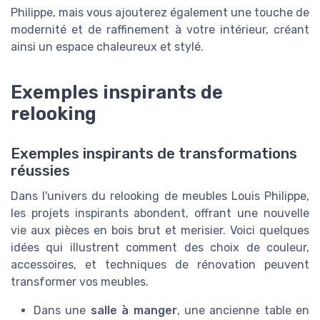
Philippe, mais vous ajouterez également une touche de
modernité et de raffinement à votre intérieur, créant
ainsi un espace chaleureux et stylé.
Exemples inspirants de
relooking
Exemples inspirants de transformations
réussies
Dans l'univers du relooking de meubles Louis Philippe,
les projets inspirants abondent, offrant une nouvelle
vie aux pièces en bois brut et merisier. Voici quelques
idées qui illustrent comment des choix de couleur,
accessoires, et techniques de rénovation peuvent
transformer vos meubles.
Dans une
salle à manger
, une ancienne table en