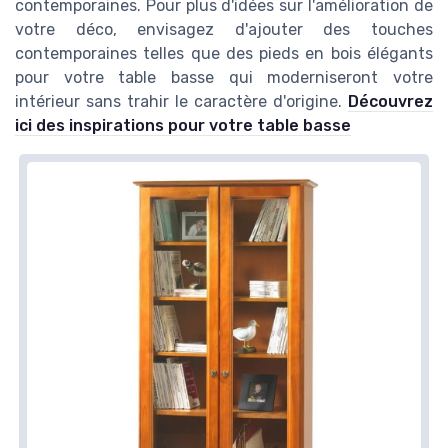
contemporaines. Pour plus d'idées sur l'amélioration de
votre déco, envisagez d'ajouter des touches
contemporaines telles que des pieds en bois élégants
pour votre table basse qui moderniseront votre
intérieur sans trahir le caractère d'origine.
Découvrez
ici des inspirations pour votre table basse