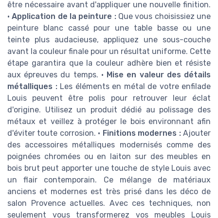
être nécessaire avant d'appliquer une nouvelle finition.
•
Application de la peinture :
Que vous choisissiez une
peinture blanc cassé pour une table basse ou une
teinte plus audacieuse, appliquez une sous-couche
avant la couleur finale pour un résultat uniforme. Cette
étape garantira que la couleur adhère bien et résiste
aux épreuves du temps. •
Mise en valeur des détails
métalliques :
Les éléments en métal de votre enfilade
Louis peuvent être polis pour retrouver leur éclat
d'origine. Utilisez un produit dédié au polissage des
métaux et veillez à protéger le bois environnant afin
d'éviter toute corrosion. •
Finitions modernes :
Ajouter
des accessoires métalliques modernisés comme des
poignées chromées ou en laiton sur des meubles en
bois brut peut apporter une touche de style Louis avec
un flair contemporain. Ce mélange de matériaux
anciens et modernes est très prisé dans les déco de
salon Provence actuelles. Avec ces techniques, non
seulement vous transformerez vos meubles Louis