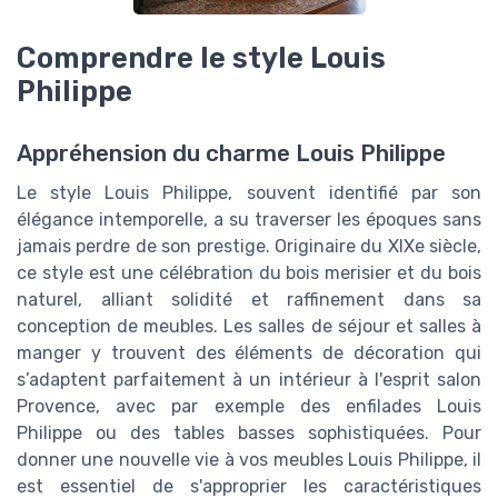
Comprendre le style Louis
Philippe
Appréhension du charme Louis Philippe
Le style Louis Philippe, souvent identifié par son
élégance intemporelle, a su traverser les époques sans
jamais perdre de son prestige. Originaire du XIXe siècle,
ce style est une célébration du bois merisier et du bois
naturel, alliant solidité et raffinement dans sa
conception de meubles. Les salles de séjour et salles à
manger y trouvent des éléments de décoration qui
s’adaptent parfaitement à un intérieur à l'esprit salon
Provence, avec par exemple des enfilades Louis
Philippe ou des tables basses sophistiquées. Pour
donner une nouvelle vie à vos meubles Louis Philippe, il
est essentiel de s'approprier les caractéristiques