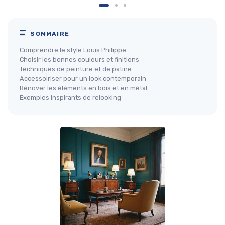
SOMMAIRE
Comprendre le style Louis Philippe
Choisir les bonnes couleurs et finitions
Techniques de peinture et de patine
Accessoiriser pour un look contemporain
Rénover les éléments en bois et en métal
Exemples inspirants de relooking