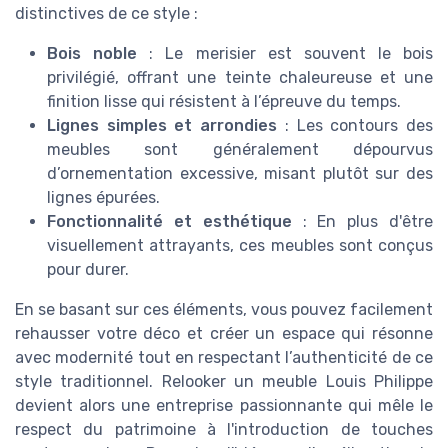
distinctives de ce style :
Bois noble
: Le merisier est souvent le bois
privilégié, offrant une teinte chaleureuse et une
finition lisse qui résistent à l’épreuve du temps.
Lignes simples et arrondies
: Les contours des
meubles sont généralement dépourvus
d’ornementation excessive, misant plutôt sur des
lignes épurées.
Fonctionnalité et esthétique
: En plus d'être
visuellement attrayants, ces meubles sont conçus
pour durer.
En se basant sur ces éléments, vous pouvez facilement
rehausser votre déco et créer un espace qui résonne
avec modernité tout en respectant l’authenticité de ce
style traditionnel. Relooker un meuble Louis Philippe
devient alors une entreprise passionnante qui mêle le
respect du patrimoine à l'introduction de touches