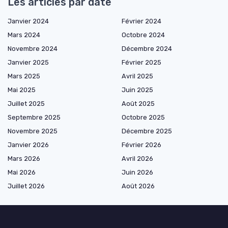
Les articles par date
Janvier 2024
Février 2024
Mars 2024
Octobre 2024
Novembre 2024
Décembre 2024
Janvier 2025
Février 2025
Mars 2025
Avril 2025
Mai 2025
Juin 2025
Juillet 2025
Août 2025
Septembre 2025
Octobre 2025
Novembre 2025
Décembre 2025
Janvier 2026
Février 2026
Mars 2026
Avril 2026
Mai 2026
Juin 2026
Juillet 2026
Août 2026