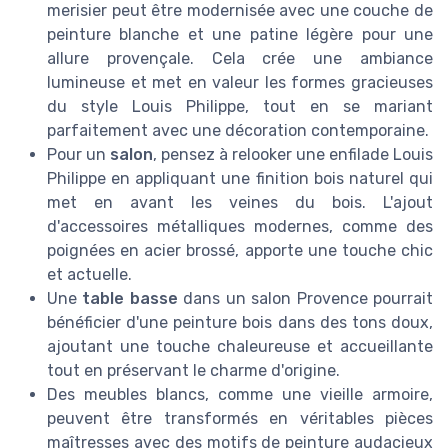
merisier peut être modernisée avec une couche de
peinture blanche et une patine légère pour une
allure provençale. Cela crée une ambiance
lumineuse et met en valeur les formes gracieuses
du style Louis Philippe, tout en se mariant
parfaitement avec une décoration contemporaine.
Pour un
salon
, pensez à relooker une enfilade Louis
Philippe en appliquant une finition bois naturel qui
met en avant les veines du bois. L'ajout
d'accessoires métalliques modernes, comme des
poignées en acier brossé, apporte une touche chic
et actuelle.
Une
table basse
dans un salon Provence pourrait
bénéficier d'une peinture bois dans des tons doux,
ajoutant une touche chaleureuse et accueillante
tout en préservant le charme d'origine.
Des meubles blancs, comme une vieille armoire,
peuvent être transformés en véritables pièces
maîtresses avec des motifs de peinture audacieux