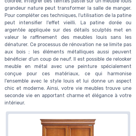
colorée, intégrer des teintes pastel sur un meuble louis
grandeur nature peut transformer la salle de manger.
Pour compléter ces techniques, l'utilisation de la patine
peut intensifier l'effet vieilli. La patine dorée ou
argentée appliquée sur des détails sculptés met en
valeur le raffinement des meubles louis sans les
dénaturer. Ce processus de rénovation ne se limite pas
aux bois ; les éléments métalliques aussi peuvent
bénéficier d'un coup de neuf. Il est possible de relooker
meuble en métal avec une peinture spécialement
conçue pour ces matériaux, ce qui harmonise
l'ensemble avec le style louis et lui donne un aspect
chic et moderne. Ainsi, votre vie meubles trouve une
seconde vie en apportant charme et élégance à votre
intérieur.