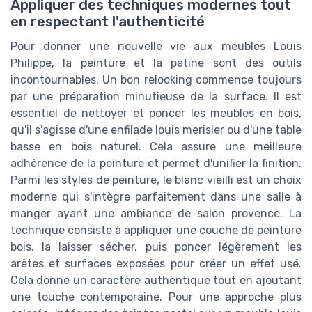
Appliquer des techniques modernes tout
en respectant l'authenticité
Pour donner une nouvelle vie aux meubles Louis
Philippe, la peinture et la patine sont des outils
incontournables. Un bon relooking commence toujours
par une préparation minutieuse de la surface. Il est
essentiel de nettoyer et poncer les meubles en bois,
qu'il s'agisse d'une enfilade louis merisier ou d'une table
basse en bois naturel. Cela assure une meilleure
adhérence de la peinture et permet d'unifier la finition.
Parmi les styles de peinture, le blanc vieilli est un choix
moderne qui s'intègre parfaitement dans une salle à
manger ayant une ambiance de salon provence. La
technique consiste à appliquer une couche de peinture
bois, la laisser sécher, puis poncer légèrement les
arêtes et surfaces exposées pour créer un effet usé.
Cela donne un caractère authentique tout en ajoutant
une touche contemporaine. Pour une approche plus