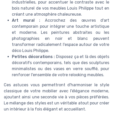
industrielles, pour accentuer le contraste avec le
bois naturel de vos meubles Louis Philippe tout en
créant une atmosphère chaleureuse.
Art mural :
Accrochez des œuvres d'art
contemporain pour intégrer une touche artistique
et moderne. Les peintures abstraites ou les
photographies en noir et blanc peuvent
transformer radicalement l'espace autour de votre
déco Louis Philippe.
Petites décorations :
Disposez ça et là des objets
décoratifs contemporains, tels que des sculptures
minimalistes ou des vases en verre soufflé, pour
renforcer l'ensemble de votre relooking meubles.
Ces astuces vous permettront d'harmoniser le style
classique de votre mobilier avec l'élégance moderne,
ajoutant ainsi une seconde vie à vos pièces préférées.
Le mélange des styles est un véritable atout pour créer
un intérieur à la fois élégant et accueillant.