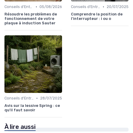
•
•
Conseils d'Entretien
05/08/2026
Conseils d'Entretien
20/07/2025
Résoudre les problèmes de
Comprendre la position de
fonctionnement de votre
l'interrupteur : i ou o
plaque à induction Sauter
•
Conseils d'Entretien
28/07/2025
Avis sur la lessive Spring : ce
qu'il faut savoir
À lire aussi