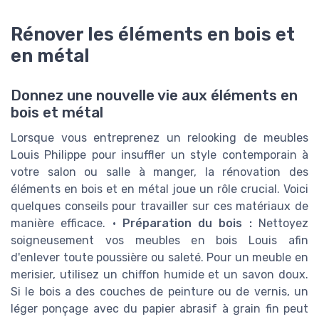
Rénover les éléments en bois et
en métal
Donnez une nouvelle vie aux éléments en
bois et métal
Lorsque vous entreprenez un relooking de meubles
Louis Philippe pour insuffler un style contemporain à
votre salon ou salle à manger, la rénovation des
éléments en bois et en métal joue un rôle crucial. Voici
quelques conseils pour travailler sur ces matériaux de
manière efficace. •
Préparation du bois :
Nettoyez
soigneusement vos meubles en bois Louis afin
d'enlever toute poussière ou saleté. Pour un meuble en
merisier, utilisez un chiffon humide et un savon doux.
Si le bois a des couches de peinture ou de vernis, un
léger ponçage avec du papier abrasif à grain fin peut