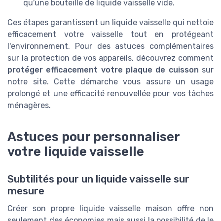
qu'une bouteille de liquide vaisselle vide.
Ces étapes garantissent un liquide vaisselle qui nettoie
efficacement votre vaisselle tout en protégeant
l'environnement. Pour des astuces complémentaires
sur la protection de vos appareils, découvrez comment
protéger efficacement votre plaque de cuisson
sur
notre site. Cette démarche vous assure un usage
prolongé et une efficacité renouvellée pour vos tâches
ménagères.
Astuces pour personnaliser
votre liquide vaisselle
Subtilités pour un liquide vaisselle sur
mesure
Créer son propre liquide vaisselle maison offre non
seulement des économies mais aussi la possibilité de le