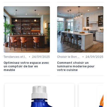
•
•
Tendances et Innovations
24/09/2025
Choisir le Bon Appareil
24/09/2025
Optimisez votre espace avec
Comment choisir un
un comptoir de bar en
luminaire moderne pour
meuble
votre cuisine