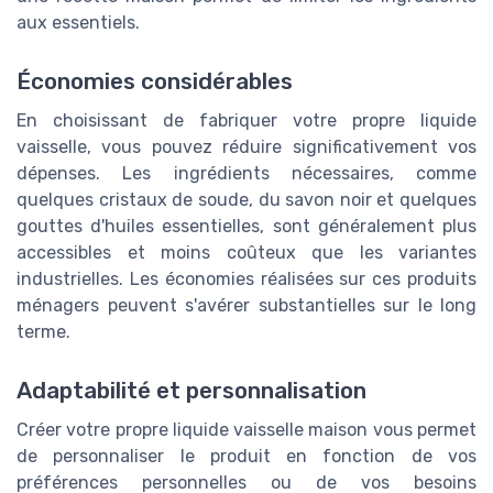
aux essentiels.
Économies considérables
En choisissant de fabriquer votre propre liquide
vaisselle, vous pouvez réduire significativement vos
dépenses. Les ingrédients nécessaires, comme
quelques cristaux de soude, du savon noir et quelques
gouttes d'huiles essentielles, sont généralement plus
accessibles et moins coûteux que les variantes
industrielles. Les économies réalisées sur ces produits
ménagers peuvent s'avérer substantielles sur le long
terme.
Adaptabilité et personnalisation
Créer votre propre liquide vaisselle maison vous permet
de personnaliser le produit en fonction de vos
préférences personnelles ou de vos besoins