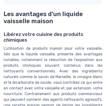
Les avantages d'un liquide
vaisselle maison
Libérez votre cuisine des produits
chimiques
L'utilisation de produits maison pour votre vaisselle,
tels que le liquide vaisselle, présente des avantages
notables, notamment la réduction de l'exposition aux
produits chimiques souvent contenus dans les
nettoyants conventionnels. Avec des ingrédients
naturels comme le savon de Marseille, le vinaigre blanc
et le bicarbonate de soude, vous contrôlez ce qui entre
en contact avec votre vaisselle et, par extension, votre
nourriture. Contrairement aux produits commerciaux
qui peuvent contenir des agents nettoyants agressifs,
une recette maison permet de limiter les ingrédients