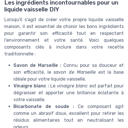
Les ingrédients incontournables pour un
liquide vaisselle DIY
Lorsqu'il s'agit de créer votre propre liquide vaisselle
maison, il est essentiel de choisir les bons ingrédients
pour garantir son efficacité tout en respectant
l'environnement et votre santé. Voici quelques
composants clés à inclure dans votre recette
traditionnelle :
Savon de Marseille :
Connu pour sa douceur et
son efficacité, le
savon de Marseille
est la base
idéale pour votre liquide vaisselle.
Vinaigre blanc :
Le
vinaigre blanc
est parfait pour
dégraisser et apporter une brillance éclatante à
votre vaisselle.
Bicarbonate de soude :
Ce composant agit
comme un abrasif doux, excellent pour retirer les
résidus alimentaires tout en neutralisant les
odeurs.