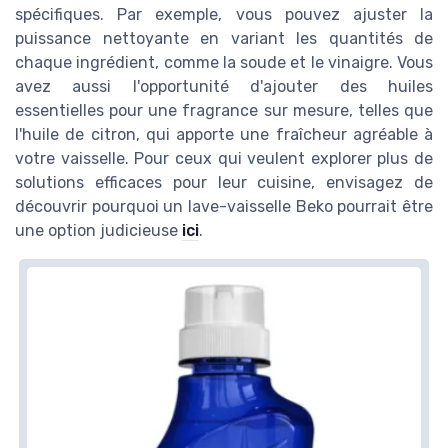
spécifiques. Par exemple, vous pouvez ajuster la
puissance nettoyante en variant les quantités de
chaque ingrédient, comme la soude et le vinaigre. Vous
avez aussi l'opportunité d'ajouter des huiles
essentielles pour une fragrance sur mesure, telles que
l'huile de citron, qui apporte une fraîcheur agréable à
votre vaisselle. Pour ceux qui veulent explorer plus de
solutions efficaces pour leur cuisine, envisagez de
découvrir pourquoi un lave-vaisselle Beko pourrait être
une option judicieuse
ici
.