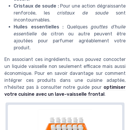
Cristaux de soude :
Pour une action dégraissante
renforcée, les
cristaux de soude
sont
incontournables.
Huiles essentielles :
Quelques
gouttes d'huile
essentielle
de citron ou autre peuvent être
ajoutées pour parfumer agréablement votre
produit.
En associant ces ingrédients, vous pouvez concocter
un liquide vaisselle non seulement efficace mais aussi
économique. Pour en savoir davantage sur comment
intégrer ces produits dans une cuisine adaptée,
n'hésitez pas à consulter notre guide pour
optimiser
votre cuisine avec un lave-vaisselle frontal
.