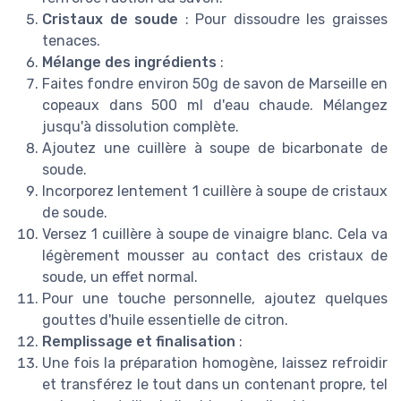
Cristaux de soude
: Pour dissoudre les graisses
tenaces.
Mélange des ingrédients
:
Faites fondre environ 50g de savon de Marseille en
copeaux dans 500 ml d'eau chaude. Mélangez
jusqu'à dissolution complète.
Ajoutez une cuillère à soupe de bicarbonate de
soude.
Incorporez lentement 1 cuillère à soupe de cristaux
de soude.
Versez 1 cuillère à soupe de vinaigre blanc. Cela va
légèrement mousser au contact des cristaux de
soude, un effet normal.
Pour une touche personnelle, ajoutez quelques
gouttes d'huile essentielle de citron.
Remplissage et finalisation
:
Une fois la préparation homogène, laissez refroidir
et transférez le tout dans un contenant propre, tel