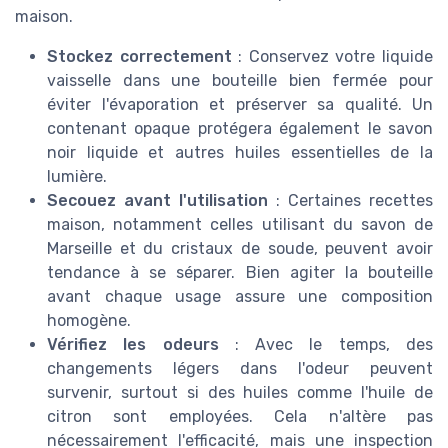
maison.
Stockez correctement
: Conservez votre liquide
vaisselle dans une bouteille bien fermée pour
éviter l'évaporation et préserver sa qualité. Un
contenant opaque protégera également le savon
noir liquide et autres huiles essentielles de la
lumière.
Secouez avant l'utilisation
: Certaines recettes
maison, notamment celles utilisant du savon de
Marseille et du cristaux de soude, peuvent avoir
tendance à se séparer. Bien agiter la bouteille
avant chaque usage assure une composition
homogène.
Vérifiez les odeurs
: Avec le temps, des
changements légers dans l'odeur peuvent
survenir, surtout si des huiles comme l'huile de
citron sont employées. Cela n'altère pas
nécessairement l'efficacité, mais une inspection