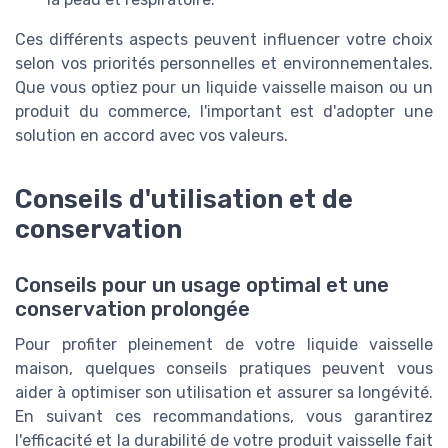
Ces différents aspects peuvent influencer votre choix
selon vos priorités personnelles et environnementales.
Que vous optiez pour un liquide vaisselle maison ou un
produit du commerce, l'important est d'adopter une
solution en accord avec vos valeurs.
Conseils d'utilisation et de
conservation
Conseils pour un usage optimal et une
conservation prolongée
Pour profiter pleinement de votre liquide vaisselle
maison, quelques conseils pratiques peuvent vous
aider à optimiser son utilisation et assurer sa longévité.
En suivant ces recommandations, vous garantirez
l'efficacité et la durabilité de votre produit vaisselle fait