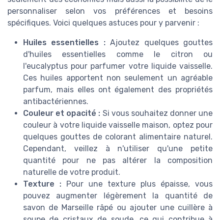
personnaliser selon vos préférences et besoins
spécifiques. Voici quelques astuces pour y parvenir :
Huiles essentielles :
Ajoutez quelques gouttes
d'huiles essentielles comme le citron ou
l'eucalyptus pour parfumer votre liquide vaisselle.
Ces huiles apportent non seulement un agréable
parfum, mais elles ont également des propriétés
antibactériennes.
Couleur et opacité :
Si vous souhaitez donner une
couleur à votre liquide vaisselle maison, optez pour
quelques gouttes de colorant alimentaire naturel.
Cependant, veillez à n'utiliser qu'une petite
quantité pour ne pas altérer la composition
naturelle de votre produit.
Texture :
Pour une texture plus épaisse, vous
pouvez augmenter légèrement la quantité de
savon de Marseille râpé ou ajouter une cuillère à
soupe de cristaux de soude, ce qui contribue à