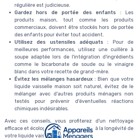
régulière est judicieuse.
Gardez hors de portée des enfants
: Les
produits maison, tout comme les produits
commerciaux, doivent être stockés hors de portée
des enfants pour éviter tout accident.
Utilisez des ustensiles adéquats
: Pour de
meilleures performances, utilisez une cuillère à
soupe adaptée lors de l'intégration d'ingrédients
comme le bicarbonate de soude ou le vinaigre
blanc dans votre recette de grand-mère.
Évitez les mélanges hasardeux
: Bien que votre
liquide vaisselle maison soit naturel, évitez de le
mélanger avec d'autres produits ménagers non
testés pour prévenir d'éventuelles réactions
chimiques indésirables.
Avec ces conseils, vous profiterez d'un nettoyage
efficace et écologique, tout en veillant à la longévité de
votre liquide vaisselle maison !