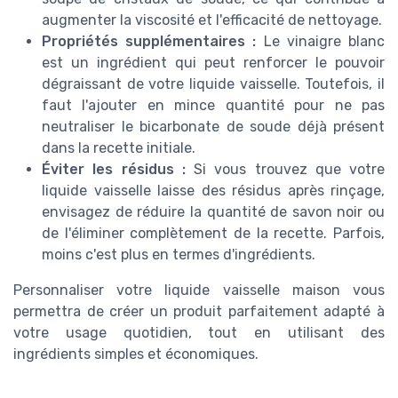
augmenter la viscosité et l'efficacité de nettoyage.
Propriétés supplémentaires :
Le vinaigre blanc
est un ingrédient qui peut renforcer le pouvoir
dégraissant de votre liquide vaisselle. Toutefois, il
faut l'ajouter en mince quantité pour ne pas
neutraliser le bicarbonate de soude déjà présent
dans la recette initiale.
Éviter les résidus :
Si vous trouvez que votre
liquide vaisselle laisse des résidus après rinçage,
envisagez de réduire la quantité de savon noir ou
de l'éliminer complètement de la recette. Parfois,
moins c'est plus en termes d'ingrédients.
Personnaliser votre liquide vaisselle maison vous
permettra de créer un produit parfaitement adapté à
votre usage quotidien, tout en utilisant des
ingrédients simples et économiques.