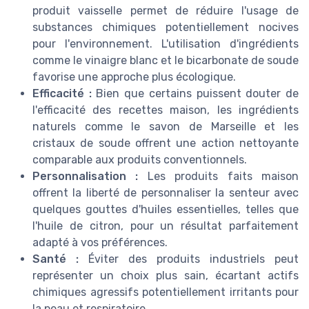
produit vaisselle permet de réduire l'usage de
substances chimiques potentiellement nocives
pour l'environnement. L'utilisation d'ingrédients
comme le vinaigre blanc et le bicarbonate de soude
favorise une approche plus écologique.
Efficacité :
Bien que certains puissent douter de
l'efficacité des recettes maison, les ingrédients
naturels comme le savon de Marseille et les
cristaux de soude offrent une action nettoyante
comparable aux produits conventionnels.
Personnalisation :
Les produits faits maison
offrent la liberté de personnaliser la senteur avec
quelques gouttes d'huiles essentielles, telles que
l'huile de citron, pour un résultat parfaitement
adapté à vos préférences.
Santé :
Éviter des produits industriels peut
représenter un choix plus sain, écartant actifs
chimiques agressifs potentiellement irritants pour
la peau et respiratoire.