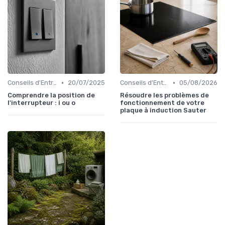
•
•
Conseils d'Entretien
20/07/2025
Conseils d'Entretien
05/08/2026
Comprendre la position de
Résoudre les problèmes de
l'interrupteur : i ou o
fonctionnement de votre
plaque à induction Sauter