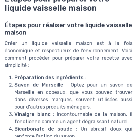
liquide vaisselle maison
Étapes pour réaliser votre liquide vaisselle
maison
Créer un liquide vaisselle maison est à la fois
économique et respectueux de l'environnement. Voici
comment procéder pour préparer votre recette avec
simplicité :
Préparation des ingrédients
:
Savon de Marseille
: Optez pour un savon de
Marseille en copeaux, que vous pouvez trouver
dans diverses marques, souvent utilisées aussi
pour d’autres produits ménagers.
Vinaigre blanc
: Incontournable de la maison, il
fonctionne comme un agent dégraissant naturel.
Bicarbonate de soude
: Un abrasif doux qui
renforce l'action du savon.