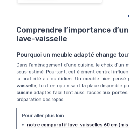
Comprendre l’importance d’un
lave-vaisselle
Pourquoi un meuble adapté change tout
Dans l’aménagement d’une cuisine, le choix d’un m
sous-estimé. Pourtant, cet élément central influen
la praticité au quotidien. Un meuble bien pensé
vaisselle
, tout en optimisant la place disponible p
cuisine
adaptés facilitent aussi l’accès aux
portes
préparation des repas.
Pour aller plus loin
notre comparatif lave-vaisselles 60 cm (mis 