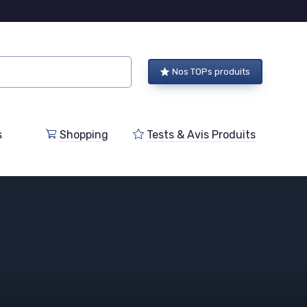
Nos TOPs produits
s
Shopping
Tests & Avis Produits