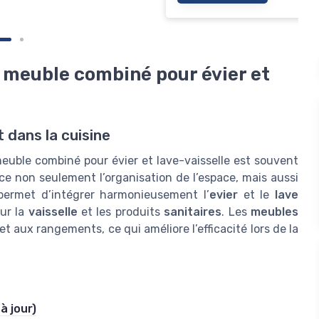
 meuble combiné pour évier et
 dans la cuisine
euble combiné pour évier et lave-vaisselle est souvent
ce non seulement l’organisation de l’espace, mais aussi
 permet d’intégrer harmonieusement l’
evier
et le
lave
our la
vaisselle
et les produits
sanitaires
. Les
meubles
et aux rangements, ce qui améliore l’efficacité lors de la
à jour)