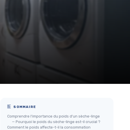
SOMMAIRE
Comprendre l'importance du poids d'un sèche-linge
— Pourquoi le poids du sèche-linge est-il crucial ?
Comment le poids affecte-t-il la consommation