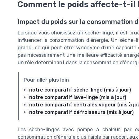
Comment le poids affecte-t-il
Impact du poids sur la consommation d
Lorsque vous choisissez un sèche-linge, il est cru
influencer la consommation d'énergie. Un sèche-li
grand, ce qui peut être synonyme d'une capacité 
pas nécessairement une meilleure efficacité énergét
un rôle déterminant dans la consommation d'énergi
Pour aller plus loin
notre comparatif sèche-linge (mis à jour)
notre comparatif lave-linge (mis à jour)
notre comparatif centrales vapeur (mis à jo
notre comparatif défroisseurs (mis à jour)
Les sèche-linges avec pompe à chaleur, par e
consommation d'énergie plus faible par rapport aux