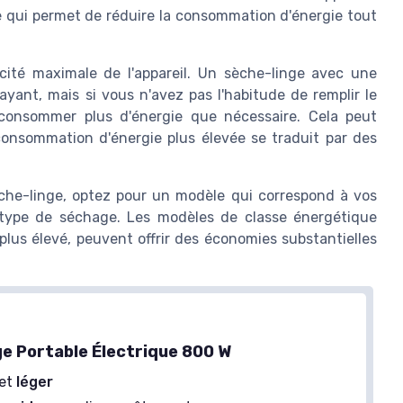
ce qui permet de réduire la consommation d'énergie tout
cité maximale de l'appareil. Un sèche-linge avec une
ant, mais si vous n'avez pas l'habitude de remplir le
consommer plus d'énergie que nécessaire. Cela peut
consommation d'énergie plus élevée se traduit par des
sèche-linge, optez pour un modèle qui correspond à vos
 type de séchage. Les modèles de classe énergétique
l plus élevé, peuvent offrir des économies substantielles
e Portable Électrique 800 W
et
léger