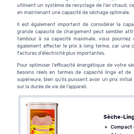
utilisent un système de recyclage de l'air chaud, 
en maintenant une capacité de séchage optimale.
Il est également important de considérer la capa
grande capacité de chargement peut sembler attray
tambour à sa capacité maximale, vous pourriez 
également affecter le prix à long terme, car une 
factures d'électricité plus importantes.
Pour optimiser l'efficacité énergétique de votre 
besoins réels en termes de capacité linge et de
supérieure, bien qu'ils puissent avoir un prix initia
sur la durée de vie de l'appareil.
Sèche-Ling
＋
Compact