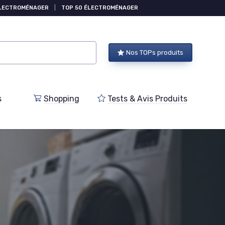
ÉLECTROMÉNAGER
|
TOP 50 ÉLECTROMÉNAGER
Nos TOPs produits
s
Shopping
Tests & Avis Produits