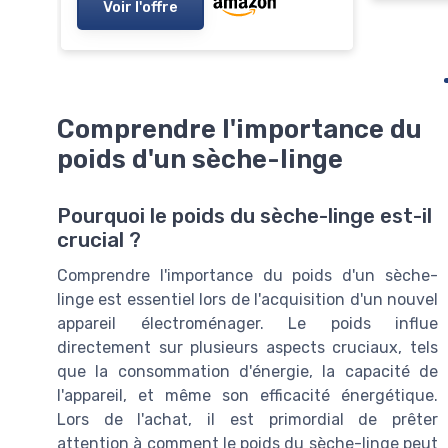
Voir l'offre
Comprendre l'importance du
poids d'un sèche-linge
Pourquoi le poids du sèche-linge est-il
crucial ?
Comprendre l'importance du poids d'un sèche-
linge est essentiel lors de l'acquisition d'un nouvel
appareil électroménager. Le poids influe
directement sur plusieurs aspects cruciaux, tels
que la consommation d'énergie, la capacité de
l'appareil, et même son efficacité énergétique.
Lors de l'achat, il est primordial de prêter
attention à comment le poids du sèche-linge peut