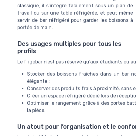
classique, il s’intègre facilement sous un plan de
travail ou sur une table réfrigérée, et peut même
servir de bar réfrigéré pour garder les boissons à
portée de main.
Des usages multiples pour tous les
profils
Le frigobar n’est pas réservé qu’aux étudiants ou au
Stocker des boissons fraîches dans un bar no
élégante ;
Conserver des produits frais à proximité, sans en
Créer un espace réfrigéré dédié lors de réceptio
Optimiser le rangement grâce à des portes batta
la pièce.
Un atout pour l’organisation et le confo