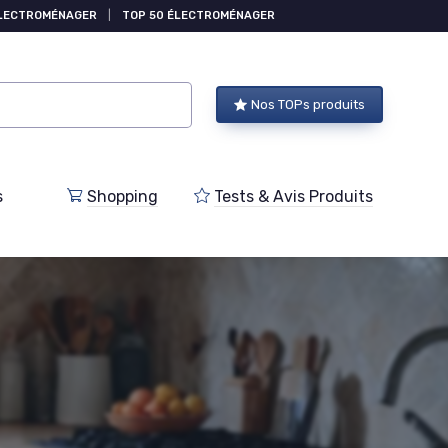
ÉLECTROMÉNAGER
|
TOP 50 ÉLECTROMÉNAGER
Nos TOPs produits
s
Shopping
Tests & Avis Produits