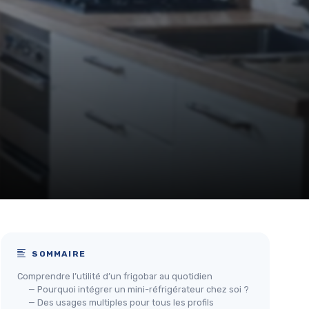
SOMMAIRE
Comprendre l’utilité d’un frigobar au quotidien
— Pourquoi intégrer un mini-réfrigérateur chez soi ?
— Des usages multiples pour tous les profils