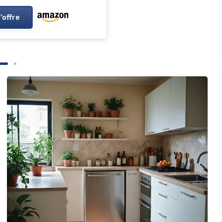
l'offre