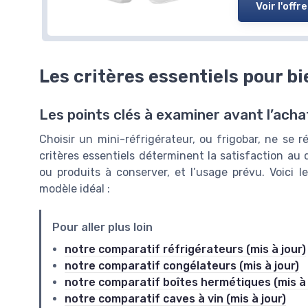
Voir l'offre
Les critères essentiels pour bi
Les points clés à examiner avant l’acha
Choisir un mini-réfrigérateur, ou frigobar, ne se
critères essentiels déterminent la satisfaction au q
ou produits à conserver, et l’usage prévu. Voici 
modèle idéal :
Pour aller plus loin
notre comparatif réfrigérateurs (mis à jour)
notre comparatif congélateurs (mis à jour)
notre comparatif boîtes hermétiques (mis à 
notre comparatif caves à vin (mis à jour)