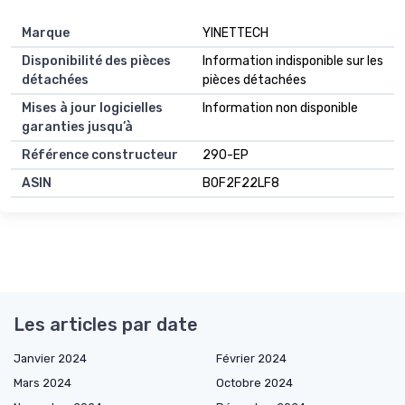
Marque
‎YINETTECH
Disponibilité des pièces
‎Information indisponible sur les
détachées
pièces détachées
Mises à jour logicielles
‎Information non disponible
garanties jusqu’à
Référence constructeur
290-EP
ASIN
B0F2F22LF8
Les articles par date
Janvier 2024
Février 2024
Mars 2024
Octobre 2024