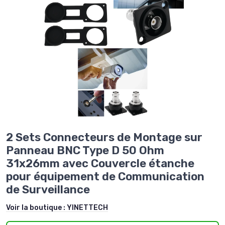
2 Sets Connecteurs de Montage sur
Panneau BNC Type D 50 Ohm
31x26mm avec Couvercle étanche
pour équipement de Communication
de Surveillance
Voir la boutique :
YINETTECH