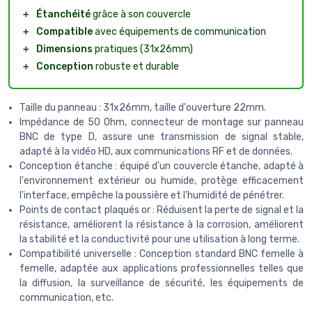
＋
Étanchéité
grâce à son couvercle
＋
Compatible
avec équipements de communication
＋
Dimensions
pratiques (31x26mm)
＋
Conception
robuste et durable
Taille du panneau : 31x26mm, taille d'ouverture 22mm.
Impédance de 50 Ohm, connecteur de montage sur panneau
BNC de type D, assure une transmission de signal stable,
adapté à la vidéo HD, aux communications RF et de données.
Conception étanche : équipé d'un couvercle étanche, adapté à
l'environnement extérieur ou humide, protège efficacement
l'interface, empêche la poussière et l'humidité de pénétrer.
Points de contact plaqués or : Réduisent la perte de signal et la
résistance, améliorent la résistance à la corrosion, améliorent
la stabilité et la conductivité pour une utilisation à long terme.
Compatibilité universelle : Conception standard BNC femelle à
femelle, adaptée aux applications professionnelles telles que
la diffusion, la surveillance de sécurité, les équipements de
communication, etc.