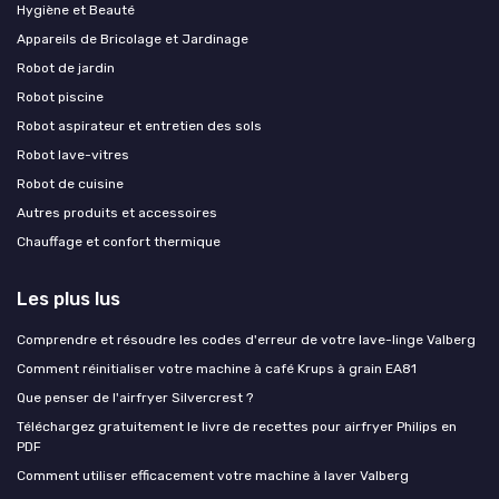
Hygiène et Beauté
Appareils de Bricolage et Jardinage
Robot de jardin
Robot piscine
Robot aspirateur et entretien des sols
Robot lave-vitres
Robot de cuisine
Autres produits et accessoires
Chauffage et confort thermique
Les plus lus
Comprendre et résoudre les codes d'erreur de votre lave-linge Valberg
Comment réinitialiser votre machine à café Krups à grain EA81
Que penser de l'airfryer Silvercrest ?
Téléchargez gratuitement le livre de recettes pour airfryer Philips en
PDF
Comment utiliser efficacement votre machine à laver Valberg