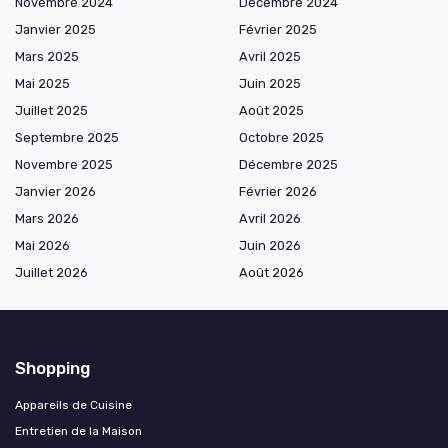
Novembre 2024
Décembre 2024
Janvier 2025
Février 2025
Mars 2025
Avril 2025
Mai 2025
Juin 2025
Juillet 2025
Août 2025
Septembre 2025
Octobre 2025
Novembre 2025
Décembre 2025
Janvier 2026
Février 2026
Mars 2026
Avril 2026
Mai 2026
Juin 2026
Juillet 2026
Août 2026
Shopping
Appareils de Cuisine
Entretien de la Maison