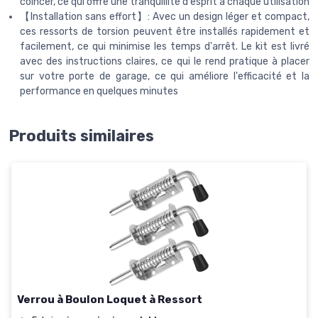
coincer, ce qui offre une tranquillité d'esprit à chaque utilisation
【Installation sans effort】: Avec un design léger et compact,
ces ressorts de torsion peuvent être installés rapidement et
facilement, ce qui minimise les temps d'arrêt. Le kit est livré
avec des instructions claires, ce qui le rend pratique à placer
sur votre porte de garage, ce qui améliore l'efficacité et la
performance en quelques minutes
Produits similaires
Verrou à Boulon Loquet à Ressort