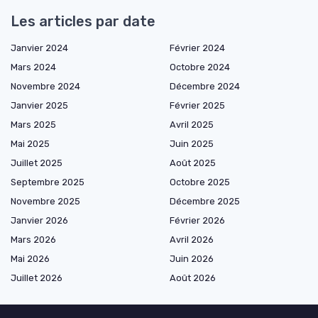
Les articles par date
Janvier 2024
Février 2024
Mars 2024
Octobre 2024
Novembre 2024
Décembre 2024
Janvier 2025
Février 2025
Mars 2025
Avril 2025
Mai 2025
Juin 2025
Juillet 2025
Août 2025
Septembre 2025
Octobre 2025
Novembre 2025
Décembre 2025
Janvier 2026
Février 2026
Mars 2026
Avril 2026
Mai 2026
Juin 2026
Juillet 2026
Août 2026