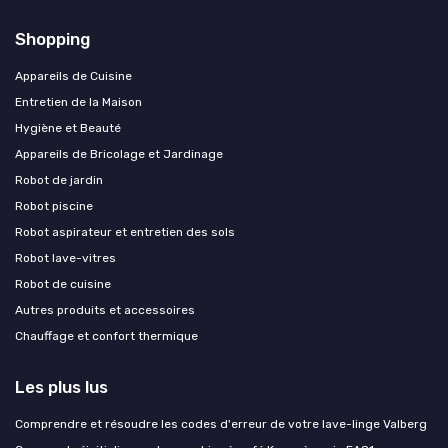
Shopping
Appareils de Cuisine
Entretien de la Maison
Hygiène et Beauté
Appareils de Bricolage et Jardinage
Robot de jardin
Robot piscine
Robot aspirateur et entretien des sols
Robot lave-vitres
Robot de cuisine
Autres produits et accessoires
Chauffage et confort thermique
Les plus lus
Comprendre et résoudre les codes d'erreur de votre lave-linge Valberg