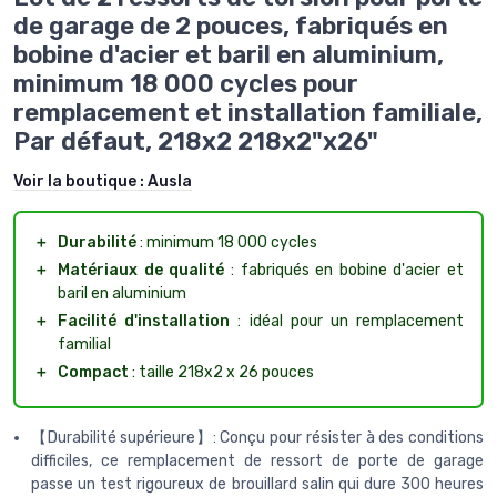
de garage de 2 pouces, fabriqués en
bobine d'acier et baril en aluminium,
minimum 18 000 cycles pour
remplacement et installation familiale,
Par défaut, 218x2 218x2"x26"
Voir la boutique :
Ausla
＋
Durabilité
: minimum 18 000 cycles
＋
Matériaux de qualité
: fabriqués en bobine d'acier et
baril en aluminium
＋
Facilité d'installation
: idéal pour un remplacement
familial
＋
Compact
: taille 218x2 x 26 pouces
【Durabilité supérieure】: Conçu pour résister à des conditions
difficiles, ce remplacement de ressort de porte de garage
passe un test rigoureux de brouillard salin qui dure 300 heures