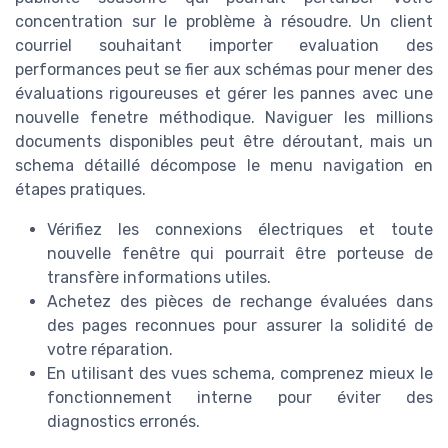
concentration sur le problème à résoudre. Un client
courriel souhaitant importer evaluation des
performances peut se fier aux schémas pour mener des
évaluations rigoureuses et gérer les pannes avec une
nouvelle fenetre méthodique. Naviguer les millions
documents disponibles peut être déroutant, mais un
schema détaillé décompose le menu navigation en
étapes pratiques.
Vérifiez les connexions électriques et toute
nouvelle fenêtre qui pourrait être porteuse de
transfère informations utiles.
Achetez des pièces de rechange évaluées dans
des pages reconnues pour assurer la solidité de
votre réparation.
En utilisant des vues schema, comprenez mieux le
fonctionnement interne pour éviter des
diagnostics erronés.