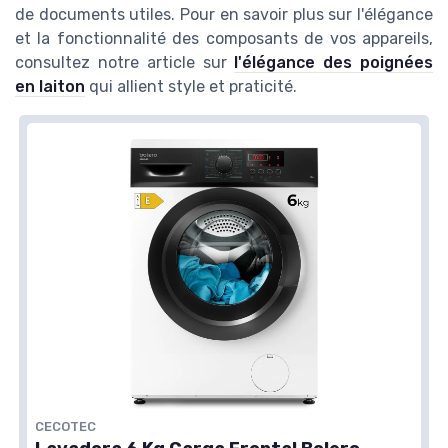
de documents utiles. Pour en savoir plus sur l'élégance
et la fonctionnalité des composants de vos appareils,
consultez notre article sur
l'élégance des poignées
en laiton
qui allient style et praticité.
CECOTEC