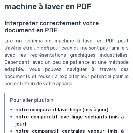
machine à laver en PDF
Interpréter correctement votre
document en PDF
Lire un schéma de machine à laver en PDF peut
s'avérer être un défi pour ceux qui ne sont pas familiers
avec les représentations graphiques industrielles.
Cependant, avec un peu de patience et une méthode
adaptée, vous pouvez naviguer à travers ces
documents et réussir à exploiter leur potentiel pour le
bon entretien de votre appareil.
Pour aller plus loin
notre comparatif lave-linge (mis à jour)
notre comparatif lave-linge séchants (mis à
jour)
notre comparatif centrales vapeur (mis à