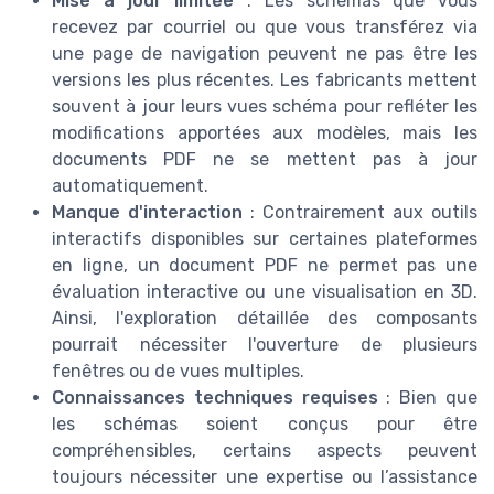
Mise à jour limitée
: Les schémas que vous
recevez par courriel ou que vous transférez via
une page de navigation peuvent ne pas être les
versions les plus récentes. Les fabricants mettent
souvent à jour leurs vues schéma pour refléter les
modifications apportées aux modèles, mais les
documents PDF ne se mettent pas à jour
automatiquement.
Manque d'interaction
: Contrairement aux outils
interactifs disponibles sur certaines plateformes
en ligne, un document PDF ne permet pas une
évaluation interactive ou une visualisation en 3D.
Ainsi, l'exploration détaillée des composants
pourrait nécessiter l'ouverture de plusieurs
fenêtres ou de vues multiples.
Connaissances techniques requises
: Bien que
les schémas soient conçus pour être
compréhensibles, certains aspects peuvent
toujours nécessiter une expertise ou l’assistance