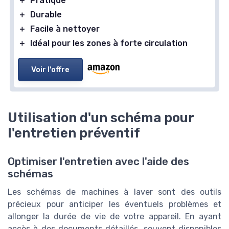
＋
Pratique
＋
Durable
＋
Facile à nettoyer
＋
Idéal pour les zones à forte circulation
Voir l'offre
Utilisation d'un schéma pour
l'entretien préventif
Optimiser l'entretien avec l'aide des
schémas
Les schémas de machines à laver sont des outils
précieux pour anticiper les éventuels problèmes et
allonger la durée de vie de votre appareil. En ayant
accès à des documents détaillés, souvent disponibles