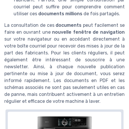
courriel peut suffire pour comprendre comment
utiliser ces
documents millions
de fois partagés.
La consultation de ces
documents
peut facilement se
faire en ouvrant une
nouvelle fenêtre de navigation
sur votre navigateur ou en accédant directement à
votre boîte courriel pour recevoir des mises à jour de la
part des fabricants. Pour les clients réguliers, il peut
également être intéressant de souscrire à une
newsletter. Ainsi, à chaque nouvelle publication
pertinente ou mise à jour de document, vous serez
informé rapidement. Les documents en PDF et les
schémas associés ne sont pas seulement utiles en cas
de panne, mais contribuent activement à un entretien
régulier et efficace de votre machine à laver.