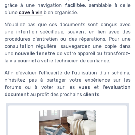
grâce à une navigation
facilitée
, semblable à celle
d’une
cave à vin
bien organisée.
N'oubliez pas que ces documents sont conçus avec
une intention spécifique, souvent en lien avec des
procédures d'entretien ou des réparations. Pour une
consultation régulière, sauvegardez une copie dans
une
nouvelle fenetre
de votre appareil ou transférez-
la via
courriel
à votre technicien de confiance.
Afin d'évaluer l'efficacité de l'utilisation d'un schéma,
n'hésitez pas à partager votre expérience sur les
forums ou à voter sur les
vues
et l'
evaluation
document
au profit des prochains
clients
.