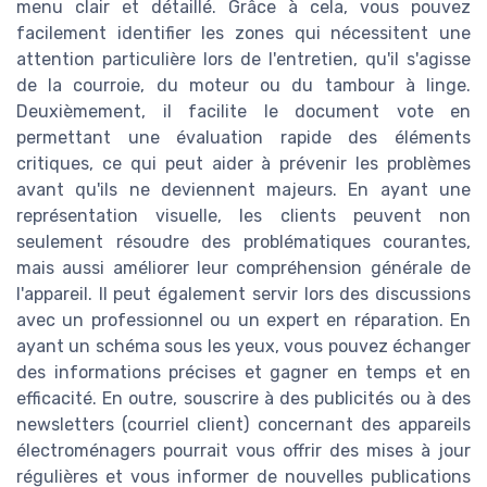
menu clair et détaillé. Grâce à cela, vous pouvez
facilement identifier les zones qui nécessitent une
attention particulière lors de l'entretien, qu'il s'agisse
de la courroie, du moteur ou du tambour à linge.
Deuxièmement, il facilite le document vote en
permettant une évaluation rapide des éléments
critiques, ce qui peut aider à prévenir les problèmes
avant qu'ils ne deviennent majeurs. En ayant une
représentation visuelle, les clients peuvent non
seulement résoudre des problématiques courantes,
mais aussi améliorer leur compréhension générale de
l'appareil. Il peut également servir lors des discussions
avec un professionnel ou un expert en réparation. En
ayant un schéma sous les yeux, vous pouvez échanger
des informations précises et gagner en temps et en
efficacité. En outre, souscrire à des publicités ou à des
newsletters (courriel client) concernant des appareils
électroménagers pourrait vous offrir des mises à jour
régulières et vous informer de nouvelles publications