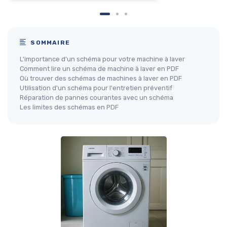
SOMMAIRE
L'importance d'un schéma pour votre machine à laver
Comment lire un schéma de machine à laver en PDF
Où trouver des schémas de machines à laver en PDF
Utilisation d'un schéma pour l'entretien préventif
Réparation de pannes courantes avec un schéma
Les limites des schémas en PDF