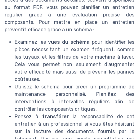
au format PDF, vous pouvez planifier un entretien
régulier grâce à une évaluation précise des
composants. Pour mettre en place un entretien
préventif efficace grâce à un schéma :
Examinez les
vues du schéma
pour identifier les
pièces nécessitant un examen fréquent, comme
les tuyaux et les filtres de votre machine à laver.
Cela vous permet non seulement d'augmenter
votre efficacité mais aussi de prévenir les pannes
coûteuses.
Utilisez le schéma pour créer un programme de
maintenance personnalisé. Planifiez des
interventions à intervalles réguliers afin de
contrôler les composants critiques.
Pensez à
transférer
la responsabilité de cet
entretien à un professionnel si vous êtes hésitant
sur la lecture des documents fournis par le
fabricant. Parfois, une simple consultation par