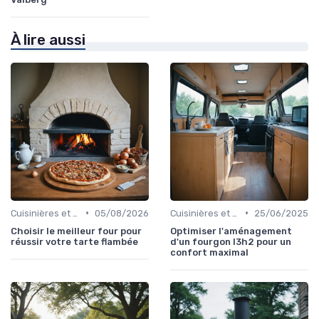
À lire aussi
•
•
Cuisinières et Fours
05/08/2026
Cuisinières et Fours
25/06/2025
Choisir le meilleur four pour
Optimiser l'aménagement
réussir votre tarte flambée
d'un fourgon l3h2 pour un
confort maximal