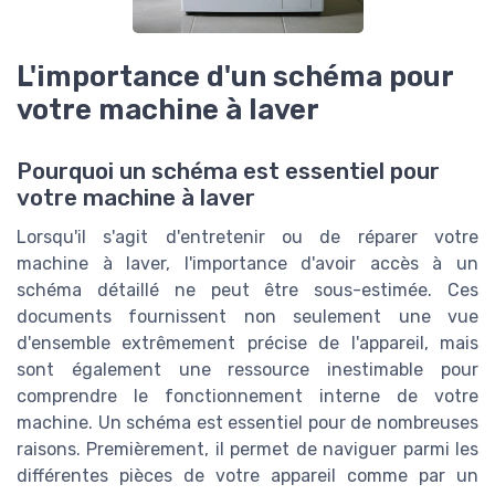
L'importance d'un schéma pour
votre machine à laver
Pourquoi un schéma est essentiel pour
votre machine à laver
Lorsqu'il s'agit d'entretenir ou de réparer votre
machine à laver, l'importance d'avoir accès à un
schéma détaillé ne peut être sous-estimée. Ces
documents fournissent non seulement une vue
d'ensemble extrêmement précise de l'appareil, mais
sont également une ressource inestimable pour
comprendre le fonctionnement interne de votre
machine. Un schéma est essentiel pour de nombreuses
raisons. Premièrement, il permet de naviguer parmi les
différentes pièces de votre appareil comme par un