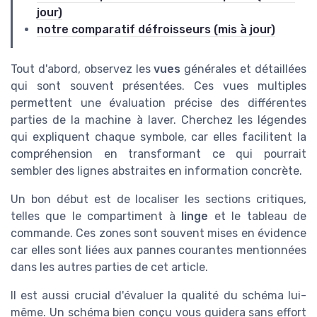
jour)
notre comparatif défroisseurs (mis à jour)
Tout d'abord, observez les
vues
générales et détaillées
qui sont souvent présentées. Ces vues multiples
permettent une évaluation précise des différentes
parties de la machine à laver. Cherchez les légendes
qui expliquent chaque symbole, car elles facilitent la
compréhension en transformant ce qui pourrait
sembler des lignes abstraites en information concrète.
Un bon début est de localiser les sections critiques,
telles que le compartiment à
linge
et le tableau de
commande. Ces zones sont souvent mises en évidence
car elles sont liées aux pannes courantes mentionnées
dans les autres parties de cet article.
Il est aussi crucial d'évaluer la qualité du schéma lui-
même. Un schéma bien conçu vous guidera sans effort