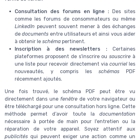
Consultation des forums en ligne :
Des sites
comme les forums de consommateurs ou même
LinkedIn
peuvent souvent mener à des échanges
de
documents
entre utilisateurs et ainsi vous aider
à obtenir le
schéma
pertinent.
Inscription à des newsletters :
Certaines
plateformes proposent de s'inscrire ou
souscrire
à
une liste pour recevoir directement via
courriel
les
nouveautés, y compris les
schémas
PDF
récemment ajoutés.
Une fois trouvé, le schéma PDF peut être vu
directement dans une
fenêtre
de votre navigateur ou
être téléchargé pour une consultation hors ligne. Cette
méthode permet d’avoir toute la
documentation
nécessaire à portée de main pour l'entretien ou la
réparation de votre appareil. Soyez attentif aux
publicités
qui peuvent exiger une action comme un