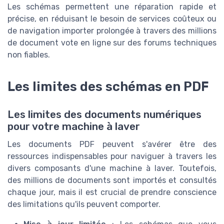
Les schémas permettent une réparation rapide et
précise, en réduisant le besoin de services coûteux ou
de navigation importer prolongée à travers des millions
de document vote en ligne sur des forums techniques
non fiables.
Les limites des schémas en PDF
Les limites des documents numériques
pour votre machine à laver
Les documents PDF peuvent s'avérer être des
ressources indispensables pour naviguer à travers les
divers composants d'une machine à laver. Toutefois,
des millions de documents sont importés et consultés
chaque jour, mais il est crucial de prendre conscience
des limitations qu'ils peuvent comporter.