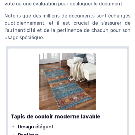
vote ou une évaluation pour débloquer le document.
Notons que des millions de documents sont échangés
quotidiennement, et il est crucial de s'assurer de
l'authenticité et de la pertinence de chacun pour son
usage spécifique.
Tapis de couloir moderne lavable
＋
Design élégant