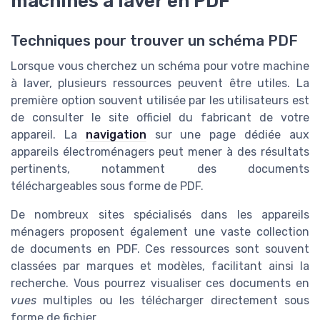
machines à laver en PDF
Techniques pour trouver un schéma PDF
Lorsque vous cherchez un schéma pour votre machine
à laver, plusieurs ressources peuvent être utiles. La
première option souvent utilisée par les utilisateurs est
de consulter le site officiel du fabricant de votre
appareil. La
navigation
sur une page dédiée aux
appareils électroménagers peut mener à des résultats
pertinents, notamment des documents
téléchargeables sous forme de PDF.
De nombreux sites spécialisés dans les appareils
ménagers proposent également une vaste collection
de documents en PDF. Ces ressources sont souvent
classées par marques et modèles, facilitant ainsi la
recherche. Vous pourrez visualiser ces documents en
vues
multiples ou les télécharger directement sous
forme de fichier.